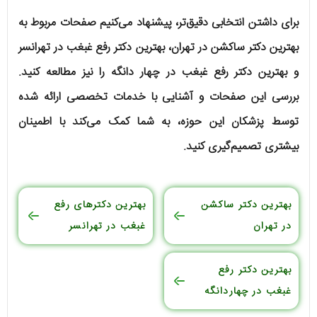
برای داشتن انتخابی دقیق‌تر، پیشنهاد می‌کنیم صفحات مربوط به
بهترین دکتر ساکشن در تهران، بهترین دکتر رفع غبغب در تهرانسر
و بهترین دکتر رفع غبغب در چهار دانگه را نیز مطالعه کنید.
بررسی این صفحات و آشنایی با خدمات تخصصی ارائه‌ شده
توسط پزشکان این حوزه، به شما کمک می‌کند با اطمینان
بیشتری تصمیم‌گیری کنید.
بهترین دکتر ساکشن
بهترین دکترهای رفع
در تهران
غبغب در تهرانسر
بهترین دکتر رفع
غبغب در چهاردانگه