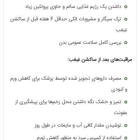
داشتن یک رژیم غذایی سالم و حاوی پروتئین زیاد
ترک سیگار و مشروبات الکی حداقل 6 هفته قبل از ساکشن
غبغب
بررسی کامل سلامت عمومی بدن
مراقبت‌های بعد از ساکشن غبغب:
مصرف داروهای تجویز شده توسط پزشک برای کاهش ورم
و کبودی
تمیز و خشک نگه داشتن محل زخم‌ها برای پیشگیری از
عفونت
نوشیدن مقدار کافی آب و مایعات در طول روز
استفاده از کمپرس سرد به منظور کاهش تورم