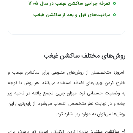
تعرفه جراحی ساکشن غبغب در سال 1405
مراقبت‌های قبل و بعد از ساکشن غبغب
روش‌های مختلف ساکشن غبغب
امروزه متخصصان از روش‌های متنوعی برای ساکشن غبغب و
خارج کردن چربی‌های اضافه استفاده می‌کنند. هر روش با توجه
به وضعیت جسمانی فرد، میزان چربی تجمع یافته در ناحیه زیر
چانه و در نهایت نظر متخصص انتخاب می‌شود. از رایج‌ترین این
روش‌ها می‌توان به موارد زیر اشاره کرد:
1-
ساکشن سنتی:
متداول‌ترین تکنیکی است که پزشک برای