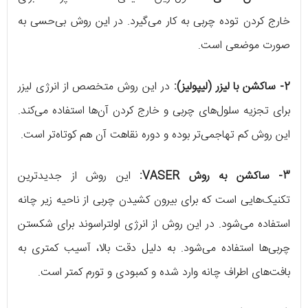
خارج کردن توده چربی به کار می‌گیرد. در این روش بی‌حسی به
صورت موضعی است.
2-
ساکشن با لیزر (لیپولیز):
در این روش متخصص از انرژی لیزر
برای تجزیه سلول‌های چربی و خارج کردن آن‌ها استفاده می‌کند.
این روش کم تهاجمی‌تر بوده و دوره نقاهت آن هم کوتاه‌تر است.
3-
ساکشن به روش
VASER
:
این روش از جدیدترین
تکنیک‌هایی است که برای بیرون کشیدن چربی از ناحیه زیر چانه
استفاده می‌شود. در این روش از انرژی اولتراسوند برای شکستن
چربی‌ها استفاده می‌شود. به دلیل دقت بالا، آسیب کمتری به
بافت‌های اطراف چانه وارد شده و کمبودی و تورم کمتر است.