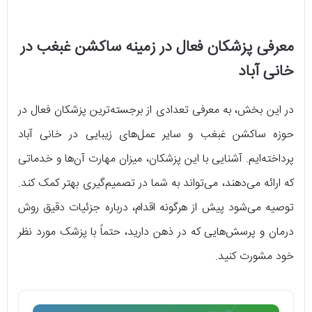
معرفی پزشکان فعال در زمینه ساکشن غبغب در
خانی آباد
در این بخش، به معرفی تعدادی از برجسته‌ترین پزشکان فعال در
حوزه ساکشن غبغب و سایر عمل‌های زیبایی در خانی آباد
پرداخته‌ایم. آشنایی با این پزشکان، میزان مهارت آن‌ها و خدماتی
که ارائه می‌دهند، می‌تواند به شما در تصمیم‌گیری بهتر کمک کند.
توصیه می‌شود پیش از هرگونه اقدام، درباره جزئیات دقیق روش
درمان و پرسش‌هایی که در ذهن دارید، حتماً با پزشک مورد نظر
خود مشورت کنید.