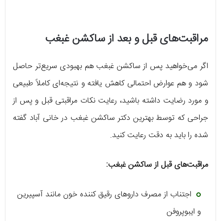
مراقبت‌های قبل و بعد از ساکشن غبغب
اگر می‌خواهید پس از ساکشن غبغب هم بهبودی سریع‌تر حاصل
شود و هم عوارض احتمالی کاهش یافته و نتیجه‌ای کاملاً طبیعی
و مورد رضایت داشته باشید، رعایت نکات مراقبتی قبل و پس از
جراحی که توسط بهترین دکتر ساکشن غبغب در خانی آباد گفته
شده را باید به دقت رعایت کنید.
مراقبت‌های قبل از ساکشن غبغب:
اجتناب از مصرف داروهای رقیق کننده خون مانند آسپیرین
و ایبوپروفن