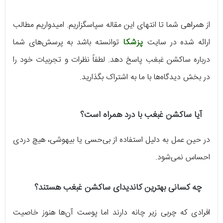
از همراهی شما تا انتهای این مقاله سپاسگزاریم. امیدواریم مطالب
ارائه شده در سایت
پزشکا
توانسته باشد به پرسش‌های شما
درباره ساکشن غبغب پاسخ دهد. لطفاً نظرات و تجربیات خود را
در بخش دیدگاه‌ها با ما به اشتراک بگذارید.
آیا ساکشن غبغب با درد همراه است؟
در حین عمل به دلیل استفاده از بی‌حسی یا بیهوشی، هیچ دردی
احساس نمی‌شود.
چه کسانی بهترین کاندیدای ساکشن غبغب هستند؟
افرادی که چربی زیر چانه دارند اما پوست آن‌ها هنوز خاصیت