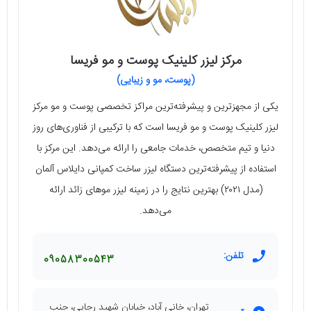
مرکز لیزر کلینیک پوست و مو فریسا
(پوست، مو و زیبایی)
یکی از مجهزترین و پیشرفته‌ترین مراکز تخصصی پوست و مو مرکز
لیزر کلینیک پوست و مو فریسا است که با ترکیبی از فناوری‌های روز
دنیا و تیم متخصص، خدمات جامعی را ارائه می‌دهد. این مرکز با
استفاده از پیشرفته‌ترین دستگاه لیزر ساخت کمپانی دایلاس آلمان
(مدل ۲۰۲۱) بهترین نتایج را در زمینه لیزر موهای زائد ارائه
می‌دهد.
تلفن:
09058300543
تهران، خانی آباد، خیابان شهید رجایی، جنب