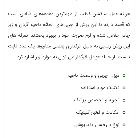
هزینه عمل ساکشن غبغب از مهم‌ترین دغدغه‌های افرادی است
که قصد دارند با این روش از چربی‌های اضافه ناحیه گردن و زیر
چانه خلاص شده و فرم صورت خود را بهبود بخشند. تعرفه های
این روش زیبایی به دلیل اثرگذاری بعضی متغیرها یک عدد ثابت
نیست. از جمله عوامل اثرگذار می توان به موارد زیر اشاره کرد:
میزان چربی و وسعت ناحیه
تکنیک مورد استفاده
تجربه و تخصص پزشک
امکانات و اعتبار کلینیک
نوع بی‌حسی یا بیهوشی