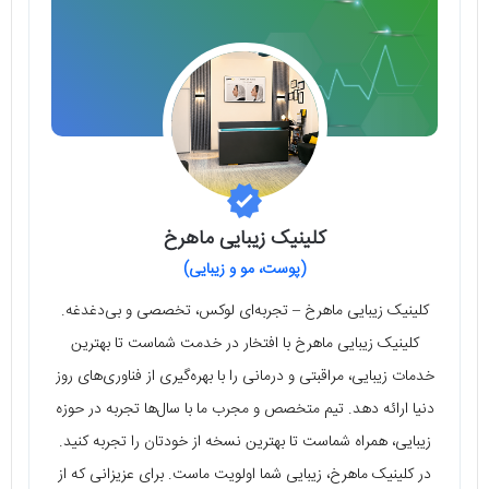
کلینیک زیبایی ماهرخ
(پوست، مو و زیبایی)
کلینیک زیبایی ماهرخ – تجربه‌ای لوکس، تخصصی و بی‌دغدغه.
کلینیک زیبایی ماهرخ با افتخار در خدمت شماست تا بهترین
خدمات زیبایی، مراقبتی و درمانی را با بهره‌گیری از فناوری‌های روز
دنیا ارائه دهد. تیم متخصص و مجرب ما با سال‌ها تجربه در حوزه
زیبایی، همراه شماست تا بهترین نسخه از خودتان را تجربه کنید.
در کلینیک ماهرخ، زیبایی شما اولویت ماست. برای عزیزانی که از