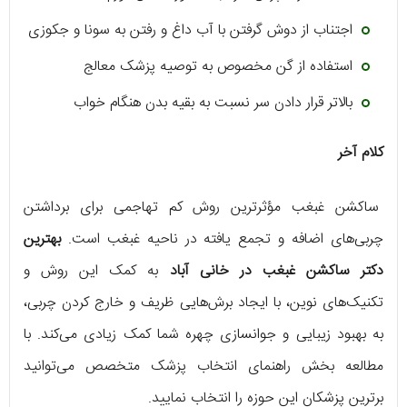
اجتناب از دوش گرفتن با آب داغ و رفتن به سونا و جکوزی
استفاده از گن مخصوص به توصیه پزشک معالج
بالاتر قرار دادن سر نسبت به بقیه بدن هنگام خواب
کلام آخر
ساکشن غبغب مؤثرترین روش کم تهاجمی برای برداشتن
چربی‌های اضافه و تجمع یافته در ناحیه غبغب است.
بهترین
دکتر ساکشن غبغب در خانی آباد
به کمک این روش و
تکنیک‌های نوین، با ایجاد برش‌هایی ظریف و خارج کردن چربی،
به بهبود زیبایی و جوانسازی چهره شما کمک زیادی می‌کند. با
مطالعه بخش راهنمای انتخاب پزشک متخصص می‌توانید
برترین پزشکان این حوزه را انتخاب نمایید.