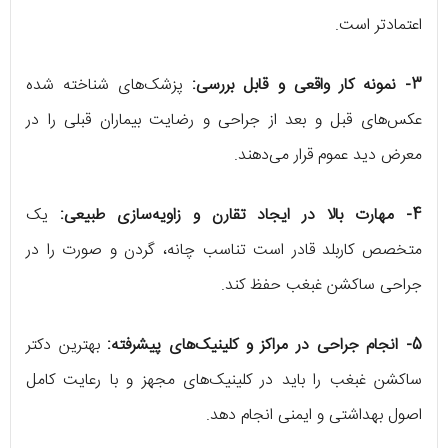
اعتمادتر است.
3- نمونه کار واقعی و قابل بررسی:
پزشک‌های شناخته شده
عکس‌های قبل و بعد از جراحی و رضایت بیماران قبلی را در
معرض دید عموم قرار می‌دهند.
4- مهارت بالا در ایجاد تقارن و زاویه‌سازی طبیعی:
یک
متخصص کاربلد قادر است تناسب چانه، گردن و صورت را در
جراحی ساکشن غبغب حفظ کند.
5- انجام جراحی در مراکز و کلینیک‌های پیشرفته:
بهترین دکتر
ساکشن غبغب را باید در کلینیک‌های مجهز و با رعایت کامل
اصول بهداشتی و ایمنی انجام دهد.