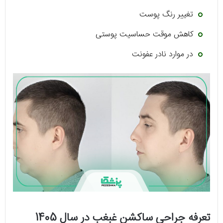
تغییر رنگ پوست
کاهش موقت حساسیت پوستی
در موارد نادر عفونت
تعرفه جراحی ساکشن غبغب در سال 1405