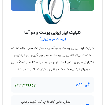
کلینیک لیزر زیبایی پوست و مو آسا
(پوست، مو و زیبایی)
کلینیک لیزر زیبایی پوست و مو آسا یک مرکز تخصصی ارائه دهنده
خدمات پیشرفته زیبایی پوست و مو با بهره‌گیری از جدیدترین
تکنولوژی‌های روز دنیا است. این مجموعه با استفاده از دستگاه لیزر
سوپرانو تیتانیوم خدمات حرفه‌ای با کیفیت بالا ارائه می‌دهد.
تلفن:
09213199653
تهران، خانی آباد، نازی آباد، شهید رجایی،