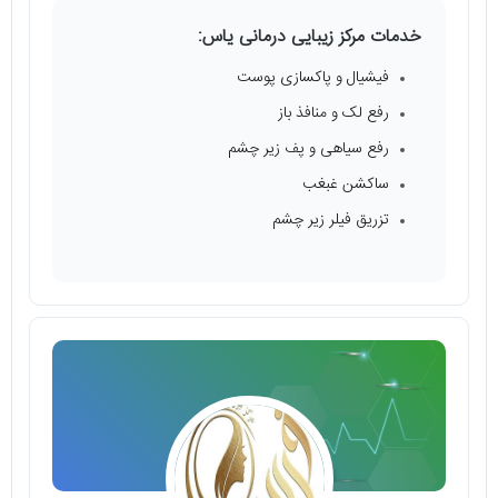
خدمات مرکز زیبایی درمانی یاس:
فیشیال و پاکسازی پوست
رفع لک و منافذ باز
رفع سیاهی و پف زیر چشم
ساکشن غبغب
تزریق فیلر زیر چشم