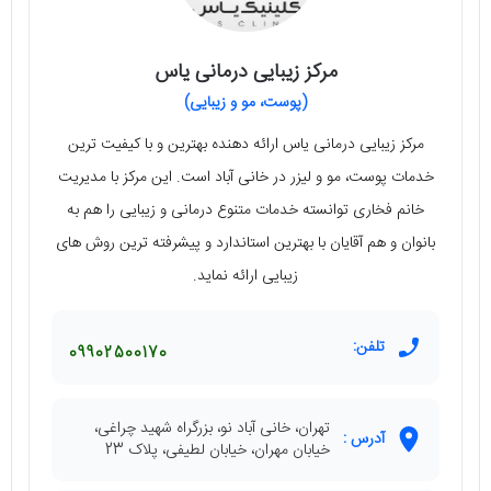
مرکز زیبایی درمانی یاس
(پوست، مو و زیبایی)
مرکز زیبایی درمانی یاس ارائه دهنده بهترین و با کیفیت ترین
خدمات پوست، مو و لیزر در خانی آباد است. این مرکز با مدیریت
خانم فخاری توانسته خدمات متنوع درمانی و زیبایی را هم به
بانوان و هم آقایان با بهترین استاندارد و پیشرفته ترین روش های
زیبایی ارائه نماید.
تلفن:
09902500170
تهران، خانی آباد نو، بزرگراه شهید چراغی،
آدرس :
خیابان مهران، خیابان لطیفی، پلاک 23