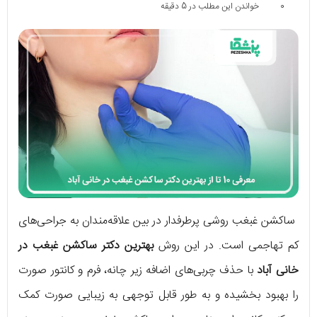
0
خواندن این مطلب در 5 دقیقه
ساکشن غبغب روشی پرطرفدار در بین علاقه‌مندان به جراحی‌های
کم تهاجمی است. در این روش
بهترین دکتر ساکشن غبغب در
خانی آباد
با حذف چربی‌های اضافه زیر چانه، فرم و کانتور صورت
را بهبود بخشیده و به طور قابل توجهی به زیبایی صورت کمک