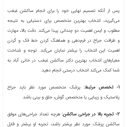
پس از آنکه تصمیم نهایی خود را برای انجام ساکشن غبغب
می‌گیرید، انتخاب بهترین متخصص برای دستیابی به نتیجه
مطلوب و ایمن اهمیت دو چندانی پیدا می‌کند. دقت بالا، مهارت
و ظرافت جراح در فرم‌دهی و هماهنگ کردن خط فک و گردن
اهمیت این انتخاب را بیشتر نمایان می‌کند. توجه و شناخت
معیارهای انتخاب بهترین دکتر ساکشن غبغب در خانی آباد به
شما کمک می‌کند انتخاب درستی انجام دهید.
1- تخصص مرتبط:
پزشک متخصص مورد نظر باید جراح
پلاستیک و زیبایی یا متخصص گوش، حلق و بینی باشد.
2- تجربه بالا در جراحی ساکشن:
هرچه تعداد جراحی‌های موفق
ساکشن پزشک مورد نظر بیشتر باشد، تجربه او بیشتر و قابل