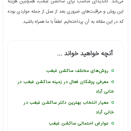
می‌کند. کاندیدای مناسب برای ساکشن غبغب، همچنین هزینه
این روش و مراقبت‌های ضروری بعد از عمل از جمله مواردی بوده
که در این مقاله به آن پرداخته‌ایم. لطفاً با ما همراه باشید.
آنچه خواهید خواند ...
روش‌های مختلف ساکشن غبغب
معرفی پزشکان فعال در زمینه ساکشن غبغب در
خانی آباد
معیار انتخاب بهترین دکتر ساکشن غبغب در
خانی آباد
عوارض احتمالی ساکشن غبغب