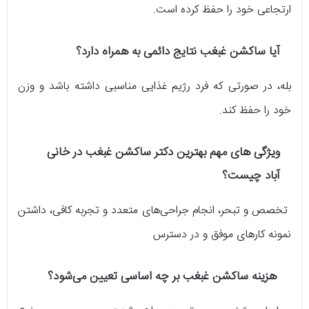
ارتجاعی خود را حفظ کرده است.
آیا ساکشن غبغب نتایج دائمی به همراه دارد؟
بله، در صورتی که فرد رژیم غذایی مناسبی داشته باشد و وزن
خود را حفظ کند.
ویژگی های مهم بهترین دکتر ساکشن غبغب در خانی
آباد چیست؟
تخصص و تبحر، انجام جراحی‌های متعدد و تجربه کافی، داشتن
نمونه کارهای موفق و در دسترس
هزینه ساکشن غبغب بر چه اساسی تعیین می‌شود؟