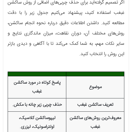
اگر تصمیم گرفته‌اید برای حذف چربی‌های اضافی از روش ساکشن
غبغب استفاده کنید، پیشنهاد می‌کنیم جدول زیر را با دقت
مطالعه کنید. داشتن اطلاعات دقیق درباره نحوه انجام ساکشن،
روش‌های مختلف آن، دوران نقاهت، میزان ماندگاری نتایج و
سایر نکات مهم، به شما کمک می‌کند تا با آگاهی و دیدی بازتر
این روش را انتخاب کنید.
پاسخ کوتاه در مورد ساکشن
موضوع
غبغب
تعریف ساکشن غبغب
حذف چربی زیر چانه با مکش.
معروف‌ترین روش‌های ساکشن
لیپوساکشن کلاسیک،
غبغب
اولتراسونیک، لیزری.