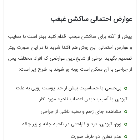
عوارض احتمالی ساکشن غبغب
پیش از آنکه برای ساکشن غبغب اقدام کنید بهتر است با معایب
و عوارض احتمالی این روش هم آشنا شوید تا در این صورت بهتر
تصمیم بگیرید. برخی از شایع‌ترین عوارضی که افراد مختلف پس
از جراحی با آن ممکن است روبه رو شوند به شرح زیر است:
بی‌حسی یا حساسیت بیش از حد پوست رویی به علت
کبودی یا آسیب دیدن اعصاب ناحیه مورد نظر
مشاهده جای زخم و بخیه ناشی از جراحی
ورم، کبودی، درد و ناراحتی در ناحیه چانه و زیر چانه
عدم تقارن دو طرف صورت