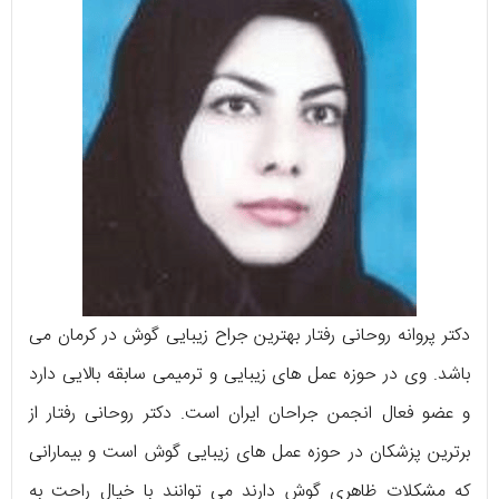
دکتر پروانه روحانی رفتار بهترین جراح زیبایی گوش در کرمان می
باشد. وی در حوزه عمل های زیبایی و ترمیمی سابقه بالایی دارد
و عضو فعال انجمن جراحان ایران است. دکتر روحانی رفتار از
برترین پزشکان در حوزه عمل های زیبایی گوش است و بیمارانی
که مشکلات ظاهری گوش دارند می توانند با خیال راحت به