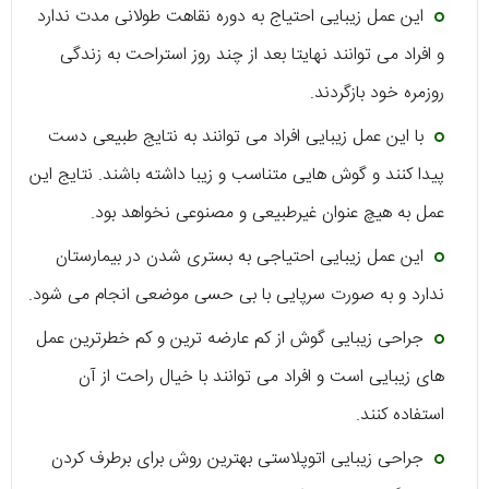
این عمل زیبایی احتیاج به دوره نقاهت طولانی مدت ندارد
و افراد می توانند نهایتا بعد از چند روز استراحت به زندگی
روزمره خود بازگردند.
با این عمل زیبایی افراد می توانند به نتایج طبیعی دست
پیدا کنند و گوش هایی متناسب و زیبا داشته باشند. نتایج این
عمل به هیچ عنوان غیرطبیعی و مصنوعی نخواهد بود.
این عمل زیبایی احتیاجی به بستری شدن در بیمارستان
ندارد و به صورت سرپایی با بی حسی موضعی انجام می شود.
جراحی زیبایی گوش از کم عارضه ترین و کم خطرترین عمل
های زیبایی است و افراد می توانند با خیال راحت از آن
استفاده کنند.
جراحی زیبایی اتوپلاستی بهترین روش برای برطرف کردن