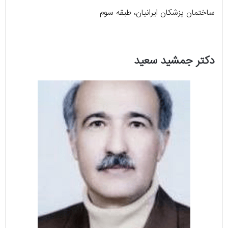
ساختمان پزشکان ایرانیان، طبقه سوم
دکتر جمشید سعید