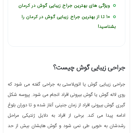
ویژگی های بهترین جراح زیبایی گوش در کرمان
10 تا از بهترین جراح زیبایی گوش در کرمان را
بشناسید!
جراحی زیبایی گوش چیست؟
جراحی زیبایی گوش یا اتوپلاستی به جراحی گفته می شود که
روی لاله گوش یا گوش بیرونی افراد انجام می شود. پروسه شکل
گیری گوش بیرونی افراد از زمان جنینی آغاز شده و تا دوران بلوغ
ادامه پیدا می کند. برخی از افراد به دلایل ژنتیکی مراحل
رشدشان به خوبی طی نمی شود و گوش هایشان بیش از حد