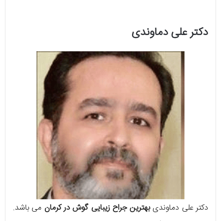
دکتر علی دماوندی
دکتر علی دماوندی
بهترین جراح زیبایی گوش در کرمان
می باشد.