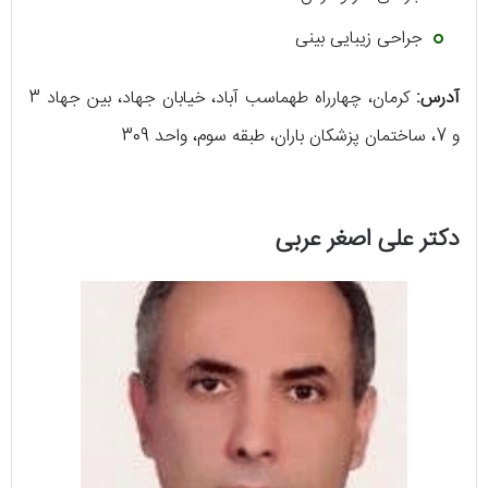
جراحی زیبایی بینی
آدرس:
کرمان، چهارراه طهماسب آباد، خیابان جهاد، بین جهاد 3
و 7، ساختمان پزشکان باران، طبقه سوم، واحد 309
دکتر علی اصغر عربی