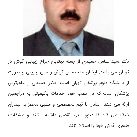
دکتر سید عباس حمیدی از جمله بهترین جراح زیبایی گوش در
کرمان می باشد. ایشان متخصص گوش و حلق و بینی و صورت
از دانشگاه علوم پزشکی تهران است. دکتر حمیدی از ماهرترین
پزشکان است که در مطب خود خدمات باکیفیتی به مراجعین
ارائه می دهد. ایشان با تیم تخصصی و مطبی مجهز به بیماران
کمک می کند تا صورت بی نقصی داشته باشند و مشکلات
ظاهری گوش خود را اصلاح کنند.