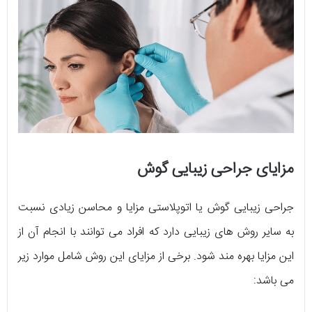
مزایای جراحی زیبایی گوش
جراحی زیبایی گوش یا اتوپلاستی مزایا و محاسن زیادی نسبت
به سایر روش های زیبایی دارد که افراد می توانند با انجام آن از
این مزایا بهره مند شود. برخی از مزایای این روش شامل موارد زیر
می باشد: