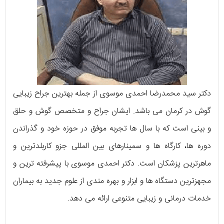
دکتر سید محمدرضا احمدی موسوی از جمله بهترین جراح زیبایی
گوش در کرمان می باشد. ایشان جراح و متخصص گوش و حلق
و بینی است که با سال ها تجربه موفق در حوزه خود و گذراندن
دوره ها، کارگاه ها و سمینارهای بین المللی جزو کاربلدترین و
ماهرترین پزشکان است. دکتر احمدی موسوی با پیشرفته ترین و
مجهزترین دستگاه ها و ابزار و بهره مندی از علوم جدید به بیماران
خدمات درمانی و زیبایی متنوعی ارائه می دهد.