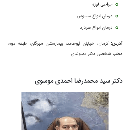
جراحی لوزه
درمان انواع سینوس
درمان انواع سردرد
آدرس:
کرمان، خیابان ابوحامد، بیمارستان مهرگان، طبقه دوم،
مطب شخصی دکتر دماوندی
دکتر سید محمدرضا احمدی موسوی