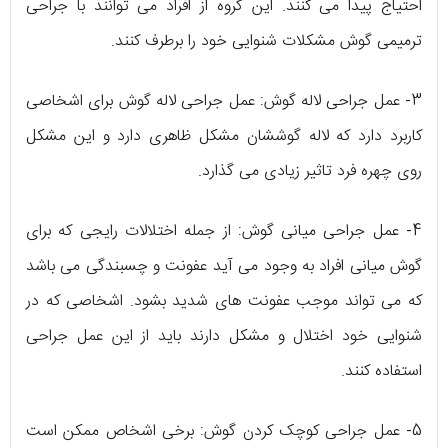
احتیاج پیدا می کنند. این گروه از افراد می توانند با جراحی
ترمیمی گوش مشکلات شنوایی خود را برطرف کنند.
3- عمل جراحی لاله گوش: عمل جراحی لاله گوش برای اشخاصی
کاربرد دارد که لاله گوششان مشکل ظاهری دارد و این مشکل
روی چهره فرد تاثیر زیادی می گذارد.
4- عمل جراحی میانی گوش: از جمله اختلالات رایجی که برای
گوش میانی افراد به وجود می آید عفونت و چسبندگی می باشد
که می تواند موجب عفونت های شدید بشود. اشخاصی که در
شنوایی خود اختلال و مشکل دارند باید از این عمل جراحی
استفاده کنند.
5- عمل جراحی کوچک کردن گوش: برخی اشخاص ممکن است