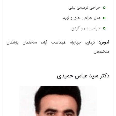
جراحی ترمیمی بینی
عمل جراحی حلق و لوزه
جراحی سر و گردن
آدرس:
کرمان، چهارراه طهماسب آباد، ساختمان پزشکان
متخصص
دکتر سید عباس حمیدی