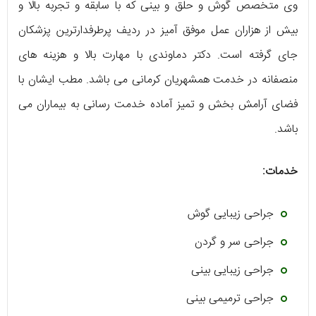
وی متخصص گوش و حلق و بینی که با سابقه و تجربه بالا و
بیش از هزاران عمل موفق آمیز در ردیف پرطرفدارترین پزشکان
جای گرفته است. دکتر دماوندی با مهارت بالا و هزینه های
منصفانه در خدمت همشهریان کرمانی می باشد. مطب ایشان با
فضای آرامش بخش و تمیز آماده خدمت رسانی به بیماران می
باشد.
خدمات:
جراحی زیبایی گوش
جراحی سر و گردن
جراحی زیبایی بینی
جراحی ترمیمی بینی