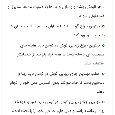
از هر آلودگی باشد و وسایل و ابزارها به صورت مداوم استریل و
ضدعفونی شوند.
بهترین جراح گوش باید با بیماران صمیمی باشد و با آن ها
به خوبی برخورد کند.
بهترین جراح زیبایی گوش در کرمان باید هزینه های
منصفانه ای داشته باشد تا همه افراد بتوانند از خدماتش
استفاده کنند.
مطب بهترین جراح زیبایی گوش در کرمان باید زیبا و
دلنشین باشد تا افراد بتوانند بدون استرس عمل خود را انجام
دهند.
بهترین جراح زیبایی گوش در کرمان باید صبر و حوصله
زیادی داشته باشد و عمل های جراحی خود را با دقت انجام