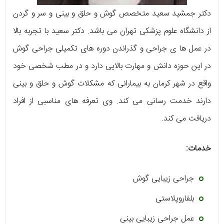
دکتر جمشید سعید متخصص گوش و حلق و بینی و سر و گردن
از دانشگاه علوم پزشکی تهران می باشد. دکتر سعید با تجربه بالا
در عمل ها ی جراحی و گذراندن دوره های تکمیلی جراحی گوش
در این حوزه دانش و مهارت بالایی دارد و در مطب شخصی خود
واقع در شهر کرمان به بیمارانی که مشکلات گوش و حلق و بینی
دارند خدمت رسانی می کند. وی تعرفه های مناسبی از افراد
دریافت می کند.
خدمات:
جراحی زیبایی گوش
بلفاروپلاستی
عمل جراحی زیبایی بینی