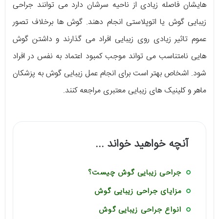
هایشان فاصله زیادی از ناحیه سرشان دارد می توانند جراحی
زیبایی گوش یا اتوپلاستی انجام دهند. گوش ها برخلاف تصور
عموم تاثیر زیادی روی زیبایی افراد می گذارند و داشتن گوش
هایی نامتناسب می تواند موجب کمبود اعتماد به نفس در افراد
شود. اشخاص بهتر است برای انجام عمل زیبایی گوش به پزشکان
ماهر و کلینیک های زیبایی معتبری مراجعه کنند.
آنچه خواهید خواند ...
جراحی زیبایی گوش چیست؟
مزایای جراحی زیبایی گوش
انواع جراحی زیبایی گوش