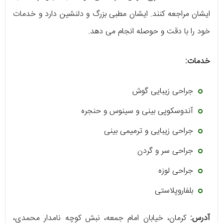
ایشان مراجعه کنند. ایشان مطبی بزرگ و دلنشین دارد و خدمات
خود را با دقت و حوصله انجام می دهد.
خدمات:
جراحی زیبایی گوش
آندوسکوپی بینی و سینوس و حنجره
جراحی زیبایی و ترمیمی بینی
جراحی سر و گردن
جراحی لوزه
بلفاروپلاستی
آدرس:
کرمان، خیابان امام جمعه، نبش کوچه نامدار محمدی،