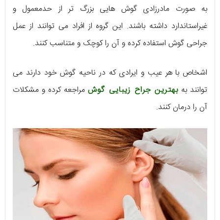
به صورت مادرزادی گوش هایی بزرگ تر از حدمعمول و
غیراستاندارد داشته باشند. این گروه از افراد می توانند از عمل
جراحی گوش استفاده کرده و آن را کوچک و متناسب کنند.
اشخاص با هر عیب و ایرادی که در ناحیه گوش خود دارند می
توانند به
بهترین جراح زیبایی گوش
مراجعه کرده و مشکلات
آن را درمان کنند.