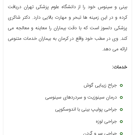
بینی و سینوس خود را از دانشگاه علوم پزشکی تهران دریافت
کرده و در این زمینه ها تبحر و مهارت بالایی دارد. دکتر شاکری
پزشکی دلسوز است که با دقت بیماران را معاینه و معالجه می
کند. وی در مطب خود واقع در کرمان به بیماران خدمات متنوعی
ارائه می دهد.
خدمات:
جراح زیبایی گوش
درمان سینوزیت و سردردهای سینوسی
جراحی پولیپ بینی با اندوسکوپی
جراحی لوزه
جراحی سر و گردن