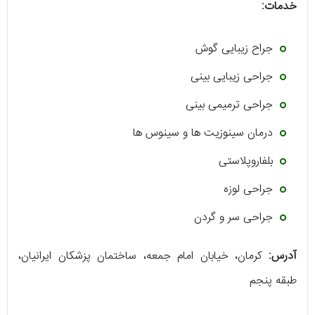
خدمات:
جراح زیبایی گوش
جراحی زیبایی بینی
جراحی ترمیمی بینی
درمان سینوزیت ها و سینوس ها
بلفاروپلاستی
جراحی لوزه
جراحی سر و گردن
آدرس:
کرمان، خیابان امام جمعه، ساختمان پزشکان ایرانیان،
طبقه پنجم