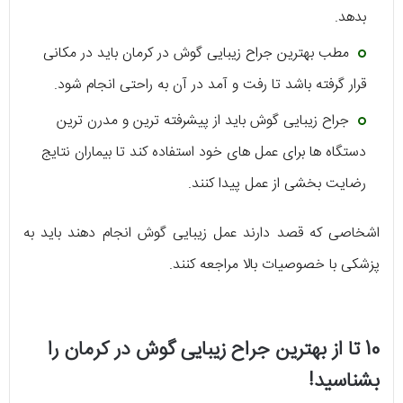
بدهد.
مطب بهترین جراح زیبایی گوش در کرمان باید در مکانی
قرار گرفته باشد تا رفت و آمد در آن به راحتی انجام شود.
جراح زیبایی گوش باید از پیشرفته ترین و مدرن ترین
دستگاه ها برای عمل های خود استفاده کند تا بیماران نتایج
رضایت بخشی از عمل پیدا کنند.
اشخاصی که قصد دارند عمل زیبایی گوش انجام دهند باید به
پزشکی با خصوصیات بالا مراجعه کنند.
10 تا از بهترین جراح زیبایی گوش در کرمان را
بشناسید!