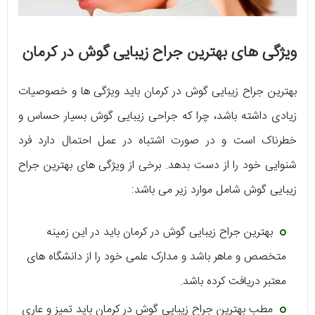
ویژگی های بهترین جراح زیبایی گوش در کرمان
بهترین جراح زیبایی گوش در کرمان باید ویژگی ها و خصوصیات
زیادی داشته باشد، چرا که جراحی زیبایی گوش بسیار حساس و
خطرناک است و در صورت اشتباه در عمل احتمال دارد فرد
شنوایی خود را از دست بدهد. برخی از ویژگی های بهترین جراح
زیبایی گوش شامل موارد زیر می باشد:
بهترین جراح زیبایی گوش در کرمان باید در این زمینه
متخصص و ماهر باشد و مدارک علمی خود را از دانشگاه های
معتبر دریافت کرده باشد.
مطب بهترین جراح زیبایی گوش در کرمان باید تمیز و عاری