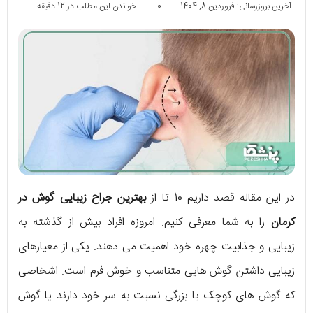
آخرین بروزرسانی: فروردین 8, 1404
0
خواندن این مطلب در 12 دقیقه
در این مقاله قصد داریم 10 تا از
بهترین جراح زیبایی گوش در
کرمان
را به شما معرفی کنیم. امروزه افراد بیش از گذشته به
زیبایی و جذابیت چهره خود اهمیت می دهند. یکی از معیارهای
زیبایی داشتن گوش هایی متناسب و خوش فرم است. اشخاصی
که گوش های کوچک یا بزرگی نسبت به سر خود دارند یا گوش