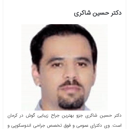
دکتر حسین شاکری
دکتر حسین شاکری جزو بهترین جراح زیبایی گوش در کرمان
است. وی دکترای عمومی و فوق تخصص جراحی اندوسکوپی و