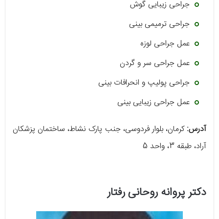
جراحی زیبایی گوش
جراحی ترمیمی بینی
عمل جراحی لوزه
عمل جراحی سر و گردن
جراحی پولیپ و انحرافات بینی
عمل جراحی زیبایی بینی
آدرس:
کرمان، بلوار فردوسی، جنب پارک نشاط، ساختمان پزشکان
آراد، طبقه 3، واحد 5
دکتر پروانه روحانی رفتار