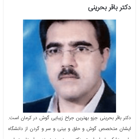
دکتر باقر بحرینی
دکتر باقر بحرینی جزو بهترین جراح زیبایی گوش در کرمان است.
ایشان متخصص گوش و حلق و بینی و سر و گردن از دانشگاه