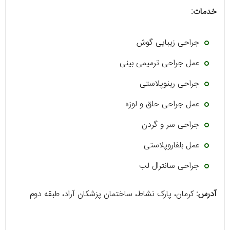
خدمات:
جراحی زیبایی گوش
عمل جراحی ترمیمی بینی
جراحی رینوپلاستی
عمل جراحی حلق و لوزه
جراحی سر و گردن
عمل بلفاروپلاستی
جراحی سانترال لب
آدرس:
کرمان، پارک نشاط، ساختمان پزشکان آراد، طبقه دوم