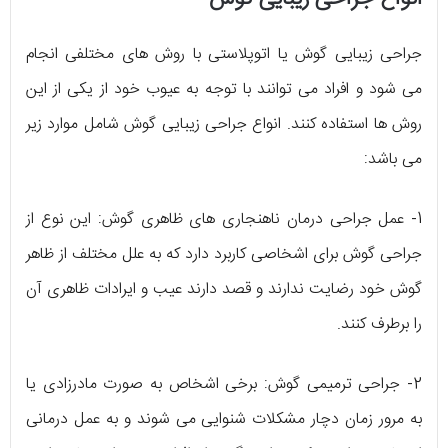
جراحی زیبایی گوش یا اتوپلاستی با روش های مختلفی انجام
می شود و افراد می توانند با توجه به عیوب خود از یکی از این
روش ها استفاده کنند. انواع جراحی زیبایی گوش شامل موارد زیر
می باشد:
1- عمل جراحی درمان ناهنجاری های ظاهری گوش: این نوع از
جراحی گوش برای اشخاصی کاربرد دارد که به علل مختلف از ظاهر
گوش خود رضایت ندارند و قصد دارند عیب و ایرادات ظاهری آن
را برطرف کنند.
2- جراحی ترمیمی گوش: برخی اشخاص به صورت مادرزادی یا
به مرور زمان دچار مشکلات شنوایی می شوند و به عمل درمانی