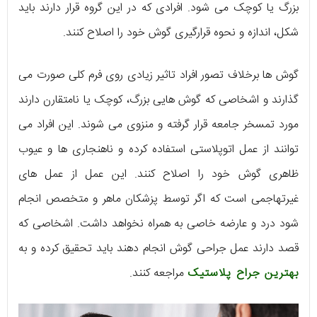
بزرگ یا کوچک می شود. افرادی که در این گروه قرار دارند باید
شکل، اندازه و نحوه قرارگیری گوش خود را اصلاح کنند.
گوش ها برخلاف تصور افراد تاثیر زیادی روی فرم کلی صورت می
گذارند و اشخاصی که گوش هایی بزرگ، کوچک یا نامتقارن دارند
مورد تمسخر جامعه قرار گرفته و منزوی می شوند. این افراد می
توانند از عمل اتوپلاستی استفاده کرده و ناهنجاری ها و عیوب
ظاهری گوش خود را اصلاح کنند. این عمل از عمل های
غیرتهاجمی است که اگر توسط پزشکان ماهر و متخصص انجام
شود درد و عارضه خاصی به همراه نخواهد داشت. اشخاصی که
قصد دارند عمل جراحی گوش انجام دهند باید تحقیق کرده و به
بهترین جراح پلاستیک
مراجعه کنند.