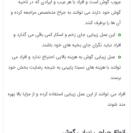
عیوب گوش است و افراد با هر عیب و ایرادی که در ناحیه
گوش خود دارند می توانند به جراح متخصص مراجعه کرده و
آن ها را برطرف کنند.
این عمل زیبایی جای زخم و اسکار کمی باقی می گذارد و
افراد نباید نگران جای بخیه های خود باشند.
عمل زیبایی گوش به هزینه بالایی احتیاج ندارد و افراد می
توانند با هزینه های نسبتا پایینی به نتیجه رضایت بخش خود
برسند.
افراد می توانند از این عمل زیبایی استفاده کرده و از مزایا بالا بهره
مند شوند.
انواع جراحی زیبایی گوش