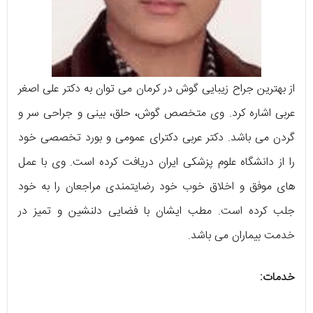
از بهترین جراح زیبایی گوش در کرمان می توان به دکتر علی اصغر
عربی اشاره کرد. وی متخصص گوش، حلق، بینی و جراحی سر و
گردن می باشد. دکتر عربی دکترای عمومی و بورد تخصصی خود
را از دانشگاه علوم پزشکی ایران دریافت کرده است. وی با عمل
های موفق و اخلاق خوب خود رضایتمندی مراجعان را به خود
جلب کرده است. مطب ایشان با فضایی دلنشین و تمیز در
خدمت بیماران می باشد.
خدمات: