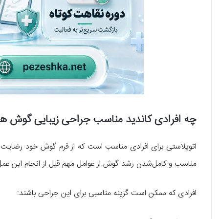
چه افرادی کاندید مناسب جراحی زیبایی گوش ه
اتوپلاستی برای افرادی مناسب است که از فرم گوش خود رضایت ندار
مناسب و کامل‌شدن رشد گوش از عوامل مهم قبل از انجام این عم
افرادی که ممکن است گزینه مناسبی برای این جراحی باشند: