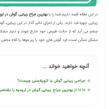
در این مقاله قصد داریم شما را با
بهترین جراح زیبایی گوش در ارو
زیبایی چهره فرد دارند. یکی از اجزای تاثیر گذار در این زیبایی، 
چشم می آید که از حالت طبیعی خود خارج شوند و دچار مشکلاتی
مشکل ممکن است، فرد گوش های خود را زیر موها یا کلاه مخفی ک
آنچه خواهید خواند ...
جراحی زیبایی گوش یا اتوپلاستی چیست؟
10 تا از بهترین جراح زیبایی گوش در ارومیه را بشناسید!