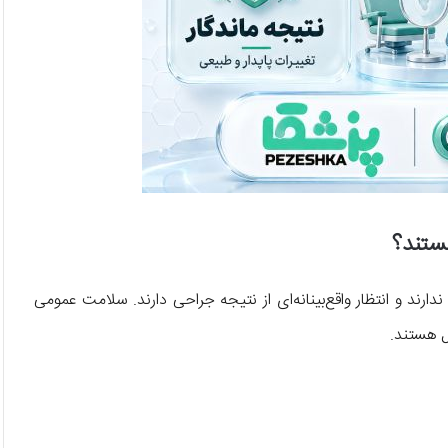
ستند؟
ند و انتظار واقع‌بینانه‌ای از نتیجه جراحی دارند. سلامت عمومی
ل هستند.