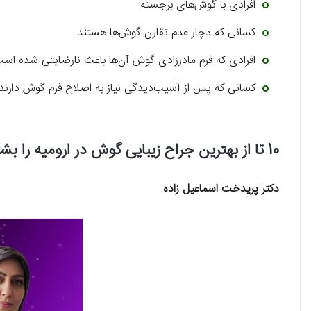
افرادی با گوش‌های برجسته
کسانی که دچار عدم تقارن گوش‌ها هستند
افرادی که فرم مادرزادی گوش آن‌ها باعث نارضایتی شده اس
کسانی که پس از آسیب‌دیدگی نیاز به اصلاح فرم گوش دارند
10 تا از بهترین جراح زیبایی گوش در ارومیه را بشناسید!
دکتر پریدخت اسماعیل زاده