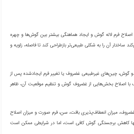
صلاح فرم لاله گوش و ایجاد هماهنگی بیشتر بین گوش‌ها و چهره
 ساختار آن را به شکلی طبیعی‌تر بازطراحی کند تا فاصله، زاویه و
 دو گوش، چین‌های غیرطبیعی غضروف یا تغییر فرم ایجادشده پس از
شک با اصلاح بخش‌هایی از غضروف گوش و تنظیم موقعیت آن، ظاهر
 غضروف، میزان انعطاف‌پذیری بافت، سن، فرم صورت و میزان اصلاح
د تنها کاهش برجستگی گوش کافی است، اما در شرایطی ممکن است