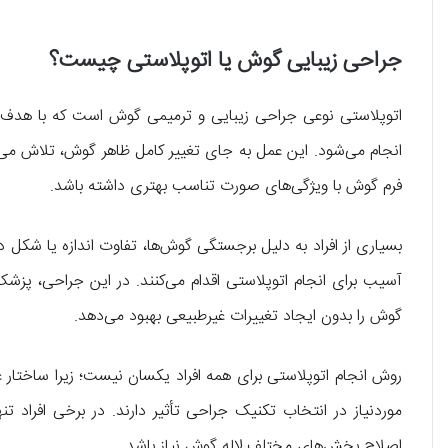
جراحی زیبایی گوش یا اتوپلاستی چیست؟
اتوپلاستی نوعی جراحی زیبایی و ترمیمی گوش است که با هدف ا
انجام می‌شود. این عمل به جای تغییر کامل ظاهر گوش، تلاش می‌کند
فرم گوش با ویژگی‌های صورت تناسب بهتری داشته باشد.
بسیاری از افراد به دلیل برجستگی گوش‌ها، تفاوت اندازه یا شکل
آسیب برای انجام اتوپلاستی اقدام می‌کنند. در این جراحی، پز
گوش را بدون ایجاد تغییرات غیرطبیعی بهبود می‌دهد.
روش انجام اتوپلاستی برای همه افراد یکسان نیست؛ زیرا ساختار
موردنیاز در انتخاب تکنیک جراحی تأثیر دارند. در برخی افرا
اصلاح بخش‌های مختلف لاله گوش نیاز باشد.