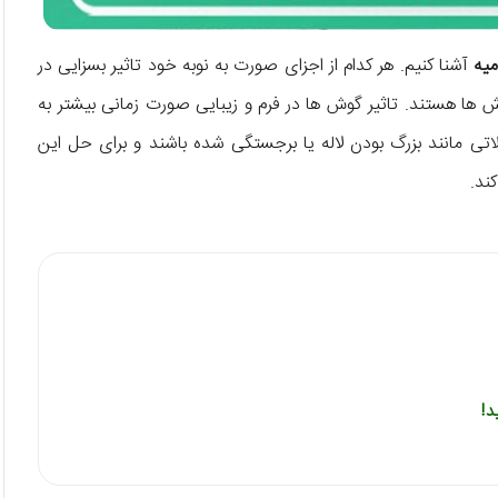
میه
آشنا کنیم. هر کدام از اجزای صورت به نوبه خود تاثیر بسزایی در
گوش ها هستند. تاثیر گوش ها در فرم و زیبایی صورت زمانی بیشتر به
 مانند بزرگ بودن لاله یا برجستگی شده باشند و برای حل این
ند.