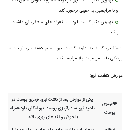
بهترین دکتر کاشت ابرو در کرمانشاه باید خوش اخلاق باشد
و با مراجعین به خوبی برخورد کند.
بهترین دکتر کاشت ابرو باید تعرفه های منطقی ای داشته
باشد.
اشخاصی که قصد دارند کاشت ابرو انجام دهند می توانند به
پزشکی با خصوصیات بالا مراجعه کنند.
عوارض کاشت ابرو:
یکی از عوارض بعد از کاشت ابرو، قرمزی پوست در
❤️قرمزی
ناحیه ابرو است.قرمزی پوست ابرو امکان دارد همراه
پوست
با جوش و لکه های ریزی باشد.