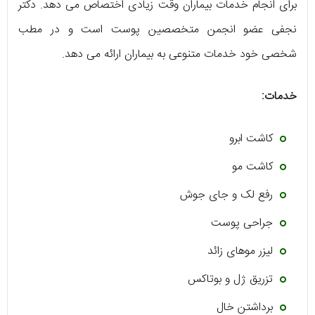
برای انجام خدمات بیماران وقت زیادی اختصاص می دهد. دکتر
نجفی عضو انجمن متخصصین پوست است و در مطب
شخصی خود خدمات متنوعی به بیماران ارائه می دهد.
خدمات:
کاشت ابرو
کاشت مو
رفع لک و جای جوش
جراحی پوست
لیزر موهای زائد
تزریق ژل و بوتاکس
برداشتن خال