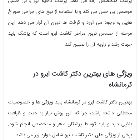
پزشک متخصص ارائه می دهد. پزشک ناحیه ابرو با بی حسی
موضعی بی حس می کند و با استفاده از تیغ های جراحی سوراخ
هایی به وجود می آورد و گرافت ها درون آن قرار می دهد. این
مرحله از حساس ترین مراحل کاشت ابرو است که پزشک باید
جهت رشد و زاویه آن را تعیین کند.
ویژگی های بهترین دکتر کاشت ابرو در
کرمانشاه
بهترین دکتر کاشت ابرو در کرمانشاه باید ویژگی ها و خصوصیات
مختلفی داشته باشد، چرا که این روش نیاز به دقت و ظرافت
بالایی دارد و باید توسط پزشکان ماهر و متخصص انجام شود.
برخی از ویژگی های دکتر کاشت ابرو شامل موارد زیر می باشد: