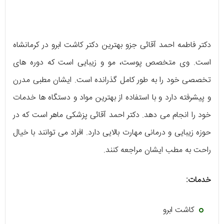
دکتر فاطمه احمد آقائی جزو بهترین دکتر کاشت ابرو در کرمانشاه
است. وی متخصص پوست، مو و زیبایی است که دوره های
تخصصی خود را به طور کامل گذرانده است. ایشان مطبی مدرن
و پیشرفته دارد و با استفاده از بهترین مواد و دستگاه ها خدمات
خود را انجام می دهد. دکتر احمد آقائی پزشکی ماهر است که در
حوزه زیبایی و درمانی مهارت بالایی دارد. افراد می توانند با خیال
راحت به مطب ایشان مراجعه کنند.
خدمات:
کاشت ابرو