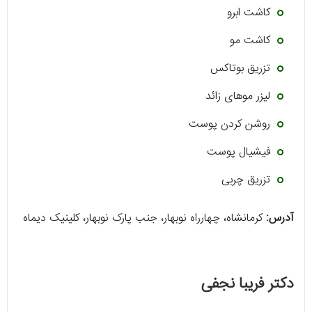
کاشت ابرو
کاشت مو
تزریق بوتاکس
لیزر موهای زائد
روشن کردن پوست
فیشیال پوست
تزریق چربی
آدرس:
کرمانشاه، چهارراه نوبهار، جنب پارک نوبهار، کلینیک دیماه
دکتر فریبا نجفی