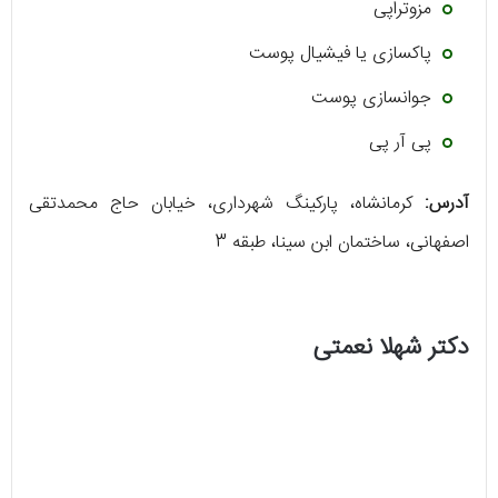
مزوتراپی
پاکسازی یا فیشیال پوست
جوانسازی پوست
پی آر پی
آدرس:
کرمانشاه، پارکینگ شهرداری، خیابان حاج محمدتقی
اصفهانی، ساختمان ابن سینا، طبقه 3
دکتر شهلا نعمتی