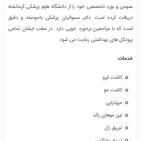
عمومی و بورد تخصصی خود را از دانشگاه علوم پزشکی کرمانشاه
دریافت کرده است. دکتر سمواتیان پزشکی باحوصله و دقیق
است که با مراجعین برخورد خوبی دارد. در مطب ایشان تمامی
پروتکل های بهداشتی رعایت می شود.
خدمات:
کاشت ابرو
کاشت مو
مزوتراپی
لیزر موهای زائد
تزریق ژل
تزریق بوتاکس