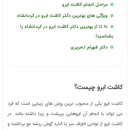
مراحل انجام کاشت ابرو
ویژگی های بهترین دکتر کاشت ابرو در کرمانشاه
10 تا از بهترین دکتر کاشت ابرو در کرمانشاه را
بشناسید!
دکتر شهرام تحریری
کاشت ابرو چیست؟
کاشت ابرو یکی از محبوب ترین روش های زیبایی است که فرد
می تواند با انجام آن ابروهایی پرپشت و زیبا داشته باشد. در
کاشت ابرو از نواحی اطراف سر یا کناره گوش ریشه مو برداشته و