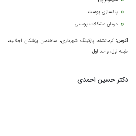
پاکسازی پوست
درمان مشکلات پوستی
آدرس:
کرمانشاه، پارکینگ شهرداری، ساختمان پزشکان اجلالیه،
طبقه اول، واحد اول
دکتر حسین احمدی