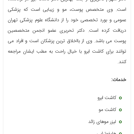
است. وی متخصص پوست، مو و زیبایی است که پزشکی
عمومی و بورد تخصصی خود را از دانشگاه علوم پزشکی تهران
دریافت کرده است. دکتر تحریری عضو انجمن متخصصین
پوست می باشد. وی از بااخلاق ترین پزشکان است و افراد می
توانند برای کاشت ابرو با خیال راحت به مطب ایشان مراجعه
کنند.
خدمات:
کاشت ابرو
کاشت مو
لیزر موهای زائد
هایفوتراپی