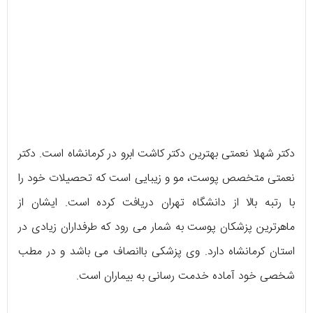
دکتر شهلا نعمتی بهترین دکتر کاشت ابرو در کرمانشاه است. دکتر
نعمتی متخصص پوست، مو و زیبایی است که تحصیلات خود را
با رتبه بالا از دانشگاه تهران دریافت کرده است. ایشان از
ماهرترین پزشکان پوست به شمار می رود که طرفداران زیادی در
استان کرمانشاه دارد. وی پزشکی باانصاف می باشد و در مطب
شخصی خود آماده خدمت رسانی به بیماران است.