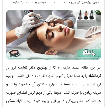
آخرین بروزرسانی: فروردین 5, 1404
0
خواندن این مطلب در 12 دقیقه
در این مقاله قصد داریم 10 تا از
بهترین دکتر کاشت ابرو در
کرمانشاه
را به شما معرفی کنیم. امروزه افراد به دنبال داشتن چهره
ای زیبا و بی نقص هستند و برای داشتن آن حاضرند وقت و
هزینه زیادی را صرف کنند. ابروها یکی از مهم ترین اعضای صورت
هستند که نقش پررنگی در زیبایی چهره دارند، برخی افراد ممکن