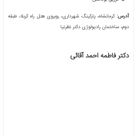
آدرس:
کرمانشاه، پارکینگ شهرداری، روبروی هتل راه کربلا، طبقه
دوم، ساختمان رادیولوژی دکتر نظرنیا
دکتر فاطمه احمد آقائی