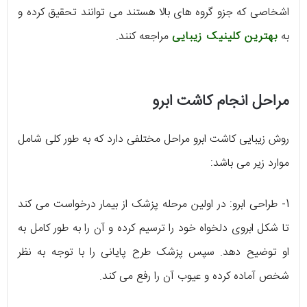
اشخاصی که جزو گروه های بالا هستند می توانند تحقیق کرده و
به
بهترین کلینیک زیبایی
مراجعه کنند.
مراحل انجام کاشت ابرو
روش زیبایی کاشت ابرو مراحل مختلفی دارد که به طور کلی شامل
موارد زیر می باشد:
1- طراحی ابرو: در اولین مرحله پزشک از بیمار درخواست می کند
تا شکل ابروی دلخواه خود را ترسیم کرده و آن را به طور کامل به
او توضیح دهد. سپس پزشک طرح پایانی را با توجه به نظر
شخص آماده کرده و عیوب آن را رفع می کند.