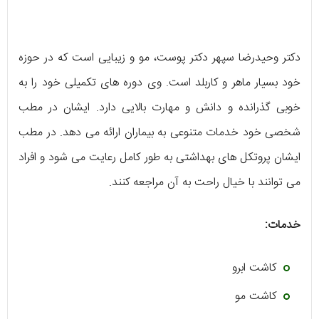
دکتر وحیدرضا سپهر دکتر پوست، مو و زیبایی است که در حوزه
خود بسیار ماهر و کاربلد است. وی دوره های تکمیلی خود را به
خوبی گذرانده و دانش و مهارت بالایی دارد. ایشان در مطب
شخصی خود خدمات متنوعی به بیماران ارائه می دهد. در مطب
ایشان پروتکل های بهداشتی به طور کامل رعایت می شود و افراد
می توانند با خیال راحت به آن مراجعه کنند.
خدمات:
کاشت ابرو
کاشت مو