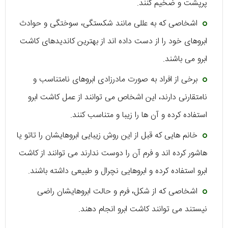
پرپشت و ضخیم کنند.
اشخاصی که به عللی مانند شکستگی، سوختگی و حوادث
ابروهای خود را از دست داده اند از بهترین کاندیدهای کاشت
ابرو می باشند.
برخی از افراد به صورت مادرزادی ابروهای نامتناسب و
نامتقارنی دارند، این اشخاص می توانند از عمل کاشت ابرو
استفاده کرده و آن ها را زیبا و متناسب کنند.
خانم هایی که قبل از این روش زیبایی ابروهایشان را تاتو یا
هاشور کرده اند و فرم آن را دوست ندارند می توانند از کاشت
ابرو استفاده کرده و ابروهایی نچرال و طبیعی داشته باشند.
اشخاصی که از شکل، فرم و حالت ابروهایشان راضی
نیستند می توانند کاشت ابرو انجام دهند.