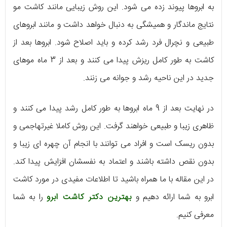
به ابروها پیوند زده می شود. این روش زیبایی مانند کاشت مو
نتایج ماندگار و همیشگی به دنبال خواهد داشت و مانند ابروهای
طبیعی و نچرال فرد رشد کرده و باید اصلاح شود. ابروها بعد از
کاشت به طور کامل ریزش پیدا می کنند و بعد از 3 ماه موهای
جدید در این ناحیه رشد و جوانه می زنند.
در نهایت بعد از 9 ماه ابروها به طور کامل رشد پیدا می کنند و
ظاهری زیبا و طبیعی خواهند گرفت. این روش کاملا غیرتهاجمی و
بدون ریسک است و افراد می توانند با انجام آن چهره ای زیبا و
بدون نقص داشته باشند و اعتماد به نفسشان افزایش پیدا کند.
در این مقاله با ما همراه باشید تا اطلاعات مفیدی در مورد کاشت
ابرو به شما ارائه دهیم و
بهترین دکتر کاشت ابرو
را به شما
معرفی کنیم.