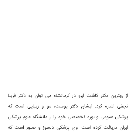
از بهترین دکتر کاشت ابرو در کرمانشاه می توان به دکتر فریبا
نجفی اشاره کرد. ایشان دکتر پوست، مو و زیبایی است که
پزشکی عمومی و بورد تخصصی خود را از دانشگاه علوم پزشکی
ایران دریافت کرده است. وی پزشکی دلسوز و صبور است که