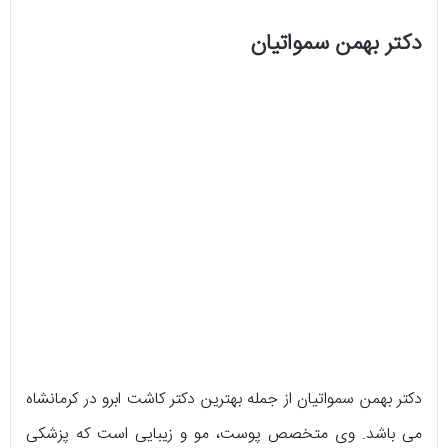
دکتر بهمن سمواتیان
دکتر بهمن سمواتیان از جمله بهترین دکتر کاشت ابرو در کرمانشاه
می باشد. وی متخصص پوست، مو و زیبایی است که پزشکی