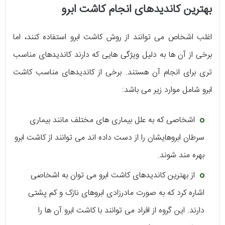
بهترین کاندیدهای انجام کاشت ابرو
اغلب اشخاص می توانند از روش کاشت ابرو استفاده کنند، اما
برخی از آن ها به دلیل ویژگی هایی که دارند کاندیدهای مناسب
تری برای انجام آن هستند. برخی از کاندیدهای مناسب کاشت
ابرو شامل موارد زیر می باشد:
اشخاصی که به علل بیماری های مختلف مانند بیماری
سرطان ابروهایشان را از دست داده اند می توانند از کاشت ابرو
بهره مند شوند.
از بهترین کاندیدهای کاشت ابرو می توان به اشخاصی
اشاره کرد که به صورت مادرزادی ابروهای نازک و کم پشتی
دارند. این گروه از افراد می توانند با کاشت ابرو آن ها را