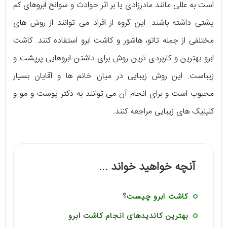
است به عللی مانند مادرزادی یا بر اثر حوادث و سوانح ابروهای کم
پشتی داشته باشند. این گروه از افراد می توانند از روش های
مختلفی از جمله تاتو، هاشور و کاشت ابرو استفاده کنند. کاشت
ابرو بهترین و کاربردی ترین روش برای داشتن ابروهایی پرپشت و
زیباست. این روش زیبایی در میان خانم ها و آقایان بسیار
محبوب است و برای انجام آن می توانند به دکتر پوست و مو و
کلینیک های زیبایی مراجعه کنند.
آنچه خواهید خواند ...
کاشت ابرو چیست؟
بهترین کاندیدهای انجام کاشت ابرو