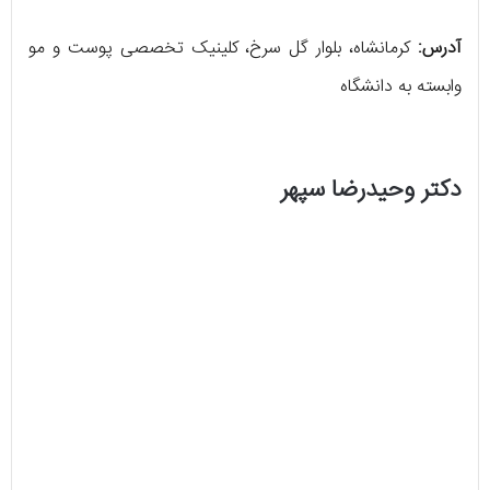
آدرس:
کرمانشاه، بلوار گل سرخ، کلینیک تخصصی پوست و مو
وابسته به دانشگاه
دکتر وحیدرضا سپهر