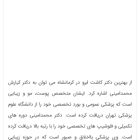
از بهترین دکتر کاشت ابرو در کرمانشاه می توان به دکتر کیارش
محمدامینی اشاره کرد. ایشان متخصص پوست، مو و زیبایی
است که پزشکی عمومی و بورد تخصصی خود را از دانشگاه علوم
پزشکی تهران دریافت کرده است. دکتر محمدامینی دوره های
تکمیلی و فلوشیپ های تخصصی خود را با رتبه بالا دریافت کرده
است. وی پزشکی بااخلاق و صبور است که در حوزه زیبایی