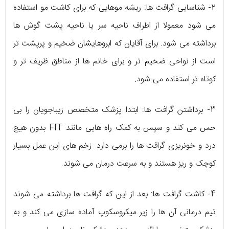
2- شناسایی گرافت ها: ریشه موهایی که برای کاشت مو استفاده
می شود معمولا از اطراف ناحیه سر یا ناحیه پشت گوش ها
برداشته می شود. برای آقایان که ابروهایشان ضخیم و پرپشت تر
است از نواحی ضخیم تر و برای خانم ها از مناطق ظریف تر و
کوتاه تر استفاده می شود.
3- برداشتن گرافت ها: ابتدا پزشک متخصص زیباجویان را بی
حس می کند و سپس به کمک راه هایی مانند FIT بدون هیچ
درد و خونریزی گرافت ها را برمی دارد. زخم های این عمل بسیار
کوچک و ریز هستند و به سرعت درمان می شوند.
4- کاشت گرافت ها: بعد از این که گرافت ها برداشته می شوند
تیم درمانی آن ها را زیر میکروسکوپ آماده سازی می کند و به