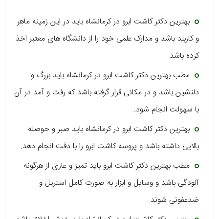
بهترین دکتر کاشت ابرو در کرمانشاه باید در این زمینه ماهر
و کاربلد باشد و مدارک علمی خود را از دانشگاه های معتبر اخذ
کرده باشد.
مطب بهترین دکتر کاشت ابرو در کرمانشاه باید بزرگ و
دلنشین باشد و در مکانی قرار گرفته باشد که رفت و آمد در آن
با سهولت انجام شود.
بهترین دکتر کاشت ابرو در کرمانشاه باید صبر و حوصله
بالایی داشته باشد و پروسه کاشت ابرو را با دقت انجام دهد.
مطب بهترین دکتر کاشت ابرو باید تمیز و عاری از هرگونه
آلودگی باشد و وسایل و ابزار به صورت کامل استریل و
ضدعفونی شوند.