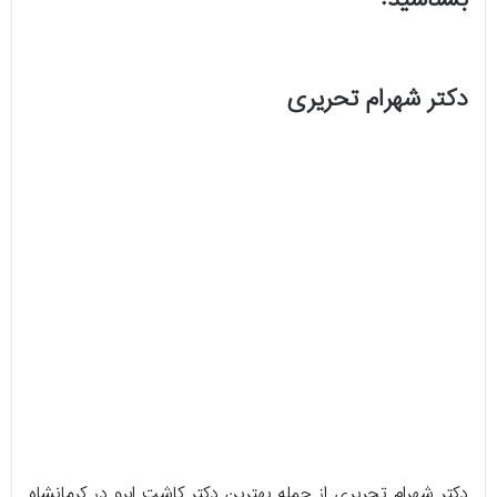
بشناسید!
دکتر شهرام تحریری
دکتر شهرام تحریری از جمله بهترین دکتر کاشت ابرو در کرمانشاه