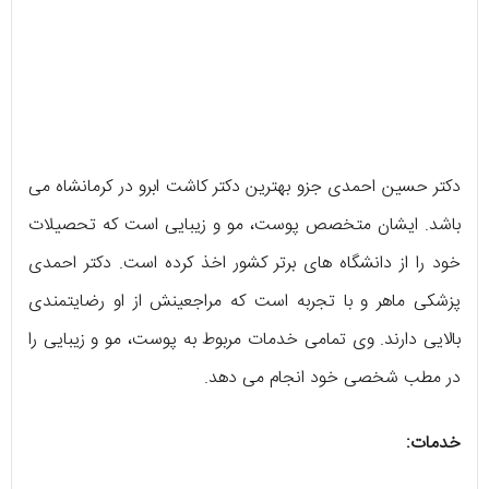
دکتر حسین احمدی جزو بهترین دکتر کاشت ابرو در کرمانشاه می
باشد. ایشان متخصص پوست، مو و زیبایی است که تحصیلات
خود را از دانشگاه های برتر کشور اخذ کرده است. دکتر احمدی
پزشکی ماهر و با تجربه است که مراجعینش از او رضایتمندی
بالایی دارند. وی تمامی خدمات مربوط به پوست، مو و زیبایی را
در مطب شخصی خود انجام می دهد.
خدمات: