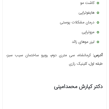
کاشت مو
هایفوتراپی
درمان مشکلات پوستی
مزوتراپی
لیزر موهای زائد
آدرس:
کرمانشاه، سی متری دوم، روبرو ساختمان سیب سبز،
طبقه اول، کلینیک رازی
دکتر کیارش محمدامینی