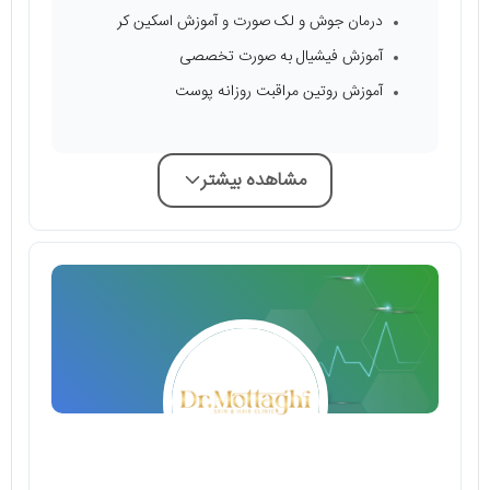
درمان جوش و لک صورت و آموزش اسکین کر
آموزش فیشیال به صورت تخصصی
آموزش روتین مراقبت روزانه پوست
مشاهده بیشتر