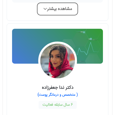
مشاهده بیشتر
دکتر ندا جعفرزاده
( متخصص و درمانگر پوست)
6 سال سابقه فعالیت