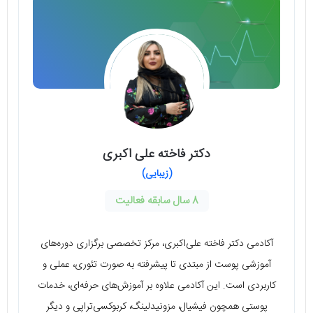
دکتر فاخته علی اکبری
(زیبایی)
8 سال سابقه فعالیت
آکادمی دکتر فاخته علی‌اکبری، مرکز تخصصی برگزاری دوره‌های
آموزشی پوست از مبتدی تا پیشرفته به صورت تئوری، عملی و
کاربردی است. این آکادمی علاوه بر آموزش‌های حرفه‌ای، خدمات
پوستی همچون فیشیال، مزونیدلینگ، کربوکسی‌تراپی و دیگر