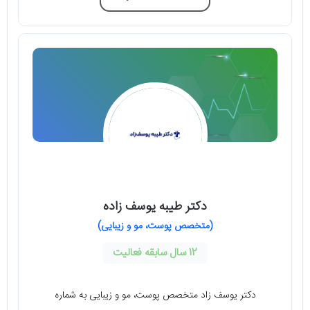
دکتر طیبه یوسف زاده
(متخصص پوست، مو و زیبایی)
12 سال سابقه فعالیت
دکتر یوسف زاد متخصص پوست، مو و زیبایی به شماره