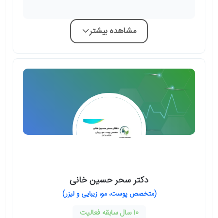
مشاهده بیشتر
دکتر سحر حسین خانی
(متخصص پوست، مو، زیبایی و لیزر)
10 سال سابقه فعالیت