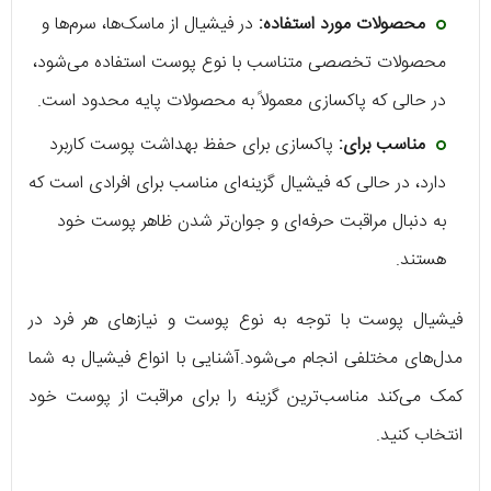
محصولات مورد استفاده:
در فیشیال از ماسک‌ها، سرم‌ها و
محصولات تخصصی متناسب با نوع پوست استفاده می‌شود،
در حالی که پاکسازی معمولاً به محصولات پایه محدود است.
مناسب برای:
پاکسازی برای حفظ بهداشت پوست کاربرد
دارد، در حالی که فیشیال گزینه‌ای مناسب برای افرادی است که
به دنبال مراقبت حرفه‌ای و جوان‌تر شدن ظاهر پوست خود
هستند.
فیشیال پوست با توجه به نوع پوست و نیازهای هر فرد در
مدل‌های مختلفی انجام می‌شود.آشنایی با انواع فیشیال به شما
کمک می‌کند مناسب‌ترین گزینه را برای مراقبت از پوست خود
انتخاب کنید.