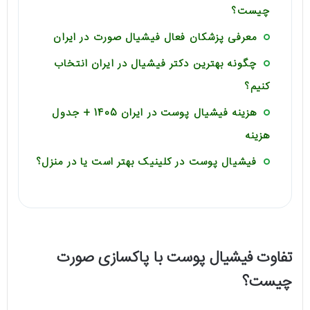
چیست؟
معرفی پزشکان فعال فیشیال صورت در ایران
چگونه بهترین دکتر فیشیال در ایران انتخاب
کنیم؟
هزینه فیشیال پوست در ایران 1405 + جدول
هزینه
فیشیال پوست در کلینیک بهتر است یا در منزل؟
تفاوت فیشیال پوست با پاکسازی صورت
چیست؟