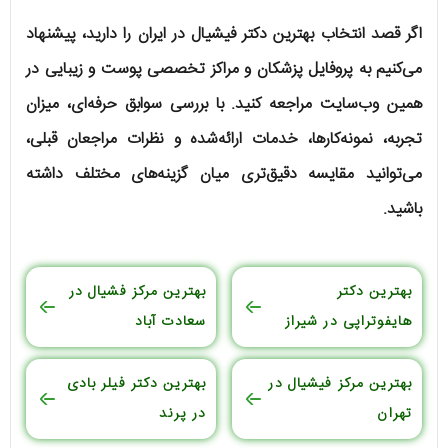
اگر قصد انتخاب بهترین دکتر فیشیال در ایران را دارید، پیشنهاد
می‌کنیم به پروفایل پزشکان و مراکز تخصصی پوست و زیبایی در
همین وب‌سایت مراجعه کنید. با بررسی سوابق حرفه‌ای، میزان
تجربه، نمونه‌کارها، خدمات ارائه‌شده و نظرات مراجعان قبلی،
می‌توانید مقایسه دقیق‌تری میان گزینه‌های مختلف داشته
باشید.
بهترین دکتر
بهترین مرکز فشیال در
هایفوتراپی در شیراز
سعادت آباد
بهترین مرکز فیشیال در
بهترین دکتر فیلر بادی
تهران
در پرند