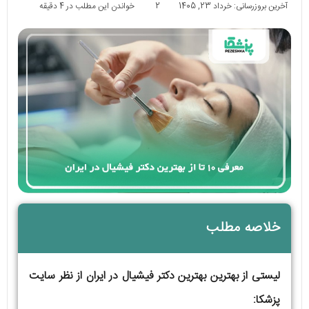
آخرین بروزرسانی: خرداد 23, 1405
2
خواندن این مطلب در 4 دقیقه
خلاصه مطلب
لیستی از بهترین بهترین دکتر فیشیال در ایران از نظر سایت
پزشکا: