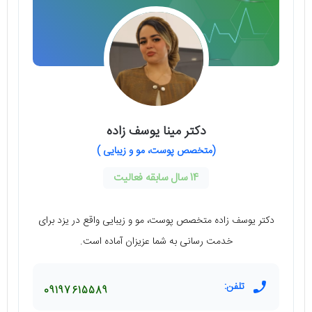
دکتر مینا یوسف زاده
(متخصص پوست، مو و زیبایی )
14 سال سابقه فعالیت
دکتر یوسف زاده متخصص پوست، مو و زیبایی واقع در یزد برای
خدمت رسانی به شما عزیزان آماده است.
تلفن:
09197615589