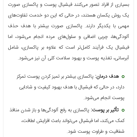
بسیاری از افراد تصور می‌کنند فیشیال پوست و پاکسازی صورت
یک روش یکسان هستند، در حالی که این دو خدمت تفاوت‌های
مهمی با یکدیگر دارند. پاکسازی صورت بیشتر با هدف حذف
آلودگی‌ها، چربی اضافی و سلول‌های مرده انجام می‌شود، اما
فیشیال یک فرآیند کامل‌تر است که علاوه بر پاکسازی، شامل
آبرسانی، تغذیه پوست و بهبود سلامت کلی آن نیز می‌شود.
هدف درمان:
پاکسازی بیشتر بر تمیز کردن پوست تمرکز
دارد، در حالی که فیشیال با هدف بهبود کیفیت و شادابی
پوست انجام می‌شود.
تأثیر بر پوست:
پاکسازی به رفع آلودگی‌ها و باز شدن منافذ
کمک می‌کند، اما فیشیال می‌تواند باعث افزایش لطافت،
شفافیت و طراوت پوست شود.