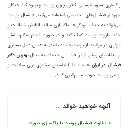
پاکسازی عمیق، آبرسانی، کنترل چربی پوست و بهبود کیفیت کلی
چهره از فیشیال‌های تخصصی استفاده می‌کنند. فیشیال پوست
می‌تواند به حذف آلودگی‌ها، پاکسازی منافذ، افزایش شفافیت و
حفظ طراوت پوست کمک کند و در صورت انجام منظم، نقش
مؤثری در مراقبت از پوست داشته باشد. به همین دلیل بسیاری
از متقاضیان پیش از دریافت این خدمات به دنبال
بهترین دکتر
فیشیال در ایران
هستند تا با اطمینان بیشتری برای سلامت و
زیبایی پوست خود تصمیم‌گیری کنند.
آنچه خواهید خواند ...
تفاوت فیشیال پوست با پاکسازی صورت