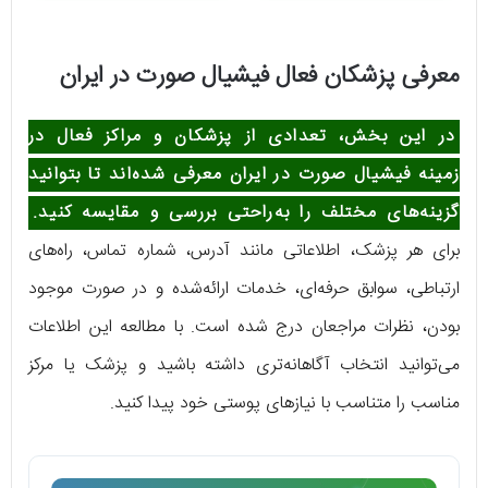
معرفی پزشکان فعال فیشیال صورت در ایران
در این بخش، تعدادی از پزشکان و مراکز فعال در
زمینه فیشیال صورت در ایران معرفی شده‌اند تا بتوانید
گزینه‌های مختلف را به‌راحتی بررسی و مقایسه کنید.
برای هر پزشک، اطلاعاتی مانند آدرس، شماره تماس، راه‌های
ارتباطی، سوابق حرفه‌ای، خدمات ارائه‌شده و در صورت موجود
بودن، نظرات مراجعان درج شده است. با مطالعه این اطلاعات
می‌توانید انتخاب آگاهانه‌تری داشته باشید و پزشک یا مرکز
مناسب را متناسب با نیازهای پوستی خود پیدا کنید.