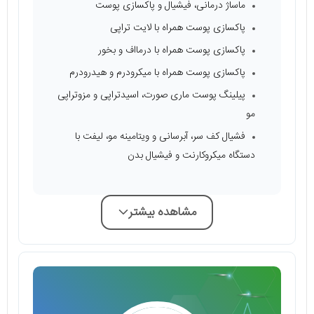
ماساژ درمانی، فیشیال و پاکسازی پوست
پاکسازی پوست همراه با لایت تراپی
پاکسازی پوست همراه با درمااف و بخور
پاکسازی پوست همراه با میکرودرم و هیدرودرم
پیلینگ پوست ماری صورت، اسیدتراپی و مزوتراپی
مو
فشیال کف سر، آبرسانی و ویتامینه مو، لیفت با
دستگاه میکروکارنت و فیشیال بدن
مشاهده بیشتر