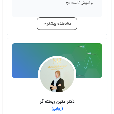
و آموزش کاشت مژه
مشاهده بیشتر
دکتر متین ریخته گر
(زیبایی)