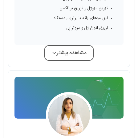
تزریق مزوژل و تزریق بوتاکس
لیزر موهای زائد با برترین دستگاه
ازریق انواع ژل و مزوتراپی
مشاهده بیشتر