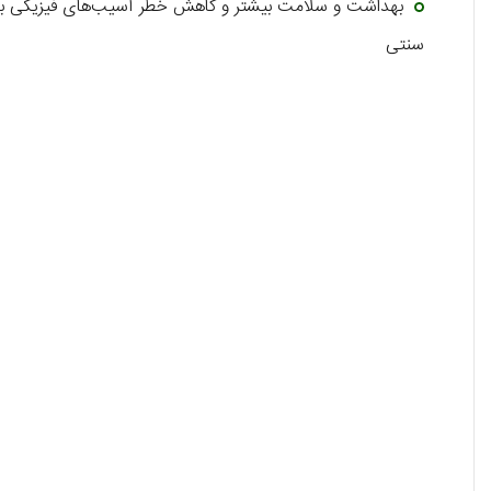
بهداشت و سلامت بیشتر و کاهش خطر آسیب‌های فیزیکی به پ
سنتی