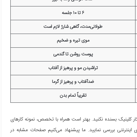
۶ تا ۱۰ جلسه
طولانی‌مدت، گاهی شارژ لازم است
موی تیره و ضخیم
پوست روشن تا گندمی
تراشیدن مو و پرهیز از آفتاب
ضدآفتاب و پرهیز از گرما
تقریباً تمام بدن
 کار کلینیک بسنده نکنید. بهتر است همراه با تخصص، نمونه کارهای
ینترنتی بررسی نمایید. ما پیشنهاد می‌کنیم صفحات مشابه در