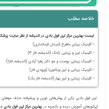
خلاصه مطلب
لیست بهترین مرکز لیزر فول بادی در اندیشه از نظر سایت پزشکا:
• کلینیک زیبای ماهرخ (میدان فرمانداری)
• کلینیک لیزر و زیبایی ژامک (اندیشه، فاز ۳)
• کلینیک زیبایی پوست و مو دکتر زهرا آزادی (اندیشه، فاز1)
• کلینیک زیبایی و لیزر ویکتوریا (ورودی فاز)
• کلینیک زیبایی و لیزر بهار (اندیشه، فاز یک)
لیزر فول بادی یکی از روش‌های نوین و پیشرفته حذف موهای زائ
اپراتورهای آموزش دیده و باتجربه در
بهترین مرکز لیزر فول بادی د