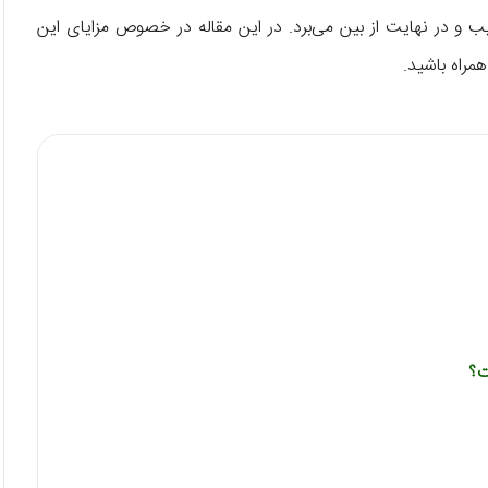
ب و در نهایت از بین می‌برد. در این مقاله در خصوص مزایای این
مراه باشید.
ت؟