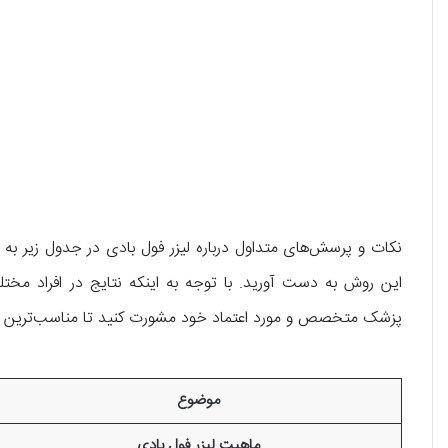
نکات و پرسش‌های متداول درباره لیزر فول بادی در جدول زیر به ‌
این روش به دست آورید. با توجه به اینکه نتایج در افراد مخ
پزشک متخصص و مورد اعتماد خود مشورت کنید تا مناسب‌ترین و به
موضوع
ماهیت لیزر فول بادی