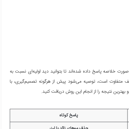
صورت خلاصه پاسخ داده شده‌اند تا بتوانید دید اولیه‌ای نسبت به
تلف متفاوت است، توصیه می‌شود پیش از هرگونه تصمیم‌گیری، با
ترین نتیجه را از انجام این روش دریافت کنید.
پاسخ کوتاه
حذف موهای زائد با لیزر