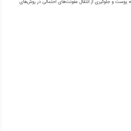
وست و جلوگیری از انتقال عفونت‌های احتمالی در روش‌های