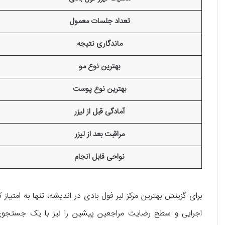
تعداد جلسات معمول
ماندگاری نتیجه
بهترین نوع مو
بهترین نوع پوست
آمادگی قبل از لیزر
مراقبت بعد از لیزر
نواحی قابل انجام
برای گزینش بهترین مرکز لیر فول بادی در اندیشه، تنها به امتیاز
اجرایی و سطح رضایت مراجعین پیشین را نیز با یک جستجوی ا