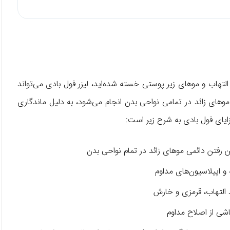
التهاب و موهای زیر پوستی خسته شده‌اید، لیزر فول بادی می‌تواند
وهای زائد در تمامی نواحی بدن انجام می‌شود، به دلیل ماندگاری
زایای فول بادی به شرح زیر است:
 رفتن دائمی موهای زائد در تمام نواحی بدن
 و اپیلاسیون‌های مداوم
 التهاب، قرمزی و خارش
ی از اصلاح مداوم