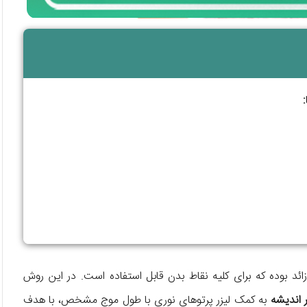
د بوده که برای کلیه نقاط بدن قابل استفاده است. در این روش
ر اندیشه
به کمک لیزر پرتوهای نوری با طول موج مشخص، با هدف