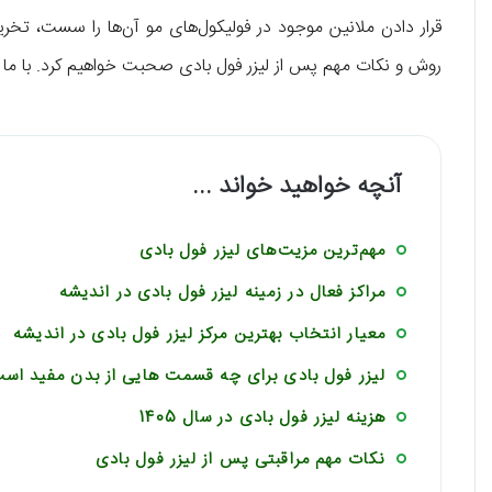
قرار دادن ملانین موجود در فولیکول‌های مو آن‌ها را سست، تخری
روش و نکات مهم پس از لیزر فول بادی صحبت خواهیم کرد. با ما ه
آنچه خواهید خواند ...
مهم‌ترین مزیت‌های لیزر فول بادی
مراکز فعال در زمینه لیزر فول بادی در اندیشه
معیار انتخاب بهترین مرکز لیزر فول بادی در اندیشه
لیزر فول بادی برای چه قسمت هایی از بدن مفید اس
هزینه لیزر فول بادی در سال 1405
نکات مهم مراقبتی پس از لیزر فول بادی