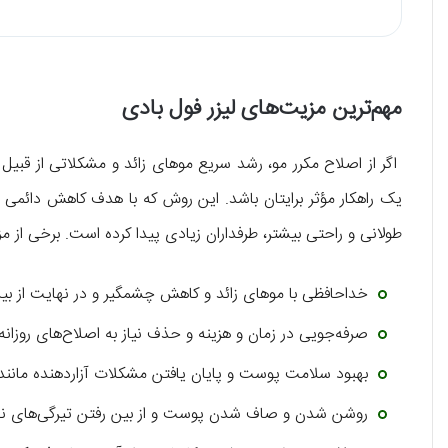
مهم‌ترین مزیت‌های لیزر فول بادی
اگر از اصلاح مکرر مو، رشد سریع موهای زائد و مشکلاتی از قبیل 
یک راهکار مؤثر برایتان باشد. این روش که با هدف کاهش دائمی م
طولانی و راحتی بیشتر، طرفداران زیادی پیدا کرده است. برخی از م
خداحافظی با موهای زائد و کاهش چشمگیر و در نهایت از بین
صرفه‌جویی در زمان و هزینه و حذف نیاز به اصلاح‌های روزانه
بهبود سلامت پوست و پایان یافتن مشکلات آزاردهنده مانند
روشن شدن و صاف شدن پوست و از بین رفتن تیرگی‌های ناش