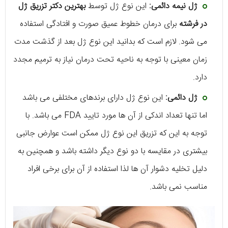
ژل نیمه دائمی:
این نوع ژل توسط
بهترین دکتر تزریق ژل
در فرشته
برای درمان خطوط عمیق صورت و افتادگی استفاده
می شود. لازم است که بدانید این نوع ژل بعد از گذشت مدت
زمان معینی با توجه به ناحیه تحت درمان نیاز به ترمیم مجدد
دارد.
ژل دائمی:
این نوع ژل دارای برندهای مختلفی می باشد
اما تنها تعداد اندکی از آن ها مورد تایید FDA می باشد. با
توجه به این که تزریق این نوع ژل ممکن است عوارض جانبی
بیشتری در مقایسه با دو نوع دیگر داشته باشد و همچنین به
دلیل تخلیه دشوار آن ها لذا استفاده از آن برای برخی افراد
مناسب نمی باشد.