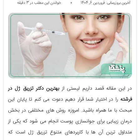
آخرین بروزرسانی: فروردین 6, 1404
0
خواندن این مطلب در 3 دقیقه
در این مقاله قصد داریم لیستی از
بهترین دکتر تزریق ژل در
فرشته
را در اختیار شما قرار دهیم دعوت می کنم تا پایان این
مبحث با ما همراه باشید. امروزه روش های مختلفی در بخش
درمان زیبایی برای جوانسازی پوست انجام می شود که یکی از
متداول ترین آن ها با کاربردهای متنوع تزریق ژل است که