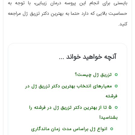
بایستی برای انجام این پروسه درمان زیبایی، با توجه به
حساسیت بالایی که دارد حتما به بهترین دکتر تزریق ژل مراجعه
کنید.
آنچه خواهید خواند ...
تزریق ژل چیست؟
معیارهای انتخاب بهترین دکتر تزریق ژل در
فرشته
5 تا از بهترین دکتر تزریق ژل در فرشته را
بشناسید!
انواع ژل براساس مدت زمان ماندگاری