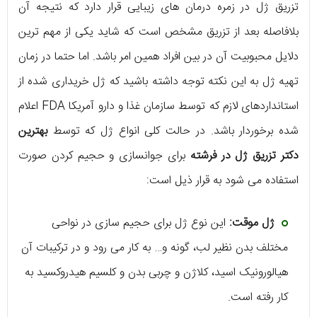
تزریق ژل در زمره درمان های زیبایی قرار دارد که نتیجه آن
بلافاصله بعد از تزریق مشخص است که شاید یکی از مهم ترین
دلایل محبوبیت آن در بین افراد همین امر باشد. اما حتما در زمان
تهیه ژل به این نکته توجه داشته باشید که ژل خریداری شده از
استانداردهای لازم که توسط سازمان غذا و دارو آمریکا FDA اعلام
شده برخوردار باشد. در حالت کلی انواع ژل که توسط
بهترین
دکتر تزریق ژل در فرشته
برای جوانسازی و حجیم کردن صورت
استفاده می شود به قرار ذیل است:
ژل موقت:
این نوع ژل برای حجیم سازی در نواحی
مختلف بدن نظیر لب، گونه و… به کار می رود و در ترکیبات آن
هیالورونیک اسید، کلاژن و چربی بدن و کلسیم هیدروکسید به
کار رفته است.