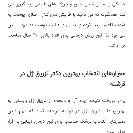
خشکی و نمایان شدن چین و چروک های طبیعی پیشگیری می
کند. همانگونه که می دانید با افزایش سن کلاژن سازی پوست به
شدت کاهش پیدا کرده و زیبایی و لطافت پوست به مرور از بین
می رود لذا این روش درمانی برای افراد بالای 30 سال مناسب
می باشد.
معیارهای انتخاب بهترین دکتر تزریق ژل در
فرشته
برای دریافت نتیجه ایده آل و دلخواه از تزریق ژل بایستی به
بهترین دکتر تزریق ژل در فرشته مراجعه کنید که مهم ترین
معیارهای انتخاب پزشک مناسب برای این درمان زیبایی به قرار
ذیل است: