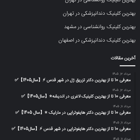
بهترین کلینیک دندانپزشکی در تهران
بهترین کلینیک روانشناسی در مشهد
بهترین کلینیک دندانپزشکی در اصفهان
آخرین مقالات
مرداد 12, 1405
معرفی 10 تا از بهترین دکتر تزریق ژل در شهر قدس ⚡️【سال1405】✅
مرداد 12, 1405
معرفی 10 تا از بهترین کلینیک لاغری در اندیشه⭐【سال1405】✅
مرداد 11, 1405
معرفی 10 تا از بهترین دکتر هایفوتراپی در مارلیک ⭐【سال 1405】✅
مرداد 11, 1405
معرفی 10 تا از بهترین دکتر هایفوتراپی در شهر قدس ⚡️【سال1405】✅
مرداد 11, 1405