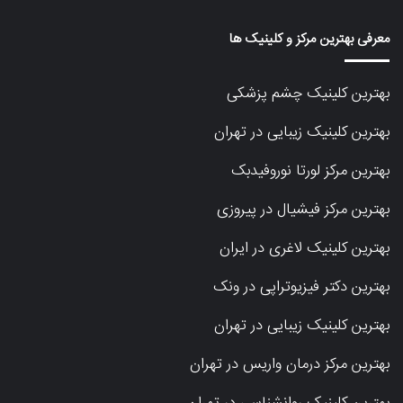
معرفی بهترین مرکز و کلینیک ها
بهترین کلینیک چشم پزشکی
بهترین کلینیک زیبایی در تهران
بهترین مرکز لورتا نوروفیدبک
بهترین مرکز فیشیال در پیروزی
بهترین کلینیک لاغری در ایران
بهترین دکتر فیزیوتراپی در ونک
بهترین کلینیک زیبایی در تهران
بهترین مرکز درمان واریس در تهران
بهترین کلینیک روانشناسی در تهران