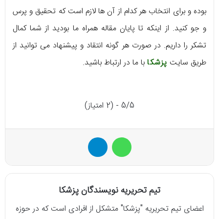
بوده و برای انتخاب هر کدام از آن ها لازم است که تحقیق و پرس
و جو کنید. از اینکه تا پایان مقاله همراه ما بودید از شما کمال
تشکر را داریم. در صورت هر گونه انتقاد و پیشنهاد می توانید از
طریق سایت
پزشکا
با ما در ارتباط باشید.
5/5 - (2 امتیاز)
واتس آپ
تلگرام
تیم تحریریه نویسندگان پزشکا
اعضای تیم تحریریه "پزشکا" متشکل از افرادی است که در حوزه