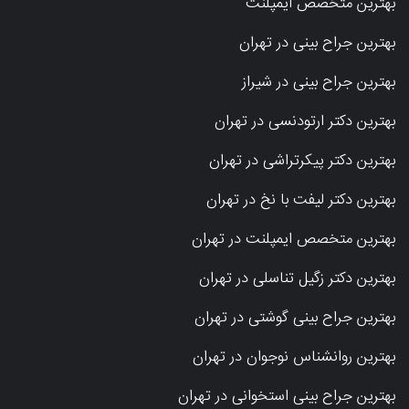
بهترین متخصص ایمپلنت
بهترین جراح بینی در تهران
بهترین جراح بینی در شیراز
بهترین دکتر ارتودنسی در تهران
بهترین دکتر پیکرتراشی در تهران
بهترین دکتر لیفت با نخ در تهران
بهترین متخصص ایمپلنت در تهران
بهترین دکتر زگیل تناسلی در تهران
بهترین جراح بینی گوشتی در تهران
بهترین روانشناس نوجوان در تهران
بهترین جراح بینی استخوانی در تهران