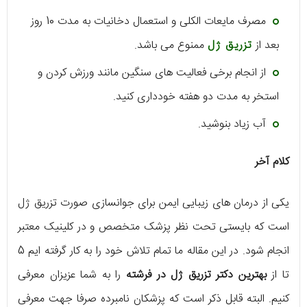
مصرف مایعات الکلی و استعمال دخانیات به مدت 10 روز
بعد از
تزریق ژل
ممنوع می باشد.
از انجام برخی فعالیت های سنگین مانند ورزش کردن و
استخر به مدت دو هفته خودداری کنید.
آب زیاد بنوشید.
کلام آخر
یکی از درمان های زیبایی ایمن برای جوانسازی صورت تزریق ژل
است که بایستی تحت نظر پزشک متخصص و در کلینیک معتبر
انجام شود. در این مقاله ما تمام تلاش خود را به کار گرفته ایم 5
تا از
بهترین دکتر تزریق ژل در فرشته
را به شما عزیزان معرفی
کنیم. البته قابل ذکر است که پزشکان نامبرده صرفا جهت معرفی