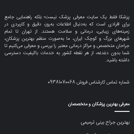
پزشکا فقط یک سایت معرفی پزشک نیست؛ بلکه راهنمایی جامع
برای افرادی است که به‌دنبال اطلاعات به‌روز، دقیق و کاربردی در
زمینه‌های زیبایی، درمانی و سلامت هستند. از تهران تا تمام
شهرهای بزرگ و کوچک ایران، ما به‌صورت منظم بهترین پزشکان،
جراحان متخصص و مراکز درمانی معتبر را بررسی و معرفی می‌کنیم تا
شما بدون دغدغه، از هر نقطه کشور به خدمات باکیفیت دسترسی
داشته باشید.
شماره تماس کارشناس فروش
09381070068
معرفی بهترین پزشکان و متخصصان
بهترین جراح بینی ترمیمی