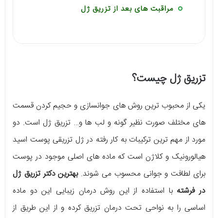
مراقبت های بعد از تزریق ژل
تزریق ژل چیست؟
یکی از محبوب ترین روش های جوانسازی و حجیم کردن قسمت
های مختلف صورت نظیر گونه و لب ها و… تزریق ژل است. دو
مورد از مهم ترین ترکیبات به کار رفته در ژل تزریقی پوست اسید
هیالورونیک و کلاژن است که ماده های اصلی موجود در پوست
برای لطافت و جوانی محسوب می شوند.
بهترین دکتر تزریق ژل
در فرشته
با استفاده از این روش درمان زیبایی این دو ماده
اساسی را به نواحی تحت درمان تزریق کرده و از این طریق از