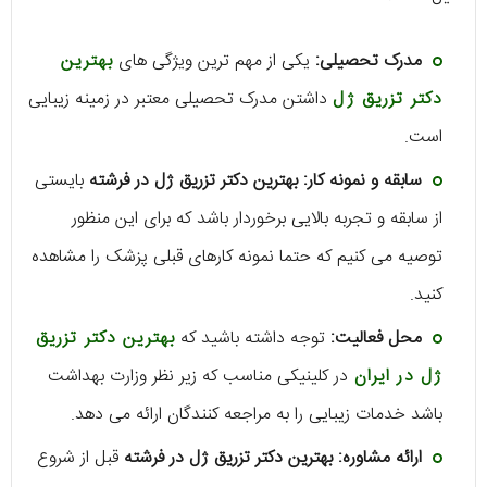
مدرک تحصیلی:
یکی از مهم ترین ویژگی های
بهترین
دکتر تزریق ژل
داشتن مدرک تحصیلی معتبر در زمینه زیبایی
است.
سابقه و نمونه کار: بهترین دکتر تزریق ژل در فرشته
بایستی
از سابقه و تجربه بالایی برخوردار باشد که برای این منظور
توصیه می کنیم که حتما نمونه کارهای قبلی پزشک را مشاهده
کنید.
محل فعالیت:
توجه داشته باشید که
بهترین دکتر تزریق
ژل در ایران
در کلینیکی مناسب که زیر نظر وزارت بهداشت
باشد خدمات زیبایی را به مراجعه کنندگان ارائه می دهد.
ارائه مشاوره: بهترین دکتر تزریق ژل در فرشته
قبل از شروع