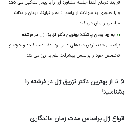
فرایند درمان ابتدا جلسه مشاوره ای را با بیمار تشکیل می دهد
و با صبوری به سوالات او پاسخ داده و فرایند درمان و نکات
مراقبتی را بیان می کند.
به روز بودن پزشک:
بهترین دکتر تزریق ژل در فرشته
براساس جدیدترین متدهای علمی روز دنیا عمل کرده و حرفه و
تخصص خود را براساس پیشرفت علم به روز می کند.
5 تا از بهترین دکتر تزریق ژل در فرشته را
بشناسید!
انواع ژل براساس مدت زمان ماندگاری