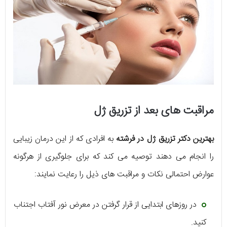
مراقبت های بعد از تزریق ژل
بهترین دکتر تزریق ژل در فرشته
به افرادی که از این درمان زیبایی
را انجام می دهند توصیه می کند که برای جلوگیری از هرگونه
عوارض احتمالی نکات و مراقبت های ذیل را رعایت نمایند:
در روزهای ابتدایی از قرار گرفتن در معرض نور آفتاب اجتناب
کنید.