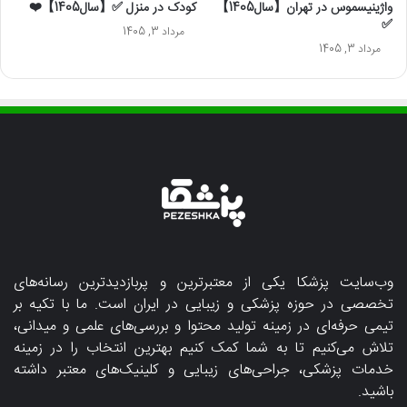
واژینیسموس در تهران【سال1405】
کودک در منزل ✅【سال1405】❤️
✅
مرداد 3, 1405
مرداد 3, 1405
وب‌سایت پزشکا یکی از معتبرترین و پربازدیدترین رسانه‌های
تخصصی در حوزه پزشکی و زیبایی در ایران است. ما با تکیه بر
تیمی حرفه‌ای در زمینه تولید محتوا و بررسی‌های علمی و میدانی،
تلاش می‌کنیم تا به شما کمک کنیم بهترین انتخاب را در زمینه
خدمات پزشکی، جراحی‌های زیبایی و کلینیک‌های معتبر داشته
باشید.