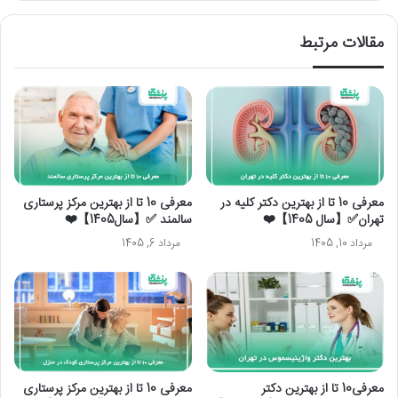
مقالات مرتبط
معرفی 10 تا از بهترین دکتر کلیه در
معرفی 10 تا از بهترین مرکز پرستاری
تهران✅【سال 1405】❤️
سالمند ✅【سال1405】❤️
مرداد 10, 1405
مرداد 6, 1405
معرفی10 تا از بهترین دکتر
معرفی 10 تا از بهترین مرکز پرستاری