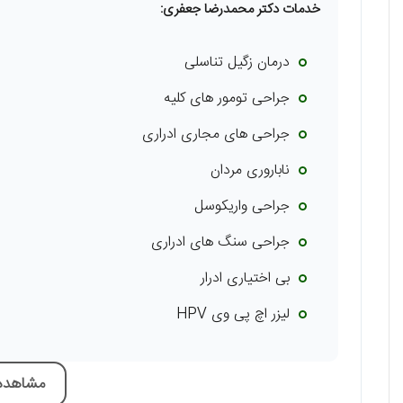
خدمات دکتر محمدرضا جعفری:
درمان زگیل تناسلی
جراحی تومور های کلیه
جراحی های مجاری ادراری
ناباروری مردان
جراحی واریکوسل
جراحی سنگ های ادراری
بی اختیاری ادرار
لیزر اچ پی وی HPV
مشاهده 