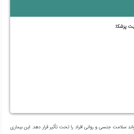
ند سلامت جنسی و روانی افراد را تحت تأثیر قرار دهد. این بیماری