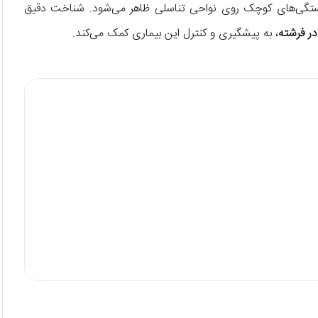
نی (HPV) است و به شکل برجستگی‌های کوچک روی نواحی تناسلی ظاهر می‌شود. شناخت دقیق
در فرشته
، به پیشگیری و کنترل این بیماری کمک می‌کند.