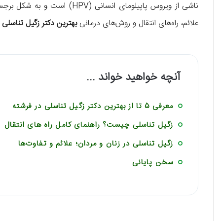
ناشی از ویروس پاپیلومای انسا
علائم، راه‌های انتقال و روش‌های درمانی
بهترین دکتر زگیل تناسلی 
آنچه خواهید خواند ...
معرفی 5 تا از بهترین دکتر زگیل تناسلی در فرشته
زگیل تناسلی چیست؟ راهنمای کامل راه های انتقال
زگیل تناسلی در زنان و مردان؛ علائم و تفاوت‌ها
سخن پایانی