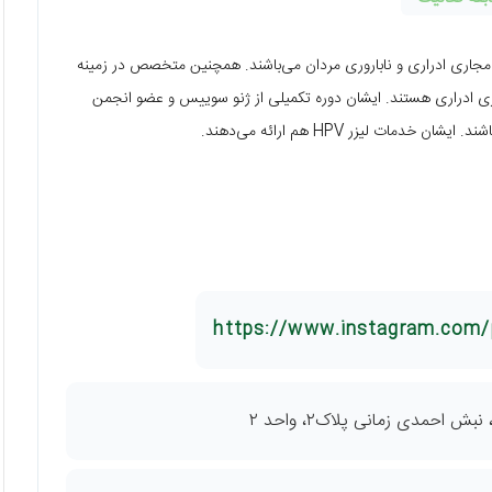
اری ادراری و ناباروری مردان می‌باشند. همچنین متخصص در زمینه
ی ادراری هستند. ایشان دوره تکمیلی از ژنو سوییس و عضو انجمن
دمات لیزر HPV هم ارائه می‌دهند.
https://www.instagram.com/p
 احمدی زمانی پلاک۲، واحد ۲