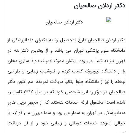
دکتر اردلان صالحیان
دکتر اردلان صالحیان فارغ التحصیل رشته دکترای دندانپزشکی از
دانشگاه علوم پزشکی تهران می‌ باشد و از بهترین دکتر لثه در
تهران نیز به شمار می‌ رود. ایشان مدرک ایمپلنت و بازسازی دهان
را از دانشگاه نیویورک کسب کرده و فلوشیپ زیبایی و طراحی
لبخند را نیز از دانشگاه جنوا ایتالیا دریافت نمودند. هم اکنون دکتر
صالحیان در مرکز زیبایی شخصی خود که در سال ۱۳۹۲ تاسیس
شده است مشغول ارائه خدمات هستند که از مجهز ترین‌ های
دندانپزشکی در تهران به شمار می‌ رود و شما عزیزان می‌ توانید با
خیالی آسوده خدمات درمانی و زیبایی خود را از آن دریافت