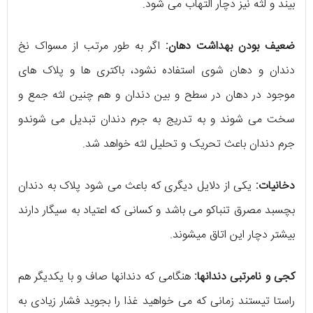
بیند و لثه نیز دچار التهاب می شود.
ضعیف بودن بهداشت دهان:
اگر به طور مرتب از مسواک نخ
دندان و دهان شوی استفاده نشود، باکتری ها و پلاک های
موجود در دهان در سطح و بین دندان و هم چنین لثه جمع و
سخت می شوند و به تدریج به جرم دندان تبدیل می شوندو
جرم دندان باعث تحریک و تحلیل لثه خواهد شد.
دخانیات:
یکی از دلایل دیگری که باعث می شود پلاک به دندان
بچسبد مصرق تنباکو می باشد و کسانی که اعتیاد به سیگار دارند
بیشتر دچار این اتاق میشوند.
کجی و نامرتبی دندانها:
هنگامی که دندانها صاف و با یکدیگر هم
راستا تیستند زمانی که می خواهید غذا را بجوید فشار زیادی به