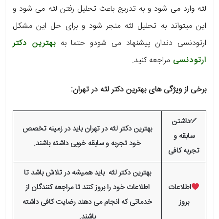
لثه وارد می شود و به تدریج باعث تحلیل رفتن لثه می شود و
این میتواند به تحلیل لثه منجر شود و برای حل این مشکل
ارتودنسی دندان پیشنهاد می شودو حتما به
بهترین دکتر
ارتودنسی
مراجعه کنید.
برخی از ویژگی های بهترین دکتر لثه در تهران:
✅داشتن
بهترین دکتر لثه در تهران باید در زمینه تخصص
سابقه و
خود تجربه و سابقه خوبی داشته باشند.
تجربه کافی
بهترین دکتر لثه باید همیشه در تلاش باشد تا
اطلاعات
اطلاعات خود را بروز کنند تا مراجعه کنندگان از
بروز
خدماتی که انجام می دهند رضایت کافی داشته
باشند.