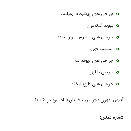
جراحی های پیشرفته ایمپلنت
پیوند استخوان
جراحی های سنیوس باز و بسته
ایمپلنت فوری
جراحی های پیوند لثه
جراحی با لیزر
جراحی های طرح لبخند
آدرس:
تهران تجریش ، خیابان فناخسرو ، پلاک 10
شماره تماس: