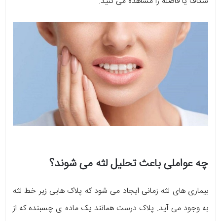
شکاف یا فاصله را مشاهده می کنید.
چه عواملی باعث تحلیل لثه می شوند؟
بیماری های لثه زمانی ایجاد می شود که پلاک هایی زیر خط لثه
به وجود می آید. پلاک درست همانند یک ماده ی چسبنده که از