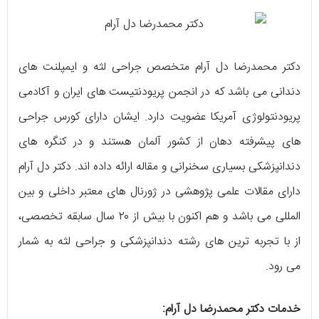
دکتر محمدرضا دل آرام متخصص جراحی لثه و ایمپلنت‌ های
دندانی می‌ باشد که در انجمن پریودنتیست‌ های ایران و آکادمی
پریودنتولوژی آمریکا عضویت دارد. ایشان دارای کورس جراحی‌
های پیشرفته دهان از کشور آلمان هستند و در کنگره‌ های
دندانپزشکی بسیاری سخنرانی و مقاله ارائه داده‌ اند. دکتر دل آرام
دارای مقالات علمی پژوهشی در ژورنال‌ های معتبر داخلی و بین‌
المللی می‌ باشد و هم اکنون با بیش از ۲۰ سال سابقه تخصصی،
از با تجربه‌ ترین‌ های رشته دندانپزشکی و جراحی لثه به شمار
می‌ رود.
خدمات دکتر محمدرضا دل آرام: