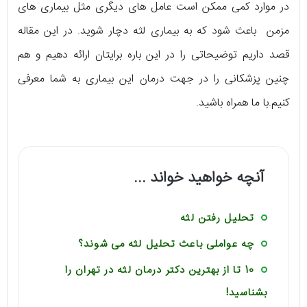
در موارد کمی ممکن است عامل های دیگری مثل بیماری های
مزمن باعث شود که به بیماری لثه دچار شوید. در این مقاله
قصد داریم توضیحاتی را در این باره برایتان ارائه دهیم و هم
چنین پزشکانی را در جهت درمان این بیماری به شما معرفی
کنیم.با ما همراه باشید.
آنچه خواهید خواند ...
تحلیل رفتن لثه
چه عواملی باعث تحلیل لثه می شوند؟
10 تا از بهترین دکتر درمان لثه در تهران را
بشناسید!