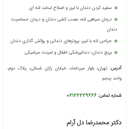
سفید کردن دندان با لیزر و اصلاح لبخند لثه‌ ای
درمان سیاهی لثه، عصب کشی دندان و درمان حساسیت
دندان
جراحی لثه با لیزر، پروتزهای دندانی و روکش گذاری دندان
بریج دندان، دندانپزشکی اطفال و لمینت سرامیکی
آدرس:
تهران، بلوار میرداماد، خیابان رازان شمالی، پلاک دوم،
واحد پنجم
شماره تماس:
02122229666
دکتر محمدرضا دل آرام