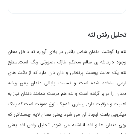
تحلیل رفتن لثه
لثه یا گوشت دندان شامل بافتی در بالای آرواره که داخل دهان
وجود دارد.لثه ی سالم ،محکم ،نازک ،صورتی رنگ است.سطح
لثه یک حالت پوست پرتغالی و دان دان دارد که از بافت های
نرمی ساخته شده است و قسمت پایانی دندان یعن ریشه
دندان را در بر گرفته است و لثه هم درست همانند دندان نیاز به
اهمیت و مراقبت دارد. بیماری لثه،یک نوع عفونت است که پلاک
میکروبی باعث ایجاد آن می شود یعنی همان لایه چسبناکی که
روی دندان ها و لثه انباشته می شود. تحلیل رفتن لثه یعنی