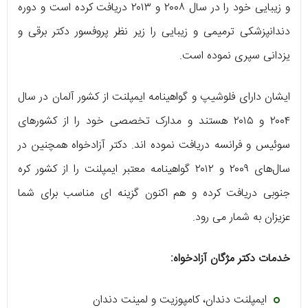
و زیبایی خود را در سال ۲۰۰۸ و ۲۰۱۳ دریافت کرده است و دوره
دندانپزشکی ترمیمی و زیبایی را زیر نظر پروفسور دکتر برقی و
یزدانی سپری نموده است.
ایشان دارای فلوشیپ و گواهینامه ایمپلنت از کشور آلمان در سال
۲۰۰۴ و ۲۰۱۵ هستند و مدارک تخصصی خود را از کشورهای
سوئیس و فرانسه دریافت نموده‌ اند. دکتر آزادخواه همچنین در
سال‌های ۲۰۰۹ و ۲۰۱۲ گواهینامه معتبر ایمپلنت را از کشور کره
جنوبی دریافت کرده و هم اکنون گزینه‌ ای مناسب برای شما
عزیزان به شمار می‌ رود.
خدمات دکتر مژگان آزادخواه:
ایمپلنت دندان، کامپوزیت و لمینت دندان