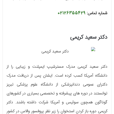
شماره تماس:
02126355429
دکتر سعید کریمی
دکتر سعید کریمی مدرک مسترشیپ ایمپلنت و زیبایی را از
دانشگاه آمریکا کسب کرده است. ایشان پس از دریافت مدرک
دکترای عمومی دندانپزشکی از دانشگاه علوم پزشکی تبریز
توانستند در دوره‌ های پیشرفته و تخصصی بسیاری در کشورهای
گوناگون همچون سوئیس و آمریکا شرکت داشته باشند. دکتر
کریمی دوره باز کردن استخوان را زیر نظر پروفسور والاس در کشور