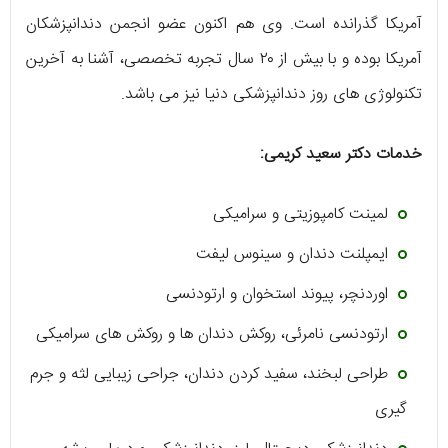
آمریکا گذرانده است. وی هم اکنون عضو انجمن دندانپزشکان
آمریکا بوده و با بیش از ۲۰ سال تجربه تخصصی، آشنا به آخرین
تکنولوژی‌ های روز دندانپزشکی دنیا نیز می‌ باشد.
خدمات دکتر سعید کریمی:
لمینت کامپوزیتی و سرامیکی
ایمپلنت دندان و سینوس لیفت
اوردنچر، پیوند استخوان و ارتودنسی
ارتودنسی نامرئی، روکش دندان‌ ها و روکش‌ های سرامیکی
طراحی لبخند، سفید کردن دندان، جراحی زیبایی لثه و جرم‌
گیری