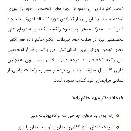
تحت نظر برترین پروفسورها دوره‌ های تخصصی خود را سپری
نموده است. ایشان پس از گذراندن دوره ۲ ساله آموزش با درجه
آ توانستند مدرک مسترشیپ خود را کسب کنند و به درمان‌ های
تخصصی لیزر در مطب خود بپردازند. دکتر حاکم‌ زاده هم اکنون
عضو انجمن جهانی لیزر دندانپزشکی می‌ باشد و فارغ التحصیل
این رشته تخصصی با درجه علمی بالایی است. وی همچنین
دارای ۱۳ سال سابقه تخصصی بوده و همواره رضایت بالایی از
تمامی مراجعان خود کسب نموده است.
خدمات دکتر مریم حاکم‌ زاده:
رفع بوی بد دهان، جراحی لثه و کامپوزیت ونیر
لمینت دندان، تاج گذاری دندان و ترمیم دندان با لیزر