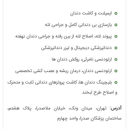
ایمپلنت و کاشت دندان
بازسازی بی‌ دندانی کامل و جراحی لثه
پیوند لثه، اصلاح لثه از بین رفته و جراحی دندان نهفته
دندانپزشکی دیجیتال و لیزر دندانپزشکی
ارتودنسی نامرئی، روکش دندان‌ ها
ارتودنسی دندان، درمان ریشه و عصب کشی تخصصی
بلیچینگ دندان‌ ها، کاشت پروتزهای دندانی ثابت و متحرک
و اصلاح طرح لبخند
آدرس:
تهران، میدان ونک، خیابان ملاصدرا، پلاک هشتم،
ساختمان پزشکان صدرا، واحد چهارم