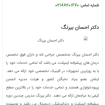
شماره تماس:
02188201670
دکتر احسان بیرنگ
دکتر احسان بیرنگ متخصص جراحی لثه و دارای فوق تخصص
درمان‌ های پیشرفته ایمپلنت می‌ باشد که تمامی خدمات خود را
با به روزترین تجهیزات در کلینیک تخصصی خود ارائه می‌ دهد.
ایشان عضو بنیاد نخبگان کشور و هیئت مدیره انجمن
پریودنتولوژی هستند و تمامی خدمات خود را در بالاترین سطح
کیفی به مراجعان ارائه می‌ دهند. دکتر بیرنگ مدرس چندین دوره
پیشرفته ایمپلنت و دندانپزشکی دیجیتال می‌ باشد و نویسنده