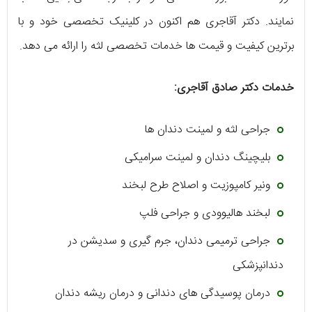
نمایند. دکتر آقاجری هم اکنون در کلینیک تخصصی خود و با
برترین کیفیت و قیمت‌ ها خدمات تخصصی لثه را ارائه می‌ دهد.
خدمات دکتر صادق آقاجری:
جراحی لثه و لمینت دندان‌ ها
بلیچینگ دندان و لمینت سرامیکی
ونیر کامپوزیت و اصلاح طرح لبخند
لبخند هالیوودی و جراحی فلپ
جراحی ترمیمی دندان، جرم‌ گیری و سدیشن در
دندانپزشکی
درمان پوسیدگی‌ های دندانی و درمان ریشه دندان