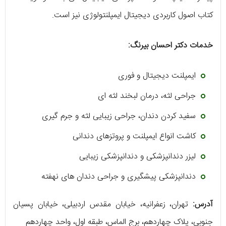
کتاب اصول کاربردی دیجیتال ایمپلنتولوژی نیز است.
خدمات دکتر احسان بیرنگ:
ایمپلنت دیجیتال و فوری
جراحی لثه، درمان لبخند لثه‌ ای
سفید کردن دندان، جراحی زیبایی لثه و جرم‌ گیری
کاشت انواع ایمپلنت و پروتزهای دندانی
لیزر دندانپزشکی و دندانپزشکی زیبایی
دندانپزشکی پیشگیری و جراحی دندان‌ های نهفته
آدرس:
تهران، زعفرانیه، خیابان مقدس اردبیلی، خیابان پسیان
جنوبی، پلاک چهاردهم، برج الماس، طبقه اول، واحد چهاردهم