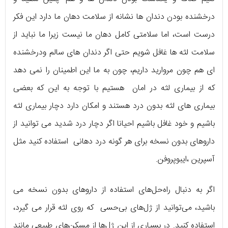
درخشنده بودن دندان ها نشانه از سلامت دهان ما دارد این فکر
درست است، اما سلامتی کامل دهان ما نیست زیرا ما نباید از
سلامت لثه ها غافل شویم حتی اگر دندان های سالم ودرخشنده
ای هم چون مروارید داریم، چون به ما این اطمینان را نمی دهد
که از بیماری لثه در امان هستیم با توجه به این که بعضی
بیماری های لثه بدون درد هستند و امکان دارد دچار بیماری لثه
باشیم و خود غافل باشیم احیانا اگر دچار درد شدید می توانید از
داروهای بدون نسخه برای هر گونه درد دهانی استفاده کنید مثل
آسپرین ،ایبوپروفن.
اگر به دنبال راه‌حل‌های استفاده از داروهای بدون نسخه می
باشید، می‌توانید از ژل‌های بی‌حسی که روی لثه قرار می گیرد،
استفاده کنید. در بسیاری از این ژل‌ها از مسکن‌های طبیعی مانند