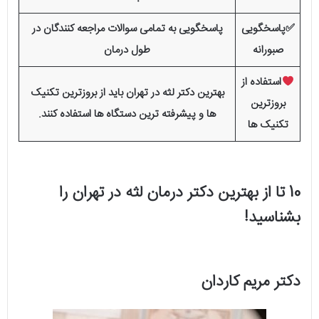
✅پاسخگویی
پاسخگویی به تمامی سوالات مراجعه کنندگان در
صبورانه
طول درمان
استفاده از
بهترین دکتر لثه در تهران باید از بروزترین تکنیک
بروزترین
ها و پیشرفته‌ ترین دستگاه ها استفاده کنند.
تکنیک ها
10 تا از بهترین دکتر درمان لثه در تهران را
بشناسید!
دکتر مریم کاردان