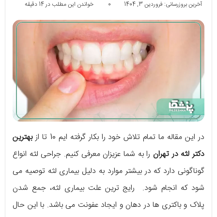
آخرین بروزرسانی: فروردین 3, 1404
0
خواندن این مطلب در 14 دقیقه
در این مقاله ما تمام تلاش خود را بکار گرفته ایم 10 تا از
بهترین
دکتر لثه در تهران
را به شما عزیزان معرفی کنیم. جراحی لثه انواع
گوناگونی دارد که در بیشتر موارد به دلیل بیماری لثه توصیه می
شود که انجام شود. رایج ترین علت بیماری لثه، جمع شدن
پلاک و باکتری ها در دهان و ایجاد عفونت می باشد. با این حال