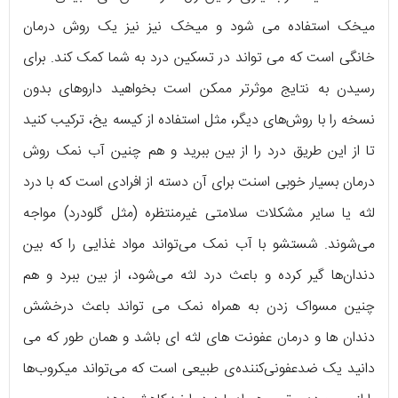
میخک استفاده می شود و میخک نیز نیز یک روش درمان
خانگی است که می تواند در تسکین درد به شما کمک کند. برای
رسیدن به نتایج موثرتر ممکن است بخواهید داروهای بدون
نسخه را با روش‌های دیگر، مثل استفاده از کیسه یخ، ترکیب کنید
تا از این طریق درد را از بین ببرید و هم چنین آب نمک روش
درمان بسیار خوبی اسنت برای آن دسته از افرادی است که با درد
لثه یا سایر مشکلات سلامتی غیرمنتظره (مثل گلودرد) مواجه
می‌شوند. شستشو با آب نمک می‌تواند مواد غذایی را که بین
دندان‌ها گیر کرده و باعث درد لثه می‌شود، از بین ببرد و هم
چنین مسواک زدن به همراه نمک می تواند باعث درخشش
دندان ها و درمان عفونت های لثه ای باشد و همان طور که می
دانید یک ضدعفونی‌کننده‌ی طبیعی است که می‌تواند میکروب‌ها