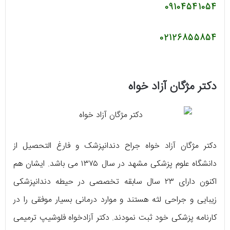
09104541054
02126855854
دکتر مژگان آزاد خواه
دکتر مژگان آزاد خواه جراح دندانپزشک و فارغ التحصیل از
دانشگاه علوم پزشکی مشهد در سال ۱۳۷۵ می‌ باشد. ایشان هم
اکنون دارای ۲۳ سال سابقه تخصصی در حیطه دندانپزشکی
زیبایی و جراحی لثه هستند و موارد درمانی بسیار موفقی را در
کارنامه پزشکی خود ثبت نمودند. دکتر آزادخواه فلوشیپ ترمیمی