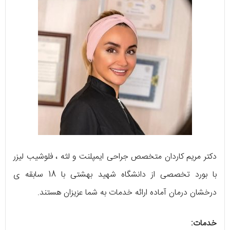
دکتر مریم کاردان متخصص جراحی ایمپلنت و لثه ، فلوشیب لیزر
با بورد تخصصی از دانشگاه شهید بهشتی با 18 سابقه ی
درخشان درمان آماده ارائه خدمات به شما عزیزان هستند.
خدمات: