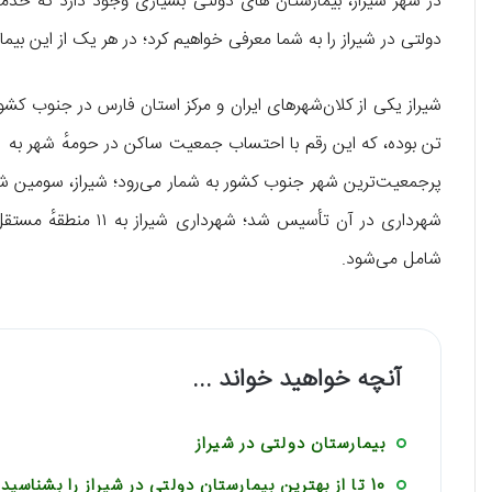
دولتی در شیراز را به شما معرفی خواهیم کرد؛ در هر یک از این بیم
شامل می‌شود.
آنچه خواهید خواند ...
بیمارستان دولتی در شیراز
10 تا از بهترین بیمارستان دولتی در شیراز را بشناسید !