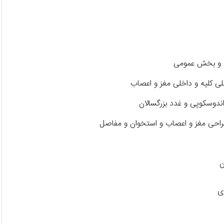
ان و بخش عمومی
ی کلیه و داخلی مغز و اعصاب
ندوسکوپی و غدد بزرگسالان
جراحی مغز و اعصاب و استخوان و مفاصل
ن
ی