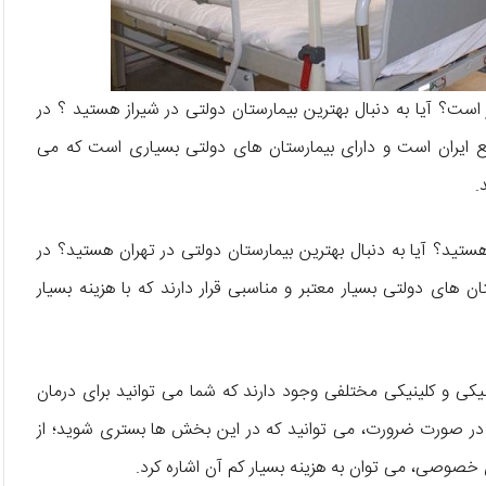
 است؟ آیا به دنبال بهترین بیمارستان دولتی در شیراز هستید ؟ در
 ایران است و دارای بیمارستان های دولتی بسیاری است که می
.
ستید؟ آیا به دنبال بهترین بیمارستان دولتی در تهران هستید؟ در
های دولتی بسیار معتبر و مناسبی قرار دارند که با هزینه بسیار
یکی و کلینیکی مختلفی وجود دارند که شما می توانید برای درمان
و در صورت ضرورت، می توانید که در این بخش ها بستری شوید؛ از
 خصوصی، می توان به هزینه بسیار کم آن اشاره کرد.