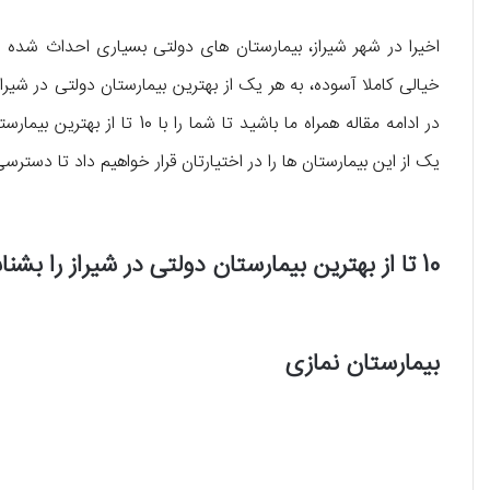
اخیرا در شهر شیراز، بیمارستان های دولتی بسیاری احداث شده ان
خیالی کاملا آسوده، به هر یک از بهترین بیمارستان دولتی در شیراز
در ادامه مقاله همراه ما باشید 
یک از این بیمارستان ها را در اختیارتان قرار خواهیم داد تا دسترس
10 تا از بهترین بیمارستان دولتی در شیراز را بشناسید !
بیمارستان نمازی