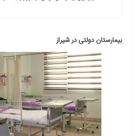
بیمارستان دولتی در شیراز