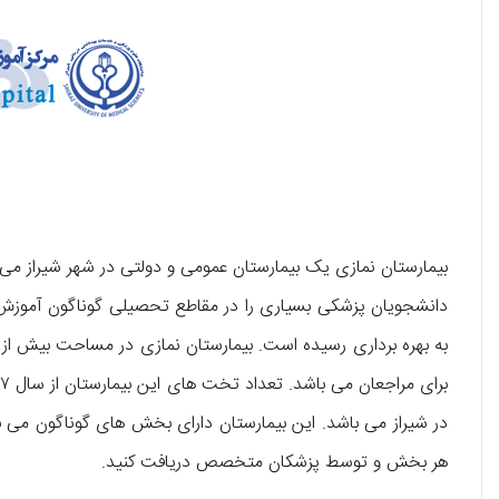
بیمارستان نمازی یک بیمارستان عمومی و دولتی در شهر شیراز می
در شیراز می ‌باشد. این بیمارستان دارای بخش‌ های گوناگون می ‌با
هر بخش و توسط پزشکان متخصص دریافت کنید.