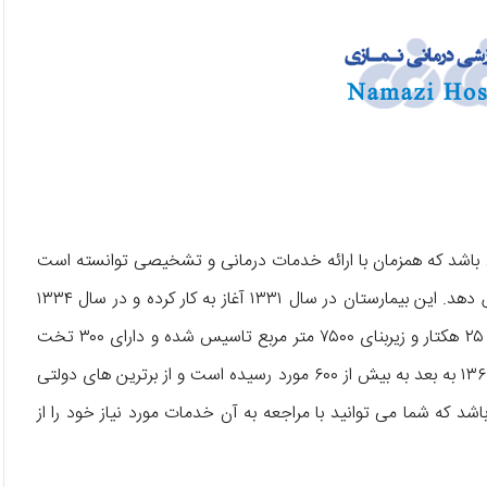
‌ باشد که همزمان با ارائه خدمات درمانی و تشخیصی توانسته است
دانشجویان پزشکی بسیاری را در مقاطع تحصیلی گوناگون آموزش دهد. این بیمارستان در سال ۱۳۳۱ آغاز به کار کرده و در سال ۱۳۳۴
به بهره‌ برداری رسیده است. بیمارستان نمازی در مساحت بیش از ۲۵ هکتار و زیربنای ۷۵۰۰ متر مربع تاسیس شده و دارای ۳۰۰ تخت
برای مراجعان می ‌باشد. تعداد تخت‌ های این بیمارستان از سال ۱۳۶۷ به بعد به بیش از ۶۰۰ مورد رسیده است و از برترین ‌های دولتی
شد که شما می ‌توانید با مراجعه به آن خدمات مورد نیاز خود را از