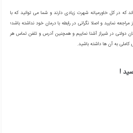
د که در کل خاورمیانه شهرت زیادی دارند و شما می توانید که با
 مراجعه نمایید و اصلا نگرانی در رابطه با درمان خود نداشته باشد؛
تا شما را با 10 تا از بهترین بیمارستان دولتی در شیراز آشنا نماییم و همچنین آدرس و تلفن تماس هر
ی کاملی به آن ها داشته باشید.