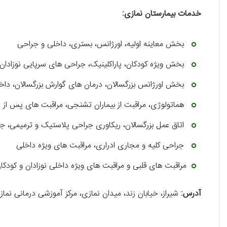
خدمات بیمارستان نمازی:
بخش معاینه اولیه، اورژانس، بستری، داخلی و جراحی
بخش ویژه کودکان، پاراکلینیک، جراحی ‌های سرپایی نوزاد
بخش اورژانس بزرگسالان، درمان های گوارش بزرگسالان، داخل
هماتولوژی، مراقبت از بیماران تشنجی، مراقبت ‌های پس از ا
اتاق عمل بزرگسالان، ریکاوری جراحی پلاستیک و ترمیمی، 
جراحی کلیه و مجاری ادراری، مراقبت ‌های ویژه داخلی
مراقبت ‌های قلبی و مراقبت ‌های ویژه داخلی نوزادان و کودکا
آدرس:
شیراز، خیابان زند، میدان نمازی، مرکز آموزشی درمانی نماز