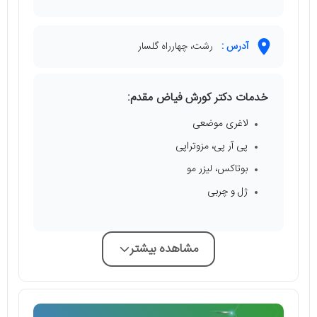
آدرس :
رشت، چهارراه گلسار
خدمات دکتر کورش فیاض مقدم:
لاغری موضعی
پی آر پی، مزوتراپی
بوتاکس، لیزر مو
ژل و چربی
مشاهده بیشتر