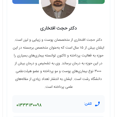
دکتر حجت افتخاری
دکتر حجت افتخاری از متخصصان پوست و زیبایی و لیزر است.
ایشان بیش از ۱۵ سال است که به‌عنوان متخصص برجسته در این
حوزه به فعالیت پرداخته و تاکنون توانسته بیماری‌های بسیاری را
در این حوزه به درمان برساند. وی به تشخیص و درمان بیش از
۳۰۰۰ نوع بیماری‌های پوست و مو پرداخته و عضو هیئت‌علمی
دانشگاه رشت است. ایشان به انتشار تعداد زیادی از مقاله‌های
علمی پرداخته است.
تلفن:
01333130098