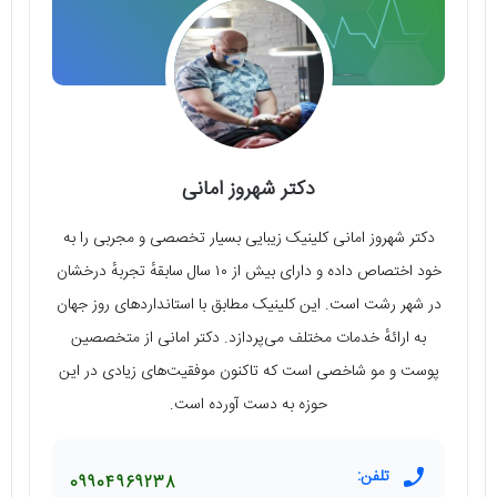
دکتر شهروز امانی
دکتر شهروز امانی کلینیک زیبایی بسیار تخصصی و مجربی را به
خود اختصاص داده و دارای بیش از ۱۰ سال سابقهٔ تجربهٔ درخشان
در شهر رشت است. این کلینیک مطابق با استانداردهای روز جهان
به ارائهٔ خدمات مختلف می‌پردازد. دکتر امانی از متخصصین
پوست و مو شاخصی است که تاکنون موفقیت‌های زیادی در این
حوزه به دست آورده است.
تلفن:
09904969238