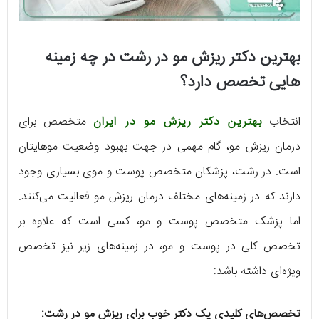
بهترین دکتر ریزش مو در رشت در چه زمینه
هایی تخصص دارد؟
انتخاب
بهترین دکتر ریزش مو در ایران
متخصص برای
درمان ریزش مو، گام مهمی در جهت بهبود وضعیت موهایتان
است. در رشت، پزشکان متخصص پوست و موی بسیاری وجود
دارند که در زمینه‌های مختلف درمان ریزش مو فعالیت می‌کنند.
اما پزشک متخصص پوست و مو، کسی است که علاوه بر
تخصص کلی در پوست و مو، در زمینه‌های زیر نیز تخصص
ویژه‌ای داشته باشد:
تخصص‌های کلیدی یک دکتر خوب برای ریزش مو در رشت: