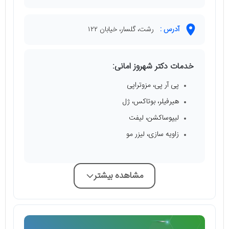
آدرس :
رشت، گلسار، خیابان ۱۲۲
خدمات دکتر شهروز امانی:
پی آر پی، مزوتراپی
هیرفیلر، بوتاکس، ژل
لیپوساکشن، لیفت
زاویه سازی، لیزر مو
مشاهده بیشتر