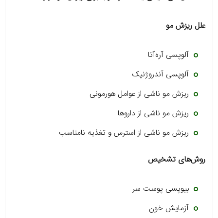
علل ریزش مو
آلوپسی آره‌آتا
آلوپسی آندروژنیک
ریزش مو ناشی از عوامل هورمونی
ریزش مو ناشی از داروها
ریزش مو ناشی از استرس و تغذیه نامناسب
روش‌های تشخیص
بیوپسی پوست سر
آزمایش خون