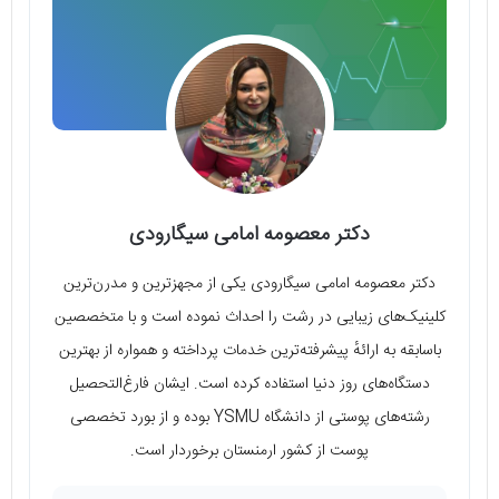
دکتر معصومه امامی سیگارودی
دکتر معصومه امامی سیگارودی یکی از مجهزترین و مدرن‌ترین
کلینیک‌های زیبایی در رشت را احداث نموده است و با متخصصین
باسابقه به ارائهٔ پیشرفته‌ترین خدمات پرداخته و همواره از بهترین
دستگاه‌های روز دنیا استفاده کرده است. ایشان فارغ‌التحصیل
رشته‌های پوستی از دانشگاه YSMU بوده و از بورد تخصصی
پوست از کشور ارمنستان برخوردار است.