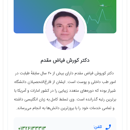
دکتر کورش فیاض مقدم
دکتر کوروش فیاض مقدم دارای بیش از ۲۰ سال سابقهٔ طبابت در
امور طب داخلی و پوست است. ایشان از فارغ‌التحصیلان دانشگاه
شیراز بوده که دوره‌های متعدد زیبایی را در کشور امارات و آمریکا با
برترین رتبه گذرانده است. وی تسلط کامل به زبان انگلیسی داشته
و تمامی خدمات خود را با بروزترین دانش‌ها به انجام می‌رساند.
تلفن:
01326133313