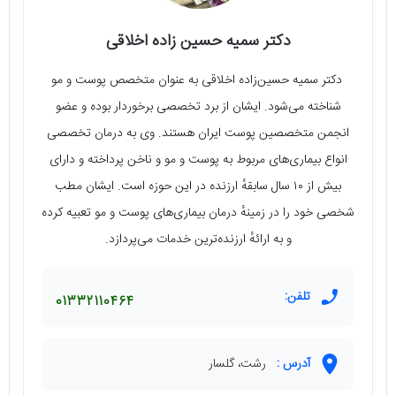
دکتر سمیه حسین زاده اخلاقی
دکتر سمیه حسین‌زاده اخلاقی به عنوان متخصص پوست و مو
شناخته می‌شود. ایشان از برد تخصصی برخوردار بوده و عضو
انجمن متخصصین پوست ایران هستند. وی به درمان تخصصی
انواع بیماری‌های مربوط به پوست و مو و ناخن پرداخته و دارای
بیش از ۱۰ سال سابقهٔ ارزنده در این حوزه است. ایشان مطب
شخصی خود را در زمینهٔ درمان بیماری‌های پوست و مو تعبیه کرده
و به ارائهٔ ارزنده‌ترین خدمات می‌پردازد.
تلفن:
01332110464
آدرس :
رشت، گلسار