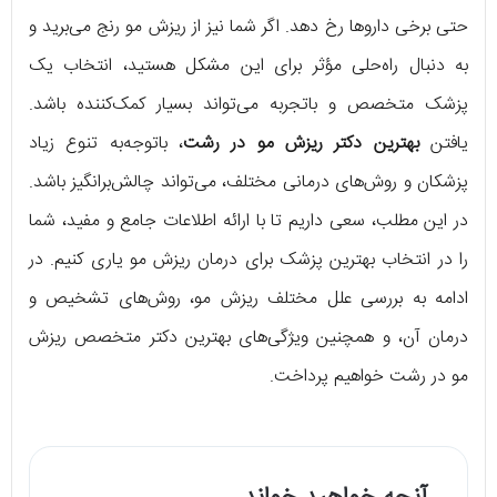
حتی برخی داروها رخ دهد. اگر شما نیز از ریزش مو رنج می‌برید و
به دنبال راه‌حلی مؤثر برای این مشکل هستید، انتخاب یک
پزشک متخصص و باتجربه می‌تواند بسیار کمک‌کننده باشد.
یافتن
بهترین دکتر ریزش مو در رشت
، باتوجه‌به تنوع زیاد
پزشکان و روش‌های درمانی مختلف، می‌تواند چالش‌برانگیز باشد.
در این مطلب، سعی داریم تا با ارائه اطلاعات جامع و مفید، شما
را در انتخاب بهترین پزشک برای درمان ریزش مو یاری کنیم. در
ادامه به بررسی علل مختلف ریزش مو، روش‌های تشخیص و
درمان آن، و همچنین ویژگی‌های بهترین دکتر متخصص ریزش
مو در رشت خواهیم پرداخت.