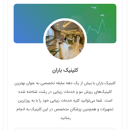
کلینیک باران
کلینیک باران با بیش از یک دهه سابقه‌ تخصصی به عنوان بهترین
کلینیک‌های ریزش مو و خدمات زیبایی در رشت شناخته شده
است. شما می‌توانید کلیه خدمات زیبایی خود را با به روزترین
تجهیزات و همچنین پزشکان متخصص در این کلینیک به انجام
رسانید.