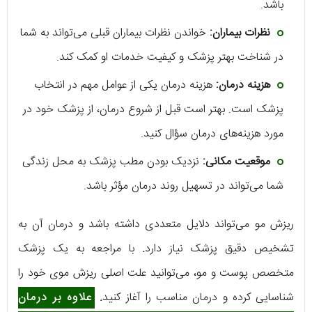
باشد.
نظرات بیماران:
خواندن نظرات بیماران قبلی می‌تواند به شما
در شناخت بهتر پزشک و کیفیت خدمات او کمک کند.
هزینه درمان:
هزینه درمان یکی از عوامل مهم در انتخاب
پزشک است. بهتر است قبل از شروع درمان، از پزشک خود در
مورد هزینه‌های درمان سؤال کنید.
موقعیت مکانی:
نزدیک بودن مطب پزشک به محل زندگی
شما می‌تواند در تسهیل روند درمان مؤثر باشد.
ریزش مو می‌تواند دلایل متعددی داشته باشد و درمان آن به
تشخیص دقیق پزشک نیاز دارد
.
با مراجعه به یک پزشک
متخصص پوست و مو، می‌توانید علت اصلی ریزش موی خود را
شناسایی کرده و درمان مناسب را آغاز کنید
.
علاوه بر درمان