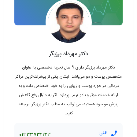
دکتر مهرداد برزیگر
دکتر مهرداد برزیگر دارای 9 سال تجربه‌ تخصصی به عنوان
متخصص پوست و مو می‌باشد. ایشان یکی از پیشرفته‌ترین مراکز
درمانی در حوزه‌ پوست و زیبایی را به خود اختصاص داده و به
ارائه‌ خدمات موثر و بادوام می‌پردازد. اگر به دنبال رفع کاهش
ریزش مو خود هستید، می‌توانید به مطب دکتر برزیگر مراجعه
کنید.
تلفن:
01333732223