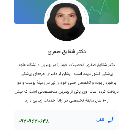
دکتر شقایق صفری
دکتر شقایق صفری تحصیلات خود را در بهترین دانشگاه علوم
پزشکی کشور دیده است. ایشان از دکترای حرفه‌ای پزشکی
برخوردار بوده و تخصص اصلی خود را نیز در زمینهٔ پوست و مو
دریافت کرده است. وی یکی از بهترین متخصصانی است که بیش
از ۱۰ سال سابقهٔ تخصصی در ارائهٔ خدمات زیبایی دارد.
تلفن:
09309630638