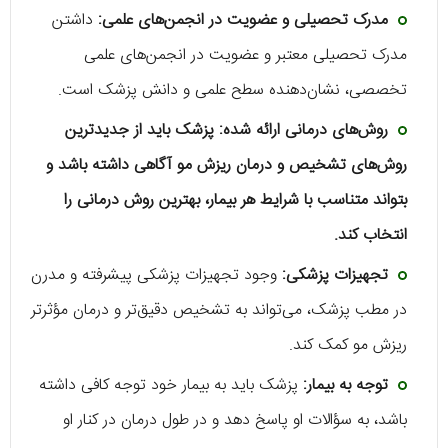
مدرک تحصیلی و عضویت در انجمن‌های علمی:
داشتن
مدرک تحصیلی معتبر و عضویت در انجمن‌های علمی
تخصصی، نشان‌دهنده سطح علمی و دانش پزشک است.
روش‌های درمانی ارائه شده: پزشک باید از جدیدترین
روش‌های تشخیص و درمان ریزش مو آگاهی داشته باشد و
بتواند متناسب با شرایط هر بیمار، بهترین روش درمانی را
انتخاب کند.
تجهیزات پزشکی:
وجود تجهیزات پزشکی پیشرفته و مدرن
در مطب پزشک، می‌تواند به تشخیص دقیق‌تر و درمان مؤثرتر
ریزش مو کمک کند.
توجه به بیمار:
پزشک باید به بیمار خود توجه کافی داشته
باشد، به سؤالات او پاسخ دهد و در طول درمان در کنار او