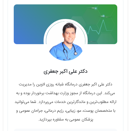
دکتر علی اکبر جعفری
دکتر علی اکبر جعفری درمانگاه شبانه روزی لاوین را مدیریت
می‌کند. این درمانگاه از مجوز وزارت بهداشت برخوردار بوده و به
ارائه‌ مطلوب‌ترین و ماندگارترین خدمات می‌پردازد. شما می‌توانید
با متخصصان پوست، مو، زیبایی، رژیم درمانی، جراحان عمومی و
پزشکان عمومی به مشاوره بپردازید.