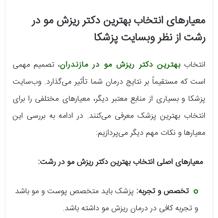
معیارهای انتخاب بهترین دکتر ریزش مو در
رشت از نظر وبسایت پزشکا
انتخاب
بهترین دکتر ریزش مو در مازندران
، تصمیم مهمی
است که مستقیماً بر نتایج درمان شما تأثیر می‌گذارد. وب‌سایت
پزشکا و بسیاری از منابع معتبر دیگر، معیارهای مختلفی را برای
انتخاب بهترین پزشک معرفی می‌کنند. در ادامه به بررسی این
معیارها و نکات مهم دیگر می‌پردازیم:
معیارهای اصلی انتخاب بهترین دکتر ریزش مو در رشت:
تخصص و تجربه:
پزشک باید متخصص پوست و مو باشد
و تجربه کافی در درمان ریزش مو داشته باشد.