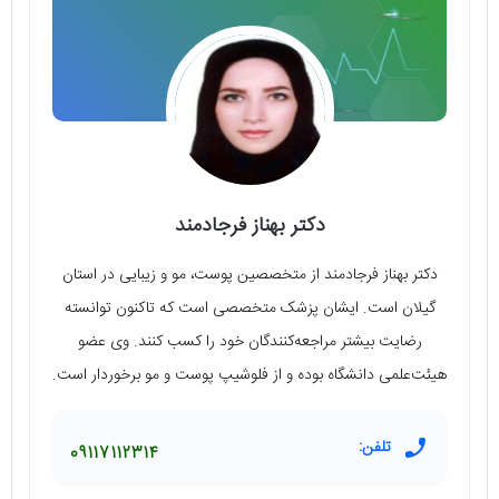
دکتر بهناز فرجادمند
دکتر بهناز فرجادمند از متخصصین پوست، مو و زیبایی در استان
گیلان است. ایشان پزشک متخصصی است که تاکنون توانسته
رضایت بیشتر مراجعه‌کنندگان خود را کسب کنند. وی عضو
هیئت‌علمی دانشگاه بوده و از فلوشیپ پوست و مو برخوردار است.
تلفن:
09117112314