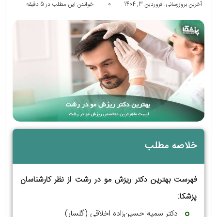
آخرین بروزرسانی: فروردین 3, 1404
0
خواندن این مطلب در 5 دقیقه
خلاصه مطلب
فهرست بهترین دکتر ریزش مو در رشت از نظر کارشناسان
پزشکا:
دکتر سمیه حسین‌زاده اخلاقی (گلسار)