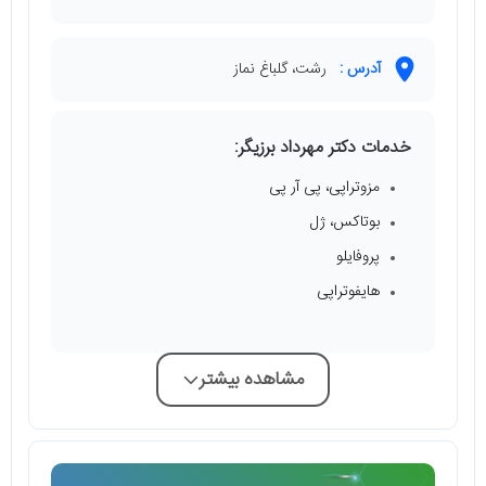
آدرس :
رشت، گلباغ نماز
خدمات دکتر مهرداد برزیگر:
مزوتراپی، پی آر پی
بوتاکس، ژل
پروفایلو
هایفوتراپی
مشاهده بیشتر