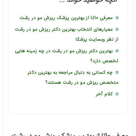
آنچه خواهید خواند ...
معرفی 10تا از بهترین پزشک ریزش مو در رشت
معیارهای انتخاب بهترین دکتر ریزش مو در رشت
از نظر وبسایت پزشکا
بهترین دکتر ریزش مو در رشت در چه زمینه هایی
تخصص دارد؟
چه کسانی به دنبال مراجعه به بهترین دکتر
متخصص ریزش مو در رشت هستند؟
کلام آخر