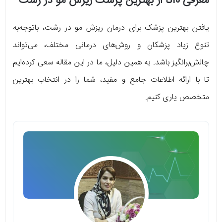
معرفی 10تا از بهترین پزشک ریزش مو در رشت
یافتن بهترین پزشک برای درمان ریزش مو در رشت، باتوجه‌به
تنوع زیاد پزشکان و روش‌های درمانی مختلف، می‌تواند
چالش‌برانگیز باشد. به همین دلیل، ما در این مقاله سعی کرده‌ایم
تا با ارائه اطلاعات جامع و مفید، شما را در انتخاب بهترین
متخصص یاری کنیم.