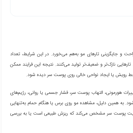
حت و جایگزینی تارهای مو به‌هم می‌خورد. در این شرایط، تعداد
تارهایی نازک‌تر و ضعیف‌تر تولید می‌کنند. نتیجه این فرایند ممکن
ط رویش یا ایجاد نواحی خالی روی پوست سر دیده شود.
یرات هورمونی، التهاب پوست سر، فشار جسمی یا روانی، رژیم‌های
د. به همین دلیل، مشاهده مو روی برس یا هنگام حمام به‌تنهایی
یت پوست سر مشخص می‌کند که ریزش طبیعی است یا به بررسی