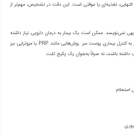
التهابی، تغذیه‌ای یا موقتی است. این دقت در تشخیص، مهم‌تر از
ی نمی‌نویسد. ممکن است یک بیمار به درمان دارویی نیاز داشته
باشد، فرد دیگری به بررسی تیروئید یا کمبود آهن و شخصی دیگر به کنترل بیماری پوست سر. روش‌هایی مانند PRP یا مزوتراپی نیز
 داشته باشند، نه صرفاً به‌عنوان یک پکیج ثابت.
 استعلام
روری