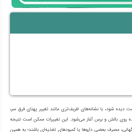
ت دیده شود، با نشانه‌های ظریف‌تری مانند تغییر پهنای فرق سر،
ده روی بالش و برس آغاز می‌شود. این تغییرات ممکن است نتیجه
هانی، مصرف بعضی داروها یا کمبودهای تغذیه‌ای باشند؛ به همین