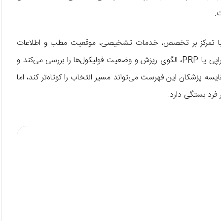
.
با تمرکز بر تخصص، خدمات تشخیصی، موقعیت مطب و اطلاعات
تماس معرفی کرده‌ایم. پزشک مناسب پیش از پیشنهاد دارو، مزوتراپی یا PRP، الگوی ریزش و وضعیت فولیکول‌ها را بررسی می‌کند و
سه پزشکان این فهرست می‌تواند مسیر انتخاب را کوتاه‌تر کند، اما
فرد بستگی دارد.