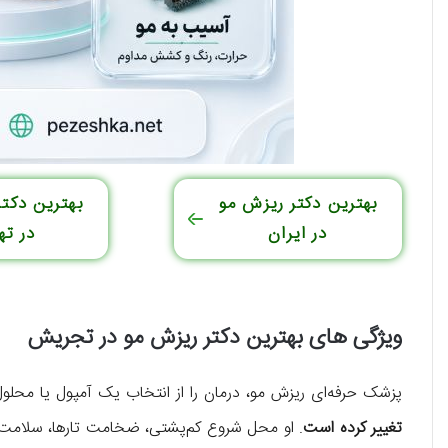
بهترین دکتر ریزش مو
بهترین دکتر
در ایران
در ته
ویژگی های بهترین دکتر ریزش مو در تجریش
پزشک حرفه‌ای ریزش مو، درمان را از انتخاب یک آمپول یا محلول 
تغییر کرده است
. او محل شروع کم‌پشتی، ضخامت تارها، سلامت 