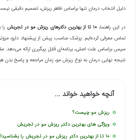
دلیل انتخاب درمان تنها براساس ظاهر ریزش، تصمیم دقیقی نیست
در این راهنما،
۱۰ تا از بهترین دکترهای ریزش مو در تجریش
را 
سپس براساس علت اصلی، برنامه‌ای قابل پیگیری ارائه می‌دهد. مقای
نتیجه نهایی درمان به نوع ریزش مو، زمان مراجعه و پاسخ بدن هر 
آنچه خواهید خواند ...
ریزش مو چیست؟
ویژگی های بهترین دکتر ریزش مو در تجریش
10 تا از بهترین دکتر ریزش مو در تجریش را بشناسید!