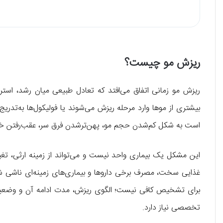
ریزش مو چیست؟
ریزش مو زمانی اتفاق می‌افتد که تعادل طبیعی میان رشد، استرا
بیشتری از موها وارد مرحله ریزش می‌شوند یا فولیکول‌ها به‌تدریج 
است به شکل کم‌شدن حجم مو، پهن‌ترشدن فرق سر، عقب‌رفتن خ
این مشکل یک بیماری واحد نیست و می‌تواند از زمینه ارثی، تغی
غذایی سخت، مصرف برخی داروها و بیماری‌های زمینه‌ای ناشی شو
برای تشخیص کافی نیست؛ الگوی ریزش، مدت ادامه آن و وضع
تخصصی نیاز دارد.