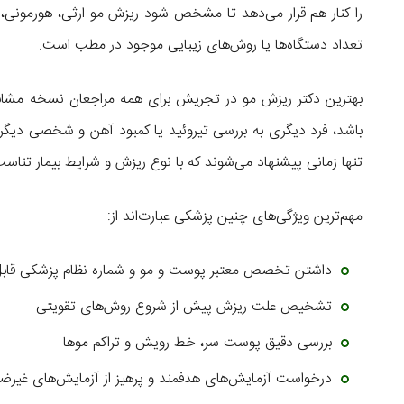
را کنار هم قرار می‌دهد تا مشخص شود ریزش مو ارثی، هورمونی، 
تعداد دستگاه‌ها یا روش‌های زیبایی موجود در مطب است.
بهترین دکتر ریزش مو در تجریش برای همه مراجعان نسخه مشابه
تنها زمانی پیشنهاد می‌شوند که با نوع ریزش و شرایط بیمار تناسب
مهم‌ترین ویژگی‌های چنین پزشکی عبارت‌اند از:
داشتن تخصص معتبر پوست و مو و شماره نظام پزشکی قابل
تشخیص علت ریزش پیش از شروع روش‌های تقویتی
بررسی دقیق پوست سر، خط رویش و تراکم موها
درخواست آزمایش‌های هدفمند و پرهیز از آزمایش‌های غیرض