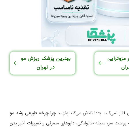
 مزوتراپی
بهترین پزشک ریزش مو
ران
در تهران
آغاز نمی‌کند؛ ابتدا تلاش می‌کند بفهمد
چرا چرخه طبیعی رشد مو
پوست سر، سابقه خانوادگی، داروهای مصرفی و تغییرات اخیر بدن