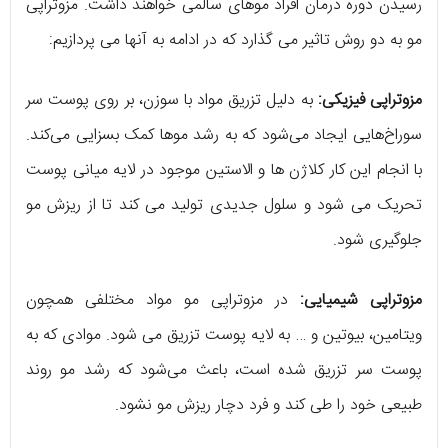
رسیدن دوره درمان افراد موهای سالمی خواهند داشت‌. مزوتراپی
مو به دو روش تاثیر می گذارد که در ادامه به آنها می پردازیم:
مزوتراپی فیزیکی:
به دلیل تزریق مواد با سوزن، بر روی پوست سر
سوراخ‌هایی ایجاد می‌شود که به رشد موها کمک بسزایی می‌کند.
با انجام این کار کلاژن ها و الاستین موجود در لایه میانی پوست
تحریک می شود و سلول جدیدی تولید می کند تا از ریزش مو
جلوگیری شود.
مزوتراپی شیمیایی:
در مزوتراپی مو مواد مختلفی همچون
ویتامین، بیوتین و … به لایه پوست تزریق می شود. موادی که به
پوست سر تزریق شده است، باعث می‌شود که رشد مو روند
طبیعی خود را طی کند و فرد دچار ریزش مو نشود.