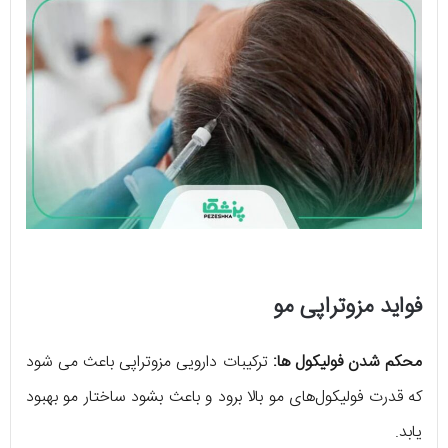
فواید مزوتراپی مو
محکم شدن فولیکول ها:
ترکیبات دارویی مزوتراپی باعث می شود
که قدرت فولیکول‌های مو بالا برود و باعث بشود ساختار مو بهبود
یابد.