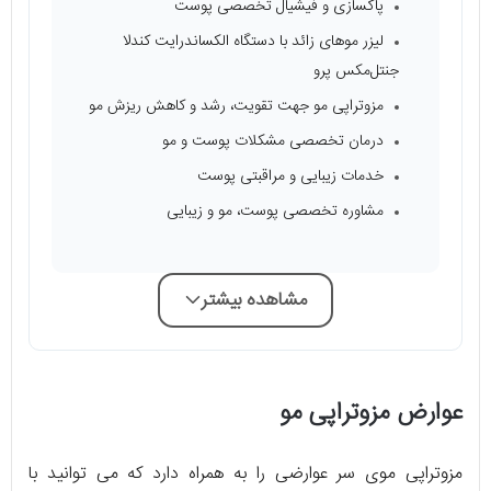
پاکسازی و فیشیال تخصصی پوست
لیزر موهای زائد با دستگاه الکساندرایت کندلا
جنتل‌مکس پرو
مزوتراپی مو جهت تقویت، رشد و کاهش ریزش مو
درمان تخصصی مشکلات پوست و مو
خدمات زیبایی و مراقبتی پوست
مشاوره تخصصی پوست، مو و زیبایی
مشاهده بیشتر
عوارض مزوتراپی مو
مزوتراپی موی سر عوارضی را به همراه دارد که می توانید با