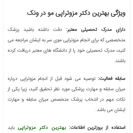
ویژگی بهترین دکتر مزوتراپی مو در ونک
دارای مدرک تحصیلی معتبر:
دقت داشته باشید پزشک
متخصصی که برای انجام مزوتراپی موی سر به ایشان مراجعه می
کنید، مدرک تحصیلی خود را از دانشگاه های معتبر دریافت کرده
باشند.
سابقه فعالیت:
توصیه می شود قبل از انجام مزوتراپی درباره
میزان سابقه و مهارت پزشکی مورد نظر تحقیق کنید، زیرا یکی از
نکات مهم در انتخاب پزشک متخصص میزان سابقه و مهارت
ایشان می باشد.
استفاده از بروزترین اطلاعات:
بهترین دکتر مزوتراپی
باید