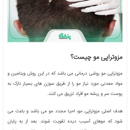
مزوتراپی مو چیست؟
مزوتراپی مو روشی درمانی می باشد که در این روش ویتامین و
مواد معدنی مورد نیاز مو را از طریق سوزن های بسیار نازک به
پوست سر و ریشه مو افراد تزریق می کنند.
هدف اصلی مزوتراپی مو، احیا مجدد مو می باشد و باعث می
شود که موهای آسیب دیده تقویت شوند. بعد از به پایان