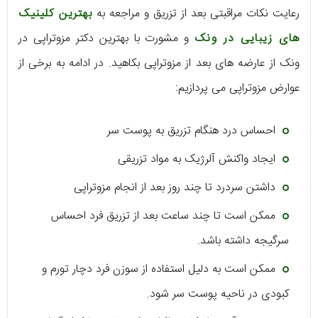
رعایت نکات مراقبتی بعد از تزریق و مراجعه به
بهترین کلینیک
های زیبایی در ونک
و مشورت با بهترین دکتر مزوتراپی در
ونک از عارضه های بعد از مزوتراپی بکاهید. در ادامه به برخی از
عوارض مزوتراپی می پردازیم:
احساس درد هنگام تزریق به پوست سر
ایجاد واکنش آلرژیک به مواد تزریقی
داشتن سردرد تا چند روز بعد از انجام مزوتراپی
ممکن است تا چند ساعت بعد از تزریق فرد احساس
سرگیجه داشته باشد.
ممکن است به دلیل استفاده از سوزن فرد دچار تورم و
کبودی در ناحیه پوست سر شود.