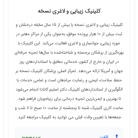
کلینیک‌ زیبایی و لاغری نسخه
کلینیک زیبایی و لاغری نسخه با بیش از ۱۵ سال سابقه درخشان و
ثبت بیش از ۱۰ هزار پرونده موفق، به‌عنوان یکی از مراکز معتبر در
حوزه زیبایی، جوانسازی و لاغری فعالیت می‌کند. این کلینیک با
بهره‌گیری از پزشکان برجسته و شناخته‌شده با سال‌ها تجربه حرفه‌ای
در ایران و خارج از کشور، خدماتی مطابق با استانداردهای روز
جهان و آمریکا ارائه می‌دهد. تمرکز اصلی پزشکان کلینیک نسخه بر
حفظ سلامت، ایمنی و رضایت مراجعان است و تمامی خدمات با
الگوگیری از استانداردهای کلینیک دکتر اسلیم کانادا انجام می‌شود
تا بهترین و ایمن‌ترین تجربه درمانی برای زیباجویان فراهم شود.
ساعت کاری کلینیک شنبه تا پنجشنبه از ساعت ۱۰ صبح تا ۸ شب و
جمعه‌ها با تعیین وقت قبلی می توانید به کلینیک مراجعه کنید.
تلفن: