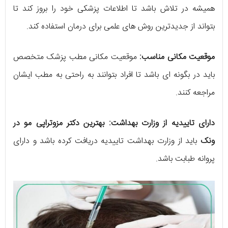
همیشه در تلاش باشد تا اطلاعات پزشکی خود را بروز کند تا
بتواند از جدیدترین روش های علمی برای درمان استفاده کند.
موقعیت مکانی مناسب:
موقعیت مکانی مطب پزشک متخصص
باید در بگونه ای باشد تا افراد بتوانند به راحتی به مطب ایشان
مراجعه کنند.
دارای تاییدیه از وزارت بهداشت:
بهترین دکتر مزوتراپی مو در
ونک
باید از وزارت بهداشت تاییدیه دریافت کرده باشد و دارای
پروانه طبابت باشد.