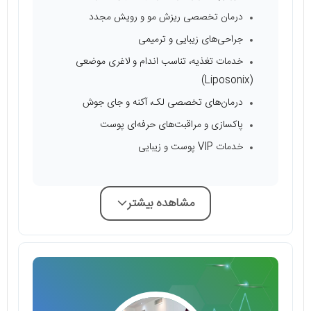
درمان تخصصی ریزش مو و رویش مجدد
جراحی‌های زیبایی و ترمیمی
خدمات تغذیه، تناسب اندام و لاغری موضعی
(Liposonix)
درمان‌های تخصصی لک، آکنه و جای جوش
پاکسازی و مراقبت‌های حرفه‌ای پوست
خدمات VIP پوست و زیبایی
مشاهده بیشتر