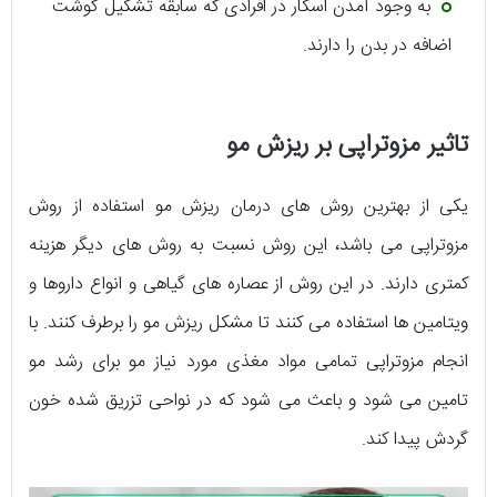
به وجود آمدن اسکار در افرادی که سابقه تشکیل گوشت
اضافه در بدن را دارند.
تاثیر مزوتراپی بر ریزش مو
یکی از بهترین روش های درمان ریزش مو استفاده از روش
مزوتراپی می باشد، این روش نسبت به روش های دیگر هزینه
کمتری دارند. در این روش از عصاره های گیاهی و انواع داروها و
ویتامین ها استفاده می کنند تا مشکل ریزش مو را برطرف کنند. با
انجام مزوتراپی تمامی مواد مغذی مورد نیاز مو برای رشد مو
تامین می شود و باعث می شود که در نواحی تزریق شده خون
گردش پیدا کند.