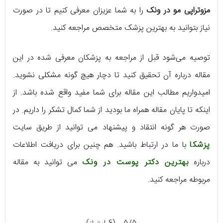
مزوتراپی مو در ونک
را به شما عزیزان معرفی کنیم تا در صورت
نیاز بتوانید به بهترین پزشک متخصص مراجعه کنید.
توصیه می‌شود قبل از مراجعه به پزشکان معرفی شده در این
مقاله درباره آن تحقیق کنید تا دچار هیچ گونه مشکلی نشوید.
امیدواریم مطالب این مقاله برای شما مفید واقع شده باشد. از
اینکه تا پایان مقاله همراه ما بودید از شما کمال تشکر را داریم. در
صورت هر گونه انتقاد و پیشنهاد می توانید از طریق سایت
پزشکا
با ما در ارتباط باشید. هم چنین برای دریافت اطلاعات
درباره
بهترین دکتر پوست در ونک
می توانید به مقاله
مربوطه مراجعه کنید.