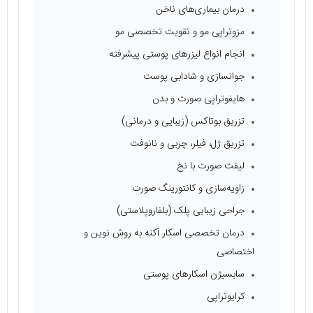
درمان بیماری‌های ناخن
مزوتراپی مو و تقویت تخصصی مو
انجام انواع لیزرهای پوستی پیشرفته
جوانسازی و شادابی پوست
هایفوتراپی صورت و بدن
تزریق بوتاکس (زیبایی و درمانی)
تزریق ژل، فیلر، چربی و نانوفت
لیفت صورت با نخ
زاویه‌سازی و کانتورینگ صورت
جراحی زیبایی پلک (بلفاروپلاستی)
درمان تخصصی اسکار آکنه به روش نوین و
اختصاصی
سابسیژن اسکارهای پوستی
کرایوتراپی