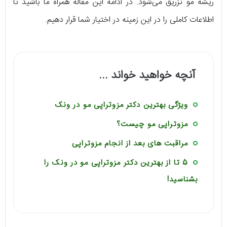
ریشه مو تزریق می‌شود. در ادامه این مقاله همراه ما باشید تا
اطلاعات کاملی را در این زمینه در اختیار شما قرار دهیم.
آنچه خواهید خواند ...
ویژگی بهترین دکتر مزوتراپی مو در ونک
مزوتراپی مو چیست؟
مراقبت های بعد از انجام مزوتراپی
5 تا از بهترین دکتر مزوتراپی مو در ونک را
بشناسید!