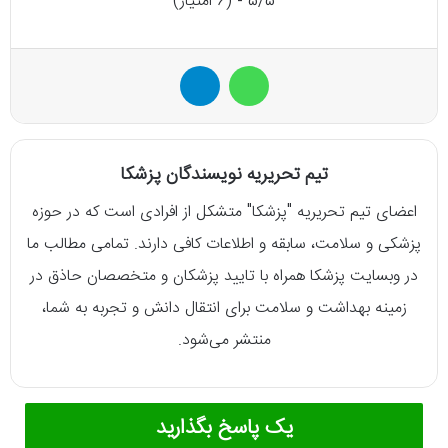
5/5 - (6 امتیاز)
واتس آپ
تلگرام
تیم تحریریه نویسندگان پزشکا
اعضای تیم تحریریه "پزشکا" متشکل از افرادی است که در حوزه
پزشکی و سلامت، سابقه و اطلاعات کافی دارند. تمامی مطالب ما
در وبسایت پزشکا همراه با تایید پزشکان و متخصصان حاذق در
زمینه بهداشت و سلامت برای انتقال دانش و تجربه به شما،
منتشر می‌شود.
یک پاسخ بگذارید