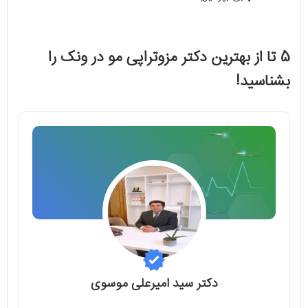
5 تا از بهترین دکتر مزوتراپی مو در ونک را
بشناسید!
دکتر سید امیرعلی موسوی