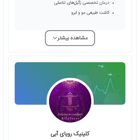
درمان تخصصی زگیل‌های تناسلی
کاشت طبیعی مو و ابرو
مشاهده بیشتر
کلینیک رویای آبی