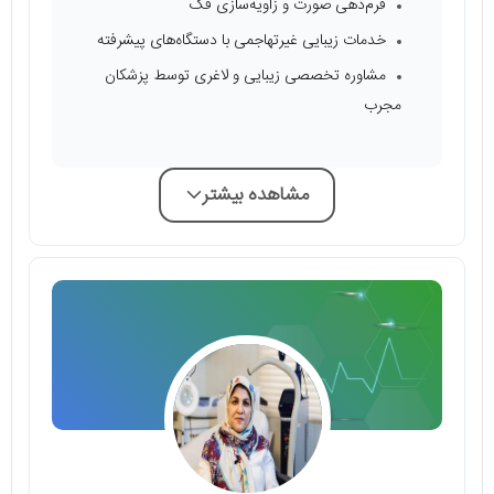
فرم‌دهی صورت و زاویه‌سازی فک
خدمات زیبایی غیرتهاجمی با دستگاه‌های پیشرفته
مشاوره تخصصی زیبایی و لاغری توسط پزشکان
مجرب
مشاهده بیشتر