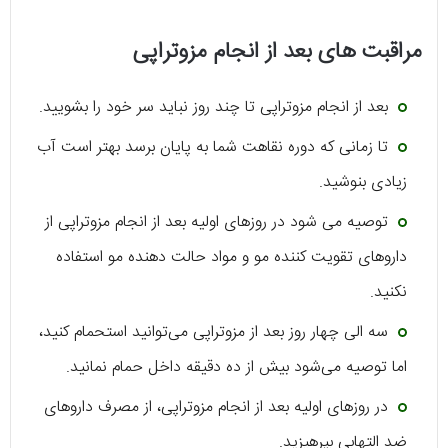
مراقبت های بعد از انجام مزوتراپی
بعد از انجام مزوتراپی تا چند روز نباید سر خود را بشویید.
تا زمانی که دوره نقاهت شما به پایان برسد بهتر است آب
زیادی بنوشید.
توصیه می شود در روزهای اولیه بعد از انجام مزوتراپی از
داروهای تقویت کننده مو و مواد حالت دهنده مو استفاده
نکنید.
سه الی چهار روز بعد از مزوتراپی می‌توانید استحمام کنید،
اما توصیه می‌شود بیش از ده دقیقه داخل حمام نمانید.
در روزهای اولیه بعد از انجام مزوتراپی، از مصرف داروهای
ضد التهابی بپرهیزید.