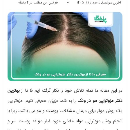
آخرین بروزرسانی: خرداد 21, 1405
0
خواندن این مطلب در 4 دقیقه
در این مقاله ما تمام تلاش خود را بکار گرفته ایم 5 تا از
بهترین
دکتر مزوتراپی مو در ونک
را به شما عزیزان معرفی کنیم. مزوتراپی
یک روش موثر برای درمان مشکلات پوست و مو می باشد، زیرا با
انجام روش مزوتراپی مواد مغذی مورد نیاز مو به پوست سر و