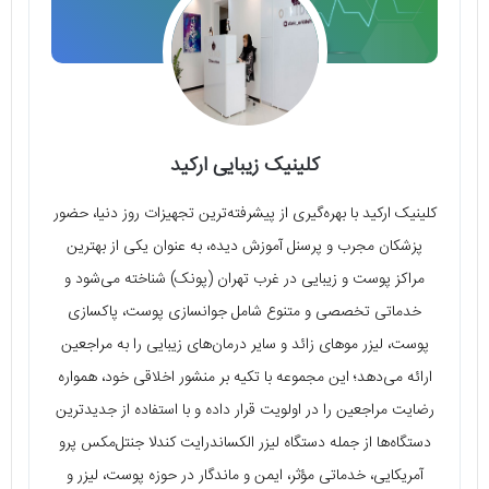
کلینیک زیبایی ارکید
کلینیک ارکید با بهره‌گیری از پیشرفته‌ترین تجهیزات روز دنیا، حضور
پزشکان مجرب و پرسنل آموزش ‌دیده، به ‌عنوان یکی از بهترین
مراکز پوست و زیبایی در غرب تهران (پونک) شناخته می‌شود و
خدماتی تخصصی و متنوع شامل جوانسازی پوست، پاکسازی
پوست، لیزر موهای زائد و سایر درمان‌های زیبایی را به مراجعین
ارائه می‌دهد؛ این مجموعه با تکیه بر منشور اخلاقی خود، همواره
رضایت مراجعین را در اولویت قرار داده و با استفاده از جدیدترین
دستگاه‌ها از جمله دستگاه لیزر الکساندرایت کندلا جنتل‌مکس پرو
آمریکایی، خدماتی مؤثر، ایمن و ماندگار در حوزه پوست، لیزر و