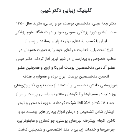
کلینیک زیبایی دکتر غیبی
دکتر ربابه غیبی، متخصص پوست، مو و زیبایی، متولد سال ۱۳۵۰
است. ایشان دوره پزشکی عمومی خود را در دانشگاه علوم پزشکی
ایران با کسب رتبه‌های برتر به پایان رسانده و پس از
فارغ‌التحصیلی، فعالیت حرفه‌ای خود را به ‌صورت همزمان در
مطب خصوصی و بیمارستان در شهر تبریز آغاز کردند. دکتر غیبی
عضو آکادمی متخصصین پوست آمریکا و اروپا و همچنین عضو
انجمن متخصصین پوست ایران بوده و همواره با هدف
به‌روزرسانی دانش تخصصی و استفاده از جدیدترین تکنولوژی‌های
روز دنیا، در سمینارها و کنگره‌های معتبر بین‌المللی پوست و مو از
جمله EADV و IMCAS شرکت کرده‌اند. حوزه تخصص و تبحر
ایشان شامل تشخیص و درمان انواع بیماری‌های پوست، مو و
ناخن، انجام پیشرفته لیزرهای پوستی، جوانسازی و هایفوتراپی،
جراحی‌ها و خدمات زیبایی با متد اختصاصی و همچنین کاشت