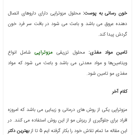
خون رسانی به پوست:
محلول مزوتراپی دارای داروهای اتصال
دهنده عروق می باشد و باعث می شود در بافت سر فرد خون
گردش پیدا کند.
تامین مواد مغذی:
محلول تزریقی
مزوتراپی
شامل انواع
ویتامین‌ها و مواد معدنی می باشد و باعث می شود که مواد
مغذی مو تامین شود.
کلام آخر
مزوتراپی یکی از روش های درمانی و زیبایی می باشد که امروزه
افراد برای جلوگیری از ریزش مو از این روش استفاده می کنند. در
این مقاله ما تمام تلاش خود را بکار گرفته ایم 5 تا از
بهترین دکتر