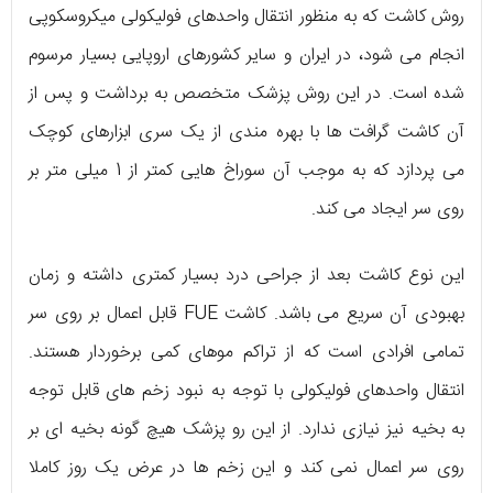
روش کاشت که به منظور انتقال واحدهای فولیکولی میکروسکوپی
انجام می‌ شود، در ایران و سایر کشورهای اروپایی بسیار مرسوم
شده است. در این روش پزشک متخصص به برداشت و پس از
آن کاشت گرافت ها با بهره‌ مندی از یک سری ابزارهای کوچک
می‌ پردازد که به موجب آن سوراخ‌ هایی کمتر از 1 میلی متر بر
روی سر ایجاد می‌ کند.
این نوع کاشت بعد از جراحی درد بسیار کمتری داشته و زمان
بهبودی آن سریع می‌ باشد. کاشت FUE قابل اعمال بر روی سر
تمامی افرادی است که از تراکم موهای کمی برخوردار هستند.
انتقال واحدهای فولیکولی با توجه به نبود زخم‌ های قابل توجه
به بخیه نیز نیازی ندارد. از این رو پزشک هیچ گونه بخیه‌ ای بر
روی سر اعمال نمی‌ کند و این زخم‌ ها در عرض یک روز کاملا