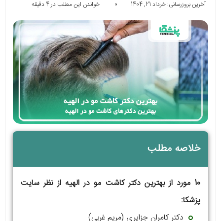
آخرین بروزرسانی: خرداد 21, 1404
0
خواندن این مطلب در 4 دقیقه
خلاصه مطلب
10 مورد از بهترین دکتر کاشت مو در الهیه از نظر سایت
پزشکا:
دکتر کامران جزایری (مریم غربی)