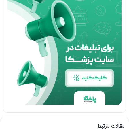
مقالات مرتبط