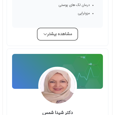
درمان لک های پوستی
مزوتراپی
مشاهده بیشتر
دکتر شیدا شمس