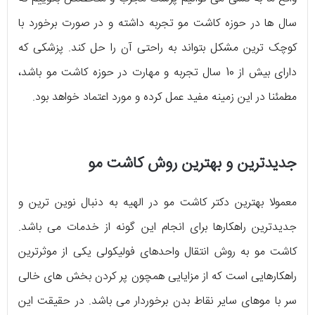
سال‌ ها در حوزه‌ کاشت مو تجربه داشته و در صورت برخورد با
کوچک ترین مشکل بتواند به راحتی آن را حل کند. پزشکی که
دارای بیش از 10 سال تجربه و مهارت در حوزه‌ کاشت مو باشد،
مطمئنا در این زمینه مفید عمل کرده و مورد اعتماد خواهد بود.
جدیدترین و بهترین روش کاشت مو
معمولا بهترین دکتر کاشت مو در الهیه به دنبال نوین‌ ترین و
جدیدترین راهکارها برای انجام این گونه از خدمات می‌ باشد.
کاشت مو به روش انتقال واحدهای فولیکولی یکی از موثرترین
راهکارهایی است که از مزایایی همچون پر کردن بخش‌ های خالی
سر با موهای سایر نقاط بدن برخوردار می‌ باشد. در حقیقت این