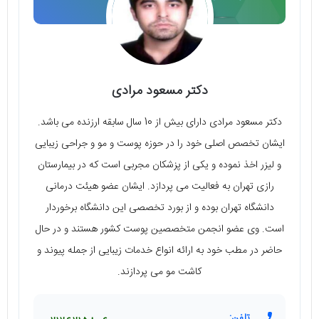
دکتر مسعود مرادی
دکتر مسعود مرادی دارای بیش از 10 سال سابقه‌ ارزنده می‌ باشد.
ایشان تخصص اصلی خود را در حوزه‌ پوست و مو و جراحی زیبایی
و لیزر اخذ نموده و یکی از پزشکان مجربی است که در بیمارستان
رازی تهران به فعالیت می‌ پردازد. ایشان عضو هیئت درمانی
دانشگاه تهران بوده و از بورد تخصصی این دانشگاه برخوردار
است. وی عضو انجمن متخصصین پوست کشور هستند و در حال
حاضر در مطب خود به ارائه‌ انواع خدمات زیبایی از جمله پیوند و
کاشت مو می‌ پردازند.
تلفن: