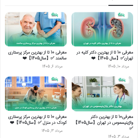
معرفی 10 تا از بهترین دکتر کلیه در
معرفی 10 تا از بهترین مرکز پرستاری
تهران✅【سال 1405】❤️
سالمند ✅【سال1405】❤️
مرداد 10, 1405
مرداد 6, 1405
معرفی10 تا از بهترین دکتر
معرفی 10 تا از بهترین مرکز پرستاری
واژینیسموس در تهران【سال1405】
کودک در منزل ✅【سال1405】❤️
✅
مرداد 3, 1405
مرداد 3, 1405