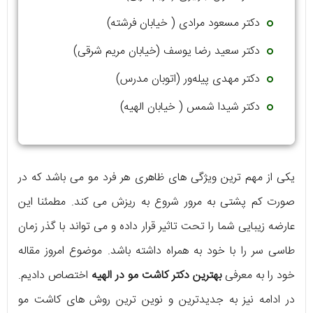
دکتر مسعود مرادی ( خیابان فرشته)
دکتر سعید رضا یوسف (خیابان مریم شرقی)
دکتر مهدی پیله‌ور (اتوبان مدرس)
دکتر شیدا شمس ( خیابان الهیه)
یکی از مهم ترین ویژگی‌ های ظاهری هر فرد مو می‌ باشد که در
صورت کم پشتی به مرور شروع به ریزش می‌ کند. مطمئنا این
عارضه زیبایی شما را تحت تاثیر قرار داده و می‌ تواند با گذر زمان
طاسی سر را با خود به همراه داشته باشد. موضوع امروز مقاله‌
خود را به معرفی
بهترین دکتر کاشت مو در الهیه
اختصاص دادیم.
در ادامه نیز به جدیدترین و نوین‌ ترین روش‌ های کاشت مو