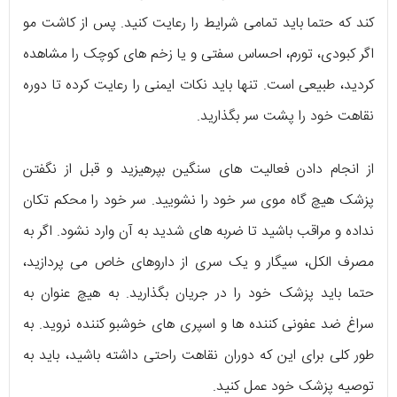
کند که حتما باید تمامی شرایط را رعایت کنید. پس از کاشت مو
اگر کبودی، تورم، احساس سفتی و یا زخم‌ های کوچک را مشاهده
کردید، طبیعی است. تنها باید نکات ایمنی را رعایت کرده تا دوره‌
نقاهت خود را پشت سر بگذارید.
از انجام دادن فعالیت‌ های سنگین بپرهیزید و قبل از نگفتن
پزشک هیچ گاه موی سر خود را نشویید. سر خود را محکم تکان
نداده و مراقب باشید تا ضربه‌ های شدید به آن وارد نشود. اگر به
مصرف الکل، سیگار و یک سری از داروهای خاص می‌ پردازید،
حتما باید پزشک خود را در جریان بگذارید. به هیچ عنوان به
سراغ ضد عفونی کننده‌ ها و اسپری های خوشبو کننده نروید. به
طور کلی برای این که دوران نقاهت راحتی داشته باشید، باید به
توصیه‌ پزشک خود عمل کنید.