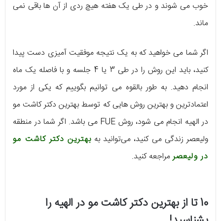
خوب می‌ شوند و در طی یک هفته هیچ ردی از آن ها باقی نمی‌
ماند.
اگر شما می‌ خواهید که به یک نتیجه‌ موفقیت‌ آمیزی دست پیدا
کنید، باید این روش را در طی 3 یا 4 جلسه و با فاصله‌ یک ماه
انجام دهید. به طور بالقوه می‌ توانیم بگوییم که یکی از مورد
اعتمادترین و بهترین روش‌ هایی که توسط بهترین دکتر کاشت مو
در الهیه انجام می‌ شود، روش FUE می‌ باشد. اگر شما در منطقه‌
ولیعصر زندگی می‌ کنید، می‌توانید به
بهترین دکتر کاشت مو
در ولیعصر
مراجعه کنید.
10 تا از بهترین دکتر کاشت مو در الهیه را
بشناسید!