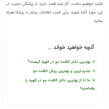
اشاره خواهیم داشت. اگر شما قصد دارید با پزشکان مجرب در
این حوزه آشنا شوید، برای کسب اطلاعات بیشتر با پزشکا همراه
بمانید.
آنچه خواهید خواند ...
بهترین دکتر کاشت مو در الهیه کیست؟
جدیدترین و بهترین روش کاشت مو
10 تا از بهترین دکتر کاشت مو در الهیه را
بشناسید!