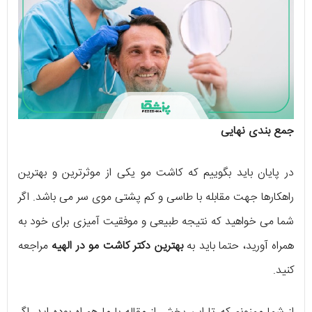
جمع بندی نهایی
در پایان باید بگوییم که کاشت مو یکی از موثرترین و بهترین
راهکارها جهت مقابله با طاسی و کم پشتی موی سر می‌ باشد. اگر
شما می‌ خواهید که نتیجه‌ طبیعی و موفقیت‌ آمیزی برای خود به
همراه آورید، حتما باید به
بهترین دکتر کاشت مو در الهیه
مراجعه
کنید.