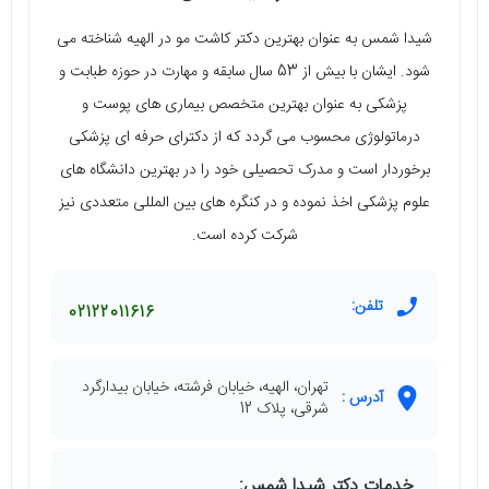
شیدا شمس به عنوان بهترین دکتر کاشت مو در الهیه شناخته می‌
شود. ایشان با بیش از 53 سال سابقه و مهارت در حوزه‌ طبابت و
پزشکی به عنوان بهترین متخصص بیماری‌ های پوست و
درماتولوژی محسوب می‌ گردد که از دکترای حرفه‌ ای پزشکی
برخوردار است و مدرک تحصیلی خود را در بهترین دانشگاه‌ های
علوم پزشکی اخذ نموده و در کنگره‌ های بین‌ المللی متعددی نیز
شرکت کرده است.
تلفن:
02122011616
تهران، الهیه، خیابان فرشته، خیابان بیدارگرد
آدرس :
شرقی، پلاک 12
خدمات دکتر شیدا شمس: