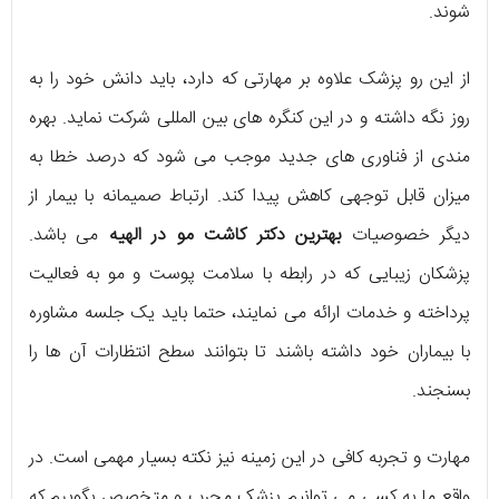
شوند.
از این رو پزشک علاوه بر مهارتی که دارد، باید دانش خود را به
روز نگه داشته و در این کنگره‌ های بین‌ المللی شرکت نماید. بهره‌
مندی از فناوری‌ های جدید موجب می‌ شود که درصد خطا به
میزان قابل توجهی کاهش پیدا کند. ارتباط صمیمانه با بیمار از
دیگر خصوصیات
بهترین دکتر کاشت مو در الهیه
می‌ باشد.
پزشکان زیبایی که در رابطه با سلامت پوست و مو به فعالیت
پرداخته و خدمات ارائه می‌ نمایند، حتما باید یک جلسه‌ مشاوره
با بیماران خود داشته باشند تا بتوانند سطح انتظارات آن ها را
بسنجند.
مهارت و تجربه‌ کافی در این زمینه نیز نکته‌ بسیار مهمی است. در
واقع ما به کسی می‌ توانیم پزشک مجرب و متخصص بگوییم که