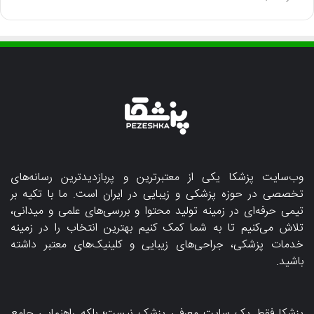
وب‌سایت پزشکا یکی از معتبرترین و پربازدیدترین رسانه‌های
تخصصی در حوزه پزشکی و زیبایی در ایران است. ما با تکیه بر
تیمی حرفه‌ای در زمینه تولید محتوا و بررسی‌های علمی و میدانی،
تلاش می‌کنیم تا به شما کمک کنیم بهترین انتخاب را در زمینه
خدمات پزشکی، جراحی‌های زیبایی و کلینیک‌های معتبر داشته
باشید.
پزشکا فقط یک سایت معرفی پزشک نیست؛ بلکه راهنمایی جامع