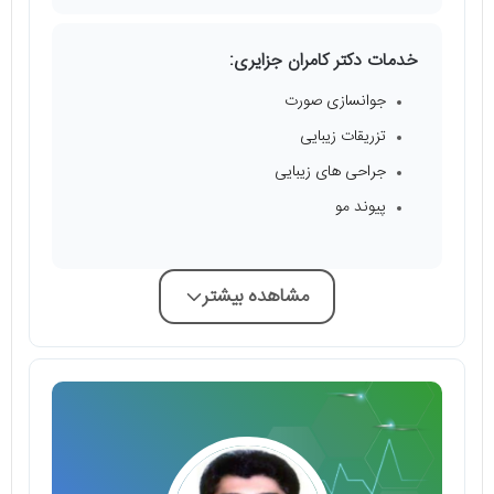
خدمات دکتر کامران جزایری:
جوانسازی صورت
تزریقات زیبایی
جراحی های زیبایی
پیوند مو
مشاهده بیشتر