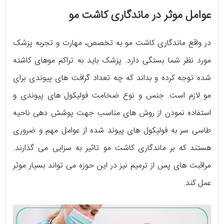
عوامل موثر در ماندگاری کاشت مو
در واقع ماندگاری کاشت مو به تخصص، مهارت و تجربه‌ پزشک
مورد نظر شما بستگی دارد. پزشک باید به تراکم موهای کاشته
شده توجه کرده و بداند که چه تعداد گرافت‌ های پیوندی برای
مو لازم است. جنس و نوع ضخامت فولیکول‌ های پیوندی و
استفاده نمودن از روش‌ های مناسب جهت پوشش دهی ناحیه‌
طاسی سر به فولیکول‌ های پیوند شده از عوامل مهم و ضروری
هستند که بر ماندگاری کاشت مو تاثیر به سزایی می‌ گذارند.
مراقبت‌ های پس از ترمیم نیز در این حوزه می‌ تواند بسیار موثر
عمل کند.