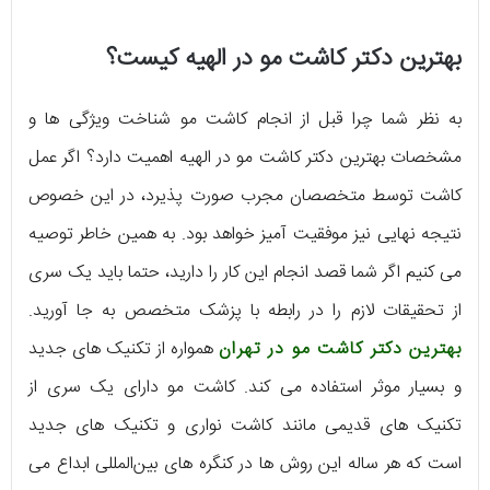
بهترین دکتر کاشت مو در الهیه کیست؟
به نظر شما چرا قبل از انجام کاشت مو شناخت ویژگی‌ ها و
مشخصات بهترین دکتر کاشت مو در الهیه اهمیت دارد؟ اگر عمل
کاشت توسط متخصصان مجرب صورت پذیرد، در این خصوص
نتیجه‌ نهایی نیز موفقیت‌ آمیز خواهد بود. به همین خاطر توصیه
می‌ کنیم اگر شما قصد انجام این کار را دارید، حتما باید یک سری
از تحقیقات لازم را در رابطه با پزشک متخصص به جا آورید.
بهترین دکتر کاشت مو در تهران
همواره از تکنیک‌ های جدید
و بسیار موثر استفاده می‌ کند. کاشت مو دارای یک سری از
تکنیک‌ های قدیمی مانند کاشت نواری و تکنیک‌ های جدید
است که هر ساله این روش‌ ها در کنگره‌ های بین‌المللی ابداع می‌