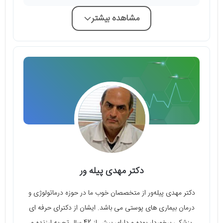
مشاهده بیشتر
دکتر مهدی پیله ور
دکتر مهدی پیله‌ور از متخصصان خوب ما در حوزه‌ درماتولوژی و
درمان بیماری‌ های پوستی می‌ باشد. ایشان از دکترای حرفه‌ ای