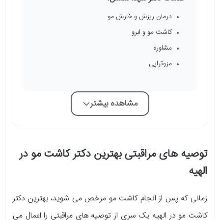
درمان ریزش و خارش مو
کاشت مو و ابرو
مشاوره
مزوتراپی
مشاهده بیشتر
توصیه های مراقبتی بهترین دکتر کاشت مو در
الهیه
زمانی که پس از انجام کاشت مو مرخص می‌ شوید، بهترین دکتر
کاشت مو در الهیه یک سری از توصیه‌ های مراقبتی را اعمال می‌