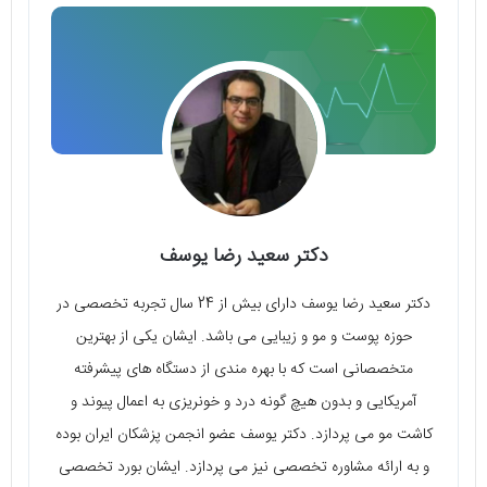
دکتر سعید رضا یوسف
دکتر سعید رضا یوسف دارای بیش از 24 سال تجربه‌ تخصصی در
حوزه‌ پوست و مو و زیبایی می‌ باشد. ایشان یکی از بهترین
متخصصانی است که با بهره‌ مندی از دستگاه‌ های پیشرفته‌
آمریکایی و بدون هیچ گونه درد و خونریزی به اعمال پیوند و
کاشت مو می‌ پردازد. دکتر یوسف عضو انجمن پزشکان ایران بوده
و به ارائه‌ مشاوره‌ تخصصی نیز می‌ پردازد. ایشان بورد تخصصی