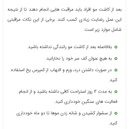
بعد از کاشت مو افراد باید مراقبت هایی انجام دهند تا از نتیجه
این عمل رضایت زیادی کسب کنند. برخی از این نکات مراقبتی
شامل موارد زیر است:
بلافاصله بعد از کاشت مو رانندگی نداشته باشید.
به هیچ عنوان کف سر خود را نخارانید.
در صورت داشتن درد، ورم و التهاب از کمپرس یخ استفاده
کنید.
به مدت 2 روز استراحت کافی داشته باشید و از انجام
فعالیت های سنگین خودداری کنید.
از سشوار کشیدن و شانه زدن موها تا دو ماه خودداری
کنید.