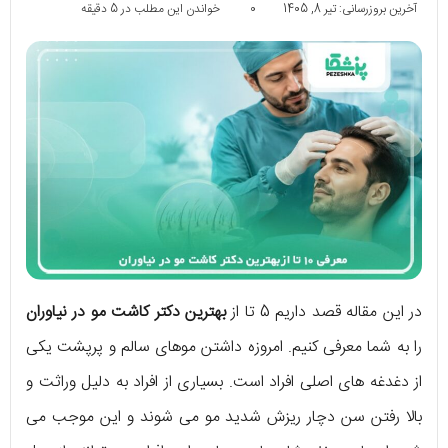
آخرین بروزرسانی: تیر 8, 1405
0
خواندن این مطلب در 5 دقیقه
در این مقاله قصد داریم 5 تا از
بهترین دکتر کاشت مو در نیاوران
را به شما معرفی کنیم. امروزه داشتن موهای سالم و پرپشت یکی
از دغدغه های اصلی افراد است. بسیاری از افراد به دلیل وراثت و
بالا رفتن سن دچار ریزش شدید مو می شوند و این موجب می