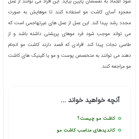
شود اعتماد به نفسشان پایین بیاید. این افراد می توانند از عمل
معجزه آسای کاشت مو استفاده کنند تا موهایش به صورت
مجدد رشد پیدا کند. این عمل از عمل های غیرتهاجمی است که
می تواند موجب شود فرد موهای پرپشتی داشته باشد و از
طاسی نجات پیدا کند. افرادی که قصد دارند کاشت مو انجام
دهند می توانند به متخصص پوست و مو یا کلینیک های کاشت
مو مراجعه کنند.
آنچه خواهید خواند ...
کاشت مو چیست؟
کاندیدهای مناسب کاشت مو