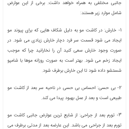
جانبی مختلفی به همراه خواهد داشت. برخی از این عوارض
شامل موارد زیر هستند:
1- خارش: در کاشت مو به دلیل شکاف هایی که برای پیوند مو
ایجاد می شود قسمت سر فرد دچار خارش زیادی می شود. در
صورت وجود خارش سعی کنید آن را نخارانید چرا که موجب
ایجاد زخم می شود. بهتر است به صورت روزانه موها با شامپو
شستشو داده شود تا این خارش برطرف شود.
2- بی حسی: احساس بی حسی در ناحیه سر بعد از کاشت مو
طبیعی است و بعد از عمل بهبود پیدا می کند.
3- تورم بعد از جراحی: از شایع ترین عوارض جانبی کاشت مو
تورم بعد از جراحی می باشد. این عارضه بعد از مدتی برطرف می