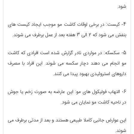
شود.
4- کیست: در برخی اوقات کاشت مو موجب ایجاد کیست های
بنفش می شود که 2 الی 3 هفته بعد از عمل برطرف می شوند.
5- سکسکه: در مواردی نادر گزارش شده است افرادی که کاشت
مو انجام می دهند دچار سکسه می شوند. این افراد با مصرف
داروهای استروئیدی بهبود پیدا می کنند.
6- التهاب فولیکول های مو: این عارضه به صورت زخم یا جوش
در ناحیه کاشت مو نمایان می شود.
این عوارض جانبی کاملا طبیعی هستند و بعد از مدتی برطرف می
شوند.