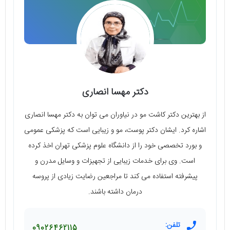
دکتر مهسا انصاری
از بهترین دکتر کاشت مو در نیاوران می توان به دکتر مهسا انصاری
اشاره کرد. ایشان دکتر پوست، مو و زیبایی است که پزشکی عمومی
و بورد تخصصی خود را از دانشگاه علوم پزشکی تهران اخذ کرده
است. وی برای خدمات زیبایی از تجهیزات و وسایل مدرن و
پیشرفته استفاده می کند تا مراجعین رضایت زیادی از پروسه
درمان داشته باشند.
تلفن:
09026462115