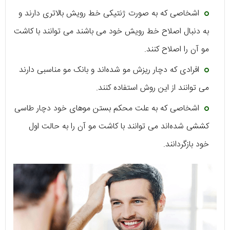
اشخاصی که به‌ صورت ژنتیکی خط رویش بالاتری دارند و
به دنبال اصلاح خط رویش خود می باشند می توانند با کاشت
مو آن را اصلاح کنند.
افرادی که دچار ریزش مو شده‌اند و بانک مو مناسبی دارند
می توانند از این روش استفاده کنند.
اشخاصی که به علت محکم بستن موهای خود دچار طاسی
کششی شده‌اند می توانند با کاشت مو آن را به حالت اول
خود بازگردانند.