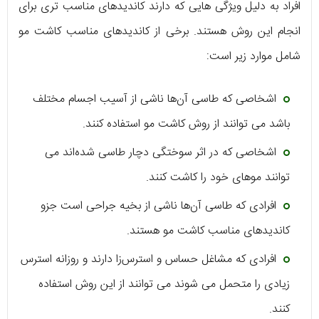
افراد به دلیل ویژگی هایی که دارند کاندیدهای مناسب تری برای
انجام این روش هستند. برخی از کاندیدهای مناسب کاشت مو
شامل موارد زیر است:
اشخاصی که طاسی آن‌ها ناشی از آسیب اجسام مختلف
باشد می توانند از روش کاشت مو استفاده کنند.
اشخاصی که در اثر سوختگی دچار طاسی شده‌اند می
توانند موهای خود را کاشت کنند.
افرادی که طاسی آن‌ها ناشی از بخیه جراحی است جزو
کاندیدهای مناسب کاشت مو هستند.
افرادی که مشاغل حساس و استرس‌زا دارند و روزانه استرس
زیادی را متحمل می شوند می توانند از این روش استفاده
کنند.