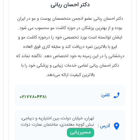
دکتر احسان ربانی
دکتر احسان ربانی عضو انجمن متخصصان پوست و مو در ایران
بوده و از بهترین پزشکان در حوزه کاشت مو محسوب می شود.
ایشان توانسته است بورد تخصصی خود را درحوزه کاشت مو و
ابرو با بالاترین نمره دریافت کند و سابقه کاری فوق العاده
درخشانی را در این زمینه به خود اختصاص دهد. ناگفته نماند که
دکتر احسان ربانی تمامی خدمات زیبایی و پزشکی خود را با
بالاترین کیفیت ارائه می‌دهد.
تلفن:
۰۲۱۷۷۸۰۴۳۸۱
تهران، خیابان دولت، بین اختیاریه و دیباجی،
نبش کوچه معتمدی، ساختمان عمارت دولت
آدرس :
مسیریابی