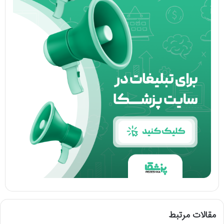
مقالات مرتبط