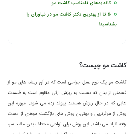
کاندیدهای نامناسب کاشت مو
5 تا از بهترین دکتر کاشت مو در نیاوران را
بشناسید!
کاشت مو چیست؟
کاشت مو یک نوع عمل جراحی است که در آن ریشه های مو از
قسمتی از بدن که نسبت به ریزش ارثی مقاوم است به قسمت
هایی که در حال ریزش هستند پیوند زده می شود. امروزه این
روش از موثرترین و بهترین روش های بازگشت موهای از دست
رفته افراد می باشد. این روش برای نواحی مختلف بدن مانند سر،