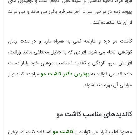
ابرو، مژه، ناحیه تناسلی و سینه قابل انجام است و فولیکول های
پیوند زده در نواحی سر تا آخر عمر فرد باقی می ماند و می تواند
از آن ها استفاده کند.
کاشت مو درد و عارضه کمی به همراه دارد و در مدت زمان
کوتاهی انجام می شود. افرادی که به دلایل مختلفی مانند وراثت،
افزایش سن، آلودگی و تغذیه نامناسب موهای خود را از دست
داده اند می توانند به
بهترین دکتر کاشت مو
مراجعه کنند و از
مزایای آن بهره مند شوند.
کاندیدهای مناسب کاشت مو
معمولا اغلب افراد می توانند از
کاشت مو
استفاده کنند، اما برخی