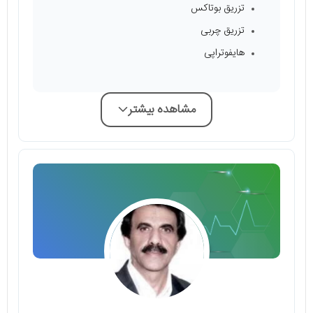
تزریق بوتاکس
تزریق چربی
هایفوتراپی
مشاهده بیشتر