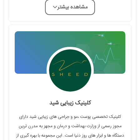
مشاهده بیشتر
کلینیک زیبایی شید
کلینیک تخصصی پوست ،مو و جراحی های زیبایی شید دارای
مجوز رسمی از وزارت بهداشت و درمان و مجهز به مدرن ترین
دستگاه ها و ابزار های روز دنیا است. این مجموعه با بهره گیری از