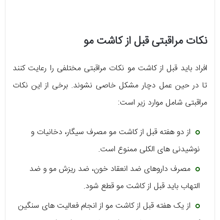
نکات مراقبتی قبل از کاشت مو
افراد باید قبل از کاشت مو نکات مراقبتی مختلفی را رعایت کنند
تا در حین عمل دچار مشکل خاصی نشوند. برخی از این نکات
مراقبتی شامل موارد زیر است:
از دو هفته قبل از کاشت مو مصرف سیگار، دخانیات و
نوشیدنی های الکلی ممنوع است.
مصرف داروهای ضد انعقاد خون، ضد ریزش مو و ضد
التهاب باید قبل از کاشت مو قطع شود.
از یک هفته قبل از کاشت مو از انجام فعالیت های سنگین