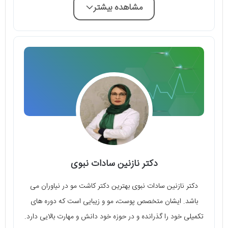
مشاهده بیشتر
دکتر نازنین سادات نبوی
دکتر نازنین سادات نبوی بهترین دکتر کاشت مو در نیاوران می
باشد. ایشان متخصص پوست، مو و زیبایی است که دوره های
تکمیلی خود را گذرانده و در حوزه خود دانش و مهارت بالایی دارد.