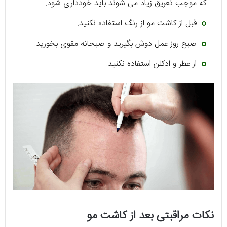
که موجب تعریق زیاد می شوند باید خودداری شود.
قبل از کاشت مو از رنگ استفاده نکنید.
صبح روز عمل دوش بگیرید و صبحانه مقوی بخورید.
از عطر و ادکلن استفاده نکنید.
نکات مراقبتی بعد از کاشت مو