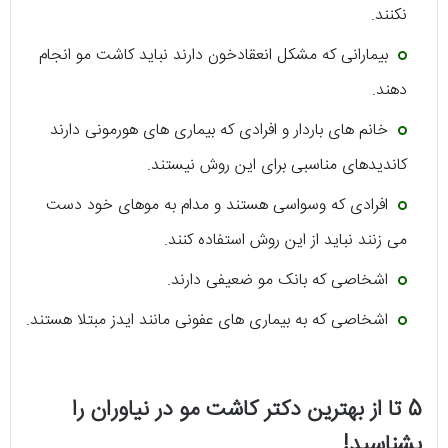
نکنند.
بیمارانی که مشکل انعقادخون دارند نباید کاشت مو انجام
دهند.
خانم های باردار و افرادی که بیماری های هورمونی دارند
کاندیدهای مناسبی برای این روش نیستند.
افرادی که وسواسی هستند و مدام به موهای خود دست
می زنند نباید از این روش استفاده کنند.
اشخاصی که بانک مو ضعیفی دارند.
اشخاصی که به بیماری های عفونی مانند ایدز مبتلا هستند.
5 تا از بهترین دکتر کاشت مو در نیاوران را
بشناسید!