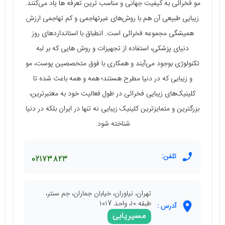
مو فخرائی به کیفیت جهانی و مناسب ترین تعرفه ها یاد می‌کنند.
زیبایی طبیعی آن هم با روش‌های غیرتهاجمی و کم تهاجمی ارزش
همیشگی مجموعه فخرائی است. انطباق با استانداردهای روز
دنیای پزشکی، استفاده از تجهیزات و روش هایی که بر لبه
تکنولوژی بوجود می‌آیند و همکاری با فوق متخصصین پوست، مو
و زیبایی که در دنیا مطرح هستند؛ همه و همه باعث شده تا
کلینیک‌های زیبایی فخرائی در طول فعالیت خود به معتبرترین،
بزرگترین و متمایزترین کلینیک زیبایی نه تنها در ایران بلکه در دنیا
شناخته شود.
تلفن:
02173823
تهران، نیاوران، خیابان جماران، جم سنتر،
طبقه ۱۰، واحد ۱۰۱7
آدرس :
مسیریابی