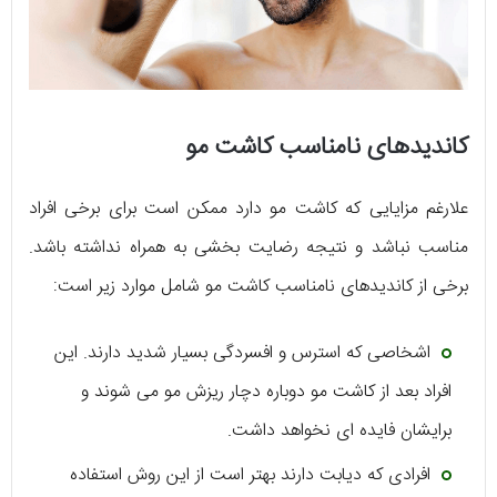
کاندیدهای نامناسب کاشت مو
علارغم مزایایی که کاشت مو دارد ممکن است برای برخی افراد
مناسب نباشد و نتیجه رضایت بخشی به همراه نداشته باشد.
برخی از کاندیدهای نامناسب کاشت مو شامل موارد زیر است:
اشخاصی که استرس و افسردگی بسیار شدید دارند. این
افراد بعد از کاشت مو دوباره دچار ریزش مو می شوند و
برایشان فایده ای نخواهد داشت.
افرادی که دیابت دارند بهتر است از این روش استفاده