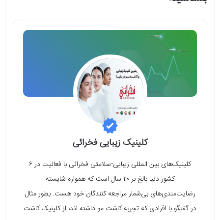
کلینیک زیبایی فخرائی
کلینیک‌های بین المللی زیبایی-سلامتی فخرائی با فعالیت در ۶
کشور دنیا بالغ بر ۲۰ سال است که همواره شایسته
رضایت‌مندی‌های بی‌شمار مراجعه کنندگان خود هست. بطور مثال
در گفتگو با افرادی که تجربه کاشت مو داشته اند، از کلینیک کاشت