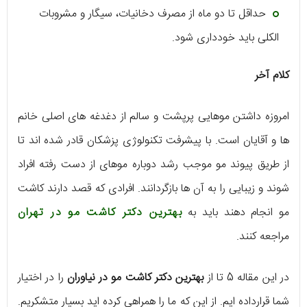
حداقل تا دو ماه از مصرف دخانیات، سیگار و مشروبات
الکلی باید خودداری شود.
کلام آخر
امروزه داشتن موهایی پرپشت و سالم از دغدغه های اصلی خانم
ها و آقایان است. با پیشرفت تکنولوژی پزشکان قادر شده اند تا
از طریق پیوند مو موجب رشد دوباره موهای از دست رفته افراد
شوند و زیبایی را به آن ها بازگردانند. افرادی که قصد دارند کاشت
مو انجام دهند باید به
بهترین دکتر کاشت مو در تهران
مراجعه کنند.
در این مقاله 5 تا از
بهترین دکتر کاشت مو در نیاوران
را در اختیار
شما قرارداده ایم. از این که ما را همراهی کرده اید بسیار متشکریم.