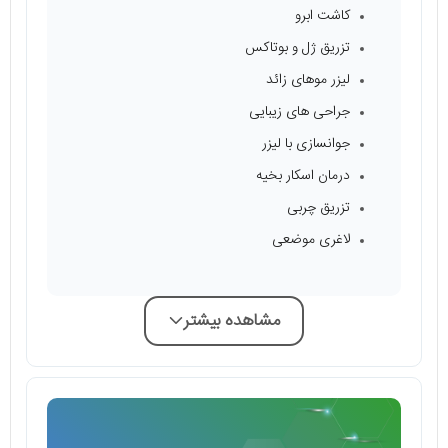
کاشت ابرو
تزریق ژل و بوتاکس
لیزر موهای زائد
جراحی های زیبایی
جوانسازی با لیزر
درمان اسکار بخیه
تزریق چربی
لاغری موضعی
مشاهده بیشتر