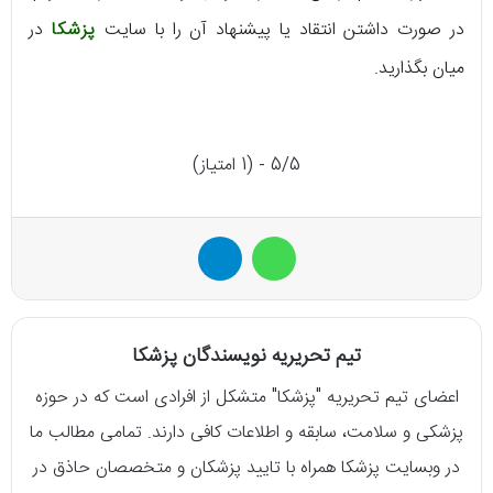
در صورت داشتن انتقاد یا پیشنهاد آن را با سایت
پزشکا
در
میان بگذارید.
5/5 - (1 امتیاز)
واتس آپ
تلگرام
تیم تحریریه نویسندگان پزشکا
اعضای تیم تحریریه "پزشکا" متشکل از افرادی است که در حوزه
پزشکی و سلامت، سابقه و اطلاعات کافی دارند. تمامی مطالب ما
در وبسایت پزشکا همراه با تایید پزشکان و متخصصان حاذق در