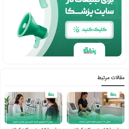
مقالات مرتبط