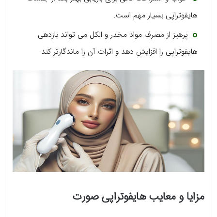
هایفوتراپی بسیار مهم است.
پرهیز از مصرف مواد مخدر و الکل می تواند بازدهی
هایفوتراپی را افزایش دهد و اثرات آن را ماندگارتر کند.
مزایا و معایب هایفوتراپی صورت