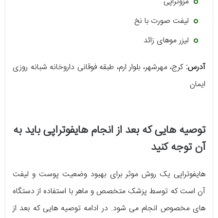
مزوتراپی
لیفت صورت با نخ
لیزر موهای زائد
آدرس:
کرج، مهرشهر، بلوار ارم، طبقه فوقانی داروخانه شبانه روزی
ایمان
توصیه هایی که بعد از انجام هایفوتراپی باید به
آن توجه کنید
هایفوتراپی یک روش موثر برای بهبود وضعیت پوست و لیفت
آن است که توسط پزشک متخصص و ماهر با استفاده از دستگاه
های مخصوص انجام می شود. در ادامه توصیه هایی که بعد از