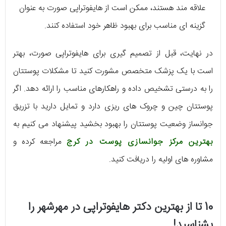
علاقه مند هستند، ممکن است از هایفوتراپی صورت به عنوان
گزینه ای مناسب برای بهبود ظاهر خود استفاده کنند.
در نهایت، قبل از تصمیم گیری برای هایفوتراپی صورت، بهتر
است با یک پزشک متخصص مشورت کنید تا مشکلات پوستتان
را به درستی تشخیص داده و راهکارهای مناسب را ارائه دهد. اگر
پوستتان چین و چروک های ریزی دارد و تمایل دارید با تزریق
جوانساز وضعیت پوستتان را بهبود بخشید پیشنهاد می کنیم به
بهترین مرکز جوانسازی پوست در کرج
مراجعه کرده و
مشاوره های اولیه را دریافت کنید.
10 تا از بهترین دکتر هایفوتراپی در مهرشهر را
بشناسید!