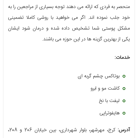
منحصر به فردی که ارائه می دهند توجه بسیاری از مراجعین را به
خود جلب نموده اند. اگر می خواهید با روشی کاملا تضمینی
مشکل پوستی شما تشخیص داده شده و درمان شود ایشان
یکی از بهترین گزینه ها در این حوزه می باشند.
خدمات:
بوتاکس چشم گربه ای
کاشت مو و ابرو
لیفت با نخ
هایفوتراپی
آدرس:
کرج، مهرشهر، بلوار شهرداری، بین خیابان 206 و 208،