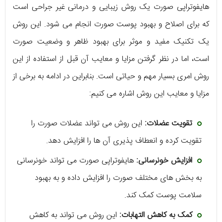
هایفوتراپی صورت یک روش زیبایی و درمانی غیر جراحی است
که برای اصلاح و بهبود پوست صورت انجام می شود. این روش
یک تکنیک مفید و موثر برای بهبود ظاهر و وضعیت صورت
است، اما در نظر گرفتن مزایا و معایب آن قبل از استفاده از این
روش امری بسیار مهم و حیاتی است. بنابراین در ادامه به برخی از
مزایا و معایب این روش اشاره می کنیم:
تقویت عضلات:
این روش می تواند عضلات صورت را
تقویت کرده و انعطاف پذیری آن ها را افزایش دهد.
افزایش خونرسانی:
هایفوتراپی صورت می تواند خونرسانی
به بخش های مختلف صورت را افزایش داده و به بهبود
سلامت پوست کمک کند.
کمک به کاهش التهابات:
این روش می تواند به کاهش