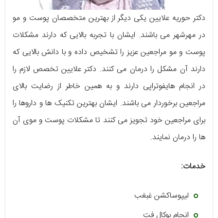
دکتر حوریه علایین یکی دیگر از بهترین متخصصان پوست و مو
در مهرشهر می باشند. ایشان‌ با تجربه بالایی که دارند مشکلات
پوست و مو مراجعین عزیز را تشخیص داده و با دانش بالایی که
دارند آن مشکل را درمان می کنند. دکتر علایین تخصص لازم را
در انجام هایفوتراپی دارند و به همین خاطر از رضایت بالای
مراجعین برخوردار می باشند. ایشان بهترین تکنیک ها و داروها را
برای مراجعین خود تجویز می کنند تا مشکلات پوست و موی آن
ها را درمان نمایند.
خدمات:
لیپوساکشن غبغب
انجام بوکال فت