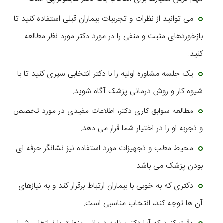
می توانید از نظرات و تجربیات بیماران قبلی استفاده کنید تا
بازخوردهای مثبت و منفی را در مورد دکتر مورد نظر مطالعه
کنید.
یک جلسه مشاوره اولیه را با دکتر انتخابی سپری کنید تا با
شیوه کار و روش درمانی پزشک آگاه شوید.
مطالعه سوابق کاری دکتر، اطلاعات مفیدی در مورد تخصص
و تجربه او را در اختیار شما قرار می دهد.
محیط مطب و تجهیزات مورد استفاده نیز نشانگر حرفه ای
بودن پزشک می باشد.
دکتری که به خوبی با بیماران ارتباط برقرار کند و به نیازهای
آن ها توجه کند، انتخاب مناسبی است.