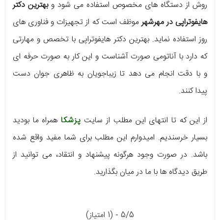
روش از دستگاه های مخصوص استفاده می شود و
بهترین دکتر
هایفوتراپی در مهرشهر
موظف است که از تجهیزات و فناوری های
روز استفاده نماید. بهترین دکتر هایفوتراپی با تخصص و مهارتی
که دارد با آناتومی صورت آشناست و این کار به صورت حرفه ای
و با دقت انجام می دهد تا زیباجویان به ظاهری جوان دست
پیدا کنند.
از این که تا انتهای این مطلب از سایت
پزشکا
همراه ما بودید
بسیار خرسندیم. امیدوارم این مطلب برای شما مفید واقع شده
باشد. در صورت وجود هرگونه پیشنهاد و انتقاد، می توانید از
طریق دیدگاه ها با ما در میان بگذارید.
5/5 - (1 امتیاز)