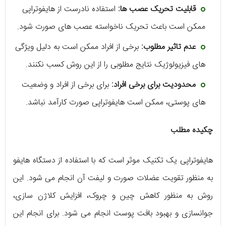
قابلیت تحریک عصب ها:
استفاده نادرست از هایفوتراپی
ممکن است باعث تحریک ناخواسته عصب های صورت شود.
عدم تاثیر مطلوب:
برخی از افراد ممکن است به دلیل ویژگی
های فیزیولوژیک نتایج مطلوبی را از این روش کسب نکنند.
محدودیت برای برخی افراد:
برای برخی از افراد و وضعیت
های پوستی، ممکن است هایفوتراپی صورت کارآمد نباشد.
چکیده مطلب
هایفوتراپی یک تکنیک موثر است که با استفاده از دستگاه هایفو
به منظور تقویت عضلات صورت و لیفت آن انجام می شود. این
روش به منظور کاهش چین و چروک، افزایش کلاژن سازی،
جوانسازی و بهبود بافت پوست انجام می شود. برای انجام این