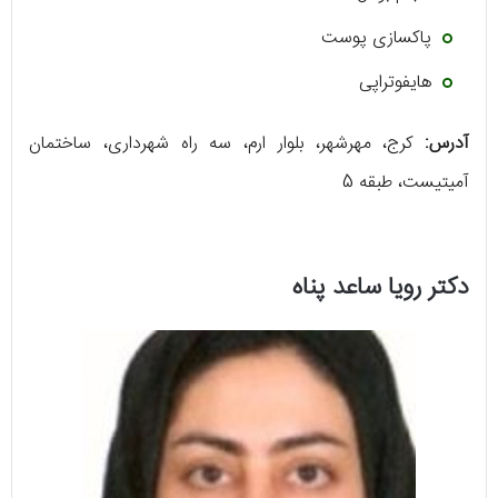
پاکسازی پوست
هایفوتراپی
آدرس:
کرج، مهرشهر، بلوار ارم، سه راه شهرداری، ساختمان
آمیتیست، طبقه 5
دکتر رویا ساعد پناه