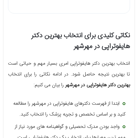
نکاتی کلیدی برای انتخاب بهترین دکتر
هایفوتراپی در مهرشهر
انتخاب بهترین دکتر هایفوتراپی امری بسیار مهم و حیاتی است
تا بهترین نتیجه حاصل شود. در ادامه نکاتی را برای انتخاب
بهترین دکتر هایفوتراپی در مهرشهر
را بیان می کنیم:
ابتدا از فهرست دکترهای هایفوتراپی در مهرشهر را مطالعه
کنید و بر اساس تخصص و تجربه پزشک را انتخاب کنید.
واجد بودن مدرک تحصیلی و گواهینامه های مورد نیاز از
مهم ترین معیارها برای انتخاب یک دکتر هایفوتراپی است.