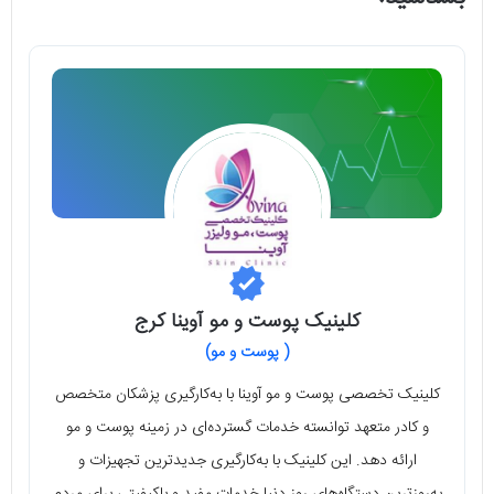
کلینیک پوست و مو آوینا کرج
( پوست و مو)
کلینیک تخصصی پوست و مو آوینا با به‌کارگیری پزشکان متخصص
و کادر متعهد توانسته خدمات گسترده‌ای در زمینه پوست و مو
ارائه دهد. این کلینیک با به‌کارگیری جدیدترین تجهیزات و