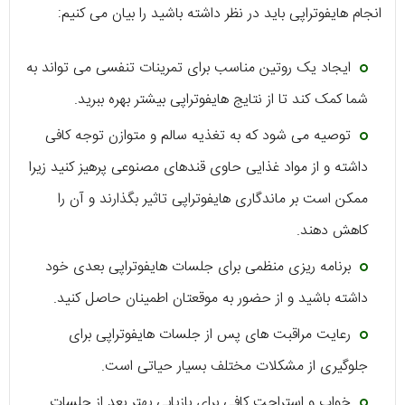
انجام هایفوتراپی باید در نظر داشته باشید را بیان می کنیم:
ایجاد یک روتین مناسب برای تمرینات تنفسی می تواند به
شما کمک کند تا از نتایج هایفوتراپی بیشتر بهره ببرید.
توصیه می شود که به تغذیه سالم و متوازن توجه کافی
داشته و از مواد غذایی حاوی قندهای مصنوعی پرهیز کنید زیرا
ممکن است بر ماندگاری هایفوتراپی تاثیر بگذارند و آن را
کاهش دهند.
برنامه ریزی منظمی برای جلسات هایفوتراپی بعدی خود
داشته باشید و از حضور به موقعتان اطمینان حاصل کنید.
رعایت مراقبت های پس از جلسات هایفوتراپی برای
جلوگیری از مشکلات مختلف بسیار حیاتی است.
خواب و استراحت کافی برای بازیابی بهتر بعد از جلسات