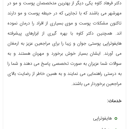
دکتر فرهاد کاوه یکی دیگر از بهترین متخصصان پوست و مو در
مهرشهر می باشند که با تجاربی که در حیطه پوست و مو دارند
تاکنون مشکلات پوست و موی بسیاری از افراد را درمان نموده
اند. همچنین دکتر کاوه با بهره گیری از ابزارهای پیشرفته
هایفوتراپی پوستی جوان و زیبا را برای مراجعین عزیز به ارمغان
می آورند. ایشان بسیار خوش برخورد و مهربان هستند و به
سوالات شما عزیزان به صورت تخصصی پاسخ می دهند و شما را
به درستی راهنمایی می نمایند و به همین خاطر از رضایت بالای
مراجعین برخوردار می باشند.
خدمات:
هایفوتراپی