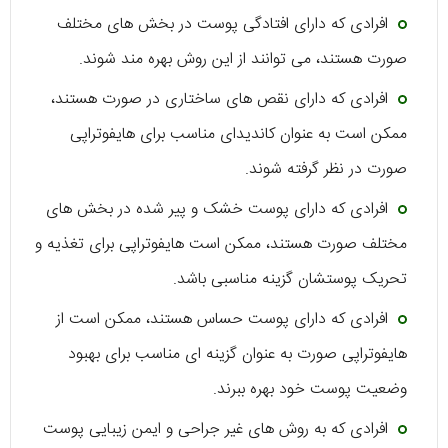
افرادی که دارای افتادگی پوست در بخش های مختلف
صورت هستند، می توانند از این روش بهره مند شوند.
افرادی که دارای نقص های ساختاری در صورت هستند،
ممکن است به عنوان کاندیدای مناسب برای هایفوتراپی
صورت در نظر گرفته شوند.
افرادی که دارای پوست خشک و پیر شده در بخش های
مختلف صورت هستند، ممکن است هایفوتراپی برای تغذیه و
تحریک پوستشان گزینه مناسبی باشد.
افرادی که دارای پوست حساس هستند، ممکن است از
هایفوتراپی صورت به عنوان گزینه ای مناسب برای بهبود
وضعیت پوست خود بهره ببرند.
افرادی که به روش های غیر جراحی و ایمن زیبایی پوست