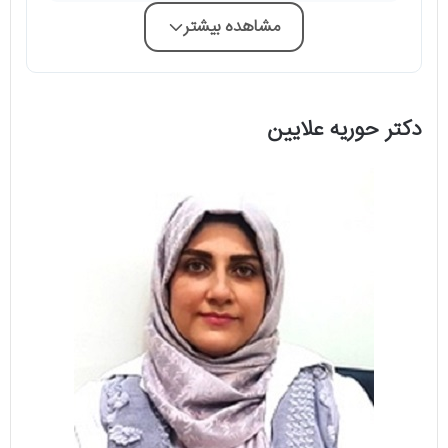
مشاهده بیشتر
دکتر حوریه علایین