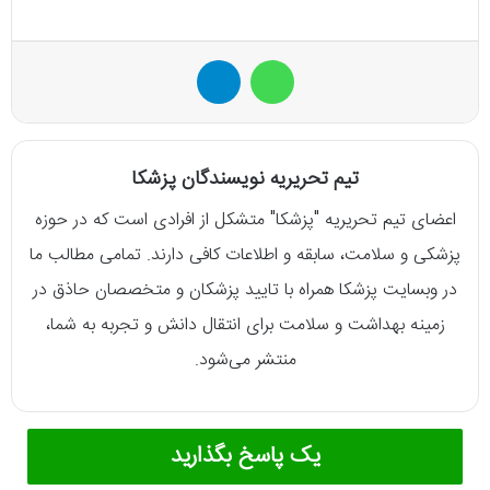
واتس آپ
تلگرام
تیم تحریریه نویسندگان پزشکا
اعضای تیم تحریریه "پزشکا" متشکل از افرادی است که در حوزه
پزشکی و سلامت، سابقه و اطلاعات کافی دارند. تمامی مطالب ما
در وبسایت پزشکا همراه با تایید پزشکان و متخصصان حاذق در
زمینه بهداشت و سلامت برای انتقال دانش و تجربه به شما،
منتشر می‌شود.
یک پاسخ بگذارید