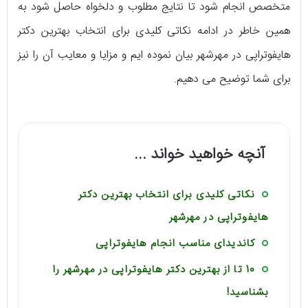
متخصص انجام شود تا نتایج مطلوب و دلخواه حاصل شود به
همین خاطر در ادامه نکاتی کلیدی برای انتخاب بهترین دکتر
هایفوتراپی در مهرشهر بیان نموده ایم و مزایا و معایب آن را نیز
برای شما توضیح می دهیم.
آنچه خواهید خواند ...
نکاتی کلیدی برای انتخاب بهترین دکتر
هایفوتراپی در مهرشهر
کاندیدای مناسب انجام هایفوتراپی
10 تا از بهترین دکتر هایفوتراپی در مهرشهر را
بشناسید!