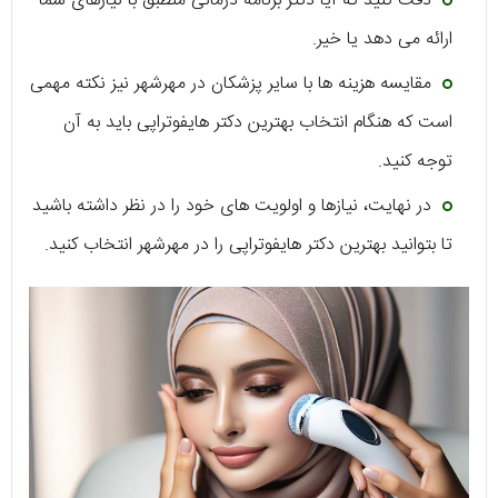
دقت کنید که آیا دکتر برنامه درمانی منطبق با نیازهای شما
ارائه می دهد یا خیر.
مقایسه هزینه ها با سایر پزشکان در مهرشهر نیز نکته مهمی
است که هنگام انتخاب بهترین دکتر هایفوتراپی باید به آن
توجه کنید.
در نهایت، نیاز‌ها و اولویت های خود را در نظر داشته باشید
تا بتوانید بهترین دکتر هایفوتراپی را در مهرشهر انتخاب کنید.