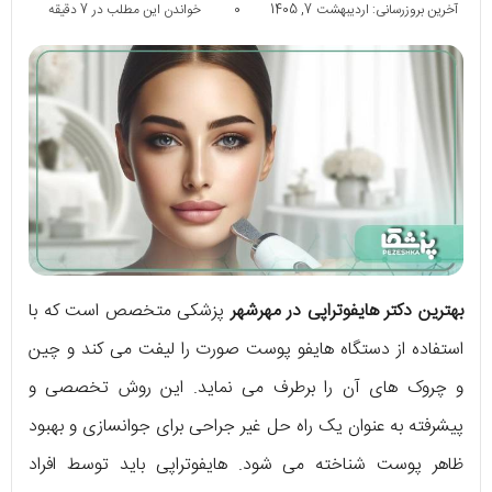
آخرین بروزرسانی: اردیبهشت 7, 1405
0
خواندن این مطلب در 7 دقیقه
بهترین دکتر هایفوتراپی در مهرشهر
پزشکی متخصص است که با
استفاده از دستگاه هایفو پوست صورت را لیفت می کند و چین
و چروک های آن را برطرف می نماید. این روش تخصصی و
پیشرفته به عنوان یک راه حل غیر جراحی برای جوانسازی و بهبود
ظاهر پوست شناخته می شود. هایفوتراپی باید توسط افراد