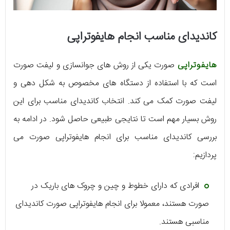
کاندیدای مناسب انجام هایفوتراپی
هایفوتراپی
صورت یکی از روش های جوانسازی و لیفت صورت
است که با استفاده از دستگاه های مخصوص به شکل دهی و
لیفت صورت کمک می کند. انتخاب کاندیدای مناسب برای این
روش بسیار مهم است تا نتایجی طبیعی حاصل شود. در ادامه به
بررسی کاندیدای مناسب برای انجام هایفوتراپی صورت می
پردازیم:
افرادی که دارای خطوط و چین و چروک های باریک در
صورت هستند، معمولا برای انجام هایفوتراپی صورت کاندیدای
مناسبی هستند.