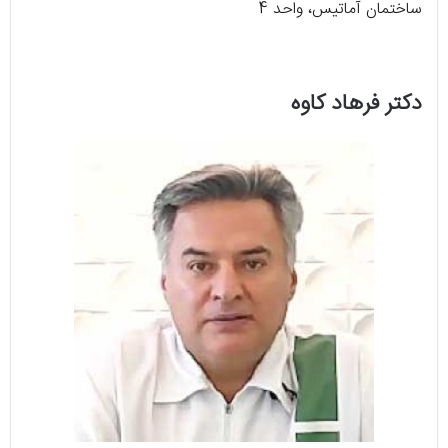
ساختمان آماتیس، واحد 4
دکتر فرهاد کاوه