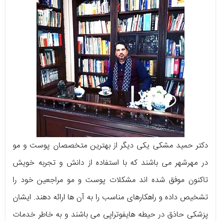
دکتر حمید مشکی یکی دیگر از بهترین متخصصان پوست و مو
در مهرشهر می باشند که با استفاده از دانش و تجربه خویش
تاکنون موفق شده اند مشکلات پوست و مو مراجعین خود را
تشخیص داده و راهکارهای مناسب را به آن ها ارائه دهند. ایشان
پزشکی حاذق در حیطه هایفوتراپی می باشند و به خاطر خدمات