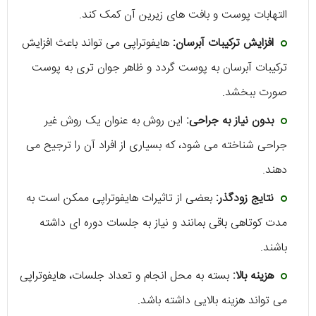
التهابات پوست و بافت های زیرین آن کمک کند.
افزایش ترکیبات آبرسان:
هایفوتراپی می تواند باعث افزایش
ترکیبات آبرسان به پوست گردد و ظاهر جوان تری به پوست
صورت ببخشد.
بدون نیاز به جراحی:
این روش به عنوان یک روش غیر
جراحی شناخته می شود، که بسیاری از افراد آن را ترجیح می
دهند.
نتایج زودگذر:
بعضی از تاثیرات هایفوتراپی ممکن است به
مدت کوتاهی باقی بمانند و نیاز به جلسات دوره ای داشته
باشند.
هزینه بالا:
بسته به محل انجام و تعداد جلسات، هایفوتراپی
می تواند هزینه بالایی داشته باشد.