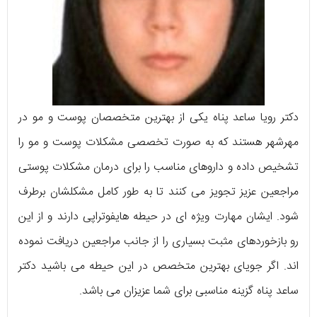
دکتر رویا ساعد پناه یکی از بهترین متخصصان پوست و مو در
مهرشهر هستند که به صورت تخصصی مشکلات پوست و مو را
تشخیص داده و داروهای مناسب را برای درمان مشکلات پوستی
مراجعین عزیز تجویز می کنند تا به طور کامل مشکلشان برطرف
شود. ایشان مهارت ویژه ای در حیطه هایفوتراپی دارند و از این
رو بازخوردهای مثبت بسیاری را از جانب مراجعین دریافت نموده
اند. اگر جویای بهترین متخصص در این حیطه می باشید دکتر
ساعد پناه گزینه مناسبی برای شما عزیزان می باشد.