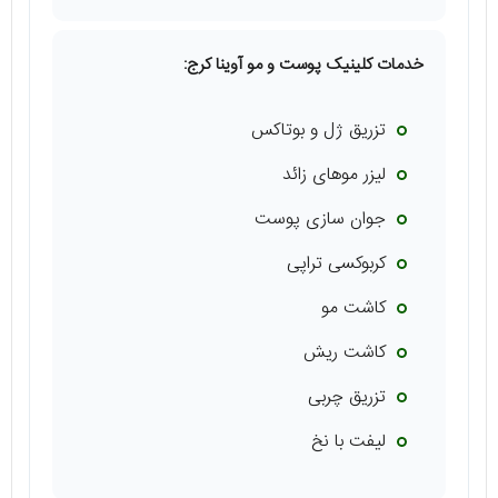
خدمات کلینیک پوست و مو آوینا کرج:
تزریق ژل و بوتاکس
لیزر موهای زائد
جوان سازی پوست
کربوکسی تراپی
کاشت مو
کاشت‌ ریش
تزریق چربی
لیفت با نخ