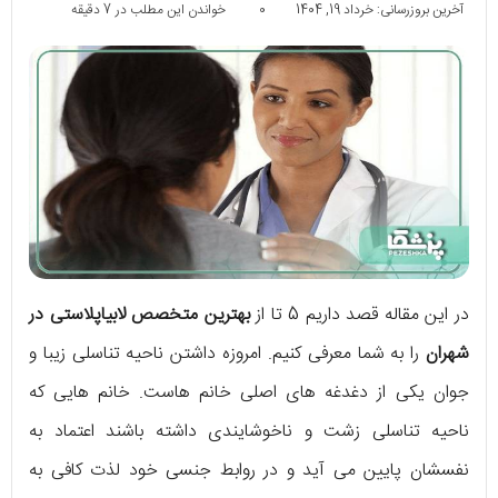
آخرین بروزرسانی: خرداد 19, 1404
0
خواندن این مطلب در 7 دقیقه
در این مقاله قصد داریم 5 تا از
بهترین متخصص لابیاپلاستی در
شهران
را به شما معرفی کنیم. امروزه داشتن ناحیه تناسلی زیبا و
جوان یکی از دغدغه های اصلی خانم هاست. خانم هایی که
ناحیه تناسلی زشت و ناخوشایندی داشته باشند اعتماد به
نفسشان پایین می آید و در روابط جنسی خود لذت کافی به