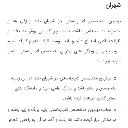
شهران
بهترین متخصص لابیاپلاستی در شهران باید ویژگی ها و
خصوصیات مختلفی داشته باشد، چرا که این روش به دقت و
ظرافت بالایی احتیاج دارد و باید توسط افراد ماهر و کاربلد انجام
شود. برخی از ویژگی های بهترین متخصص لابیاپلاستی شامل
موارد زیر است:
بهترین متخصص لابیاپلاستی در شهران باید در این زمینه
متخصص و ماهر باشد و مدارک علمی خود را دانشگاه های
معتبر کشور دریافت کرده باشد.
مطب بهترین متخصص لابیاپلاستی باید بزرگ و زیبا باشد و
در مکانی قرار گرفته باشد که رفت و آمد در آن به راحتی انجام