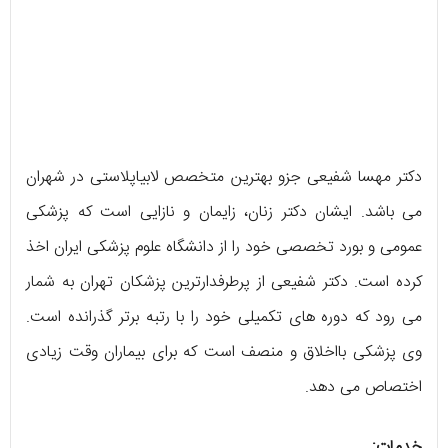
دکتر مهسا شفیعی جزو بهترین متخصص لابیاپلاستی در شهران
می باشد. ایشان دکتر زنان، زایمان و نازایی است که پزشکی
عمومی و بورد تخصصی خود را از دانشگاه علوم پزشکی ایران اخذ
کرده است. دکتر شفیعی از پرطرفدارترین پزشکان تهران به شمار
می رود که دوره های تکمیلی خود را با رتبه برتر گذرانده است.
وی پزشکی بااخلاق و منصف است که برای بیماران وقت زیادی
اختصاص می دهد.
خدمات: