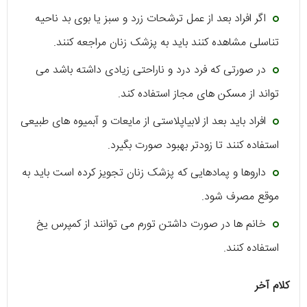
اگر افراد بعد از عمل ترشحات زرد و سبز یا بوی بد ناحیه
تناسلی مشاهده کنند باید به پزشک زنان مراجعه کنند.
در صورتی که فرد درد و ناراحتی زیادی داشته باشد می
تواند از مسکن های مجاز استفاده کند.
افراد باید بعد از لابیاپلاستی از مایعات و آبمیوه های طبیعی
استفاده کنند تا زودتر بهبود صورت بگیرد.
داروها و پمادهایی که پزشک زنان تجویز کرده است باید به
موقع مصرف شود.
خانم ها در صورت داشتن تورم می توانند از کمپرس یخ
استفاده کنند.
کلام آخر