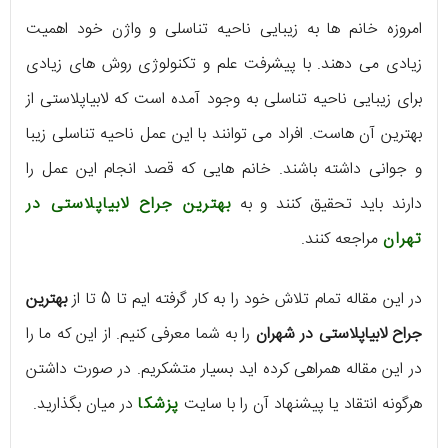
امروزه خانم ها به زیبایی ناحیه تناسلی و واژن خود اهمیت
زیادی می دهند. با پیشرفت علم و تکنولوژی روش های زیادی
برای زیبایی ناحیه تناسلی به وجود آمده است که لابیاپلاستی از
بهترین آن هاست. افراد می توانند با این عمل ناحیه تناسلی زیبا
و جوانی داشته باشند. خانم هایی که قصد انجام این عمل را
دارند باید تحقیق کنند و به
بهترین جراح لابیاپلاستی در
تهران
مراجعه کنند.
در این مقاله تمام تلاش خود را به کار گرفته ایم تا 5 تا از
بهترین
جراح لابیاپلاستی در شهران
را به شما معرفی کنیم. از این که ما را
در این مقاله همراهی کرده اید بسیار متشکریم. در صورت داشتن
هرگونه انتقاد یا پیشنهاد آن را با سایت
پزشکا
در میان بگذارید.