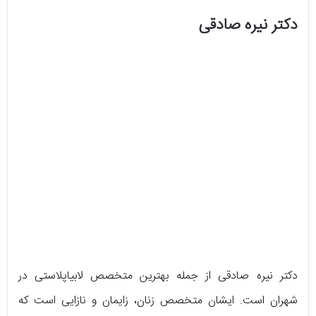
دکتر نیره صادقی
دکتر نیره صادقی از جمله بهترین متخصص لابیاپلاستی در
شهران است. ایشان متخصص زنان، زایمان و نازایی است که