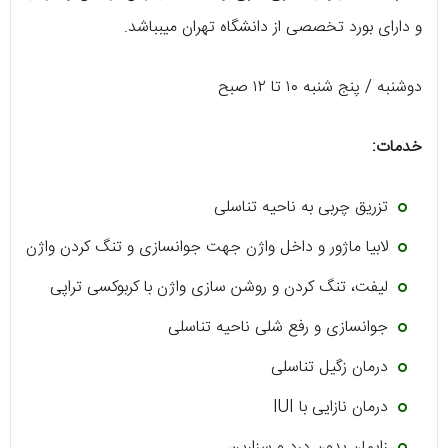
و دارای بورد تخصصی از دانشگاه تهران میبباشد.
دوشنبه / پنج شنبه ۱۰ تا ۱۲ صبح
خدمات:
تزریق چربی به ناحیه تناسلی
لابیا ماژور و داخل واژن جهت جوانسازی و تنگ کردن واژن
لیفت، تنگ کردن و روشن سازی واژن با کربوکسی تراپی
جوانسازی و رفع شلی ناحیه تناسلی
درمان زگیل تناسلی
درمان نازایی با IUI
زایمان بدون درد و سزارین