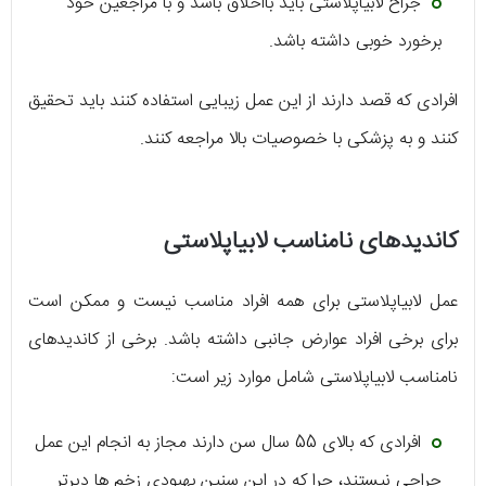
جراح لابیاپلاستی باید بااخلاق باشد و با مراجعین خود
برخورد خوبی داشته باشد.
افرادی که قصد دارند از این عمل زیبایی استفاده کنند باید تحقیق
کنند و به پزشکی با خصوصیات بالا مراجعه کنند.
کاندیدهای نامناسب لابیاپلاستی
عمل لابیاپلاستی برای همه افراد مناسب نیست و ممکن است
برای برخی افراد عوارض جانبی داشته باشد. برخی از کاندیدهای
نامناسب لابیاپلاستی شامل موارد زیر است:
افرادی که بالای 55 سال سن دارند مجاز به انجام این عمل
جراحی نیستند، چرا که در این سنین بهبودی زخم ها دیرتر