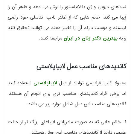
لب های درونی واژن یا لابیامینور را برش می دهد و ظاهر آن را
زیبا می کند. خانم هایی که از ظاهر ناحیه تناسلی خود راضی
نیستند و دوست دارند آن را تغییر دهند می توانند تحقیق کنند
و به
بهترین دکتر زنان در ایران
مراجعه کنند.
کاندیدهای مناسب عمل لابیاپلاستی
معمولا اغلب افراد می توانند از عمل
لابیاپلاستی
استفاده کنند
اما برخی افراد کاندیدهای مناسب تری برای انجام آن هستند.
کاندیدهای مناسب این عمل شامل موارد زیر می باشد:
1- خانم هایی که به صورت مادرزادی لابیاهای بزرگ تر از حالت
طبیعی دارند از کاندیدهای مناسب این روش هستند.