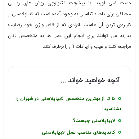
دست نمی آورند. با پیشرفت تکنولوژی روش های زیبایی
مختلفی برای ناحیه تناسلی به وجود آمده است که لابیاپلاستی از
کاربردی ترین آن هاست. افرادی که از ظاهر واژن خود رضایت
ندارند می توانند برای انجام این عمل ها به متخصص زنان
مراجعه کنند و عیب و ایرادات آن را برطرف کنند.
آنچه خواهید خواند ...
5 تا از بهترین متخصص لابیاپلاستی در شهران را
بشناسید!
لابیاپلاستی چیست؟
کاندیدهای مناسب عمل لابیاپلاستی