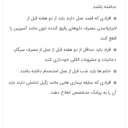
نداشته باشند.
افرادی که قصد عمل دارند باید از دو هفته قبل از
لابیاپلاستی مصرف داروهای رقیق کننده خون مانند آسپرین را
قطع کنند.
افراد باید حداقل از دو هفته قبل از عمل از مصرف سیگار،
دخانیات و مشروبات الکلی خودداری کنند.
خانم ها باید شب قبل از عمل استحمام داشته باشند.
افرادی که سابقه بیماری هایی مانند زگیل تناسلی دارند باید
آن را به پزشک متخصص اطلاع دهند.