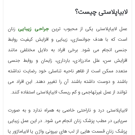
لابیاپلاستی چیست؟
عمل لابیاپلاستی یکی از محبوب ترین
جراحی زیبایی
زنان
است که با هدف جوانسازی، زیبایی و افزایش کیفیت روابط
جنسی انجام می شود. برخی افراد به دلایل مختلفی مانند
افزایش سن، علل مادرزادی، بارداری، زایمان و روابط جنسی
متعدد ممکن است از ظاهر ناحیه تناسلی خود رضایت نداشته
باشند و دوست داشته باشند آن را تغییر دهند. این افراد می
توانند از عمل غیرتهاجمی و کم ریسک لابیاپلاستی استفاده کنند.
لابیاپلاستی درد و ناراحتی خاصی به همراه ندارد و به صورت
سرپایی در مطب پزشک زنان انجام می شود. در این عمل زیبایی
پزشک زنان قسمت هایی از لب های بیرونی واژن یا لابیاماژور یا