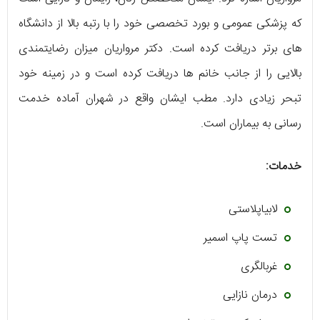
که پزشکی عمومی و بورد تخصصی خود را با رتبه بالا از دانشگاه
های برتر دریافت کرده است. دکتر مرواریان میزان رضایتمندی
بالایی را از جانب خانم ها دریافت کرده است و در زمینه خود
تبحر زیادی دارد. مطب ایشان واقع در شهران آماده خدمت
رسانی به بیماران است.
خدمات:
لابیاپلاستی
تست پاپ اسمیر
غربالگری
درمان نازایی