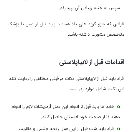
سپس به جنبه زیبایی آن بپردازند.
افرادی که جزو گروه های بالا هستند باید قبل از عمل با پزشک
متخصص مشورت داشته باشند.
اقدامات قبل از لابیاپلاستی
افراد باید قبل از لابیاپلاستی نکات مراقبتی مختلفی را رعایت کنند.
این نکات شامل موارد زیر است:
خانم ها باید قبل از انجام این عمل آزمایشات لازم را انجام
دهند تا از صحت خود اطمینان حاصل کنند.
افراد باید شب قبل از این عمل رابطه جنسی و مقاربت