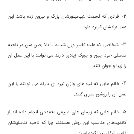
2- افرادی که قسمت لابیامینورشان بزرگ و بیرون زده باشد این
عمل برایشان کاربرد دارد.
3- اشخاصی که علت تغییر وزن شدید یا بالا رفتن سن در ناحیه
تناسلی خود چین و چروک زیادی دارند می توانند با این عمل آن
را زیبا و جوان کنند.
4- خانم هایی که لب های واژن تیره ای دارند می توانند با این
عمل آن را روشن سازی کنند.
5- خانم هایی که زایمان های طبیعی متعددی انجام داده اند از
کاندیدهای مناسب این روش هستند، چرا که ناحیه تناسلیشان
تغییر شکل پیدا کرده است.