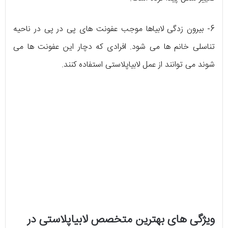
6- بیرون زدگی لابیاها موجب عفونت های پی در پی در ناحیه
تناسلی خانم ها می شود. افرادی که دچار این عفونت ها می
شوند می توانند از عمل لابیاپلاستی استفاده کنند.
ویژگی های بهترین متخصص لابیاپلاستی در