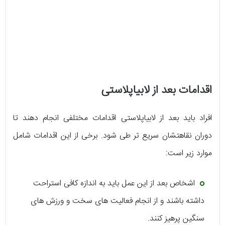
اقدامات بعد از لابیاپلاستی
افراد باید بعد از لابیاپلاستی اقدامات مختلفی انجام دهند تا
دوران نقاهتشان سریع تر طی شود. برخی از این اقدامات شامل
موارد زیر است:
اشخاص بعد از این عمل باید به اندازه کافی استراحت
داشته باشند و از انجام فعالیت های سخت و ورزش های
سنگین پرهیز کنند.