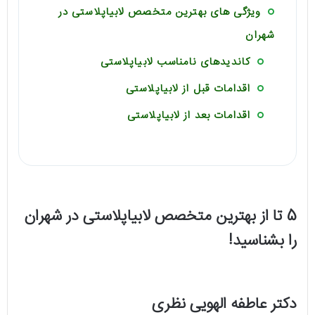
ویژگی های بهترین متخصص لابیاپلاستی در
شهران
کاندیدهای نامناسب لابیاپلاستی
اقدامات قبل از لابیاپلاستی
اقدامات بعد از لابیاپلاستی
5 تا از بهترین متخصص لابیاپلاستی در شهران
را بشناسید!
دکتر عاطفه الهویی نظری