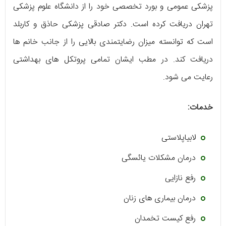
پزشکی عمومی و بورد تخصصی خود را از دانشگاه علوم پزشکی
تهران دریافت کرده است. دکتر صادقی پزشکی حاذق و کاربلد
است که توانسته میزان رضایتمندی بالایی را از جانب خانم ها
دریافت کند. در مطب ایشان تمامی پروتکل های بهداشتی
رعایت می شود.
خدمات:
لابیاپلاستی
درمان مشکلات یائسگی
رفع نازایی
درمان بیماری های زنان
رفع کیست تخمدان