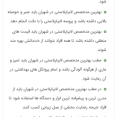
شود.
بهترین متخصص لابیاپلاستی در شهران باید صبر و حوصله
بالایی داشته باشد و پروسه لابیاپلاستی را با دقت انجام دهد.
بهترین متخصص لابیاپلاستی در شهران باید قیمت های
منطقی داشته باشد تا همه افراد بتوانند از خدماتش بهره مند
شوند.
مطب بهترین متخصص لابیاپلاستی در شهران باید تمیز و
عاری از هرگونه آلودگی باشد و تمام پروتکل های بهداشتی در
آن رعایت شود.
در مطب بهترین متخصص لابیاپلاستی در شهران باید از
مدرن ترین و پیشرفته ترین ابزار و دستگاه ها استفاده شود تا
افراد نتیجه رضایت بخشی از عمل زیبایی کسب کنند.