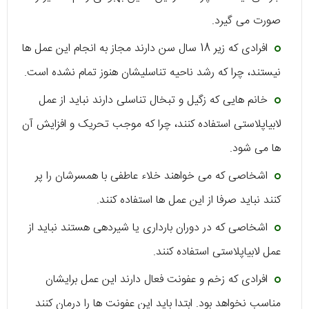
صورت می گیرد.
افرادی که زیر 18 سال سن دارند مجاز به انجام این عمل ها
نیستند، چرا که رشد ناحیه تناسلیشان هنوز تمام نشده است.
خانم هایی که زگیل و تبخال تناسلی دارند نباید از عمل
لابیاپلاستی استفاده کنند، چرا که موجب تحریک و افزایش آن
ها می شود.
اشخاصی که می خواهند خلاء عاطفی با همسرشان را پر
کنند نباید صرفا از این عمل ها استفاده کنند.
اشخاصی که در دوران بارداری یا شیردهی هستند نباید از
عمل لابیاپلاستی استفاده کنند.
افرادی که زخم و عفونت فعال دارند این عمل برایشان
مناسب نخواهد بود. ابتدا باید این عفونت ها را درمان کنند