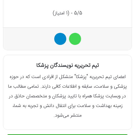
5/5 - (1 امتیاز)
واتس آپ
تلگرام
تیم تحریریه نویسندگان پزشکا
اعضای تیم تحریریه "پزشکا" متشکل از افرادی است که در حوزه
پزشکی و سلامت، سابقه و اطلاعات کافی دارند. تمامی مطالب ما
در وبسایت پزشکا همراه با تایید پزشکان و متخصصان حاذق در
زمینه بهداشت و سلامت برای انتقال دانش و تجربه به شما،
منتشر می‌شود.