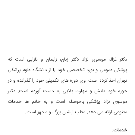
دکتر غزاله موسوی نژاد دکتر زنان، زایمان و نازایی است که
پزشکی عمومی و بورد تخصصی خود را از دانشگاه علوم پزشکی
تهران اخذ کرده است. وی دوره های تکمیلی خود را گذرانده و در
حوزه خود دانش و مهارت بالایی به دست آورده است. دکتر
موسوی نژاد پزشکی باحوصله است و به خانم ها خدمات
متنوعی ارائه می دهد. مطب ایشان بزرگ و مجهز است.
خدمات: