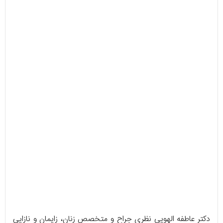
دکتر عاطفه الهویی نظری جراح و متخصص زنان، زایمان و نازایی