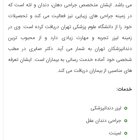
می باشد. ایشان متخصص جراحی دهان، دندان و لثه است که
در زمینه جراحی های زیبایی نیز فعالیت می کند و تحصیلات
خود را از دانشگاه علوم پزشکی تهران دریافت کرده است. وی در
زمینه لیزر تجربه و مهارت زیادی دارد و از محبوب ترین
دندانپزشکان تهران به شمار می آید. دکتر صابری در مطب
شخصی خود آماده خدمت رسانی به بیماران است. ایشان تعرفه
های مناسبی از بیماران دریافت می کند.
خدمات:
لیزر دندانپزشکی
جراحی دندان عقل
لمینت