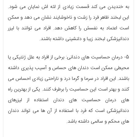
به خندیدن می کند قسمت زیادی از لثه اش نمایان می شود.
این لبخند ظاهر فرد را زشت و ناخوشایند نشان می دهد و ممکن
است اعتماد به نفسش را کاهش دهد. افراد می توانند با لیزر
دندانپزشکی لبخند زیبا و دلنشینی داشته باشند.
5- درمان حساسیت های دندانی: برخی از افراد به علل ژنتیکی یا
محیطی ممکن است دندان های حساس و آسیب پذیری داشته
باشند. این افراد در سرما و گرما درد و ناراحتی زیادی احساس می
کنند و بهتر است این حساسیت را برطرف کنند. یکی از بهترین راه
های درمان حساسیت های دندان استفاده از لیزرهای
دندانپزشکی است که فرد با استفاده از آن ها می تواند دندان
های محکم و سالمی داشته باشد.