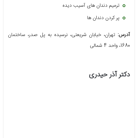
ترمیم دندان های آسیب دیده
پر کردن دندان ها
آدرس:
تهران، خیابان شریعتی، نرسیده به پل صدر، ساختمان
1680، واحد 4 شمالی
دکتر آذر حیدری