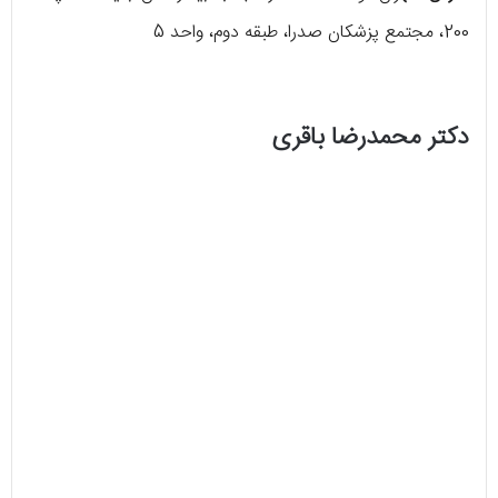
200، مجتمع پزشکان صدرا، طبقه دوم، واحد 5
دکتر محمدرضا باقری