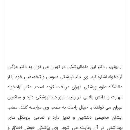
از بهترین دکتر لیزر دندانپزشکی در تهران می توان به دکتر مژگان
آزادخواه اشاره کرد. وی دندانپزشکی عمومی و تخصصی خود را از
دانشگاه علوم پزشکی تهران دریافت کرده است. دکتر آزادخواه
مهارت و دانش بالایی در زمینه لیزر دندانپزشکی دارد و ساکنین
تهران می توانند با خیال راحت به مطب وی مراجعه کنند. مطب
ایشان محیطی دلنشین و تمیز دارد و تمامی پروتکل های
بهداشتی در آن رعایت می شود. وی پزشکی خوش اخلاق و