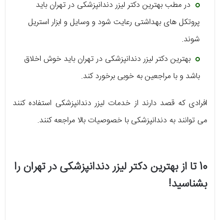
در مطب بهترین دکتر لیزر دندانپزشکی در تهران باید
پروتکل های بهداشتی رعایت شود و وسایل و ابزار استریل
شوند.
بهترین دکتر لیزر دندانپزشکی در تهران باید خوش اخلاق
باشد و با مراجعین به خوبی برخورد کند.
افرادی که قصد دارند از خدمات لیزر دندانپزشکی استفاده کنند
می توانند به دندانپزشکی با خصوصیات بالا مراجعه کنند.
10 تا از بهترین دکتر لیزر دندانپزشکی در تهران را
بشناسید!