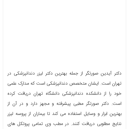
دکتر آیدین صورتگر از جمله بهترین دکتر لیزر دندانپزشکی در
تهران است. ایشان متخصص دندانپزشکی است که مدارک علمی
خود را از دانشکده دندانپزشکی دانشگاه تهران دریافت کرده
است. دکتر صورتگر مطبی پیشرفته و مجهز دارد و در آن از
بهترین ابزار و وسایل استفاده می کند تا بیماران از پروسه لیزر
نتایج مطلوبی دریافت کنند. در مطب وی تمامی پروتکل های