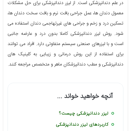
در علم دندانپزشکی است. از لیزر دندانپزشکی برای حل مشکلات
معمول دندان ها، عمل جراحی بافت نرم و بافت سخت دندان ها،
تسکین درد و زخم و جراحی های غیرتهاجمی دندان استفاده می
شود. روش لیزر دندانپزشکی کاملا بدون درد و عارضه جانبی
است و با لیزرهای صنعتی سیستم متفاوتی دارد. افراد می توانند
برای استفاده از این روش درمانی و زیبایی به کلینیک های
دندانپزشکی و مطب دندانپزشکان ماهر و متخصص مراجعه کنند.
آنچه خواهید خواند ...
لیزر دندانپزشکی چیست؟
کاربردهای لیزر دندانپزشکی