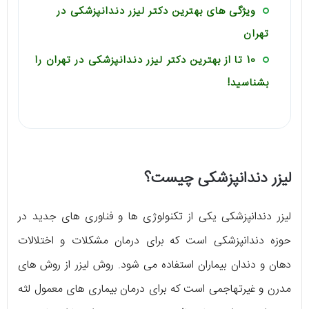
ویژگی های بهترین دکتر لیزر دندانپزشکی در
تهران
10 تا از بهترین دکتر لیزر دندانپزشکی در تهران را
بشناسید!
لیزر دندانپزشکی چیست؟
لیزر دندانپزشکی یکی از تکنولوژی ها و فناوری های جدید در
حوزه دندانپزشکی است که برای درمان مشکلات و اختلالات
دهان و دندان بیماران استفاده می شود. روش لیزر از روش های
مدرن و غیرتهاجمی است که برای درمان بیماری های معمول لثه