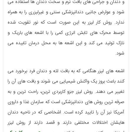
و دندان و جراحی های بافت نرم و سخت دندان ها استفاده می
شود و عوارض جانبی دندانپزشکی سنتی و غیرلیزری را به همراه
ندارد. روش کار لیزر به این صورت است که نور تقویت شده
توسط محرک های تابش انرژی کمی را با اشعه های باریک و
نازک تولید می کند و این اشعه ها به محل درمان تابیده می
شود.
اشعه های لیزر هنگامی که به بافت لثه و دندان فرد برخورد می
کنند باعث بروز یک واکنش شیمیایی می شوند و بافت های آن را
تغییر می دهند. روش لیزر جزو کاربردی ترین، راحت ترین و به
صرفه ترین روش های دندانپزشکی است که سازمان غذا و داروی
آمریکا نیز آن را تایید کرده است. اشخاصی که در ناحیه دندان
هایشان اختلالات مختلفی دارند و قصد دارند از روش لیزر