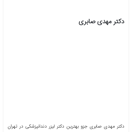
دکتر مهدی صابری
دکتر مهدی صابری جزو بهترین دکتر لیزر دندانپزشکی در تهران