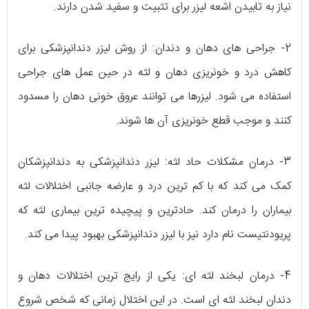
نیاز به تابیدن اشعه لیزر برای تثبیت و سفید شدن دارند.
2- جراحی های دهان و دندان: از روش لیزر دندانپزشکی برای
کاهش درد و خونریزی دهان و لثه در حین عمل های جراحی
استفاده می شود. لیزرها می توانند عروق خونی دهان را مسدود
کنند و موجب قطع خونریزی آن ها شوند.
3- درمان مشکلات حاد لثه: لیزر دندانپزشکی به دندانپزشکان
کمک می کند که با کم ترین درد و عارضه جانبی اختلالات لثه
بیماران را درمان کند. حادترین و پیچیده ترین بیماری لثه که
پریودنتیست نام دارد نیز با لیزر دندانپزشکی بهبود پیدا می کند.
4- درمان لبخند لثه ای: یکی از رایج ترین اختلالات دهان و
دندان لبخند لثه ای است. در این اختلال زمانی که شخص شروع