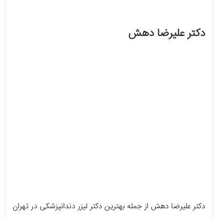
دکتر علیرضا دهش
دکتر علیرضا دهش از جمله بهترین دکتر لیزر دندانپزشکی در تهران