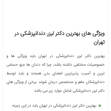
ویژگی های بهترین دکتر لیزر دندانپزشکی در
تهران
بهترین دکتر لیزر دندانپزشکی در تهران باید ویژگی ها و
خصوصیات مختلفی داشته باشد، چرا که دندان ها جزو حساس
ترین و آسیب پذیرترین اعضای بدن هستند و باید توسط
دندانپزشکان ماهر و متخصص درمان شوند. برخی از ویژگی های
دکتر لیزر دندانپزشکی شامل موارد زیر می باشد:
بهترین دکتر لیزر دندانپزشکی در تهران باید در این زمینه