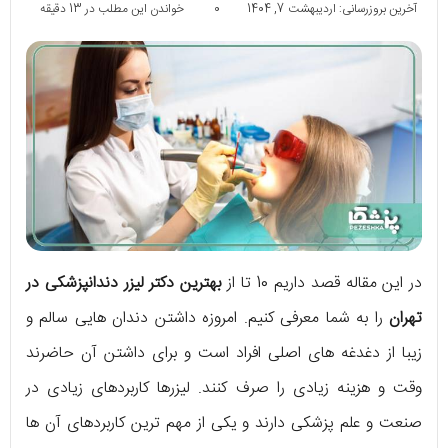
آخرین بروزرسانی: اردیبهشت 7, 1404
0
خواندن این مطلب در 13 دقیقه
در این مقاله قصد داریم 10 تا از
بهترین دکتر لیزر دندانپزشکی در
تهران
را به شما معرفی کنیم. امروزه داشتن دندان هایی سالم و
زیبا از دغدغه های اصلی افراد است و برای داشتن آن حاضرند
وقت و هزینه زیادی را صرف کنند. لیزرها کاربردهای زیادی در
صنعت و علم پزشکی دارند و یکی از مهم ترین کاربردهای آن ها