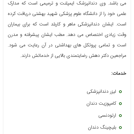
می باشد. وی دندانپزشک ایمپلنت و ترمیمی است که مدارک
علمی خود را از دانشگاه علوم پزشکی شهید بهشتی دریافت کرده
است. ایشان دندانپزشکی ماهر و کاربلد است که برای بیماران
وقت زیادی اختصاص می دهد. مطب ایشان پیشرفته و مدرن
است و تمامی پروتکل های بهداشتی در آن رعایت می شود.
مراجعین دکتر دهش رضایتمندی بالایی از خدماتش دارند.
خدمات:
لیزر دندانپزشکی
کامپوزیت دندان
ارتودنسی
بلیچینگ دندان