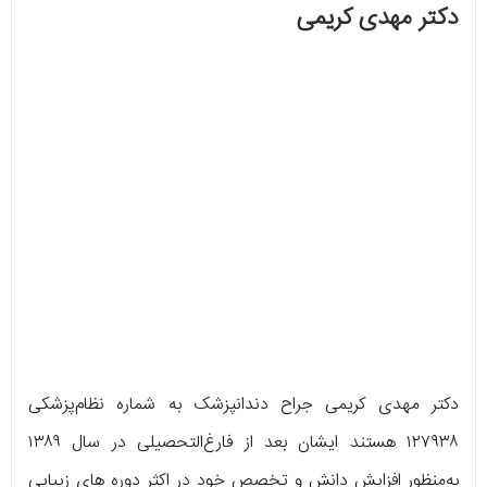
دکتر مهدی کریمی
دکتر مهدی کریمی جراح دندانپزشک به شماره نظام‌پزشکی
۱۲۷۹۳۸ هستند ایشان بعد از فارغ‌التحصیلی در سال ۱۳۸۹
به‌منظور افزایش دانش و تخصص خود در اکثر دوره های زیبایی