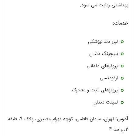
بهداشتی رعایت می شود.
خدمات:
لیزر دندانپزشکی
بلیچینگ دندان
پروتزهای دندانی
ارتودنسی
پروتزهای ثابت و متحرک
لمینت دندان
آدرس:
تهران، میدان فاطمی، کوچه بهرام مصیری، پلاک 9، طبقه
2، واحد 4