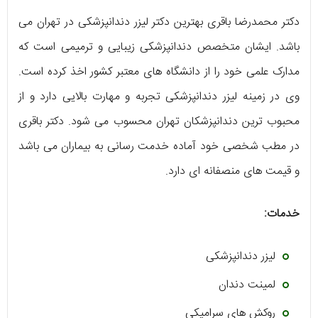
دکتر محمدرضا باقری بهترین دکتر لیزر دندانپزشکی در تهران می
باشد. ایشان متخصص دندانپزشکی زیبایی و ترمیمی است که
مدارک علمی خود را از دانشگاه های معتبر کشور اخذ کرده است.
وی در زمینه لیزر دندانپزشکی تجربه و مهارت بالایی دارد و از
محبوب ترین دندانپزشکان تهران محسوب می شود. دکتر باقری
در مطب شخصی خود آماده خدمت رسانی به بیماران می باشد
و قیمت های منصفانه ای دارد.
خدمات:
لیزر دندانپزشکی
لمینت دندان
روکش های سرامیکی