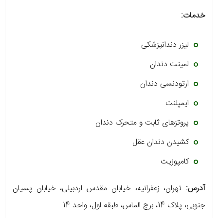
خدمات:
لیزر دندانپزشکی
لمینت دندان
ارتودنسی دندان
ایمپلنت
پروتزهای ثابت و متحرک دندان
کشیدن دندان عقل
کامپوزیت
آدرس:
تهران، زعفرانیه، خیابان مقدس اردبیلی، خیابان پسیان
جنوبی، پلاک 14، برج الماس، طبقه اول، واحد 14