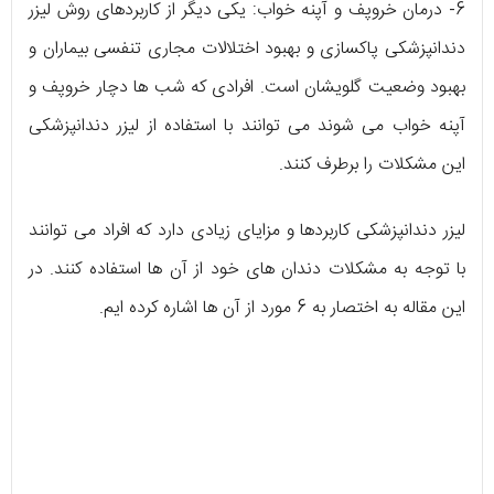
6- درمان خروپف و آپنه خواب: یکی دیگر از کاربردهای روش لیزر
دندانپزشکی پاکسازی و بهبود اختلالات مجاری تنفسی بیماران و
بهبود وضعیت گلویشان است. افرادی که شب ها دچار خروپف و
آپنه خواب می شوند می توانند با استفاده از لیزر دندانپزشکی
این مشکلات را برطرف کنند.
لیزر دندانپزشکی کاربردها و مزایای زیادی دارد که افراد می توانند
با توجه به مشکلات دندان های خود از آن ها استفاده کنند. در
این مقاله به اختصار به 6 مورد از آن ها اشاره کرده ایم.