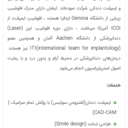
و ایمپلنت دندانی شرکت نموده‌اند. ایشان دارای مدرک فلوشیپ
زیبایی از دانشگاه Genova ایتالیا هستند ، فلوشیپ ایمپلنت از
ICOI آمریکا میباشند ، دارای دوره فلوشیپ لیزر (Laser)
دندانپزشکی از دانشگاه Aachen آلمان و همچنین عضو
ITI(international team for implantology) نیز هستند.
درمان‌های دندانپزشکی در محیط آرام و بدون درد و با رعایت
اصول استریلیزاسیون انجام می‌شود.
خدمات:
ایمپلنت دندان(اشترومن سوئیس) با روکش تمام سرامیک (
CAD-CAM)
طراحی لبخند (Smile design)