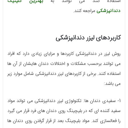
استفاده کنند می توانند به
بهترین کلینیک
دندانپزشکی
مراجعه کنند.
کاربردهای لیزر دندانپزشکی
روش لیزر در دندانپزشکی کاربردها و مزایای زیادی دارد که افراد
می توانند برحسب مشکلات و اختلالات دندان هایشان از آن ها
استفاده کنند. برخی از کاربردهای لیزر دندانپزشکی شامل موارد زیر
می باشد:
1- سفیدی دندان ها: تکنولوژی لیزر دندانپزشکی می تواند مواد
سفید کننده ای که در بلیچینگ روی دندان های فرد قرار می گیرد
را فعالسازی کند. مواد بلیچینگ بعد از قرار گرفتن روی دندان ها