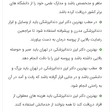
ماهر و متخصص باشد و مدارک علمی خود را از دانشگاه های
برتر کشور دریافت کرده باشد.
در مطب بهترین دکتر لیزر دندانپزشکی باید از وسایل و ابزار
دندانپزشکی مدرن و پیشرفته استفاده شود تا مراجعین
رضایت بالایی از پروسه درمان به دست بیاورند.
بهترین دکتر لیزر دندانپزشکی در تهران باید صبر و حوصله
بالایی داشته باشد و پروسه لیزر را با دقت انجام دهد.
مطب بهترین دکتر لیزر دندانپزشکی در تهران باید بزرگ و
دلنشین باشد و در جایی قرار گرفته باشد که رفت و آمد در آن
به راحتی انجام شود.
بهترین دکتر لیزر دندانپزشکی باید هزینه های معقولی از
افراد دریافت کند تا همه بتوانند از خدماتش استفاده کنند.