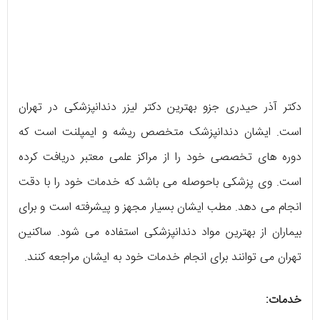
دکتر آذر حیدری جزو بهترین دکتر لیزر دندانپزشکی در تهران
است. ایشان دندانپزشک متخصص ریشه و ایمپلنت است که
دوره های تخصصی خود را از مراکز علمی معتبر دریافت کرده
است. وی پزشکی باحوصله می باشد که خدمات خود را با دقت
انجام می دهد. مطب ایشان بسیار مجهز و پیشرفته است و برای
بیماران از بهترین مواد دندانپزشکی استفاده می شود. ساکنین
تهران می توانند برای انجام خدمات خود به ایشان مراجعه کنند.
خدمات: