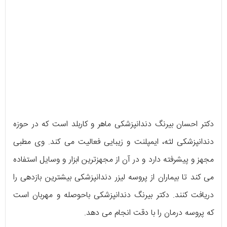
دکتر احسان بیرنگ دندانپزشکی ماهر و کاربلد است که در حوزه
دندانپزشکی لثه، ایمپلنت و زیبایی فعالیت می کند. وی مطبی
مجهز و پیشرفته دارد و در آن از مجهزترین ابزار و وسایل استفاده
می کند تا بیماران از پروسه لیزر دندانپزشکی بیشترین بازدهی را
دریافت کنند. دکتر بیرنگ دندانپزشکی باحوصله و مهربان است
که پروسه درمان را با دقت انجام می دهد.