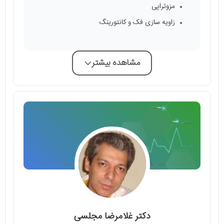
مزوتراپی
زاویه سازی فک و کانتورینگ
مشاهده بیشتر
دکتر غلامرضا مجلسی