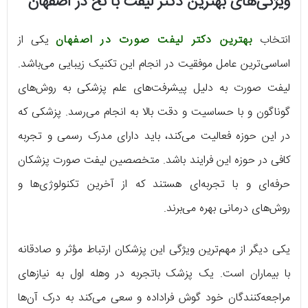
ویژگی‌های بهترین دکتر لیفت با نخ در اصفهان
انتخاب
بهترین دکتر لیفت صورت در اصفهان
یکی از
اساسی‌ترین عامل موفقیت در انجام این تکنیک زیبایی می‌باشد.
لیفت صورت به دلیل پیشرفت‌های علم پزشکی به روش‌های
گوناگون و با حساسیت و دقت بالا به انجام می‌رسد. پزشکی که
در این حوزه فعالیت می‌کند، باید دارای مدرک رسمی و تجربه
کافی در حوزه این فرایند باشد. متخصصین لیفت صورت پزشکان
حرفه‌ای و با تجربه‌ای هستند که از آخرین تکنولوژی‌ها و
روش‌های درمانی بهره می‌برند.
یکی دیگر از مهم‌ترین ویژگی این پزشکان ارتباط مؤثر و صادقانه
با بیماران است. یک پزشک باتجربه در وهله اول به نیازهای
مراجعه‌کنندگان خود گوش فراداده و سعی می‌کند به درک آن‌ها