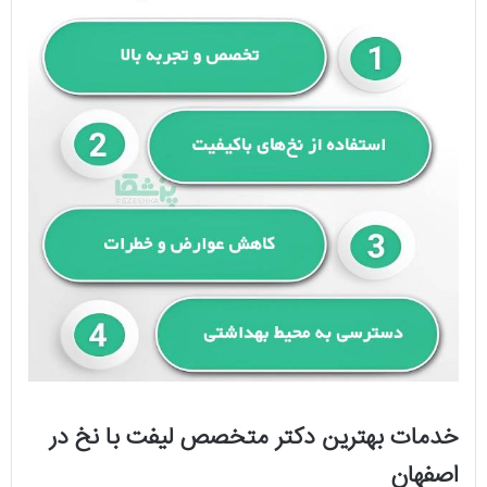
خدمات بهترین دکتر متخصص لیفت با نخ در
اصفهان