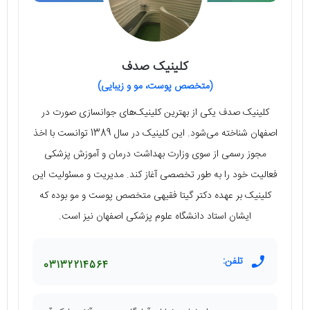
کلینیک صدف
(متخصص پوست، مو و زیبایی)
کلینیک صدف یکی از بهترین کلینیک‌های جوانسازی صورت در
اصفهان شناخته می‌شود. این کلینیک در سال 1389 توانست با اخذ
مجوز رسمی از سوی وزارت بهداشت درمان و آموزش پزشکی
فعالیت خود را به طور تخصصی آغاز کند. مدیریت و مسئولیت این
کلینیک بر عهده دکتر گیتا فقیهی متخصص پوست و مو بوده که
ایشان استاد دانشگاه علوم پزشکی اصفهان نیز است.
تلفن:
03132214564