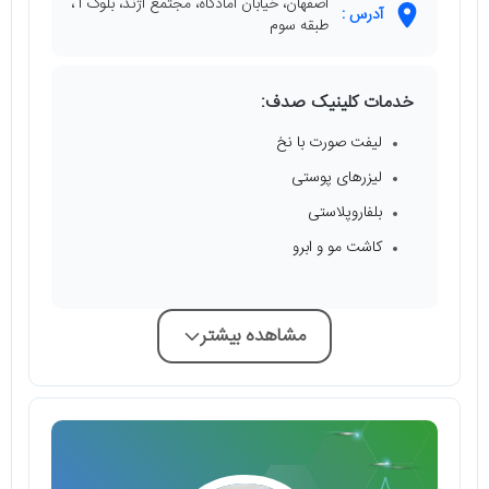
اصفهان، خیابان آمادگاه، مجتمع آژند، بلوک آ ،
آدرس :
طبقه سوم
خدمات کلینیک صدف:
لیفت صورت با نخ
لیزرهای پوستی
بلفاروپلاستی
کاشت مو و ابرو
مشاهده بیشتر