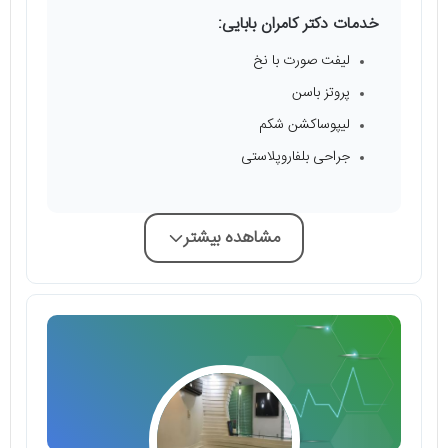
خدمات دکتر کامران بابایی:
لیفت صورت با نخ
پروتز باسن
لیپوساکشن شکم
جراحی بلفاروپلاستی
مشاهده بیشتر