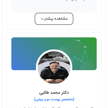
مشاهده بیشتر
دکتر محمد طالبی
(متخصص پوست، مو و زیبایی)