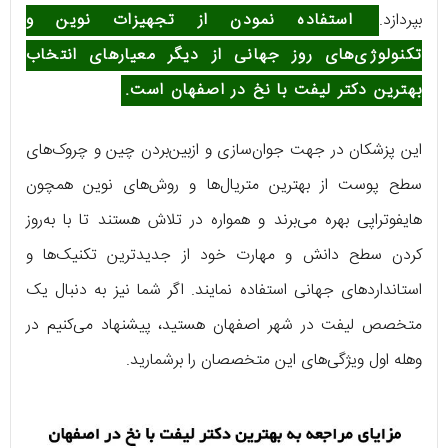
بپردازد.
استفاده نمودن از تجهیزات نوین و
تکنولوژی‌های روز جهانی از دیگر معیارهای انتخاب
بهترین دکتر لیفت با نخ در اصفهان است.
این پزشکان در جهت جوان‌سازی و ازبین‌بردن چین و چروک‌های
سطح پوست از بهترین متریال‌ها و روش‌های نوین همچون
هایفوتراپی بهره می‌برند و همواره در تلاش هستند تا با به‌روز
کردن سطح دانش و مهارت خود از جدیدترین تکنیک‌ها و
استانداردهای جهانی استفاده نمایند. اگر شما نیز به دنبال یک
متخصص لیفت در شهر اصفهان هستید، پیشنهاد می‌کنیم در
وهله اول ویژگی‌های این متخصصان را برشمارید.