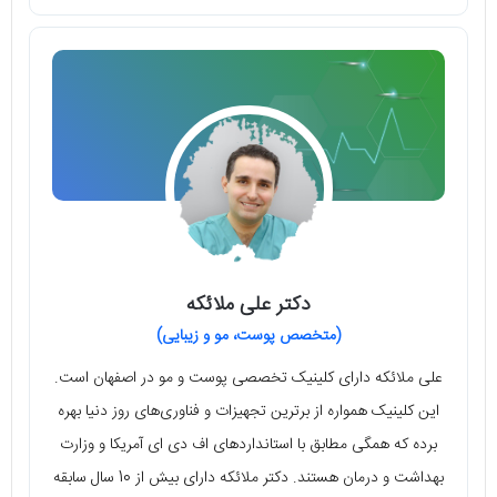
دکتر علی ملائکه
(متخصص پوست، مو و زیبایی)
علی ملائکه دارای کلینیک تخصصی پوست و مو در اصفهان است.
این کلینیک همواره از برترین تجهیزات و فناوری‌های روز دنیا بهره
برده که همگی مطابق با استانداردهای اف دی ای آمریکا و وزارت
بهداشت و درمان هستند. دکتر ملائکه دارای بیش از 10 سال سابقه