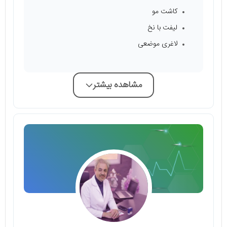
کاشت مو
لیفت با نخ
لاغری موضعی
مشاهده بیشتر