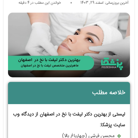
آخرین بروزرسانی: اسفند 29, 1403
0
خواندن این مطلب در 4 دقیقه
خلاصه مطلب
لیستی از بهترین دکتر لیفت با نخ در اصفهان از دیدگاه وب
سایت پزشکا:
محسن فرشی (چهارباغ بالا)