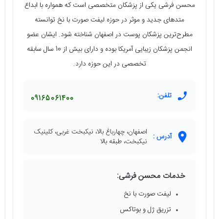
محسن فرشی یکی از پزشکان متخصصی است که همواره با ابداع
متدهای جدید و موثر در حوزه لیفت صورت با نخ توانسته
مطرح‌ترین پزشکان پوست در اصفهان شناخته شود. ایشان عضو
انجمن پزشکان زیبایی آمریکا بوده و دارای بیش از 10 سال سابقه
تخصصی در این حوزه دارد.
تلفن:
09165061400
اصفهان، چهارباغ بالا، نیکبخت غربی، کلینیک
آدرس :
نیکبخت، طبقه بالا
خدمات محسن فرشی:
لیفت صورت با نخ
تزریق ژل و بوتاکس