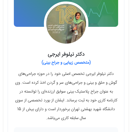
دکتر نیلوفر ایرجی
(متخصص زیبایی و جراح بینی)
دکتر نیلوفر ایرجی تخصص اصلی خود را در حوزه جراحی‌های
گوش و حلق و بینی و جراحی‌های سر و گردن اخذ کرده است. وی
به عنوان جراح پلاستیک بینی سوابق ارزنده‌ای را توانسته در
کارنامه کاری خود به ثبت برساند. ایشان از بورد تخصصی از سوی
دانشگاه شهید بهشتی تهران برخوردار است و دارای بیش از 15
سال سابقه کاری می‌باشد.