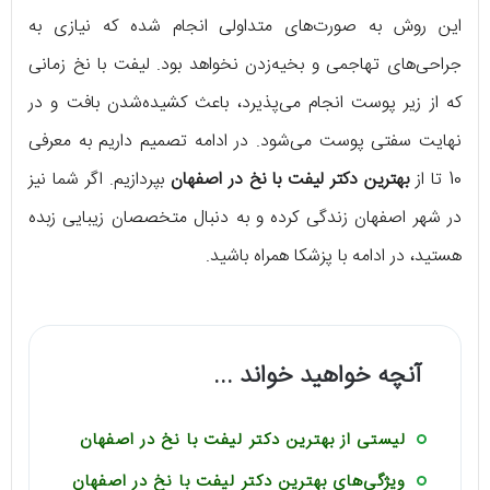
این روش به صورت‌های متداولی انجام شده که نیازی به
جراحی‌های تهاجمی و بخیه‌زدن نخواهد بود. لیفت با نخ زمانی
که از زیر پوست انجام می‌پذیرد، باعث کشیده‌شدن بافت و در
نهایت سفتی پوست می‌شود. در ادامه تصمیم داریم به معرفی
10 تا از
بهترین دکتر لیفت با نخ در اصفهان
بپردازیم. اگر شما نیز
در شهر اصفهان زندگی کرده و به دنبال متخصصان زیبایی زبده
هستید، در ادامه با پزشکا همراه باشید.
آنچه خواهید خواند ...
لیستی از بهترین دکتر لیفت با نخ در اصفهان
ویژگی‌های بهترین دکتر لیفت با نخ در اصفهان