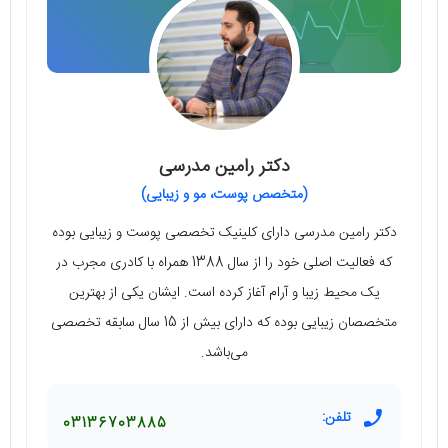
دکتر رامین مدرسی
(متخصص پوست، مو و زیبایی)
دکتر رامین مدرسی دارای کلینیک تخصصی پوست و زیبایی بوده
که فعالیت اصلی خود را از سال 1388 همراه با کادری مجرب در
یک محیط زیبا و آرام آغاز کرده است. ایشان یکی از بهترین
متخصصان زیبایی بوده که دارای بیش از 15 سال سابقه تخصصی
می‌باشد.
تلفن:
03136703885