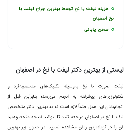
هزینه لیفت با نخ توسط بهترین جراح لیفت با
نخ اصفهان
سخن پایانی
لیستی از بهترین دکتر لیفت با نخ در اصفهان
لیفت صورت با نخ به‌وسیله تکنیک‌های منحصربه‌فرد و
تکنولوژی‌های پیشرفته به انجام می‌رسد؛ بنابراین قبل از
انجام‌دادن این عمل حتماً لازم است که به بهترین دکتر متخصص
لیف با نخ در اصفهان مراجعه کنید تا بتوانید نتیجه منحصربه‌فرد
آن را در کوتاه‌ترین زمان مشاهده نمایید. در جدول زیر بهترین