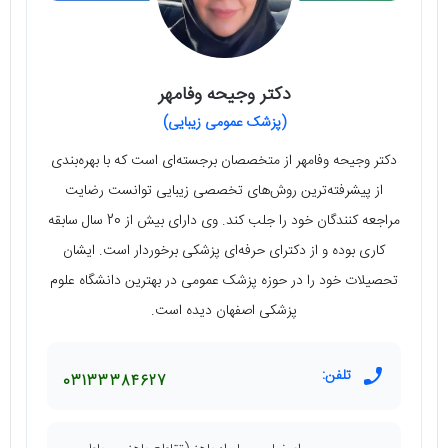
دکتر وجیحه وفامهر
(پزشک عمومی زیبایی)
دکتر وجیحه وفامهر از متخصصان برجسته‌ای است که با بهره‌بندی
از پیشرفته‌ترین روش‌های تخصصی زیبایی توانست رضایت
مراجعه کنندگان خود را جلب کند. وی دارای بیش از 20 سال سابقه
کاری بوده و از دکترای حرفه‌ای پزشکی برخوردار است. ایشان
تحصیلات خود را در حوزه پزشک عمومی در بهترین دانشگاه علوم
پزشکی اصفهان دیده است.
تلفن:
03133384627