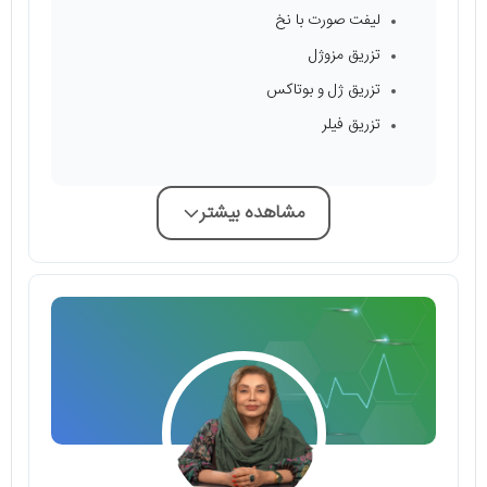
لیفت صورت با نخ
تزریق مزوژل
تزریق ژل و بوتاکس
تزریق فیلر
مشاهده بیشتر