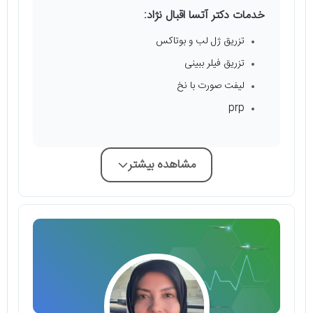
خدمات دکتر آتسا اقبال نژاد:
تزریق ژل لب و بوتاکس
تزریق فیلر ببینی
لیفت صورت با نخ
prp
مشاهده بیشتر