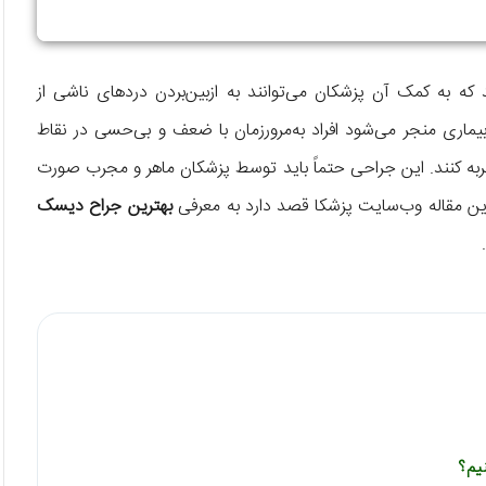
 به کمک آن پزشکان می‌توانند به ازبین‌بردن دردهای ناشی از
بیماری منجر می‌شود افراد به‌مرورزمان با ضعف و بی‌حسی در نقاط
به کنند. این جراحی حتماً باید توسط پزشکان ماهر و مجرب صورت
ین مقاله وب‌سایت پزشکا قصد دارد به معرفی
بهترین جراح دیسک
یم؟