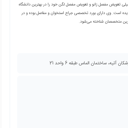
لی تعویض مفصل زانو و تعویض مفصل لگن خود را در بهترین دانشگاه
 دیده است. وی دارای بورد تخصصی جراح استخوان و مفاصل بوده و در
رین متخصصان شناخته می‌شود.
 آتیه، ساختمان الماس طبقه 6 واحد 21