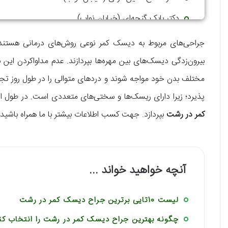
دکتر بابک گنجه‌ای (خیابان نواب)
جراحی‌های مربوط به دیسک کمر نوعی روش‌های درمانی هستند که
بیرون‌زدگی دیسک‌های بین مهره‌ها بپردازند. عدم مداواکردن این 
مختلف بدن خود مواجه شوند و دردهای متوالی را در طول روز تجر
پذیرد؛ زیرا دارای ریسک‌ها و سختی‌های متعددی است. در طول ا
کمر در رشت
بپردازد. جهت کسب اطلاعات بیشتر با ما همراه باشید.
آنچه خواهید خواند ...
لیست 10تایی برترین جراح دیسک کمر در رشت
چگونه بهترین جراح دیسک کمر در رشت را انتخاب کن