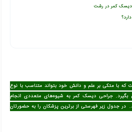
دیسک کمر در رشت
ارد؟
 با متکی بر علم و دانش خود بتواند متناسب با نوع
یش بگیرد. جراحی دیسک کمر به شیوه‌های متعددی انجام
.
در جدول زیر فهرستی از برترین پزشکان را به حضورتان