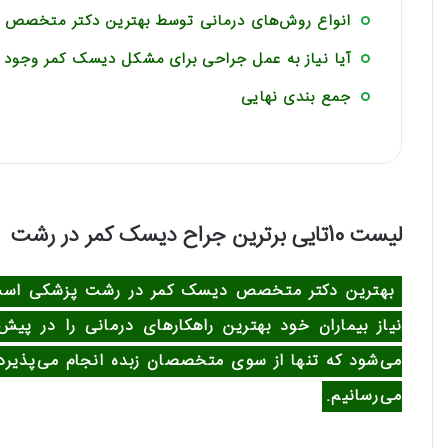
انواع روش‌های درمانی توسط بهترین دکتر متخصص 
آیا نیاز به عمل جراحی برای مشکل دیسک کمر وجود د
جمع بندی نهایی
لیست 10تایی برترین جراح دیسک کمر در رشت
بهترین دکتر متخصص دیسک کمر در رشت پزشکی است که
نیاز بیماران خود بهترین راهکارهای درمانی را در پ
می‌شود که تنها از سوی متخصصان زبده انجام می‌پذیرد
می‌رسانیم.