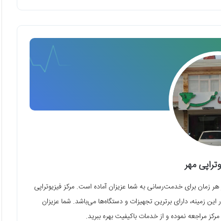
وتراپی مهر
ر هر زمان برای خدمت‌رسانی به شما عزیزان آماده است. مرکز فیزیوتراپی
این زمینه، دارای برترین تجهیزات و دستگاه‌ها می‌باشد. شما عزیزان
کز مراجعه نموده و از خدمات باکیفیت بهره ببرید.