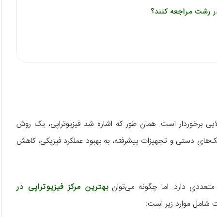
ر رشت مراجعه کنند؟
ایی برخوردار است. همان طور که اشاره شد فیزیوتراپی، یک روش
ک‌های دستی و تجهیزات پیشرفته، به بهبود عملکرد فیزیکی، کاهش
 متعددی دارد. اما چگونه می‌توان
بهترین مرکز فیزیوتراپی در
ت شامل موارد زیر است: