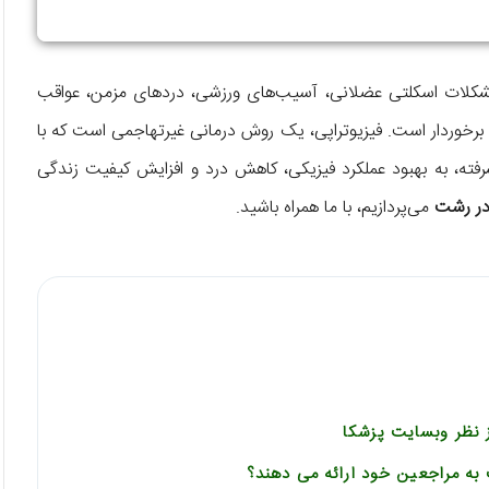
ا مشکلات اسکلتی عضلانی، آسیب‌های ورزشی، دردهای مزمن، عواقب
برخوردار است. فیزیوتراپی، یک روش درمانی غیرتهاجمی است که با
ته، به بهبود عملکرد فیزیکی، کاهش درد و افزایش کیفیت زندگی
 در رشت
می‌پردازیم، با ما همراه باشید.
ز نظر وبسایت پزشکا
به مراجعین خود ارائه می دهند؟