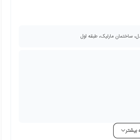
، ساختمان مارلیک، طبقه اول
بیشتر