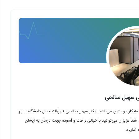
پی سهیل صالحی
ی بهترین فیزیوتراپیست و تجهیزات پیشرفته با 14 سال سابقه کار درخشان می‌باشد. دکتر سهیل صالحی فارغ‌التحصیل دانشگاه علوم
 شما عزیزان می‌توانید با خیالی راحت و آسوده جهت درمان به ایشان
 نمایید.