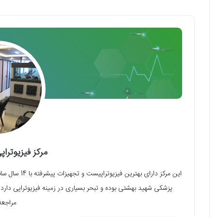
مرکز فیزیوترا
این مرکز دارا
پزشکی شهید بهشتی بوده و تبحر بسیاری در زمینه فیزیوتراپی دارد.
مراجعه