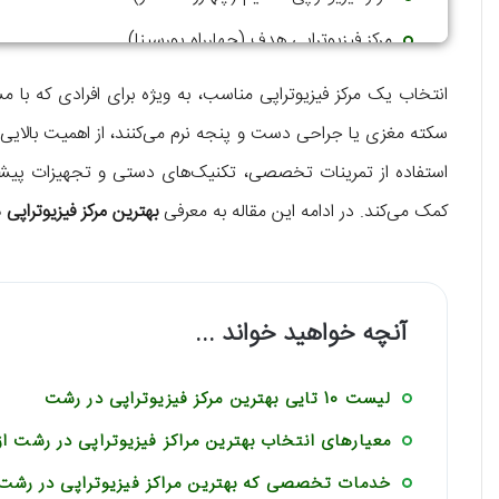
مرکز فیزیوتراپی هدف (چهارراه پورسینا)
انتخاب یک مرکز فیزیوتراپی مناسب، به ویژه برای افرادی که ب
سکته مغزی یا جراحی دست و پنجه نرم می‌کنند، از اهمیت بالایی 
استفاده از تمرینات تخصصی، تکنیک‌های دستی و تجهیزات پیشرف
کمک می‌کند. در ادامه این مقاله به معرفی
بهترین مرکز فیزیوتراپی
آنچه خواهید خواند ...
لیست 10 تایی بهترین مرکز فیزیوتراپی در رشت
معیارهای انتخاب بهترین مراکز فیزیوتراپی در رشت ا
خدمات تخصصی که بهترین مراکز فیزیوتراپی در رشت 