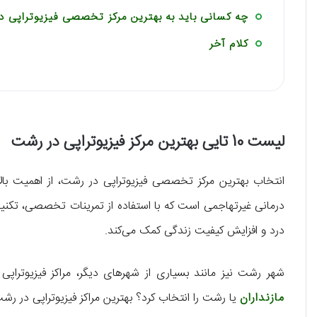
چه کسانی باید به بهترین مرکز تخصصی فیزیوتراپی د
کلام آخر
لیست 10 تایی بهترین مرکز فیزیوتراپی در رشت
انتخاب بهترین مرکز تخصصی فیزیوتراپی در رشت، از اهمیت بال
درمانی غیرتهاجمی است که با استفاده از تمرینات تخصصی، تکنی
درد و افزایش کیفیت زندگی کمک می‌کند.
شهر رشت نیز مانند بسیاری از شهرهای دیگر، مراکز فیزیوتراپی
مازنداران
یا رشت را انتخاب کرد؟ بهترین مراکز فیزیوتراپی در رش