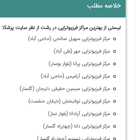
خلاصه مطلب
لیستی از بهترین مراکز فیزیوتراپی در رشت از نظر سایت پزشکا:
مرکز فیزیوتراپی سهیل صالحی (حاجی آباد)
مرکز فیزیوتراپی مهر (علی آباد)
مرکز فیزیوتراپی پرانا (بلوار بوسار)
مرکز فیزیوتراپی آرامیس (حاجی آباد)
مرکز فیزیوتراپی سیمین حقیقی دلیجان (گلسار)
مرکز فیزیوتراپی توانبخش (خیابان حشمت)
مرکز فیزیوتراپی آپادانا (بلوار نماز)
مرکز فیزیوتراپی دانا (چهارراه گلسار)
مرکز فیزیوتراپی تسنیم (چهارراه گلسار)