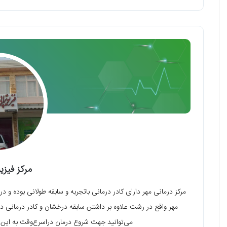
مرکز فیزی
مرکز درمانی مهر دارای کادر درمانی باتجربه و سابقه طولانی بوده و د
مهر واقع در رشت علاوه بر داشتن سابقه درخشان و کادر درمانی در 
می‌توانید جهت شروع درمان دراسرع‌وقت به این مر