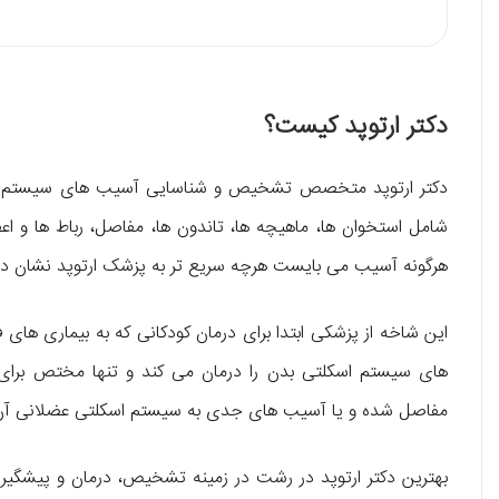
دکتر ارتوپد کیست؟
دکتر ارتوپد متخصص تشخیص و شناسایی آسیب‌ های سیستم اس
شامل استخوان‌ ها، ماهیچه‌ ها، تاندون‌ ها، مفاصل، رباط ها و
هرگونه آسیب می‌ بایست هرچه سریع‌ تر به پزشک ارتوپد نشان دا
این شاخه از پزشکی ابتدا برای درمان کودکانی که به بیماری‌ های 
های سیستم اسکلتی بدن را درمان می‌ کند و تنها مختص برای کو
مفاصل شده و یا آسیب‌ های جدی به سیستم اسکلتی عضلانی آن ها 
بهترین دکتر ارتوپد در رشت در زمینه تشخیص، درمان و پیشگیر