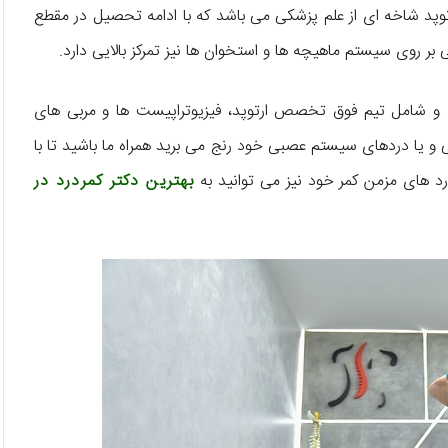
توپد شاخه‌ ای از علم پزشکی می‌ باشد که با ادامه تحصیل در مقطع
روی سیستم ماهیچه‌ ها و استخوان‌ ها نیز تمرکز بالایی دارد.
 و شامل تیم فوق تخصص ارتوپد، فیزیوتراپیست ها و مربی‌ های
ی و یا دردهای سیستم عصبی خود رنج می برید همراه ما باشید تا با
د های مزمن کمر خود نیز می توانید به
بهترین دکتر کمردرد در