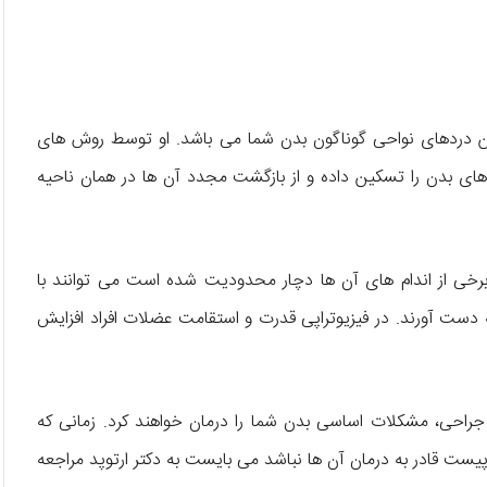
ین دردهای نواحی گوناگون بدن شما می‌ باشد. او توسط روش‌ های
ی بدن را تسکین داده و از بازگشت مجدد آن ها در همان ناحیه
برخی از اندام‌ های آن ها دچار محدودیت شده است می‌ توانند با
 دست آورند. در فیزیوتراپی قدرت و استقامت عضلات افراد افزایش
جراحی، مشکلات اساسی بدن شما را درمان خواهند کرد. زمانی که
یست قادر به درمان آن ها نباشد می‌ بایست به دکتر ارتوپد مراجعه