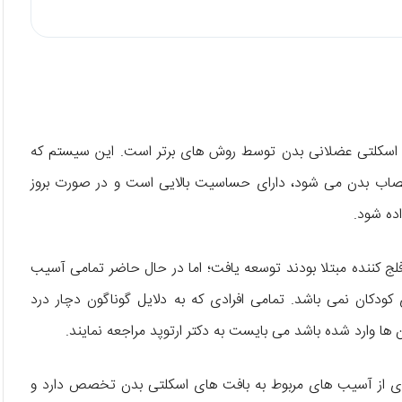
کلتی عضلانی بدن توسط روش‌ های برتر است. این سیستم که
 اعصاب بدن می‌ شود، دارای حساسیت بالایی است و در صورت بروز
ده شود.
فلج کننده مبتلا بودند توسعه یافت؛ اما در حال حاضر تمامی آسیب‌
دکان نمی‌ باشد. تمامی افرادی که به دلایل گوناگون دچار درد
وارد شده باشد می‌ بایست به دکتر ارتوپد مراجعه نمایند.
ی از آسیب‌ های مربوط به بافت‌ های اسکلتی بدن تخصص دارد و