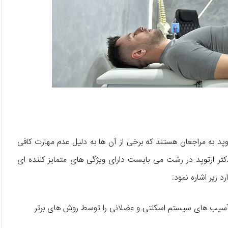
د به مراجعان هستند که برخی از آن ها به دلیل عدم مهارت کافی
ر ارتوپد در رشت می‌ بایست دارای ویژگی‌ های متمایز کننده‌ ای
 زیر اشاره نمود:
 آسیب‌ های سیستم اسکلتی و عضلانی را توسط روش‌ های برتر