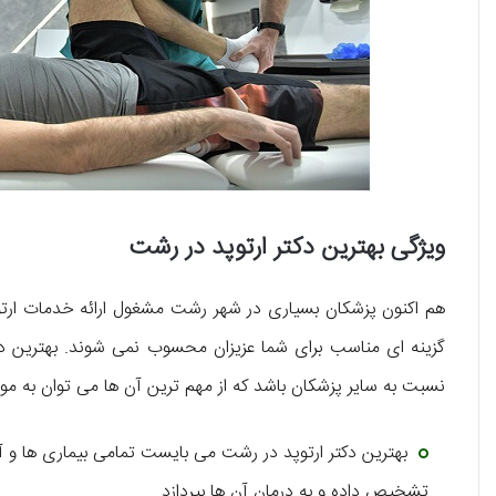
ویژگی بهترین دکتر ارتوپد در رشت
هم اکنون پزشکان بسیاری در شهر رشت مشغول ارائه خدمات ارتوپ
گزینه‌ ای مناسب برای شما عزیزان محسوب نمی‌ شوند. بهترین دکت
نسبت به سایر پزشکان باشد که از مهم ترین آن ها می‌ توان به موارد
بهترین دکتر ارتوپد در رشت می‌ بایست تمامی بیماری‌ ها و
تشخیص داده و به درمان آن ها بپردازد.