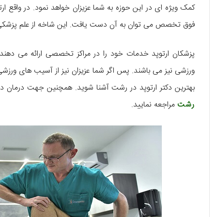
کمک ویژه‌ ای در این حوزه به شما عزیزان خواهد نمود. در واقع ار
فوق تخصص می‌ توان به آن دست یافت. این شاخه از علم پزشکی بر 
پزشکان ارتوپد خدمات خود را در مراکز تخصصی ارائه می‌ دهند
ورزشی نیز می‌ باشند. پس اگر شما عزیزان نیز از آسیب‌ های ورزش
بهترین دکتر ارتوپد در رشت آشنا شوید. همچنین جهت درمان در
رشت
مراجعه نمایید.