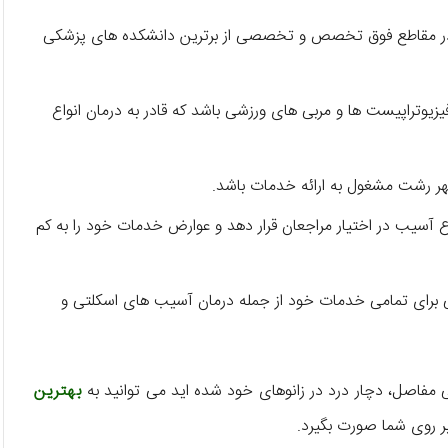
در مقاطع فوق تخصص و تخصصی از برترین دانشکده‌ های پزشکی
فیزیوتراپیست‌ ها و مربی‌ های ورزشی باشد که قادر به درمان انواع
 رشت مشغول به ارائه خدمات باشد.
ع آسیب در اختیار مراجعان قرار دهد و عوارض خدمات خود را به کم
رای تمامی خدمات خود از جمله درمان آسیب‌ های اسکلتی و
ی مفاصل، دچار درد در زانوهای خود شده اید می توانید به
بهترین
 روی شما صورت بگیرد.