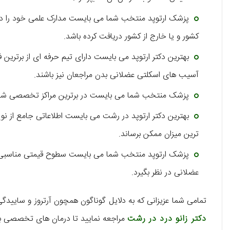
پزشک ارتوپد منتخب شما می‌ بایست مدارک علمی خود را 
کشور و یا خارج از کشور دریافت کرده باشد.
بهترین دکتر ارتوپد می‌ بایست دارای تیم حرفه‌ ای از برترین 
آسیب‌ های اسکلتی عضلانی بدن مراجعان نیز باشند.
پزشک منتخب شما می‌ بایست در برترین مراکز تخصصی شهر
بهترین دکتر ارتوپد در رشت می‌ بایست اطلاعاتی جامع از نو
ترین میزان ممکن برساند.
پزشک ارتوپد منتخب شما می‌ بایست سطوح قیمتی مناسبی ب
عضلانی در نظر بگیرد.
تمامی شما عزیزانی که به دلایل گوناگون همچون آرتروز و ساییدگ
دکتر زانو درد در رشت
مراجعه نمایید تا درمان های تخصصی بر