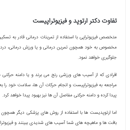
تفاوت دکتر ارتوپد و فیزیوتراپیست
متخصص فیزیوتراپی با استفاده از تمرینات درمانی قادر به تسک
مخصوص به خود همچون تمرین درمانی و یا ورزش درمانی، دردها
جلوگیری خواهد نمود.
افرادی که از آسیب‌ های ورزشی رنج می‌ برند و یا دامنه حرکتی 
مراجعه به فیزیوتراپیست و انجام حرکات آن ها، سلامت خود را به
پیدا کرده و دامنه حرکتی مفاصل آن ها نیز بهبود پیدا خواهد کرد.
اما ارتوپدیست ها با استفاده از روش‌ های پزشکی دیگر همچون 
بافت‌ ها و ماهیچه‌ های شما آسیب‌ های شدیدی ببینند و فیزیوتراپ