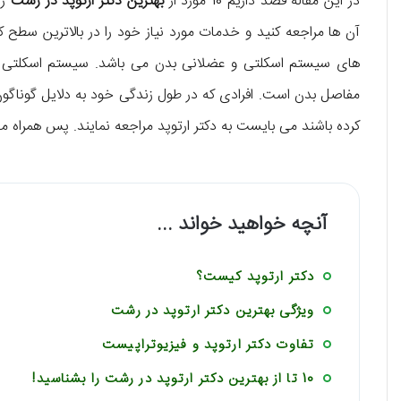
در این مقاله قصد داریم 10 مورد از
بهترین دکتر ارتوپد در رشت
را
آن ها مراجعه کنید و خدمات مورد نیاز خود را در بالاترین سط
های سیستم اسکلتی و عضلانی بدن می‌ باشد. سیستم اسکلتی عضل
مفاصل بدن است. افرادی که در طول زندگی خود به دلایل گوناگو
کرده باشند می‌ بایست به دکتر ارتوپد مراجعه نمایند. پس همراه ما
آنچه خواهید خواند ...
دکتر ارتوپد کیست؟
ویژگی بهترین دکتر ارتوپد در رشت
تفاوت دکتر ارتوپد و فیزیوتراپیست
10 تا از بهترین دکتر ارتوپد در رشت را بشناسید!