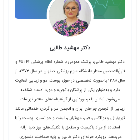
دکتر مهشید طالبی
دکتر مهشید طالبی، پزشک عمومی با شماره نظام پزشکی ۴۵۲۴۶ و
فارغ‌التحصیل ممتاز دانشگاه علوم پزشکی اصفهان در سال ۱۳۷۳، از
سال ۱۳۸۸ به‌صورت تخصصی در حوزه پوست، مو و زیبایی فعالیت
دارد و به‌عنوان یکی از پزشکان باتجربه و مورد اعتماد شناخته
می‌شود. ایشان با برخورداری از گواهینامه‌های معتبر تزریقات
زیبایی از انجمن جراحان ایران و انجمن سر و گردن، خدماتی مانند
تزریق ژل و بوتاکس، فیلر، مزوتراپی، لیفت و جوانسازی پوست را با
استفاده از مواد باکیفیت و مطابق با تکنیک‌های روز دنیا ارائه
می‌دهد. رویکرد حرفه‌ای دکتر طالبی بر پایه صداقت، دلسوزی،