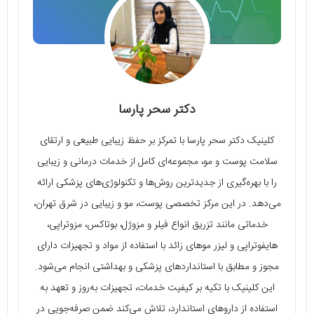
دکتر سحر پارسا
کلینیک دکتر سحر پارسا با تمرکز بر حفظ زیبایی طبیعی و ارتقای
سلامت پوست و مو، مجموعه‌ای کامل از خدمات درمانی و زیبایی
را با بهره‌گیری از جدیدترین روش‌ها و تکنولوژی‌های پزشکی ارائه
می‌دهد. در این مرکز تخصصی پوست، مو و زیبایی در شرق تهران،
خدماتی مانند تزریق انواع فیلر و مزوژل، بوتاکس، مزوتراپی،
هایفوتراپی و لیزر موهای زائد با استفاده از مواد و تجهیزات دارای
مجوز و مطابق با استانداردهای پزشکی و بهداشتی انجام می‌شود.
این کلینیک با تکیه بر کیفیت خدمات، تجهیزات به‌روز و تعهد به
استفاده از داروهای استاندارد، تلاش می‌کند ضمن صرفه‌جویی در