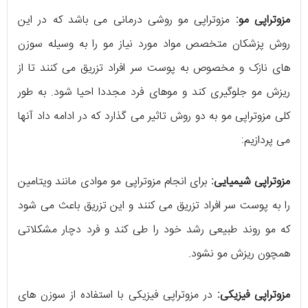
مزوتراپی مو:
مزوتراپی مو روشی درمانی می باشد که در این
روش پزشکان متخصص مواد مورد نیاز مو را به وسیله سوزن
های نازک و مخصوص به پوست سر افراد تزریق می کنند تا از
ریزش مو جلوگیری کند و موهای فرد مجددا احیا شود. به طور
کلی مزوتراپی مو به دو روش تاثیر می گذارد که در ادامه داد آنها
می پردازیم:
مزوتراپی شیمیایی:
برای انجام مزوتراپی مو موادی مانند ویتامین
را به پوست سر افراد تزریق می کنند و این تزریق باعث می شود
که مو روند طبیعی رشد خود را طی کند و فرد دچار مشکلاتی
همچون ریزش مو نشود.
مزوتراپی فیزیکی:
در مزوتراپی فیزیکی با استفاده از سوزن های