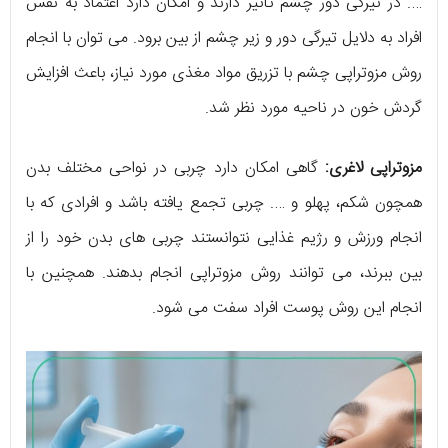
…. در تیرگی دور چشم تاثیر دارند و امکان دارد اعتماد به نفس
افراد به دلایل تیرگی دور و زیر چشم از بین برود. می توان با انجام
روش مزوتراپی چشم با تزریق مواد مغذی مورد نیاز، باعث افزایش
گردش خون در ناحیه مورد نظر شد.
مزوتراپی لاغری:
گاهی امکان دارد چربی در نواحی مختلف بدن
همچون شکم، پهلو و …. چربی تجمع یافته باشد و افرادی که با
انجام ورزش و رژیم غذایی نتوانستند چربی های بدن خود را از
بین ببرند، می توانند روش مزوتراپی انجام بدهند. همچنین با
انجام این روش پوست افراد سفت می شود.