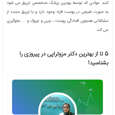
کنند. موادی که توسط بهترین پزشک متخصص تزریق می شود
به صورت طبیعی در پوست افراد وجود دارد و با تزریق مجدد از
مشکلاتی همچون افتادگی پوست ، چین و چروک و …. جلوگیری
می کند.
5 تا از بهترین دکتر مزوتراپی در پیروزی را
بشناسید!