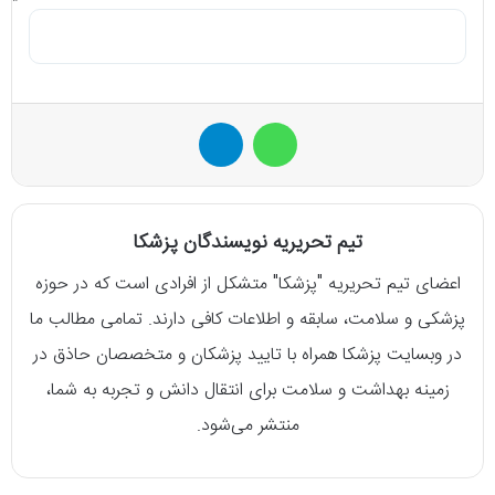
واتس آپ
تلگرام
تیم تحریریه نویسندگان پزشکا
اعضای تیم تحریریه "پزشکا" متشکل از افرادی است که در حوزه
پزشکی و سلامت، سابقه و اطلاعات کافی دارند. تمامی مطالب ما
در وبسایت پزشکا همراه با تایید پزشکان و متخصصان حاذق در
زمینه بهداشت و سلامت برای انتقال دانش و تجربه به شما،
منتشر می‌شود.