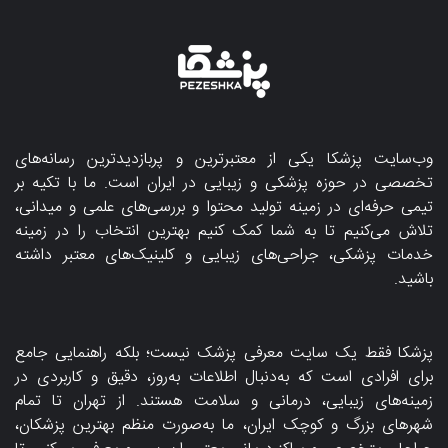
وب‌سایت پزشکا یکی از معتبرترین و پربازدیدترین رسانه‌های
تخصصی در حوزه پزشکی و زیبایی در ایران است. ما با تکیه بر
تیمی حرفه‌ای در زمینه تولید محتوا و بررسی‌های علمی و میدانی،
تلاش می‌کنیم تا به شما کمک کنیم بهترین انتخاب را در زمینه
خدمات پزشکی، جراحی‌های زیبایی و کلینیک‌های معتبر داشته
باشید.
پزشکا فقط یک سایت معرفی پزشک نیست؛ بلکه راهنمایی جامع
برای افرادی است که به‌دنبال اطلاعات به‌روز، دقیق و کاربردی در
زمینه‌های زیبایی، درمانی و سلامت هستند. از تهران تا تمام
شهرهای بزرگ و کوچک ایران، ما به‌صورت منظم بهترین پزشکان،