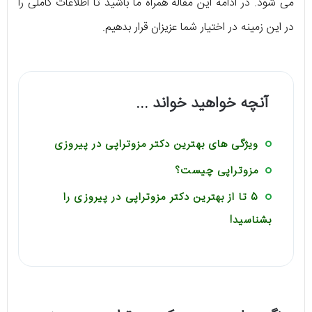
می شود. در ادامه این مقاله همراه ما باشید تا اطلاعات کاملی را
در این زمینه در اختیار شما عزیزان قرار بدهیم.
آنچه خواهید خواند ...
ویژگی های بهترین دکتر مزوتراپی در پیروزی
مزوتراپی چیست؟
5 تا از بهترین دکتر مزوتراپی در پیروزی را
بشناسید!