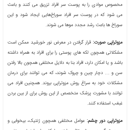
مخصوص موادی را به پوست سر افراد تزریق می کنند و باعث
می شود که در پوست سر افراد سوراخ‌هایی ایجاد شود و این
سوراخ ها باعث رشد مجدد موها می شوند.
مزوتراپی صورت:
قرار گرفتن در معرض نور خورشید ممکن است
مشکلاتی همچون لکه های پوستی را برای افراد به همراه داشته
باشد و یا امکان دارد، افراد بنا به دلایل مختلفی همچون بالا رفتن
سن و …. دچار چین و چروک شوند، که می توانند برای درمان
مشکلات خود به سراغ روش مزوتراپی بروند. همچنین افراد می
توانند با مشورت پزشک متخصص از این روش برای از بین بردن
غبغب استفاده کنند.
مزوتراپی دور چشم:
عوامل مختلفی همچون ژنتیک، بیخوابی و