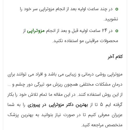
در چند ساعت اولیه بعد از انجام مزوتراپی سر خود را
نشویید.
در 24 ساعت اولیه قبل و بعد از انجام
مزوتراپی
از
محصولات مراقبتی مو استفاده نکنید.
کلام آخر
مزوتراپی روشی درمانی و زیبایی می باشد و افراد می توانند برای
درمان مشکلات مختلفی همچون ریزش مو، تیرگی دور چشم و …
از این روش استفاده کنند. در این مقاله ما تمام تلاش خود را بکار
گرفته ایم 5 تا از
بهترین دکتر مزوتراپی در پیروزی
را به شما
عزیزان معرفی کنیم تا در صورت نیاز بتوانید به بهترین پزشک
متخصص مراجعه کنید.