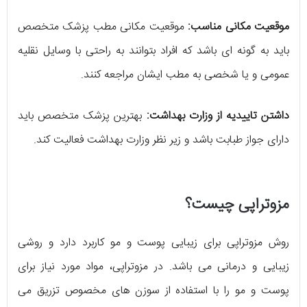
موقعیت مکانی مناسب:
موقعیت مکانی مطب پزشک متخصص
باید به گونه ای باشد که افراد بتوانند به راحتی با وسایل نقلیه
عمومی و یا شخصی به مطب ایشان مراجعه کنند.
داشتن تاییدیه از وزارت بهداشت:
بهترین پزشک متخصص باید
دارای جواز طبابت باشد و زیر نظر وزارت بهداشت فعالیت کند.
مزوتراپی چیست؟
روش مزوتراپی برای زیبایی پوست و مو کاربرد دارد و روشی
زیبایی و درمانی می باشد. در مزوتراپی، مواد مورد نیاز برای
پوست و مو را با استفاده از سوزن های مخصوص تزریق می