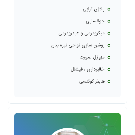
پلاژن تراپی
جوانسازی
میکرودرمی و هیدرودرمی
روشن سازی نواحی تیره بدن
مزوژل صورت
خالبرداری ، فیشال
هایفر کوئنسی