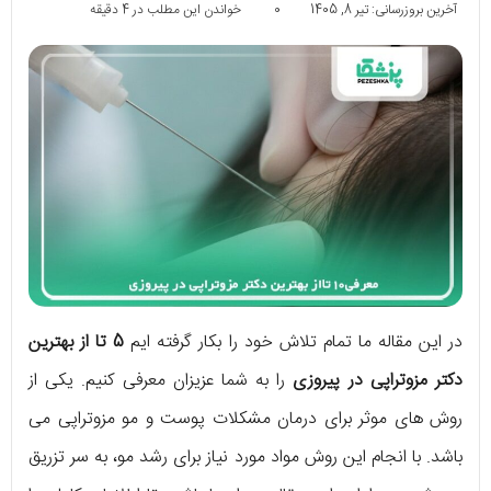
آخرین بروزرسانی: تیر 8, 1405
0
خواندن این مطلب در 4 دقیقه
در این مقاله ما تمام تلاش خود را بکار گرفته ایم
5 تا از
بهترین
دکتر مزوتراپی در پیروزی
را به شما عزیزان معرفی کنیم. یکی از
روش های موثر برای درمان مشکلات پوست و مو مزوتراپی می
باشد. با انجام این روش مواد مورد نیاز برای رشد مو، به سر تزریق