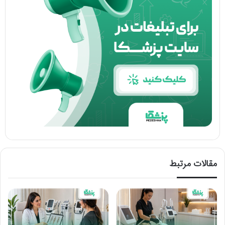
مقالات مرتبط