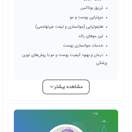
تزریق بوتاکس
مزوتراپی پوست و مو
هایفوتراپی (جوانسازی و لیفت غیرتهاجمی)
لیزر موهای زائد
خدمات جوانسازی پوست
درمان و بهبود کیفیت پوست و مو با روش‌های نوین
پزشکی
مشاهده بیشتر