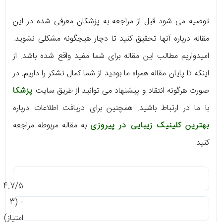
توصیه می شود قبل از مراجعه به پزشکان معرفی شده در این
مقاله درباره آنها تحقیق کنید تا دچار هیچگونه مشکلی نشوید.
امیدواریم مطالب این مقاله برای شما مفید واقع شده باشد. از
اینکه تا پایان مقاله همراه ما بودید از شما کمال تشکر را داریم. در
صورت هرگونه انتقاد و پیشنهاد می توانید از طریق سایت
پزشکا
با ما در ارتباط باشید. همچنین برای دریافت اطلاعات درباره
بهترین کلینیک زیبایی در پیروزی
به مقاله مربوطه مراجعه
کنید.
4.7/5
- (3
امتیاز)