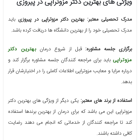
ویژگی های بهترین دکتر مزوتراپی در پیروزی
مدرک تحصیلی معتبر:
بهترین دکتر مزوتراپی در پیروزی
باید
مدرک تحصیلی خود را از بهترین دانشگاه ها دریافت کرده باشد.
برگزاری جلسه مشاوره:
قبل از شروع درمان
بهترین دکتر
مزوتراپی
باید برای مراجعه کنندگان جلسه مشاوره برگزار کند و
درباره مزایا و معایب مزوتراپی اطلاعات کاملی را در اختیارشان قرار
بدهد.
استفاده از برند های معتبر:
یکی دیگر از ویژگی های بهترین دکتر
مزوتراپی این می باشد که برای درمان از بهترین برندها استفاده
کند تا مراجعه کنندگان از خدماتی که انجام می دهند رضایت
کافی داشته باشند.