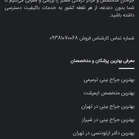
جراحان متخصص و مراکز درمانی معتبر را بررسی و معرفی می‌کنیم تا
شما بدون دغدغه، از هر نقطه کشور به خدمات باکیفیت دسترسی
داشته باشید.
شماره تماس کارشناس فروش
09381070068
معرفی بهترین پزشکان و متخصصان
بهترین جراح بینی ترمیمی
بهترین متخصص ایمپلنت
بهترین جراح بینی در تهران
بهترین جراح بینی در شیراز
بهترین دکتر ارتودنسی در تهران