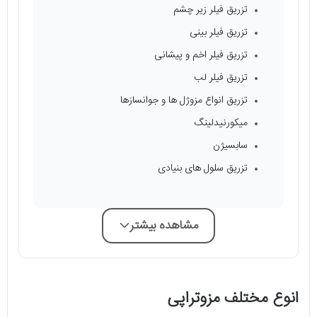
تزریق فیلر زیر چشم
تزریق فیلر بینی
تزریق فیلر اخم و پیشانی
تزریق فیلر لب
تزریق انواع مزوژل ها و جوانسازها
میکورنیدلینگ
سابسیژن
تزریق سلول های بنیادی
مشاهده بیشتر
انوع مختلف مزوتراپی