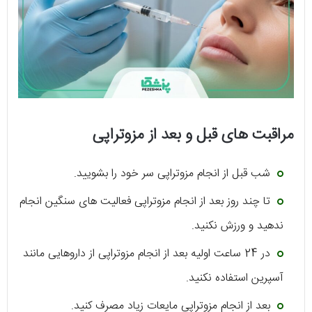
مراقبت های قبل و بعد از مزوتراپی
شب قبل از انجام مزوتراپی سر خود را بشویید.
تا چند روز بعد از انجام مزوتراپی فعالیت های سنگین انجام
ندهید و ورزش نکنید.
در 24 ساعت اولیه بعد از انجام مزوتراپی از داروهایی مانند
آسپرین استفاده نکنید.
بعد از انجام مزوتراپی مایعات زیاد مصرف کنید.