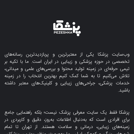
وب‌سایت پزشکا یکی از معتبرترین و پربازدیدترین رسانه‌های
تخصصی در حوزه پزشکی و زیبایی در ایران است. ما با تکیه بر
تیمی حرفه‌ای در زمینه تولید محتوا و بررسی‌های علمی و میدانی،
تلاش می‌کنیم تا به شما کمک کنیم بهترین انتخاب را در زمینه
خدمات پزشکی، جراحی‌های زیبایی و کلینیک‌های معتبر داشته
باشید.
پزشکا فقط یک سایت معرفی پزشک نیست؛ بلکه راهنمایی جامع
برای افرادی است که به‌دنبال اطلاعات به‌روز، دقیق و کاربردی در
زمینه‌های زیبایی، درمانی و سلامت هستند. از تهران تا تمام