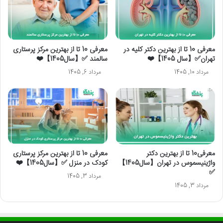
معرفی 10 تا از بهترین دکتر کلیه در
معرفی 10 تا از بهترین مرکز پرستاری
تهران✅【سال 1405】❤️
سالمند ✅【سال1405】❤️
مرداد 10, 1405
مرداد 6, 1405
معرفی10 تا از بهترین دکتر
معرفی 10 تا از بهترین مرکز پرستاری
واژینیسموس در تهران【سال1405】
کودک در منزل ✅【سال1405】❤️
✅
مرداد 3, 1405
مرداد 3, 1405