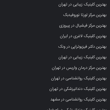
بهترین کلینیک زیبایی در تهران
بهترین مرکز لورتا نوروفیدبک
بهترین مرکز فیشیال در پیروزی
بهترین کلینیک لاغری در ایران
بهترین دکتر فیزیوتراپی در ونک
بهترین کلینیک زیبایی در تهران
بهترین مرکز درمان واریس در تهران
بهترین کلینیک روانشناسی در تهران
بهترین کلینیک دندانپزشکی در تهران
بهترین کلینیک روانشناسی در مشهد
بهترین کلینیک دندانپزشکی در اصفهان