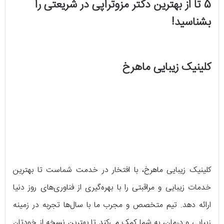
5 تا از بهترین دکتر مزوتراپی در شریعتی را
بشناسید!
کلینیک زیبایی ماهرخ
کلینیک زیبایی ماهرخ، با افتخار در خدمت شماست تا بهترین
خدمات زیبایی و مراقبتی را با بهره‌گیری از فناوری‌های روز دنیا
ارائه دهد. تیم متخصص و مجرب ما با سال‌ها تجربه در زمینه
زیبایی و درمان، به شما کمک می‌کند تا بهترین نسخه از خودتان