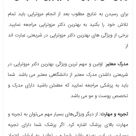
برای رسیدن به نتایج مطلوب بعد از انجام مزوتراپی باید تمام
تلاش خود را بکنید به بهترین دکتر مزوتراپی مراجعه نمایید.
برخی از ویژگی های بهترین دکتر مزوتراپی در شریعتی عبارت اند
از:
مدرک معتبر
: اولین و مهم ترین ویژگی بهترین دکتر مزوتراپی در
شریعتی داشتن مدرک معتبر از دانشگاهی معتبر می باشد. شما
باید به پزشکی مراجعه نمایید که مطمئن باشید دارای مدرک و
تخصص پوست و مو می باشد.
تجربه و مهارت:
از دیگر ویژگی‌های بسیار مهم می‌توان به تجربه و
مهارت بالای پزشک اشاره کرد. اگر پزشک شما دارای تجربه
بسیاری در این زمینه باشد شما می توانید به ایشان اعتماد