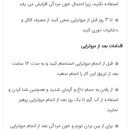
استفاده نکنید، زیرا احتمال خون مردگی افزایش می یابد.
تا 3 روز قبل از مزوتراپی سعی کنید از مصرف الکل و
دخانیات دوری کنید.
اقدامات بعد از مزوتراپی
قبل از انجام مزوتراپی استحمام کنید و به مدت 12 ساعت
بعد از تزریق این کار را انجام ندهید.
از رفتن به حمام داغ و گرمای شدید و همچنین شنا کردن و
استفاده از آب گرم تا یک روز بعد از انجام مزوتراپی پرهیز
نمایید.
برای از بین بردن تورم و خون مردگی بعد از انجام مزوتراپی