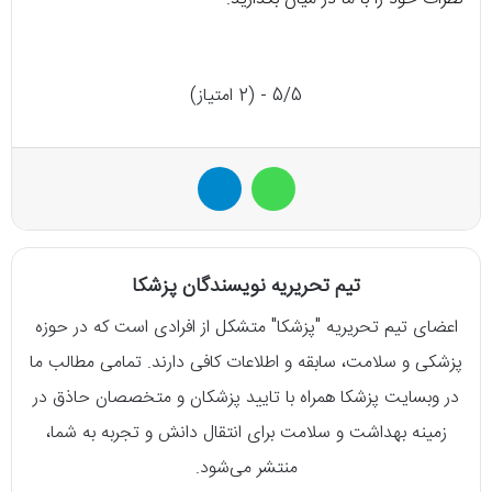
5/5 - (2 امتیاز)
واتس آپ
تلگرام
تیم تحریریه نویسندگان پزشکا
اعضای تیم تحریریه "پزشکا" متشکل از افرادی است که در حوزه
پزشکی و سلامت، سابقه و اطلاعات کافی دارند. تمامی مطالب ما
در وبسایت پزشکا همراه با تایید پزشکان و متخصصان حاذق در
زمینه بهداشت و سلامت برای انتقال دانش و تجربه به شما،
منتشر می‌شود.