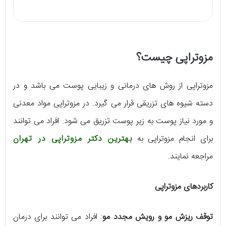
مزوتراپی چیست؟
مزوتراپی از روش های درمانی و زیبایی پوست می باشد و در
دسته شیوه های تزریقی قرار می گیرد. در مزوتراپی مواد معدنی
و مورد نیاز پوست به زیر پوست تزریق می شود. افراد می توانند
برای انجام مزوتراپی به
بهترین دکتر مزوتراپی در تهران
مراجعه نمایند.
کاربردهای مزوتراپی
توقف ریزش مو و رویش مجدد مو
: افراد می توانند برای درمان