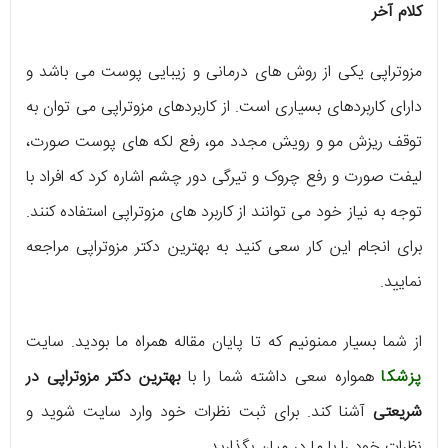
کلام آخر
مزوتراپی یکی از روش های درمانی و زیبایی پوست می باشد و
دارای کاربردهای بسیاری است. از کاربردهای مزوتراپی می توان به
توقف ریزش مو و رویش مجدد مو، رفع لکه های پوست صورت،
لیفت صورت و رفع چروک و تیرگی دور چشم اشاره کرد که افراد با
توجه به نیاز خود می توانند از کاربرد های مزوتراپی استفاده کنند.
برای انجام این کار سعی کنید به بهترین دکتر مزوتراپی مراجعه
نمایید.
از شما بسیار ممنونیم که تا پایان مقاله همراه ما بودید. سایت
پزشکا
همواره سعی داشته شما را با
بهترین دکتر مزوتراپی در
شریعتی
آشنا کند. برای ثبت نظرات خود وارد سایت شوید و
نظرات خود را با ما در میان بگذارید.