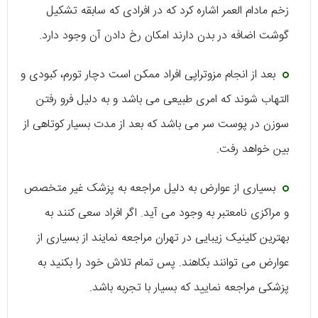
زخم مادام العمر اشاره کرد که در افرادی که سابقه تشکیل
گوشت اضافه در بدن دارند امکان رخ دادن آن وجود دارد.
بعد از انجام مزوتراپی افراد ممکن است دچار تورم، کبودی و
التهاب شوند که امری طبیعی می باشد و به دلیل فرو رفتن
سوزن در پوست سر می باشد که بعد از مدت بسیار کوتاهی از
بین خواهد رفت.
بسیاری از عوارض به دلیل مراجعه به پزشک غیر متخصص
و مراکزی نامعتبر به وجود می آید. اگر افراد سعی کنند به
بهترین کلینیک زیبایی در تهران مراجعه نمایند از بسیاری از
عوارض می توانند بکاهند. پس تمام تلاش خود را بکنید به
پزشکی مراجعه نمایید که بسیار با تجربه باشد.