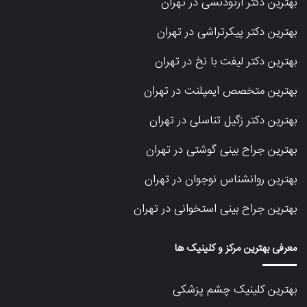
بهترین دکتر ارتودنسی در تهران
بهترین دکتر پیکرتراشی در تهران
بهترین دکتر لیفت با نخ در تهران
بهترین متخصص ایمپلنت در تهران
بهترین دکتر زگیل تناسلی در تهران
بهترین جراح بینی گوشتی در تهران
بهترین روانشناس نوجوان در تهران
بهترین جراح بینی استخوانی در تهران
معرفی بهترین مرکز و کلینیک ها
بهترین کلینیک چشم پزشکی