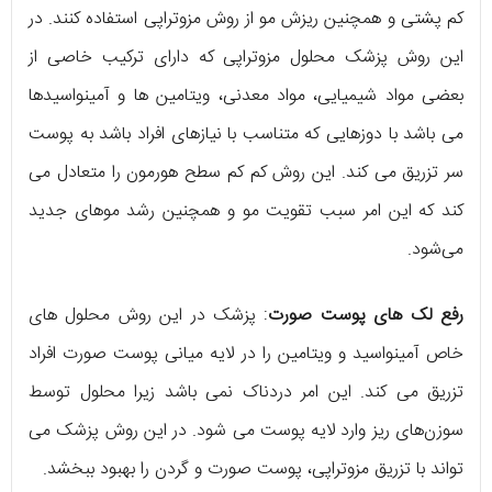
کم پشتی و همچنین ریزش مو از روش مزوتراپی استفاده کنند. در
این روش پزشک محلول مزوتراپی که دارای ترکیب خاصی از
بعضی مواد شیمیایی، مواد معدنی، ویتامین ها و آمینواسیدها
می باشد با دوزهایی که متناسب با نیازهای افراد باشد به پوست
سر تزریق می کند. این روش کم کم سطح هورمون را متعادل می
کند که این امر سبب تقویت مو و همچنین رشد موهای جدید
می‌شود.
رفع لک های پوست صورت
: پزشک در این روش محلول های
خاص آمینواسید و ویتامین را در لایه میانی پوست صورت افراد
تزریق می کند. این امر دردناک نمی باشد زیرا محلول توسط
سوزن‌های ریز وارد لایه پوست می شود. در این روش پزشک می
تواند با تزریق مزوتراپی، پوست صورت و گردن را بهبود ببخشد.