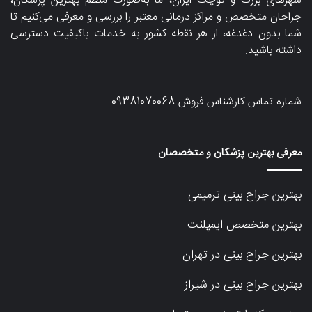
شهرهای بزرگ و کوچک ایران، ما به‌صورت منظم بهترین پزشکان،
جراحان متخصص و مراکز درمانی معتبر را بررسی و معرفی می‌کنیم تا
شما بدون دغدغه، از هر نقطه کشور به خدمات باکیفیت دسترسی
داشته باشید.
شماره تماس کارشناس فروش
09381070068
معرفی بهترین پزشکان و متخصصان
بهترین جراح بینی ترمیمی
بهترین متخصص ایمپلنت
بهترین جراح بینی در تهران
بهترین جراح بینی در شیراز