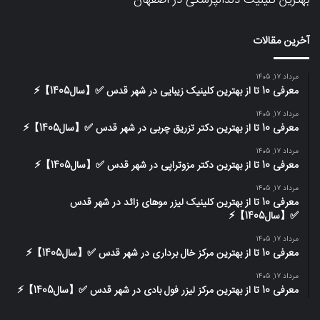
آخرین مقالات
مرداد 17, 1405
معرفی 10 تا از بهترین کلینیک زیبایی در شهر قدس ✅【سال1405】⚡️
مرداد 17, 1405
معرفی 10 تا از بهترین دکتر تزریق چربی در شهر قدس ✅【سال1405】⚡️
مرداد 17, 1405
معرفی 10 تا از بهترین دکتر مزوتراپی در شهر قدس ✅【سال1405】⚡️
مرداد 17, 1405
معرفی 10 تا از بهترین کلینیک لیزر موهای زائد در شهر قدس
✅【سال1405】⚡️
مرداد 17, 1405
معرفی 10 تا از بهترین مرکز خال برداری در شهر قدس ✅【سال1405】⚡️
مرداد 17, 1405
معرفی 10 تا از بهترین مرکز لیزر فول بادی در شهر قدس ✅【سال1405】⚡️