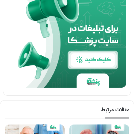
مقالات مرتبط