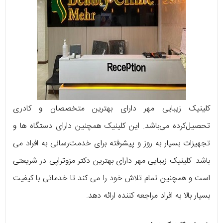
کلینیک زیبایی مهر دارای بهترین متخصصان و کادری
تحصیل‌کرده می‌باشد. این کلینیک همچنین دارای دستگاه ها و
تجهیزات بسیار به روز و پیشرفته برای خدمت‌رسانی به افراد می
باشد. کلینیک زیبایی مهر دارای بهترین دکتر مزوتراپی در شریعتی
است و همچنین تمام تلاش خود را می کند تا خدماتی با کیفیت
بسیار بالا به افراد مراجعه کننده ارائه دهد.