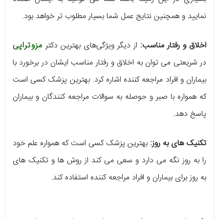
نمایید و همچنین نتایج عمل شما بسیار مطلوب تر خواهد بود.
اخلاق و رفتار مناسب:
از دیگر ویژگی‌های بهترین دکتر
مزوتراپی
در شریعتی می توان به اخلاق و رفتار مناسب ایشان در برخورد با
بیماران و افراد مراجعه کننده اشاره کرد. بهترین پزشک کسی است
که همواره با صبر و حوصله به سوالات مراجعه کنندگان و بیماران
پاسخ دهد.
تکنیک های به روز:
بهترین پزشک کسی است که همواره علم خود
را به روز نگه می دارد و سعی می کند از روش ها و تکنیک های
به روز برای بیماران و افراد مراجعه کننده استفاده کند.