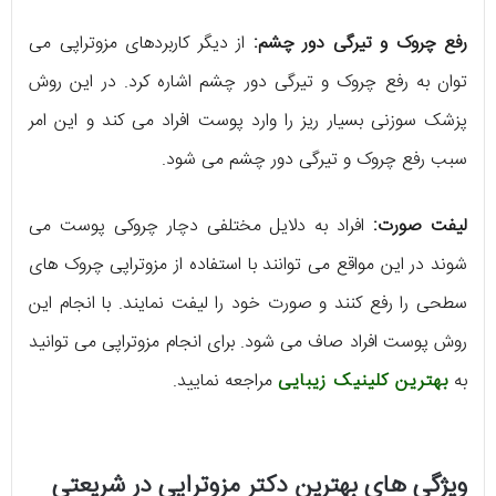
رفع چروک و تیرگی دور چشم:
از دیگر کاربردهای مزوتراپی می
توان به رفع چروک و تیرگی دور چشم اشاره کرد. در این روش
پزشک سوزنی بسیار ریز را وارد پوست افراد می کند و این امر
سبب رفع چروک و تیرگی دور چشم می شود.
لیفت صورت:
افراد به دلایل مختلفی دچار چروکی پوست می
شوند در این مواقع می توانند با استفاده از مزوتراپی چروک های
سطحی را رفع کنند و صورت خود را لیفت نمایند. با انجام این
روش پوست افراد صاف می شود. برای انجام مزوتراپی می توانید
به
بهترین کلینیک زیبایی
مراجعه نمایید.
ویژگی های بهترین دکتر مزوتراپی در شریعتی