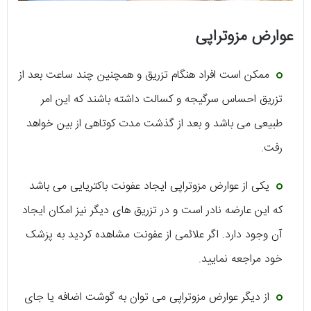
عوارض مزوتراپی
ممکن است افراد هنگام تزریق و همچنین چند ساعت بعد از
تزریق احساس سرگیجه و کسالت داشته باشند که این امر
طبیعی می باشد و بعد از گذشت مدت کوتاهی از بین خواهد
رفت.
یکی از عوارض مزوتراپی ایجاد عفونت باکتریایی می باشد
که این عارضه نادر است و در تزریق های دیگر نیز امکان ایجاد
آن وجود دارد. اگر علائمی از عفونت مشاهده کردید به پزشک
خود مراجعه نمایید.
از دیگر عوارض مزوتراپی می توان به گوشت اضافه یا جای