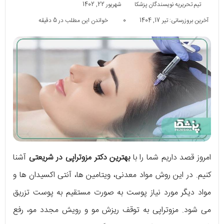
تیم تحریریه نویسندگان پزشکا
شهریور 22, 1402
آخرین بروزرسانی: تیر 17, 1404
0
خواندن این مطلب در 5 دقیقه
امروز قصد داریم شما را با
بهترین دکتر مزوتراپی در شریعتی
آشنا
کنیم. در این روش مواد معدنی، ویتامین ها، آنتی اکسیدان ها و
مواد دیگر مورد نیاز پوست به صورت مستقیم به پوست تزریق
می شود. مزوتراپی به توقف ریزش مو و رویش مجدد مو، رفع