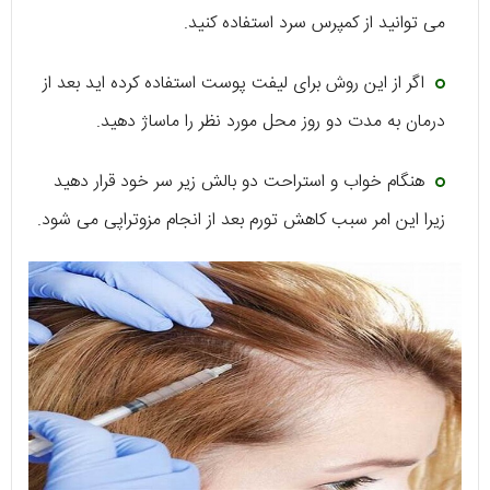
می توانید از کمپرس سرد استفاده کنید.
اگر از این روش برای لیفت پوست استفاده کرده اید بعد از
درمان به مدت دو روز محل مورد نظر را ماساژ دهید.
هنگام خواب و استراحت دو بالش زیر سر خود قرار دهید
زیرا این امر سبب کاهش تورم بعد از انجام مزوتراپی می شود.