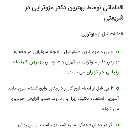
اقداماتی توسط بهترین دکتر مزوتراپی در
شریعتی
اقدامات قبل از مزوتراپی
اولین و مهم ترین اقدام قبل از انجام مزوتراپی مراجعه به
بهترین دکتر مزوتراپی در تهران و همچنین
بهترین کلینیک
زیبایی در تهران
می باشد.
4 روز قبل از انجام این کار از داروهای رقیق کننده خون مانند
آسپرین استفاده نکنید، زیرا این داروها سبب افزایش خونریزی
می شوند.
اگر در دوران قاعدگی می باشید بهتر است از این روش