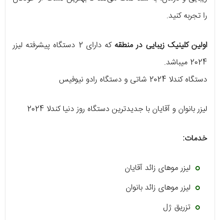
را تجربه کنید.
اولین کلینیک زیبایی در منطقه
که دارای 2 دستگاه پیشرفته لیزر
2024 میباشد.
دستگاه کندلا 2024 شاتی و دستگاه رادو نیوفیس
لیزر بانوان و آقایان با جدیدترین دستگاه روز دنیا کندلا 2024
خدمات:
لیزر موهای زائد آقایان
لیزر موهای زائد بانوان
تزریق ژل