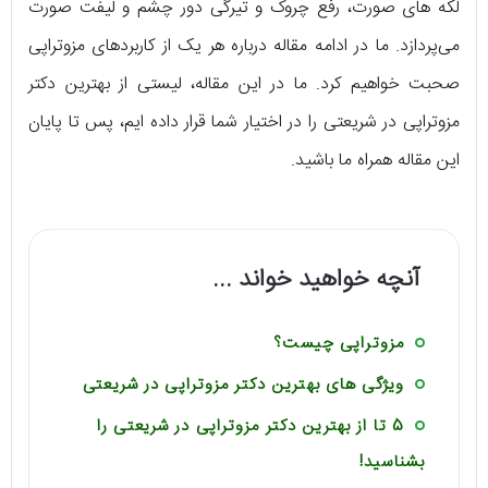
لکه های صورت، رفع چروک و تیرگی دور چشم و لیفت صورت
می‌پردازد. ما در ادامه مقاله درباره هر یک از کاربردهای مزوتراپی
صحبت خواهیم کرد. ما در این مقاله، لیستی از بهترین دکتر
مزوتراپی در شریعتی را در اختیار شما قرار داده ایم، پس تا پایان
این مقاله همراه ما باشید.
آنچه خواهید خواند ...
مزوتراپی چیست؟
ویژگی های بهترین دکتر مزوتراپی در شریعتی
5 تا از بهترین دکتر مزوتراپی در شریعتی را
بشناسید!