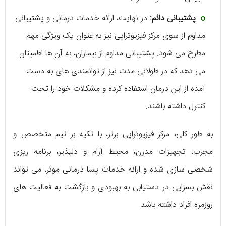
پشتیبانی دائم:
در نهایت، ارائه خدمات درمانی و پشتیبانی
مداوم از سوی مرکز فیزیوتراپی نیز به عنوان یک ویژگی مهم
مطرح می ‌شود. پشتیبانی مداوم از بیماران، به آن ‌ها اطمینان
می ‌دهد که در طولانی مدت نیز از توانمندی ‌های به دست
آمده از این درمان استفاده کرده و مشکلات خود را تحت
کنترل داشته باشند.
به طور کلی، مرکز فیزیوتراپی برتر، با تکیه بر تیم متخصص و
مجرب، تجهیزات مدرن، محیط آرام و دلپذیر، برنامه ریزی
شخصی‌ سازی شده و ارائه خدمات پسا درمانی موثر، می ‌تواند
نقش بسزایی در دستیابی به بهبودی و بازگشت به فعالیت‌ های
روزمره افراد داشته باشد.