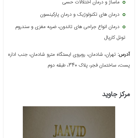
ماساژ و درمان اختلالات حسی
درمان ‌های تکنولوژیک و درمان پارکینسون
درمان انواع جراحی‌ های تاندون، ضربه مغزی و سندروم
تونل کارپال
آدرس:
تهران، شادمان، روبروی ایستگاه مترو شادمان، جنب اداره
پست، ساختمان فجر، پلاک 340، طبقه دوم
مرکز جاوید