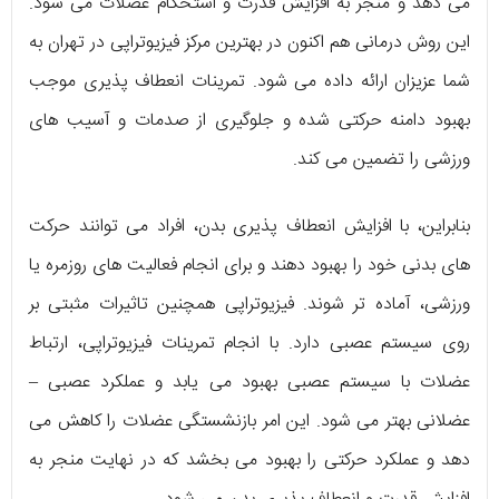
می ‌دهد و منجر به افزایش قدرت و استحکام عضلات می ‌شود.
این روش درمانی هم اکنون در بهترین مرکز فیزیوتراپی در تهران به
شما عزیزان ارائه داده می شود. تمرینات انعطاف پذیری موجب
بهبود دامنه حرکتی شده و جلوگیری از صدمات و آسیب‌ های
ورزشی را تضمین می ‌کند.
بنابراین، با افزایش انعطاف پذیری بدن، افراد می‌ ‌توانند حرکت‌
های بدنی خود را بهبود دهند و برای انجام فعالیت‌ ‌های روزمره یا
ورزشی، آماده ‌تر شوند. فیزیوتراپی همچنین تاثیرات مثبتی بر
روی سیستم عصبی دارد. با انجام تمرینات فیزیوتراپی، ارتباط
عضلات با سیستم عصبی بهبود می ‌یابد و عملکرد عصبی –
عضلانی بهتر می شود. این امر بازنشستگی عضلات را کاهش می
‌دهد و عملکرد حرکتی را بهبود می ‌بخشد که در نهایت منجر به