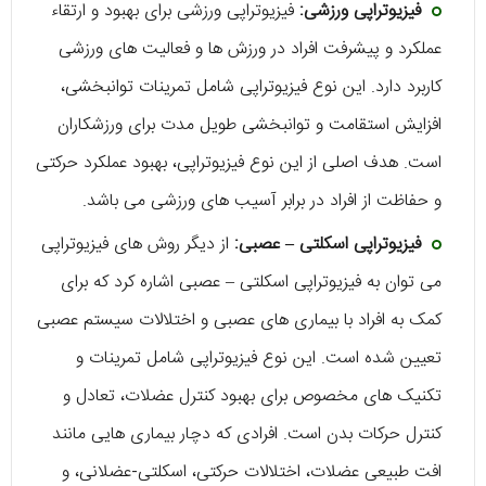
فیزیوتراپی ورزشی:
فیزیوتراپی ورزشی برای بهبود و ارتقاء
عملکرد و پیشرفت افراد در ورزش ‌ها و فعالیت‌ های ورزشی
کاربرد دارد. این نوع فیزیوتراپی شامل تمرینات توانبخشی،
افزایش استقامت و توانبخشی طویل مدت برای ورزشکاران
است. هدف اصلی از این نوع فیزیوتراپی، بهبود عملکرد حرکتی
و حفاظت از افراد در برابر آسیب‌ های ورزشی می ‌باشد.
فیزیوتراپی اسکلتی – عصبی:
از دیگر روش های فیزیوتراپی
می توان به فیزیوتراپی اسکلتی – عصبی اشاره کرد که برای
کمک به افراد با بیماری‌ ‌های عصبی و اختلالات سیستم عصبی
تعیین شده است. این نوع فیزیوتراپی شامل تمرینات و
تکنیک‌ های مخصوص برای بهبود کنترل عضلات، تعادل و
کنترل حرکات بدن است. افرادی که دچار بیماری‌ هایی مانند
افت طبیعی عضلات، اختلالات حرکتی، اسکلتی-عضلانی، و