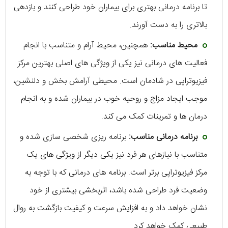
تا برنامه درمانی بهتری برای بیماران خود طراحی کنند و بازدهی
بالاتری را به دست آورند.
محیط مناسب:
همچنین، محیط آرام و متناسب با انجام
فعالیت‌ ‌های درمانی نیز یکی از ویژگی ‌های اصلی بهترین مرکز
فیزیوتراپی در شادمان است. محیطی آرامش ‌بخش و دلنشین،
موجب ایجاد مزاج و روحیه خوب در بیماران شده و به انجام
درمان ‌ها و تمرینات کمک می‌ کند.
برنامه درمانی مناسب:
برنامه ریزی شخصی ‌سازی شده و
متناسب با نیازهای هر فرد نیز یکی دیگر از ویژگی‌ های یک
مرکز فیزیوتراپی برتر است. برنامه‌ ‌های درمانی که با توجه به
وضعیت فرد طراحی شده باشد، اثربخشی بیشتری از خود
نشان خواهد داد و به افزایش سرعت و کیفیت بازگشت به روال
طبیعی کمک خواهد کرد.