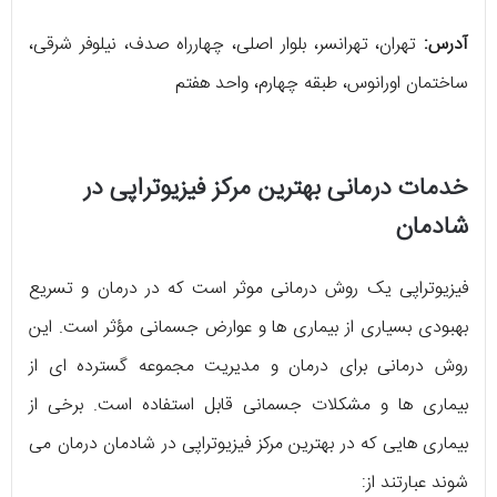
آدرس:
تهران، تهرانسر، بلوار اصلی، چهارراه صدف، نیلوفر شرقی،
ساختمان اورانوس، طبقه چهارم، واحد هفتم
خدمات درمانی بهترین مرکز فیزیوتراپی در
شادمان
فیزیوتراپی یک روش درمانی موثر است که در درمان و تسریع
بهبودی بسیاری از بیماری‌ ها و عوارض جسمانی مؤثر است. این
روش درمانی برای درمان و مدیریت مجموعه گسترده ‌ای از
بیماری ‌ها و مشکلات جسمانی قابل استفاده است. برخی از
بیماری ‌هایی که در بهترین مرکز فیزیوتراپی در شادمان درمان می
شوند عبارتند از: