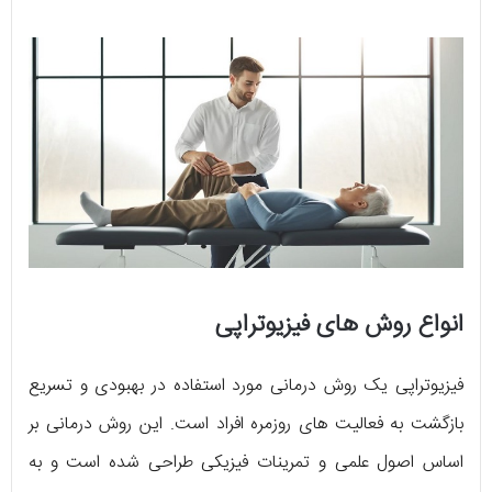
انواع روش های فیزیوتراپی
فیزیوتراپی یک روش درمانی مورد استفاده در بهبودی و تسریع
بازگشت به فعالیت‌ های روزمره افراد است. این روش درمانی بر
اساس اصول علمی و تمرینات فیزیکی طراحی شده است و به