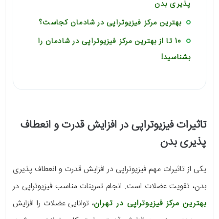
پذیری بدن
بهترین مرکز فیزیوتراپی در شادمان کجاست؟
10 تا از بهترین مرکز فیزیوتراپی در شادمان را
بشناسید!
تاثیرات فیزیوتراپی در افزایش قدرت و انعطاف
پذیری بدن
یکی از تاثیرات مهم فیزیوتراپی در افزایش قدرت و انعطاف پذیری
بدن، تقویت عضلات است. انجام تمرینات مناسب فیزیوتراپی در
بهترین مرکز فیزیوتراپی در تهران
، توانایی عضلات را افزایش