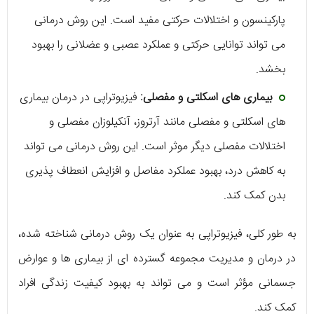
پارکینسون و اختلالات حرکتی مفید است. این روش درمانی
می ‌تواند توانایی حرکتی و عملکرد عصبی و عضلانی را بهبود
بخشد.
بیماری ‌های اسکلتی و مفصلی:
فیزیوتراپی در درمان بیماری‌
های اسکلتی و مفصلی مانند آرتروز، آنکیلوزان مفصلی و
اختلالات مفصلی دیگر موثر است. این روش درمانی می ‌تواند
به کاهش درد، بهبود عملکرد مفاصل و افزایش انعطاف پذیری
بدن کمک کند.
به طور کلی، فیزیوتراپی به عنوان یک روش درمانی شناخته شده،
در درمان و مدیریت مجموعه گسترده ‌ای از بیماری ‌ها و عوارض
جسمانی مؤثر است و می ‌تواند به بهبود کیفیت زندگی افراد
کمک کند.