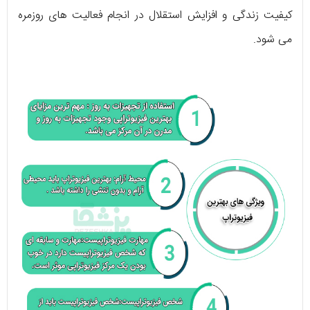
کیفیت زندگی و افزایش استقلال در انجام فعالیت‌ ‌های روزمره
می ‌شود.