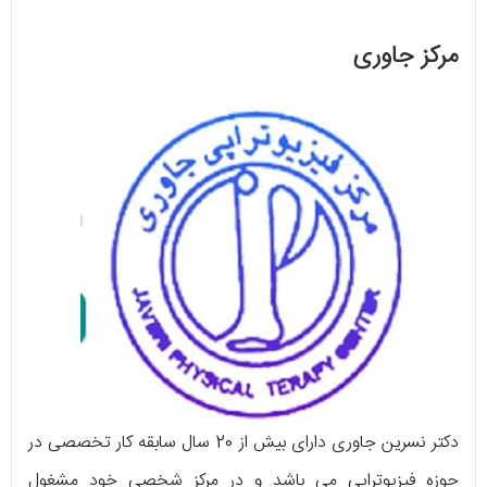
مرکز جاوری
دکتر نسرین جاوری دارای بیش از 20 سال سابقه کار تخصصی در
حوزه فیزیوتراپی می ‌باشد و در مرکز شخصی خود مشغول