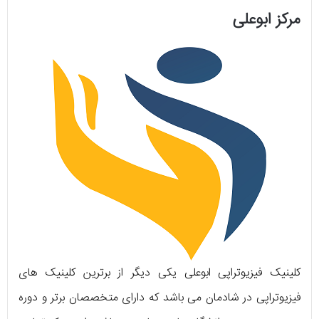
مرکز ابوعلی
کلینیک فیزیوتراپی ابوعلی یکی دیگر از برترین کلینیک ‌های
فیزیوتراپی در شادمان می ‌باشد که دارای متخصصان برتر و دوره