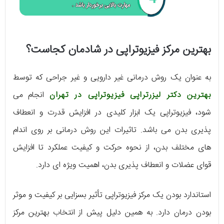
بهترین مرکز فیزیوتراپی در شادمان کجاست؟
به عنوان یک روش درمانی غیر دارویی و غیر جراحی که توسط
بهترین دکتر لیزرتراپی فیزیوتراپی در تهران
انجام می
شود، فیزیوتراپی یک ابزار کلیدی در افزایش قدرت و انعطاف
پذیری بدن می باشد. تاثیرات این روش درمانی بر روی اندام
‌های مختلف بدن، از نحوه حرکت و کیفیت عملکرد تا افزایش
قوای عضلات و انعطاف پذیری بدن، اهمیت ویژه ‌ای دارد.
استاندارد بودن یک مرکز فیزیوتراپی تأثیر بسزایی بر کیفیت و موثر
بودن درمان دارد. به همین دلیل پیش از انتخاب بهترین مرکز