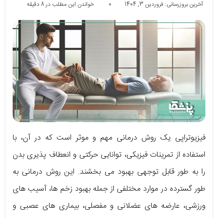
آخرین بروزرسانی: فروردین 3, 1404
0
خواندن این مطلب در 8 دقیقه
فیزیوتراپی یک روش درمانی مهم و موثر است که در آن، با
استفاده از تمرینات فیزیکی، توانایی حرکتی و انعطاف پذیری بدن
را به طور قابل توجهی بهبود می ‌بخشند. این روش درمانی به
طور گسترده در موارد مختلفی از جمله بهبود زخم ‌ها، آسیب‌ های
ورزشی، عارضه ‌های عضلانی و مفصلی، بیماری‌ های عصبی و