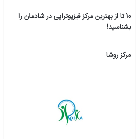
10 تا از بهترین مرکز فیزیوتراپی در شادمان را
بشناسید!
مرکز روشا