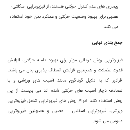
بیماری ‌های عدم کنترل حرکتی هستند، از فیزیوتراپی اسکلتی-
عصبی برای بهبود وضعیت حرکتی و عملکرد بدن خود استفاده
می ‌کنند.
جمع بندی نهایی
فیزیوتراپی روش درمانی موثر برای بهبود دامنه حرکتی، افزایش
قدرت عضلات و همچنین افزایش انعطاف پذیری بدن می ‌باشد.
افرادی که به دلایل گوناگون مانند آسیب‌ ‌های ورزشی و یا
تصادف دچار آسیب‌ های حرکتی شده ‌اند می ‌بایست از این
روش استفاده کنند. انواع روش‌ های فیزیوتراپی شامل فیزیوتراپی
ورزشی، فیزیوتراپی اسکلتی – عصبی و همچنین فیزیوتراپی
عمومی می ‌شود.