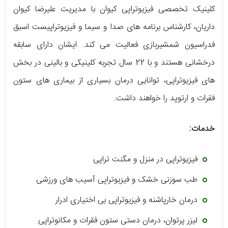
کلینیک تخصصی فیزیوتراپی کیوان با مدیریت علیرضا کیوان
داریان، کارشناس برنامه ‌های صدا و سیما و فیزیوتراپیست اسبق
فدراسیون شمشیربازی فعالیت می ‌کند. ایشان دارای سابقه
درخشانی هستند و با 22 سال تجربه کلینیکی و بالینی در بخش
‌های فیزیوتراپی، توانایی درمان بسیاری از بیماری‌ ‌های ستون
فقرات و ارتوپد را خواهند داشت.
خدمات:
فیزیوتراپی در منزل و مگنت تراپی
طب سوزنی خشک و فیزیوتراپی آسیب‌ های ورزشی
درمان خارپاشنه و فیزیوتراپی بی ‌اختیاری ادرار
لیزر پرتوان، درمان دستی ستون فقرات و مکانوتراپی