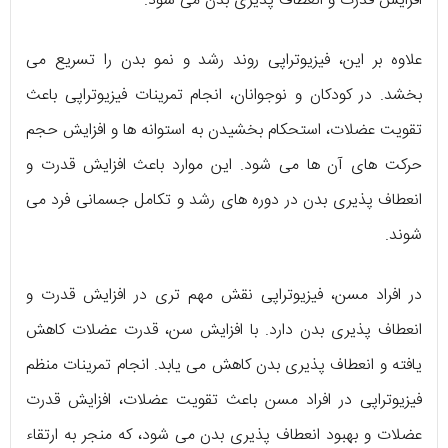
افزایش قدرت و انعطاف پذیری بدن می ‌شود.
علاوه بر این، فیزیوتراپی روند رشد و نمو بدن را تسریع می
‌بخشد. در کودکان و نوجوانان، انجام تمرینات فیزیوتراپی باعث
تقویت عضلات، استحکام بخشیدن به استوانه‌ ها و افزایش حجم
حرکت ‌های آن‌ ها می ‌شود. این موارد باعث افزایش قدرت و
انعطاف پذیری بدن در دوره ‌های رشد و تکامل جسمانی فرد می‌
‌شوند.
در افراد مسن، فیزیوتراپی نقش مهم تری در افزایش قدرت و
انعطاف پذیری بدن دارد. با افزایش سن، قدرت عضلات کاهش
یافته و انعطاف پذیری بدن کاهش می ‌یابد. انجام تمرینات منظم
فیزیوتراپی در افراد مسن باعث تقویت عضلات، افزایش قدرت
عضلات و بهبود انعطاف پذیری بدن می ‌شود، که منجر به ارتقاء