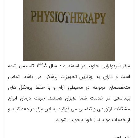
مرکز فیزیوتراپی جاوید در اسفند ماه سال 1398 تاسیس شده
است و دارای به روزترین تجهیزات پزشکی می ‌باشد. تمامی
متخصصان مربوطه در محیطی آرام و با حفظ پروتکل ‌های
بهداشتی در خدمت شما عزیزان هستند. جهت درمان انواع
مشکلات ارتوپدی و تنفسی می ‌توانید به این مرکز مراجعه کنید و
از خدمات مورد نیاز خود برخوردار شوید.