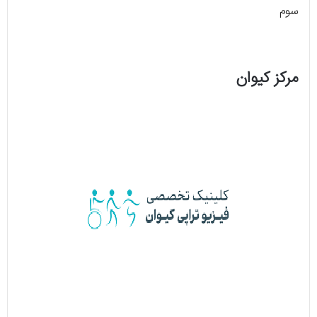
سوم
مرکز کیوان