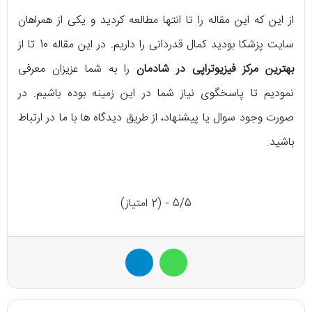
از این که این مقاله را تا انتها مطالعه کردید و یکی از همراهان
سایت پزشکا بودید کمال قدردانی را داریم. در این مقاله 10 تا از
بهترین مرکز فیزیوتراپی در شادمان
را به شما عزیزان معرفی
نمودیم تا پاسخگوی نیاز شما در این زمینه بوده باشیم. در
صورت وجود سوال یا پیشنهاد، از طریق دیدگاه ها با ما در ارتباط
باشید.
5/5 - (2 امتیاز)
واتس آپ
تلگرام