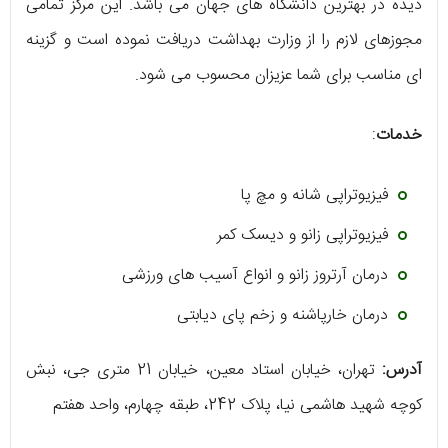
دیده در بهترین دانشگاه ‌های جهان می ‌باشد. این مرکز تمامی
مجوزهای لازم را از وزارت بهداشت دریافت نموده است و گزینه
‌ای مناسب برای شما عزیزان محسوب می ‌شود.
خدمات
:
فیزیوتراپی شانه و مچ پا
فیزیوتراپی زانو و دیسک کمر
درمان آرتروز زانو و انواع آسیب‌ ‌های ورزشی
درمان خارپاشنه و زخم پای دیابتی
آدرس:
تهران، خیابان استاد معین، خیابان 21 متری جی، نبش
کوچه شهید هاشمی ‌نیا، پلاک 242، طبقه چهارم، واحد هفتم