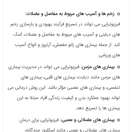
زخم‌ ها و آسیب ‌های مربوط به مفاصل و عضلات:
فیزیوتراپی می ‌تواند در تسریع فرآیند بهبودی و بازسازی زخم
‌های دیابتی و آسیب‌ های مربوط به مفاصل و عضلات کمک
کند. از جمله بیماری های زانو مفصلی، آرتروز و انواع آسیب‌
های ورزشی.
بیماری‌ های مزمن:
فیزیوتراپی می ‌تواند در مدیریت بیماری‌
های مزمن مانند دیابت، بیماری‌ ‌های قلبی، بیماری‌ ‌های
تنفسی، و بیماری ‌های عصبی مؤثر باشد. این روش درمانی می
‌تواند بهبود عملکرد بدن و کیفیت زندگی افراد مبتلا به این
بیماری ‌ها را تسریع دهد.
بیماری‌ های عضلانی و عصبی:
فیزیوتراپی برای درمان
بیماری ‌های عضلانی و عصبی مانند اسکلروز چندگانه،