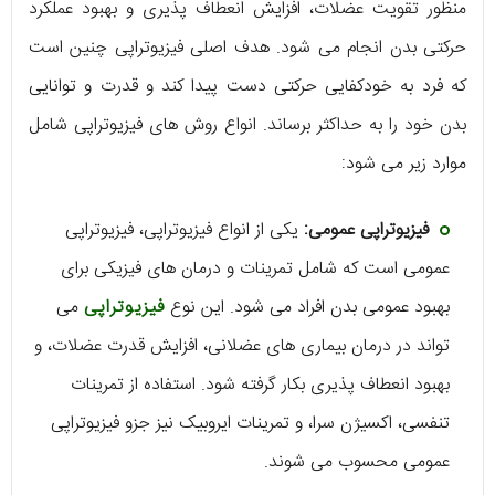
منظور تقویت عضلات، افزایش انعطاف پذیری و بهبود عملکرد
حرکتی بدن انجام می شود. هدف اصلی فیزیوتراپی چنین است
که فرد به خودکفایی حرکتی دست پیدا کند و قدرت و توانایی
بدن خود را به حداکثر برساند. انواع روش های فیزیوتراپی شامل
موارد زیر می شود:
فیزیوتراپی عمومی:
یکی از انواع فیزیوتراپی، فیزیوتراپی
عمومی است که شامل تمرینات و درمان‌ های فیزیکی برای
بهبود عمومی بدن افراد می ‌شود. این نوع
فیزیوتراپی
می
‌تواند در درمان بیماری ‌های عضلانی، افزایش قدرت عضلات، و
بهبود انعطاف پذیری بکار گرفته شود. استفاده از تمرینات
تنفسی، اکسيژن ‌سرا، و تمرینات ایروبیک نیز جزو فیزیوتراپی
عمومی محسوب می ‌شوند.