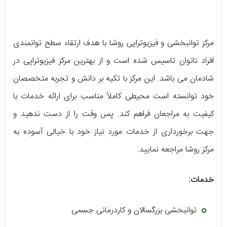
مرکز توانبخشی و فیزیوتراپی روشا با هدف ارتقاء سطح توانمندی
افراد ناتوان تاسیس شده است و از بهترین مرکز فیزیوتراپی در
شادمان می ‌باشد. این مرکز با تکیه بر دانش و تجربه متخصصان
خود توانسته است محیطی کاملاً مناسب برای ارائه خدمات با
کیفیت به مراجعان فراهم کند. پس وقت را از دست ندهید و
جهت برخورداری از خدمات مورد نیاز خود با خیالی آسوده به
مرکز روشا مراجعه نمایید.
خدمات:
توانبخشی بزرگسالان و کاردرمانی جسمی