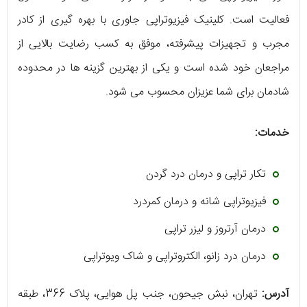
فعالیت است. کلینیک فیزیوتراپی جاوری با بهره ‌گیری از کادر
مجرب و تجهیزات پیشرفته، موفق به کسب رضایت بالایی از
مراجعان خود شده است و یکی از بهترین گزینه ‌ها در محدوده
شادمان برای شما عزیزان محسوب می ‌شود.
خدمات:
تکار تراپی و درمان درد گردن
فیزیوتراپی شانه و درمان کمردرد
درمان آرتروز و لیزر تراپی
درمان درد زانو، الکتروتراپی و شاک ویوتراپی
آدرس:
تهران، نبش جیحون، جنب پل هوایی، پلاک 366، طبقه