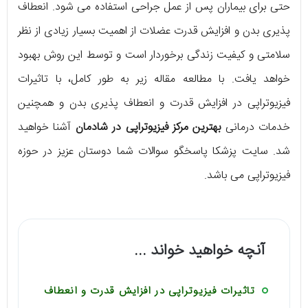
حتی برای بیماران پس از عمل جراحی استفاده می ‌شود. انعطاف
پذیری بدن و افزایش قدرت عضلات از اهمیت بسیار زیادی از نظر
سلامتی و کیفیت زندگی برخوردار است و توسط این روش بهبود
خواهد یافت. با مطالعه مقاله زیر به طور کامل، با تاثیرات
فیزیوتراپی در افزایش قدرت و انعطاف پذیری بدن و همچنین
خدمات درمانی
بهترین مرکز فیزیوتراپی در شادمان
آشنا خواهید
شد. سایت پزشکا پاسخگو سوالات شما دوستان عزیز در حوزه
فیزیوتراپی می ‌باشد.
آنچه خواهید خواند ...
تاثیرات فیزیوتراپی در افزایش قدرت و انعطاف