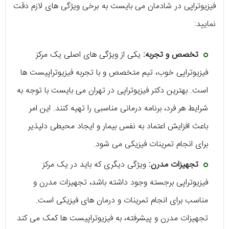
فیزیوتراپی در شادمان می بایست به برخی ویژگی‌ های لازم دقت
نمایید:
تخصص و تجربه:
یکی از ویژگی ‌های اصلی یک مرکز
فیزیوتراپی خوب، تیم متخصص و با تجربه فیزیوتراپیست ‌ها
است. بهترین دکتر فیزیوتراپی در تهران ‌می بایست با توجه به
شرایط هر فرد، برنامه درمانی مناسبی را تهیه کنند. این امر
باعث افزایش اعتماد به نفس بیمار و ایجاد محیطی دلپذیر
برای انجام تمرینات فیزیکی می ‌شود.
تجهیزات مدرن:
ویژگی دیگری که باید در یک مرکز
فیزیوتراپی برجسته وجود داشته باشد، تجهیزات مدرن و
مناسب برای انجام تمرینات و درمان‌ های فیزیکی است.
تجهیزات مدرن و پیشرفته، به فیزیوتراپیست‌ ها کمک می ‌کند