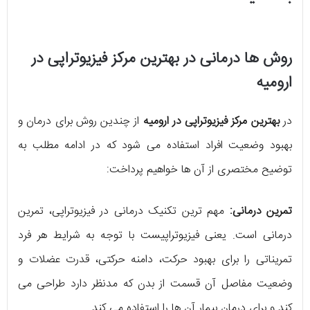
روش ها درمانی در بهترین مرکز فیزیوتراپی در
ارومیه
در
بهترین مرکز فیزیوتراپی در ارومیه
از چندین روش برای درمان و
بهبود وضعیت افراد استفاده می شود که در ادامه مطلب به
توضیح مختصری از آن ها خواهیم پرداخت:
تمرین درمانی:
مهم ترین تکنیک درمانی در فیزیوتراپی، تمرین
درمانی است. یعنی فیزیوتراپیست با توجه به شرایط هر فرد
تمریناتی را برای بهبود حرکت، دامنه حرکتی، قدرت عضلات و
وضعیت مفاصل آن قسمت از بدن که مدنظر دارد طراحی می
کند و برای درمان بیمار آن ها را استفاده می کند.