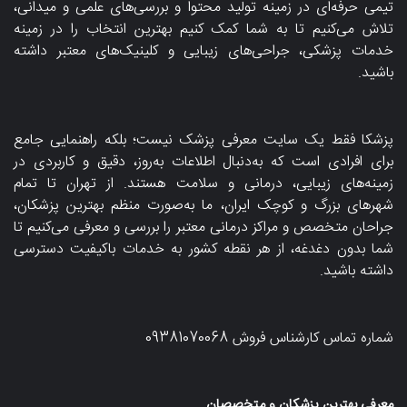
تیمی حرفه‌ای در زمینه تولید محتوا و بررسی‌های علمی و میدانی،
تلاش می‌کنیم تا به شما کمک کنیم بهترین انتخاب را در زمینه
خدمات پزشکی، جراحی‌های زیبایی و کلینیک‌های معتبر داشته
باشید.
پزشکا فقط یک سایت معرفی پزشک نیست؛ بلکه راهنمایی جامع
برای افرادی است که به‌دنبال اطلاعات به‌روز، دقیق و کاربردی در
زمینه‌های زیبایی، درمانی و سلامت هستند. از تهران تا تمام
شهرهای بزرگ و کوچک ایران، ما به‌صورت منظم بهترین پزشکان،
جراحان متخصص و مراکز درمانی معتبر را بررسی و معرفی می‌کنیم تا
شما بدون دغدغه، از هر نقطه کشور به خدمات باکیفیت دسترسی
داشته باشید.
شماره تماس کارشناس فروش
09381070068
معرفی بهترین پزشکان و متخصصان