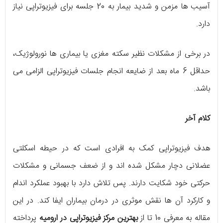
آسیب ها مزمن و شدید بیمار به 20 جلسه برای فیزیوتراپی نیاز
دارد.
در برخی از مشکلات نظیر سکته مغزی یا بیماری ها نورولوژیک،
حداقل 6 ماه بعد از ضایعه انجام جلسات فیزیوتراپی الزامی می
باشد.
کلام آخر
هدف فیزیوتراپی کمک به افرادی است که در حیطه اسکلتی
عضلانی دچار مشکل شده اند و از ضعف جسمانی و مشکلات
حرکتی خود شکایت دارند. پس تلاش دارد با بهبود عملکرد اندام
و کارکرد آن ها نقش موثری در درمان بیماران ایفا کند. در این
مقاله به معرفی 10 تا از
بهترین مرکز فیزیوتراپی در ارومیه
پرداخته