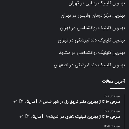
بهترین کلینیک زیبایی در تهران
بهترین مرکز درمان واریس در تهران
بهترین کلینیک روانشناسی در تهران
بهترین کلینیک دندانپزشکی در تهران
بهترین کلینیک روانشناسی در مشهد
بهترین کلینیک دندانپزشکی در اصفهان
آخرین مقالات
مرداد 12, 1405
معرفی 10 تا از بهترین دکتر تزریق ژل در شهر قدس ⚡️【سال1405】✅
مرداد 12, 1405
معرفی 10 تا از بهترین کلینیک لاغری در اندیشه⭐【سال1405】✅
مرداد 11, 1405