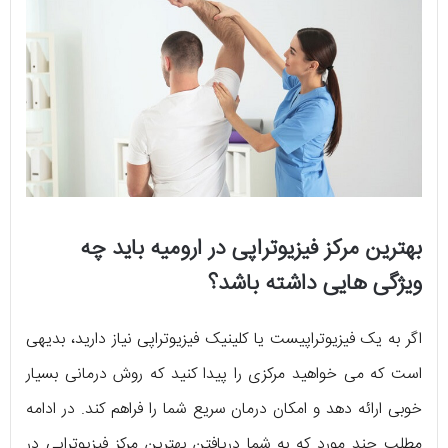
بهترین مرکز فیزیوتراپی در ارومیه باید چه
ویژگی هایی داشته باشد؟
اگر به یک فیزیوتراپیست یا کلینیک فیزیوتراپی نیاز دارید، بدیهی
است که می خواهید مرکزی را پیدا کنید که روش درمانی بسیار
خوبی ارائه دهد و امکان درمان سریع شما را فراهم کند. در ادامه
مطلب چند مورد که به شما دریافتن بهترین مرکز فیزیوتراپی در