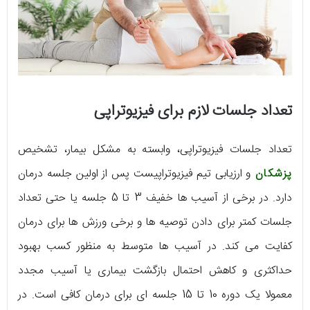
تعداد جلسات لازم برای فیزیوتراپی
تعداد جلسات فیزیوتراپی، وابسته به مشکل بیمار، تشخیص
پزشکان
و ارزیابی تیم فیزیوتراپیست پس از اولین جلسه درمان
دارد. در برخی از آسیب ها خفیف 3 تا 5 جلسه یا حتی تعداد
جلسات کمتر برای دادن توصیه ها و برخی ورزش ها برای درمان
کفایت می کند. در آسیب ها متوسط به منظور کسب بهبود
حداکثری و کاهش احتمال بازگشت بیماری یا آسیب مجدد
معمولا یک دوره 10 تا 15 جلسه ای برای درمان کافی است. در