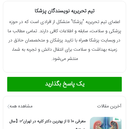
تیم تحریریه نویسندگان پزشکا
اعضای تیم تحریریه "پزشکا" متشکل از افرادی است که در حوزه
پزشکی و سلامت، سابقه و اطلاعات کافی دارند. تمامی مطالب ما
در وبسایت پزشکا همراه با تایید پزشکان و متخصصان حاذق در
زمینه بهداشت و سلامت برای انتقال دانش و تجربه به شما،
منتشر می‌شود.
یک پاسخ بگذارید
آخرین مقالات
مشاهده همه
معرفی 10 تا از بهترین دکتر کلیه در تهران✅【سال