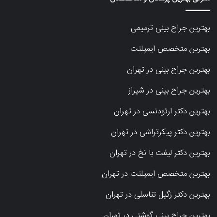
بهترین جراح بینی ترمیمی
بهترین متخصص ایمپلنت
بهترین جراح بینی در تهران
بهترین جراح بینی در شیراز
بهترین دکتر ارتودنسی در تهران
بهترین دکتر پیکرتراشی در تهران
بهترین دکتر لیفت با نخ در تهران
بهترین متخصص ایمپلنت در تهران
بهترین دکتر زگیل تناسلی در تهران
بهترین جراح بینی گوشتی در تهران