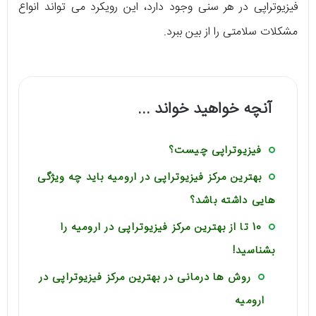
فیزیوتراپی در هر سنی وجود دارد، این رویکرد می تواند انواع
مشکلات سلامتی را از بین ببرد.
آنچه خواهید خواند ...
فیزیوتراپی چیست؟
بهترین مرکز فیزیوتراپی در ارومیه باید چه ویژگی
هایی داشته باشد؟
10 تا از بهترین مرکز فیزیوتراپی در ارومیه را
بشناسید!
روش ها درمانی در بهترین مرکز فیزیوتراپی در
ارومیه