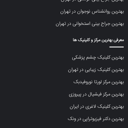
بهترین روانشناس نوجوان در تهران
بهترین جراح بینی استخوانی در تهران
معرفی بهترین مرکز و کلینیک ها
بهترین کلینیک چشم پزشکی
بهترین کلینیک زیبایی در تهران
بهترین مرکز لورتا نوروفیدبک
بهترین مرکز فیشیال در پیروزی
بهترین کلینیک لاغری در ایران
بهترین دکتر فیزیوتراپی در ونک