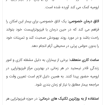
ارومیه کمک می کند آورده شده است.
اتاق درمان خصوصی:
یک اتاق خصوصی برای بیمار این امکان را
فراهم می کند که در حین درمان با فیزیوتراپیست خود بتواند
راحت باشد و در مورد روند بهبودش صحبت کند و تمرینات خود
را بدون حواس پرتی در محیطی آرام انجام دهد.
ساعت کاری منعطف:
برخی از بیماران به دلیل مشغله کاری و امور
زندگی قادر نیستید در هر زمانی در بهترین مرکز فیزیوتراپی در
ارومیه حضور پیدا کنند. به همین دلیل لازم است تعیین وقت و
مراجعه بیمار مطابق با نیاز او زمان بندی شود.
ا
ستفاده از به روزترین تکنیک های درمانی:
در حوزه فیزیوتراپی هر