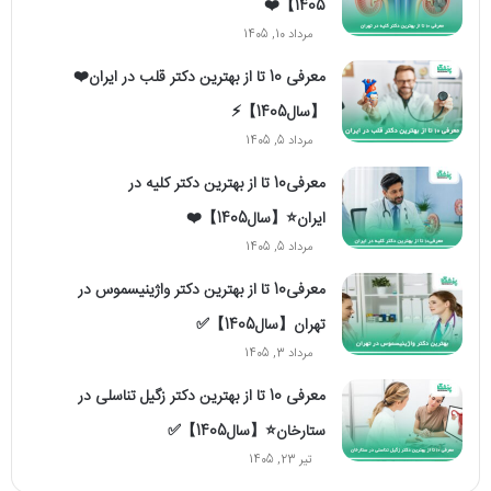
1405】❤️
مرداد 10, 1405
معرفی 10 تا از بهترین دکتر قلب در ایران❤️
【سال1405】⚡️
مرداد 5, 1405
معرفی10 تا از بهترین دکتر کلیه در
ایران⭐【سال1405】❤️
مرداد 5, 1405
معرفی10 تا از بهترین دکتر واژینیسموس در
تهران【سال1405】✅
مرداد 3, 1405
معرفی 10 تا از بهترین دکتر زگیل تناسلی در
ستارخان⭐【سال1405】✅
تیر 23, 1405