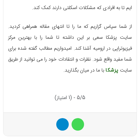
ایم تا به افرادی که مشکلات اسکلتی دارند کمک کند.
از شما سپاس گزاریم که ما را تا انتهای مقاله همراهی کردید.
سایت پزشکا سعی بر این داشته تا شما را با بهترین مرکز
فیزیوتراپی در ارومیه آشنا کند. امیدواریم مطالب گفته شده برای
شما مفید واقع شود. نظرات و انتقادات خود را می توانید از طریق
سایت
پزشکا
با ما در میان بگذارید.
5/5 - (1 امتیاز)
واتس آپ
تلگرام