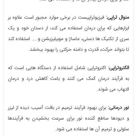
منوال تراپی:
فیزیوتراپیست در برخی موارد مجبور است علاوه بر
ابزارهایی که برای درمان استفاده می کند، از دستان خود و یک
سری از تکنیک ها دستی، ماساژ و موبیلیزیشن و …. استفاده کند
تا بتواند حرکت، قدرت و دامنه حرکتی را بهبود ببخشد.
الکتروتراپی:
اکتروتراپی شامل استفاده از دستگاه هایی است که
به فرآیند درمان کمک می کنند و باعث کاهش درد و درمان
التهاب می شوند.
نور درمانی:
برای بهبود فرآیند ترمیم در بافت آسیب دیده از لیزر
و دیودها ساطع کننده نور برای سرعت بخشیدن به فرآیندها
سلولی و ترمیم آن ها استفاده می شود.