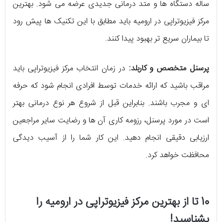
ساله دستگاه ها و متد درمانی جدیدی عرضه می شود. بهترین
مرکز فیزیوتراپی در ارومیه باید مطابق با این تکنیک ها پیش رود
تا بیماران سریع تر بهبود پیدا کنند.
پرسنل متخصص و کاربلد:
در زمان انتخاب مرکز فیزیوتراپی باید
مراقب باشید که ارائه خدمات توسط افرادی انجام شود که حرفه
ای و مجرب باشند. بنابراین قبل از شروع هر نوع درمانی بهتر
است در مورد پرسنل، رزومه کاری آن ها و رضایت سایر مراجعین
ارزیابی دقیقی انجام دهید. این کار شما را از آسیب دیدگی
محافظت خواهد کرد.
10 تا از بهترین مرکز فیزیوتراپی در ارومیه را
بشناسید!