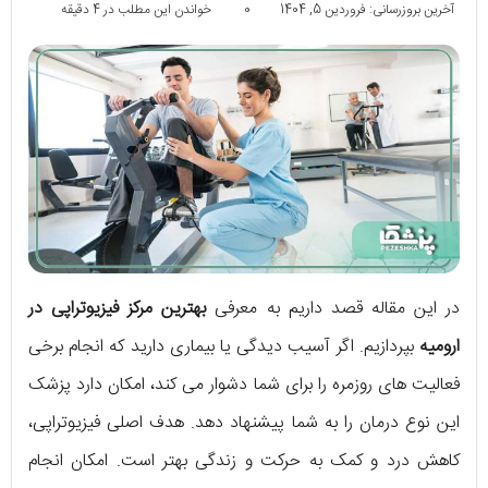
آخرین بروزرسانی: فروردین 5, 1404
0
خواندن این مطلب در 4 دقیقه
در این مقاله قصد داریم به معرفی
بهترین مرکز فیزیوتراپی در
ارومیه
بپردازیم. اگر آسیب دیدگی یا بیماری دارید که انجام برخی
فعالیت های روزمره را برای شما دشوار می کند، امکان دارد پزشک
این نوع درمان را به شما پیشنهاد دهد. هدف اصلی فیزیوتراپی،
کاهش درد و کمک به حرکت و زندگی بهتر است. امکان انجام