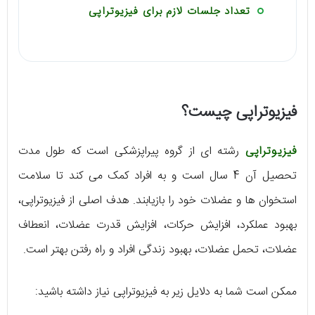
تعداد جلسات لازم برای فیزیوتراپی
فیزیوتراپی چیست؟
فیزیوتراپی
رشته ای از گروه پیراپزشکی است که طول مدت
تحصیل آن 4 سال است و به افراد کمک می کند تا سلامت
استخوان ها و عضلات خود را بازیابند. هدف اصلی از فیزیوتراپی،
بهبود عملکرد، افزایش حرکات، افزایش قدرت عضلات، انعطاف
عضلات، تحمل عضلات، بهبود زندگی افراد و راه رفتن بهتر است.
ممکن است شما به دلایل زیر به فیزیوتراپی نیاز داشته باشید: