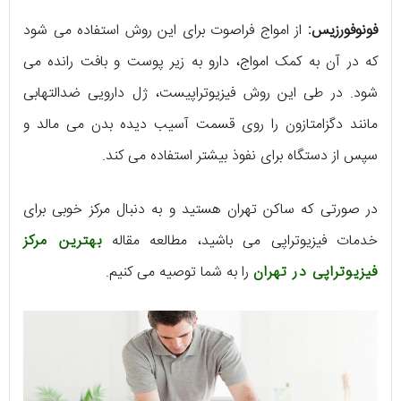
فونوفورزیس:
از امواج فراصوت برای این روش استفاده می شود
که در آن به کمک امواج، دارو به زیر پوست و بافت رانده می
شود. در طی این روش فیزیوتراپیست، ژل دارویی ضدالتهابی
مانند دگزامتازون را روی قسمت آسیب دیده بدن می مالد و
سپس از دستگاه برای نفوذ بیشتر استفاده می کند.
در صورتی که ساکن تهران هستید و به دنبال مرکز خوبی برای
خدمات فیزیوتراپی می باشید، مطالعه مقاله
بهترین مرکز
فیزیوتراپی در تهران
را به شما توصیه می کنیم.