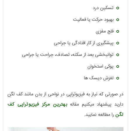
تسکین درد
بهبود حرکت یا فعالیت
فلج مغزی
پیشگیری از کار افتادگی یا جراحی
توانبخشی بعد از سکته، تصادف، جراحت یا جراحی
پوکی استخوان
لغزش دیسک ها
در صورتی که نیاز به فیزیوتراپی در نواحی از بدن مانند کف لگن
دارید پیشنهاد میکنیم مقاله
بهترین مرکز فیزیوتراپی کف
لگن
را مطالعه نمایید.