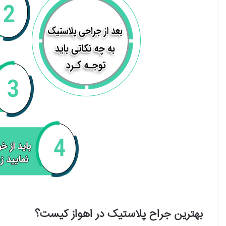
بهترین جراح پلاستیک در اهواز کیست؟