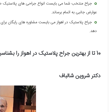
جراح منتخب شما می ‌بایست انواع جراحی های پلاستیک صو
عوارض جانبی به اتمام برساند.
جراح پلاستیک در اهواز می بایست مشاوره های رایگان برای مر
دهد.
10 تا از بهترین جراح پلاستیک در اهواز را بشناسید!
دکتر شروین شالباف