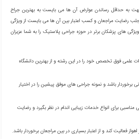
هت به حداقل رساندن عوارض آن ها می بایست به بهترین جراح
جلب رضایت مراجعان و کسب اعتبار بین آن ها می بایست از ویژگی
 ویژگی های پزشکان برتر در حوزه جراحی پلاستیک را به شما عزیزان
 علمی فوق تخصص خود را در این رشته و از بهترین دانشگاه
 برخوردار باشد و نمونه جراحی های موفق پیشین را در اختیار
ناسبی برای انواع خدمات زیبایی اندام در نظر بگیرد و رضایت
ز فعالیت کند و از اعتبار بسیاری در بین مراجعان برخوردار باشد.