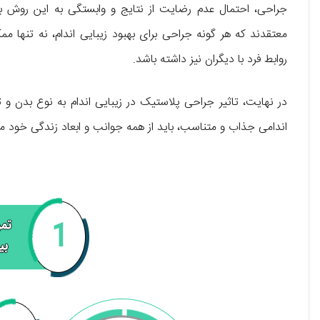
جراحی، احتمال عدم رضایت از نتایج و وابستگی به این روش برا
معتقدند که هر گونه جراحی برای بهبود زیبایی اندام، نه تنها مم
روابط فرد با دیگران نیز داشته باشد.
در نهایت، تاثیر جراحی پلاستیک در زیبایی اندام به نوع بدن و
اندامی جذاب و متناسب، باید از همه جوانب و ابعاد زندگی خود مر