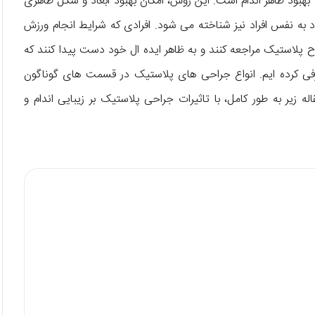
بهبود ظاهر اندام است. این روش، امکان بهبود ابعاد و شکل ظاهری
اد به نفس افراد نیز شناخته می شود. افرادی که شرایط انجام ورزش
 پلاستیک مراجعه کنند و به ظاهر ایده ال خود دست پیدا کنند که
رفی کرده ایم. انواع جراحی های پلاستیک در قسمت های گوناگون
 زیر به طور کامل، با تاثیرات جراحی پلاستیک بر زیبایی اندام و