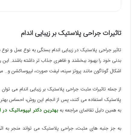
تاثیرات جراحی پلاستیک بر زیبایی اندام
تاثیر جراحی پلاستیک در زیبایی اندام بستگی به نوع عمل و نوع بدن
بدنی خود را بهبود ببخشند و ظاهری جذاب ‌تر داشته باشند. این ر
اشکال گوناگون مانند پروتز سینه، لیفت صورت، لیپوساکشن و… مورد
از جمله تاثیرات مثبت جراحی پلاستیک بر زیبایی اندام می‌ ‌توان ب
پلاستیک استفاده می ‌کنند، پس از انجام این روش، احساس بهتر
به همین دلیل تقاضای مراجعه به
بهترین دکتر لیپوماتیک در ا
به جز جنبه ‌های مثبت، جراحی پلاستیک می ‌تواند منجر به اثر