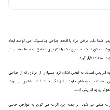
 شما دارد. برخی افراد با انجام جراحی پلاستیک، می‌ توانند ابعاد
وش ممکن است به عنوان یک راهکار برای اصلاح اندام ‌ها باشد و در
 استفاده قرار گیرد.
ه افزایش اعتماد به نفس اشاره کرد. بسیاری از افرادی که از جراحی
ی نسبت به خودشان دارند و از زندگی خود لذت بیشتری می ‌برند.
هواز
رو به افزایش است.
ات منفی نیز شود. از جمله این اثرات می ‌توان به عوارض جانبی