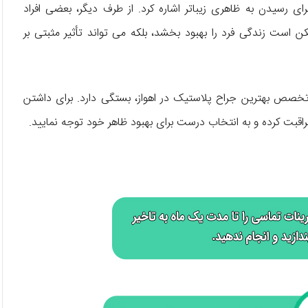
ی رسیدن به ظاهری زیباتر اشاره کرد. از طرف دیگر، بعضی افراد
کن است زندگی فرد را بهبود بخشد، بلکه می ‌تواند تأثیر مثبتی بر
 تخصص بهترین جراح پلاستیک در اهواز، بستگی دارد. برای داشتن
اقبت کرده و به انتخاب درست برای بهبود ظاهر خود توجه نمایید.