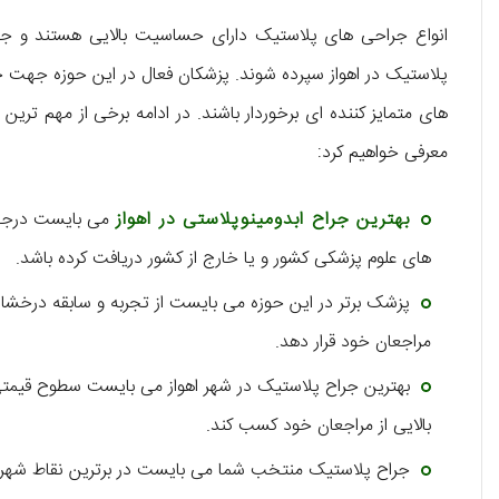
انواع جراحی های پلاستیک دارای حساسیت بالایی هستند و ج
پلاستیک در اهواز سپرده شوند. پزشکان فعال در این حوزه جهت 
های متمایز کننده ای برخوردار باشند. در ادامه برخی از مهم ترین
معرفی خواهیم کرد:
بهترین جراح ابدومینوپلاستی در اهواز
می بایست درجات
های علوم پزشکی کشور و یا خارج از کشور دریافت کرده باشد.
پزشک برتر در این حوزه می بایست از تجربه و سابقه درخشانی
مراجعان خود قرار دهد.
بهترین جراح پلاستیک در شهر اهواز می بایست سطوح قیمتی م
بالایی از مراجعان خود کسب کند.
جراح پلاستیک منتخب شما می بایست در برترین نقاط شهر اهوا