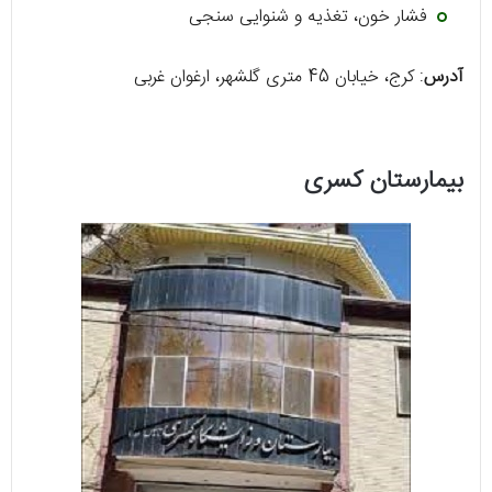
فشار خون، تغذیه و شنوایی سنجی
آدرس
: کرج، خیابان 45 متری گلشهر، ارغوان غربی
بیمارستان کسری