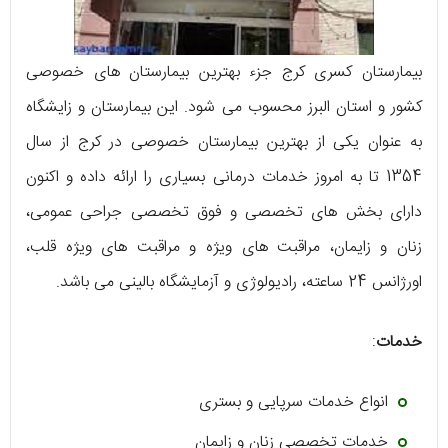
بیمارستان کسری کرج جزء بهترین بیمارستان های خصوصی
کشور و استان البرز محسوب می شود. این بیمارستان و زایشگاه
به عنوان یکی از بهترین بیمارستان خصوصی در کرج از سال
1354 تا به امروز خدمات درمانی بسیاری را ارائه داده و اکنون
دارای بخش های تخصصی و فوق تخصصی جراحی عمومی،
زنان و زایمان، مراقبت های ویژه و مراقبت های ویژه قلب،
اورژانس 24 ساعته، رادیولوژی و آزمایشگاه بالینی می باشد.
خدمات
:
انواع خدمات سرپایی و بستری
خدمات تخصصی زنان و زایمان