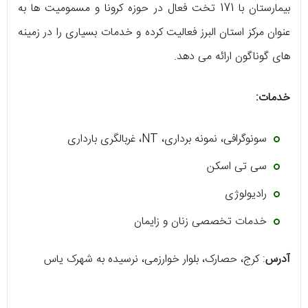
بیمارستان با 171 تخت فعال در حوزه کرونا و مسمومیت ها به
عنوان مرکز استان البرز فعالیت کرده و خدمات بسیاری را در زمینه
های گوناگون ارائه می دهد.
خدمات:
سونوگرافی، نمونه برداری، NT، غربالگری بارداری
سی تی اسکن
رادیولوژی
خدمات تخصصی زنان و زایمان
آدرس
: کرج، حصارک، بلوار خوارزمی، نرسیده به شهرک یاس