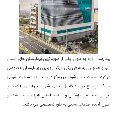
بیمارستان آرام به عنوان یکی از مجهزترین بیمارستان های استان
البرز و همچنین به عنوان یکی دیگر از بهترین بیمارستان خصوصی
در کرج محسوب می شود. این مرکز در زمینی به مساحت تقریبی
8000 متر مربع در حد فاصل رجایی شهر و جهانشهر با کمک و
طراحی تخصصی پزشکان و اساتید استان البرز تاسیس شده و
اکنون آماده خدمات رسانی به طور تخصصی می باشد.