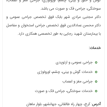
گوش و حلق و بینی، چشم، اورولوژی، جراحی مغز و اعصاب،
سوختگی، جراحی فک و صورت می باشد.
دکتر مجتبی مرادی شهر بابک فوق تخصص جراحی عمومی و
دکتر محسن عمادالدین فوق تخصص جراحی استخوان و مفاصل
با بیمارستان شهید رجایی به طور تخصصی همکاری دارد.
خدمات:
جراحی عمومی و ارتوپدی
خدمات گوش و بینی، چشم، اورولوژی
جراحی مغز و اعصاب
خدمات سوختگی، جراحی فک و صورت
آدرس
: کرج، چهار راه طالقانی، جهانشهر، بلوار ماهان