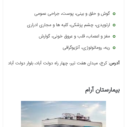
گوش و حلق و بینی، پوست، جراحی عمومی
ارتوپدی، چشم پزشکی، کلیه ها و مجاری ادراری
مغز و اعصاب، قلب و عروق خونی، گوارش
ریه، روماتولوژی، آنژیوگرافی
آدرس
: کرج، میدان هفت تیر، چهار راه دولت آباد، بلوار دولت آباد
بیمارستان آرام