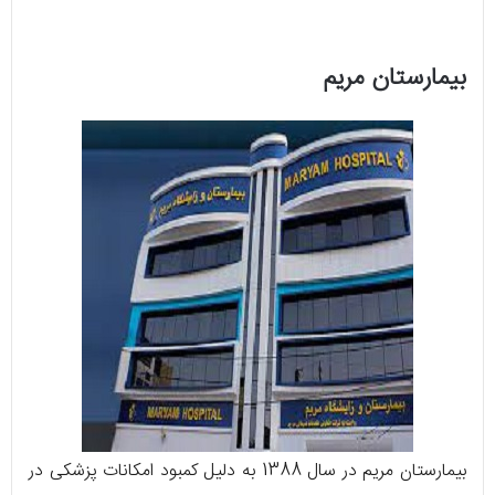
بیمارستان مریم
بیمارستان مریم در سال 1388 به دلیل کمبود امکانات پزشکی در