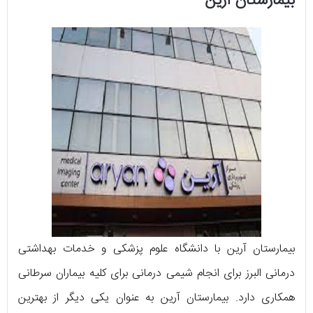
بیمارستان آرین
بیمارستان آرین با دانشگاه علوم پزشکی و خدمات بهداشتی
درمانی البرز برای انجام شیمی درمانی برای کلیه بیماران سرطانی
همکاری دارد. بیمارستان آرین به عنوان یکی دیگر از بهترین