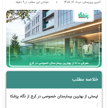
آخرین بروزرسانی: مرداد 17, 1405
0
خواندن این مطلب در 9 دقیقه
خلاصه مطلب
لیستی از بهترین بیمارستان خصوصی در کرج از نگاه پزشکا
: