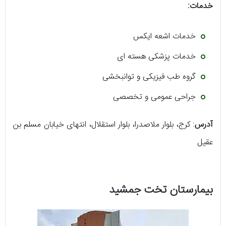
خدمات:
خدمات اشعه ایکس
خدمات پزشکی هسته ای
گروه طب فیزیکی و توانبخشی
جراحی عمومی و تخصصی
آدرس
: کرج، بلوار ملاصدرا، بلوار استقلال، انتهای خیابان مسلم بن
عقیل
بیمارستان تخت جمشید