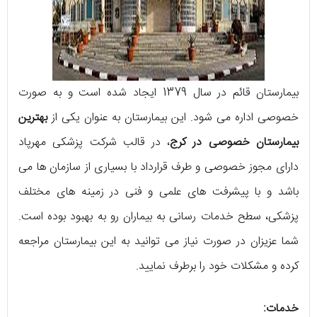
بیمارستان قائم در سال 1379 ایجاد شده است و به صورت
خصوصی اداره می شود. این بیمارستان به عنوان یکی از
بهترین
بیمارستان خصوصی در کرج
، در قالب شرکت پزشکی مهرپاد
دارای مجوز خصوصی و طرف قرارداد با بسیاری از سازمان ها می
باشد و با پیشرفت‌ های علمی و فنی در زمینه‌ های مختلف
پزشکی، سطح خدمات رسانی به بیماران رو به بهبود بوده است.
شما عزیزان در صورت نیاز می توانید به این بیمارستان مراجعه
کرده و مشکلات خود را برطرف نمایید.
خدمات: