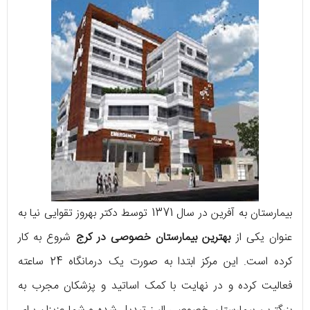
بیمارستان به آفرین در سال 1371 توسط دکتر بهروز تقوایی نیا به
عنوان یکی از
بهترین بیمارستان خصوصی در کرج
شروع به کار
کرده است. این مرکز ابتدا به صورت یک درمانگاه 24 ساعته
فعالیت کرده و در نهایت با کمک اساتید و پزشکان مجرب به