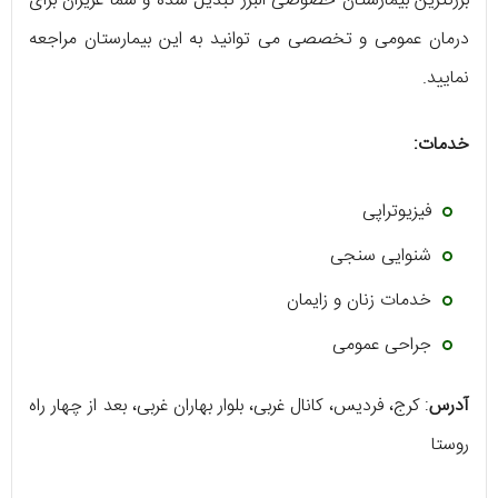
بزرگترین بیمارستان خصوصی البرز تبدیل شده و شما عزیزان برای
درمان عمومی و تخصصی می توانید به این بیمارستان مراجعه
نمایید.
خدمات:
فیزیوتراپی
شنوایی سنجی
خدمات زنان و زایمان
جراحی عمومی
آدرس
: کرج، فردیس، کانال غربی، بلوار بهاران غربی، بعد از چهار راه
روستا