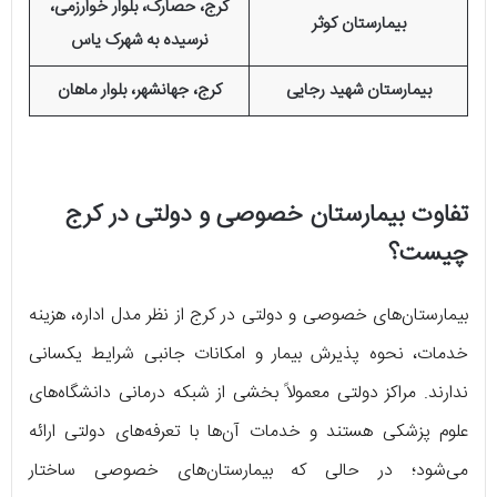
کرج، حصارک، بلوار خوارزمی،
بیمارستان کوثر
نرسیده به شهرک یاس
بیمارستان شهید رجایی
کرج، جهانشهر، بلوار ماهان
تفاوت بیمارستان خصوصی و دولتی در کرج
چیست؟
بیمارستان‌های خصوصی و دولتی در کرج از نظر مدل اداره، هزینه
خدمات، نحوه پذیرش بیمار و امکانات جانبی شرایط یکسانی
ندارند. مراکز دولتی معمولاً بخشی از شبکه درمانی دانشگاه‌های
علوم پزشکی هستند و خدمات آن‌ها با تعرفه‌های دولتی ارائه
می‌شود؛ در حالی که بیمارستان‌های خصوصی ساختار