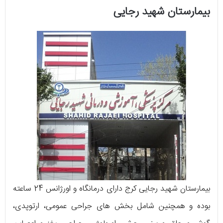
بیمارستان شهید رجایی
بیمارستان شهید رجایی کرج دارای درمانگاه و اورژانس 24 ساعته
بوده و همچنین شامل بخش های جراحی عمومی، ارتوپدی،