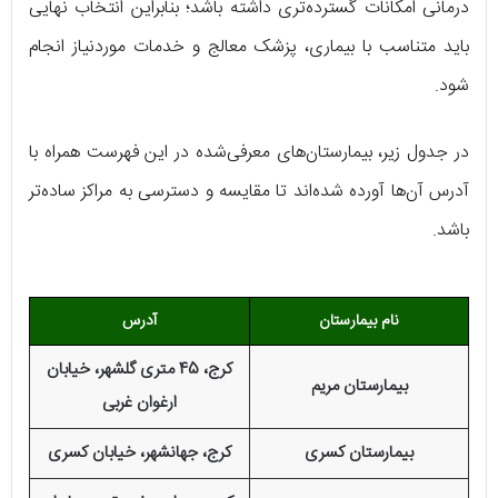
درمانی امکانات گسترده‌تری داشته باشد؛ بنابراین انتخاب نهایی
باید متناسب با بیماری، پزشک معالج و خدمات موردنیاز انجام
شود.
در جدول زیر، بیمارستان‌های معرفی‌شده در این فهرست همراه با
آدرس آن‌ها آورده شده‌اند تا مقایسه و دسترسی به مراکز ساده‌تر
باشد.
نام بیمارستان
آدرس
کرج، 45 متری گلشهر، خیابان
بیمارستان مریم
ارغوان غربی
بیمارستان کسری
کرج، جهانشهر، خیابان کسری