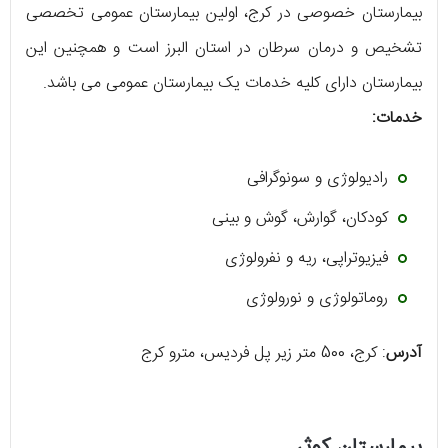
بیمارستان خصوصی در کرج، اولین بیمارستان عمومی تخصصی
تشخیص و درمان سرطان در استان البرز است و همچنین این
بیمارستان دارای کلیه خدمات یک بیمارستان عمومی می باشد.
خدمات:
رادیولوژی و سونوگرافی
کودکان، گوارش، گوش و بینی
فیزیوتراپی، ریه و نفرولوژی
روماتولوژی و نورولوژی
آدرس
: کرج، 500 متر زیر پل فردیس، مترو کرج
بیمارستان کوثر