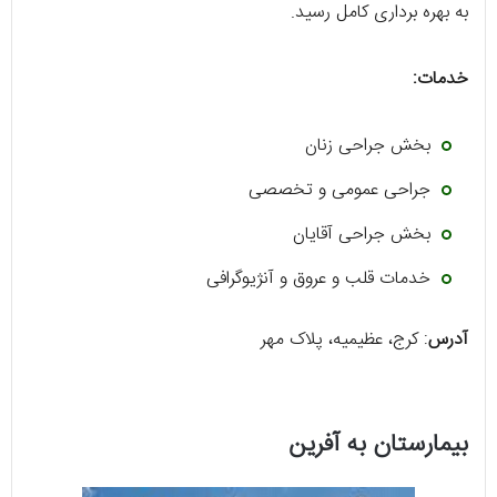
به بهره برداری کامل رسید.
خدمات:
بخش جراحی زنان
جراحی عمومی و تخصصی
بخش جراحی آقایان
خدمات قلب و عروق و آنژیوگرافی
آدرس
: کرج، عظیمیه، پلاک مهر
بیمارستان به آفرین