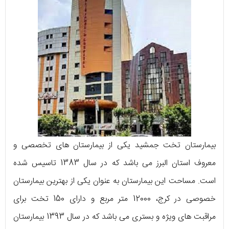
بیمارستان تخت جمشید یکی از بیمارستان های تخصصی و
معروف استان البرز می باشد که در سال 1383 تاسیس شده
است. مساحت این بیمارستان به عنوان یکی از بهترین بیمارستان
خصوصی در کرج، 12000 متر مربع و دارای 150 تخت برای
مراقبت های ویژه و بستری می باشد که در سال 1393 بیمارستان