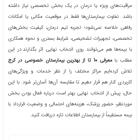
مراقبت‌های ویژه یا درمان در یک بخش تخصصی نیاز داشته
باشد. تفاوت بیمارستان‌ها فقط در موقعیت مکانی یا امکانات
رفاهی خلاصه نمی‌شود؛ تجربه تیم درمان، کیفیت بخش‌های
تخصصی، تجهیزات تشخیصی، شرایط بستری و نحوه همکاری
با بیمه‌ها هم می‌توانند روی انتخاب نهایی اثر بگذارند.در این
مطلب با
معرفی 10 تا از بهترین بیمارستان خصوصی در کرج
تلاش کرده‌ایم مراکز مختلف را از نظر خدمات و ویژگی‌های
کاربردی کنار هم قرار دهیم تا مقایسه آن‌ها آسان‌تر شود. با این
حال، پیش از انتخاب نهایی بهتر است درباره فعال بودن بخش
موردنظر، حضور پزشک، هزینه‌های احتمالی و وضعیت قرارداد با
بیمه مستقیماً از بیمارستان اطلاعات تازه دریافت کنید.