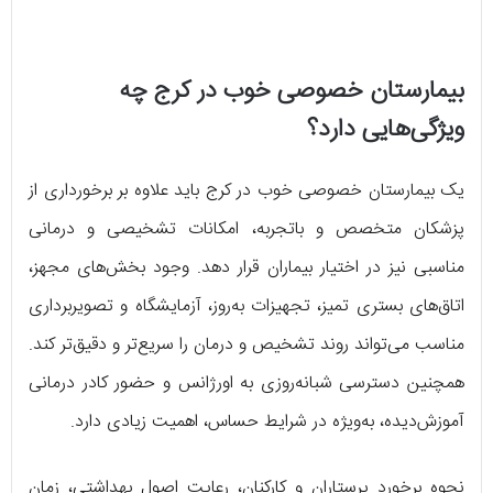
بیمارستان خصوصی خوب در کرج چه
ویژگی‌هایی دارد؟
یک بیمارستان خصوصی خوب در کرج باید علاوه بر برخورداری از
پزشکان متخصص و باتجربه، امکانات تشخیصی و درمانی
مناسبی نیز در اختیار بیماران قرار دهد. وجود بخش‌های مجهز،
اتاق‌های بستری تمیز، تجهیزات به‌روز، آزمایشگاه و تصویربرداری
مناسب می‌تواند روند تشخیص و درمان را سریع‌تر و دقیق‌تر کند.
همچنین دسترسی شبانه‌روزی به اورژانس و حضور کادر درمانی
آموزش‌دیده، به‌ویژه در شرایط حساس، اهمیت زیادی دارد.
نحوه برخورد پرستاران و کارکنان، رعایت اصول بهداشتی، زمان