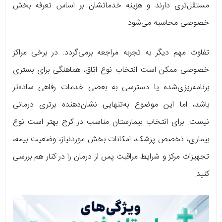
مستقل‌تری دارند و هزینه خدماتشان بر اساس تعرفه بخش
خصوصی محاسبه می‌شود.
تفاوت مهم دیگر به تجربه مراجعه برمی‌گردد. در برخی مراکز
خصوصی ممکن است انتخاب نوع اتاق، هماهنگی برای بستری
برنامه‌ریزی‌شده یا دسترسی به بعضی خدمات رفاهی ساده‌تر
باشد، اما این موضوع به‌تنهایی نشان‌دهنده برتری درمانی
نیست. برای انتخاب بیمارستان مناسب در کرج بهتر است نوع
بیماری، تخصص پزشک، امکانات بخش موردنیاز، وضعیت بیمه،
تجهیزات مرکز و شرایط مراقبت پس از درمان را در کنار هم بررسی
کنید.