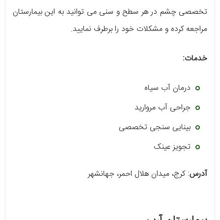
تخصصی چشم در هر سطح و سنی می توانید به این بیمارستان
مراجعه کرده و مشکلات خود را برطرف نمایید.
خدمات:
درمان آب سیاه
جراحی آب مروارید
بینایی سنجی تخصصی
تجویز عینک
آدرس
: کرج، میدان هلال احمر، جهانشهر