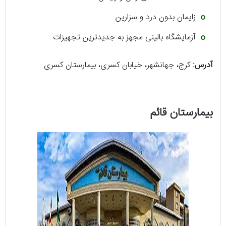
زایمان بدون درد و سزارین
آزمایشگاه بالینی مجهز به جدیدترین تجهیزات
آدرس:
کرج، جهانشهر، خیابان کسری، بیمارستان کسری
بیمارستان قائم