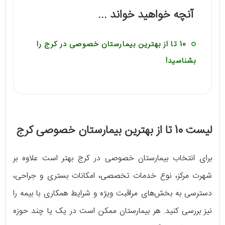
آنچه خواهید خواند ...
10 تا از بهترین بیمارستان خصوصی در کرج را
بشناسید!
لیست 10 تا از بهترین بیمارستان خصوصی کرج
برای انتخاب بیمارستان خصوصی در کرج بهتر است علاوه بر
شهرت مرکز، نوع خدمات تخصصی، امکانات بستری و جراحی،
دسترسی به بخش‌های مراقبت ویژه و شرایط همکاری با بیمه را
نیز بررسی کنید. هر بیمارستان ممکن است در یک یا چند حوزه