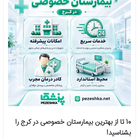
10 تا از بهترین بیمارستان خصوصی در کرج را
بشناسید!