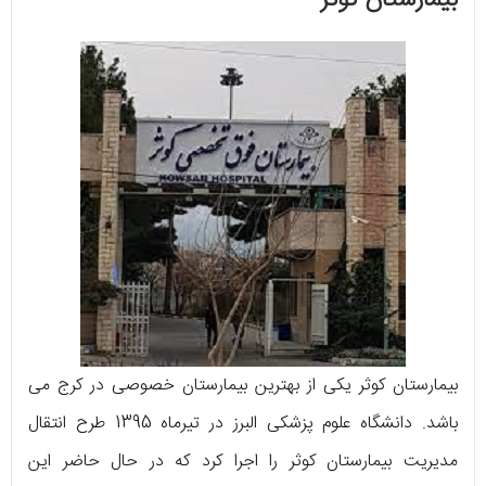
بیمارستان کوثر یکی از بهترین بیمارستان خصوصی در کرج می
باشد. دانشگاه علوم پزشکی البرز در تیرماه 1395 طرح انتقال
مدیریت بیمارستان کوثر را اجرا کرد که در حال حاضر این