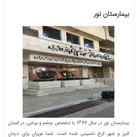
بیمارستان نور
بیمارستان نور در سال 1372 با تخصص چشم و بینایی در استان
البرز و شهر کرج تاسیس شده است. شما عزیزان برای درمان