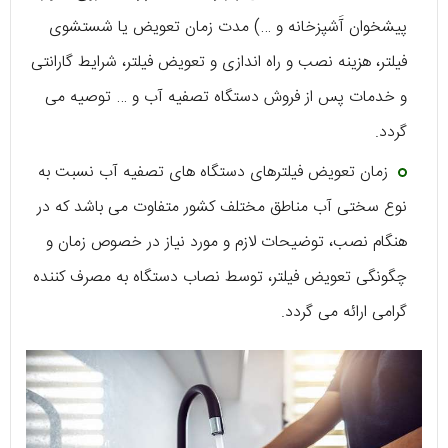
پیشخوان آَشپزخانه و …) مدت زمان تعویض یا شستشوی
فیلتر، هزینه نصب و راه اندازی و تعویض فیلتر، شرایط گارانتی
و خدمات پس از فروش دستگاه تصفیه آب و … توصیه می
گردد.
زمان تعویض فیلترهای دستگاه های تصفیه آب نسبت به
نوع سختی آب مناطق مختلف کشور متفاوت می باشد که در
هنگام نصب، توضیحات لازم و مورد نیاز در خصوص زمان و
چگونگی تعویض فیلتر، توسط نصاب دستگاه به مصرف کننده
گرامی ارائه می گردد.