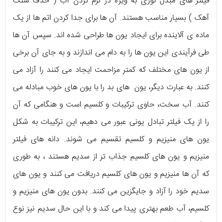
فیلتر های مبدل نوری به ویژه در نرم کردن آب ( حذف سنگ
آهک ) بسیار مناسب هستند. آن‌ ها برای جدا کردن اتم‌ ها از یک
ماده‌ ی آلاینده برای ایجاد یون‌ ها طراحی شده‌ اند. سپس آن‌ ها
طی فرآیندی این یون‌ ها را به دام می‌ اندازند و به جای آن برخی
از یون‌ های مختلف که کمتر مزاحمت ایجاد می‌ کنند را آزاد می‌
کنند. به عبارت دیگر، یون‌ های بد را با یون‌ های خوب مبادله می‌
کنند. آب سخت، حاوی ترکیبات و کلسیم است و هنگامی که آن
را از یک فیلتر تبادل یونی عبور می دهیم، این ترکیبات به شکل
یون‌ های منیزیم و کلسیم تقسیم می‌ شوند. دانه‌ های فیلتر
منیزیم و یون‌ های کلسیم جذاب‌ تر از سدیم هستند ، به طوری
که آن‌ ها منیزیم و یون‌ های کلسیم دریافت می‌ کنند و یون‌ های
سدیم خود را آزاد و جایگزین می‌ کنند. بدون یون‌ های منیزیم و
کلسیم، آب طعم بهتری پیدا می‌ کند و با این حال سدیم نیز نوع