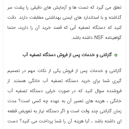
تعلق می گیرد که تست ها و آزمایش های دقیقی را پشت سر
گذاشته و با استاندارد های ایمنی بهداشتی مطابقت دارند. دقت
کنید که دستگاه تصفیه آبی که قصد خرید آن را دارید، حتما
گواهینامه NSF داشته باشد.
گارانتی و خدمات پس از فروش دستگاه تصفیه آب
گارانتی و خدمات پس از فروش یکی از نکات مهم در تصمیم
گیری شما برای خرید دستگاه تصفیه آب خانگی هستند. از
فروشنده سوال کنید که در صورت خرابی دستگاه تصفیه آب
خانگی ، هزینه های تعمیر آن به عهده چه کسی است؟ مدت
زمان گارانتی چند وقت است و اگر دستگاه نیاز به تعویض قطعه
ای داشته باشد ، آیا هزینه آن را شما پرداخت می کنید؟ دست