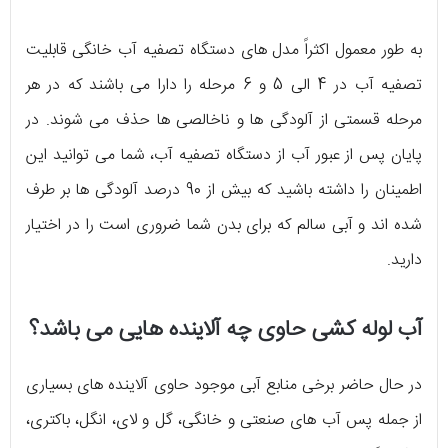
به طور معمول اکثراً مدل‌ های دستگاه تصفیه آب خانگی قابلیت
تصفیه آب در 4 الی 5 و 6 مرحله را دارا می‌ باشند که در هر
مرحله قسمتی از آلودگی‌ ها و ناخالصی‌ ها حذف می‌ شوند. در
پایان پس از عبور آب از دستگاه تصفیه آب، شما می‌ توانید این
اطمینان را داشته باشید که بیش از 90 درصد آلودگی‌ ها بر طرف
شده‌ اند و آبی سالم که برای بدن شما ضروری است را در اختیار
دارید.
آب لوله کشی حاوی چه آلاینده هایی می باشد؟
در حال حاضر برخی منابع آبی موجود حاوی آلاینده های بسیاری
از جمله پس آب های صنعتی و خانگی، گل و لای، انگل، باکتری،