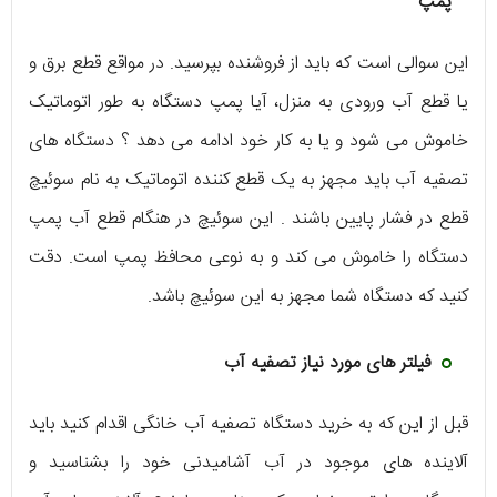
پمپ
این سوالی است که باید از فروشنده بپرسید. در مواقع قطع برق و
یا قطع آب ورودی به منزل، آیا پمپ دستگاه به طور اتوماتیک
خاموش می شود و یا به کار خود ادامه می دهد ؟ دستگاه های
تصفیه آب باید مجهز به یک قطع کننده اتوماتیک به نام سوئیچ
قطع در فشار پایین باشند . این سوئیچ در هنگام قطع آب پمپ
دستگاه را خاموش می کند و به نوعی محافظ پمپ است. دقت
کنید که دستگاه شما مجهز به این سوئیچ باشد.
فیلتر های مورد نیاز تصفیه آب
قبل از این که به خرید دستگاه تصفیه آب خانگی اقدام کنید باید
آلاینده های موجود در آب آشامیدنی خود را بشناسید و