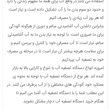
استفاده می‌ کنند.در واقع آب برای همه ما مفهوم زندگی را دارد
و حدود دو سوم بدن ما را آب تشکیل داده است و نیاز است
که هر روز آب زیادی را مصرف کنیم.
بنابراین داشتن آب آشامیدنی سالم و دوری از هرگونه آلودگی
برای ما ضروری است. با توجه به نیاز بدن ما به آب آشامیدنی
سالم، نیاز است تا آب مصرفی خود را کنترل و بررسی کنیم و
برای سلامت هرچه بیشتر آن نیاز است تا در مرحله‌ ی مصرف
خود به تصفیه آب بپردازیم.
امروزه انواع دستگاه تصفیه آب با تنوع و کارایی بالا به بازار
آمده‌ اند. هر نوع از دستگاه تصفیه آب با توجه به نحوه‌ ی
عملکرد خود آلودگی‌ های مختلفی را از آب برطرف می‌ کنند. در
این مطلب شما را با دستگاه تصفیه آب آشنا می کنیم تا
هنگام خرید دستگاه تصفیه آب دچار مشکل نشوید.