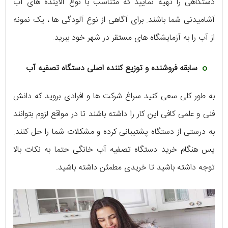
دستگاهی را تهیه نمایید که متناسب با نوع آلاینده های آب
آشامیدنی شما باشند. برای آگاهی از نوع آلودگی ها ، یک نمونه
از آب را به آزمایشگاه های مستقر در شهر خود ببرید.
سابقه فروشنده و توزیع کننده اصلی دستگاه تصفیه آب
به طور کلی سعی کنید سراغ شرکت ها و افرادی بروید که دانش
فنی و علمی کافی این کار را داشته باشند تا در مواقع لزوم بتوانند
به درستی از دستگاه پشتیبانی کرده و مشکلات شما را حل کنند.
پس هنگام خرید دستگاه تصفیه آب خانگی حتما به نکات بالا
توجه داشته باشید تا خریدی مطمئن داشته باشید.