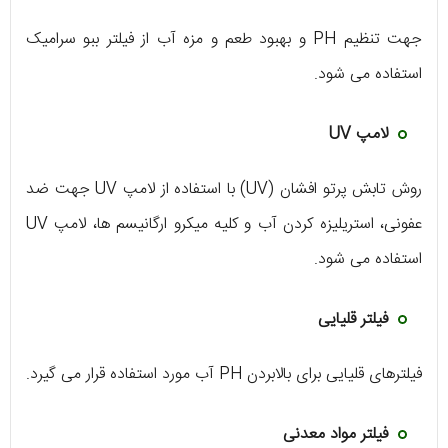
جهت تنظیم PH و بهبود طعم و مزه آب از فیلتر ببو سرامیک
استفاده می شود.
لامپ UV
روش تابش پرتو افشان (UV) با استفاده از لامپ UV جهت ضد
عفونی، استریلیزه کردن آب و کلیه میکرو ارگانیسم ها، لامپ UV
استفاده می شود.
فیلتر قلیایی
فیلترهای قلیایی برای بالابردن PH آب مورد استفاده قرار می گیرد.
فیلتر مواد معدنی