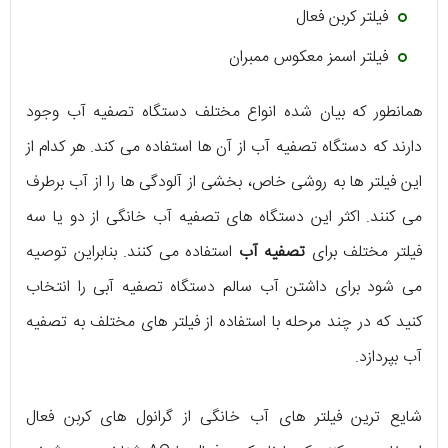
فیلتر کربن فعال
فیلتر اسمز معکوس ممبران
همانطور که بیان شده انواع مختلف دستگاه تصفیه آب وجود
دارند که دستگاه تصفیه آب از آن‌ ها استفاده می‌ کند. هر کدام از
این فیلتر‌ ها به روشی خاص، بخشی از آلودگی‌ ها را از آب برطرف
می‌ کنند. اکثر این دستگاه‌ های تصفیه آب خانگی از دو یا سه
فیلتر مختلف برای
تصفیه آب
استفاده می‌ کنند. بنابراین توصیه
می‌ شود برای داشتن آب سالم دستگاه تصفیه آبی را انتخاب
کنید که در چند مرحله با استفاده از فیلتر‌ های مختلف به تصفیه
آب بپردازد.
شایع‌ ترین فیلتر های آب خانگی از گرانول‌ های کربن فعال