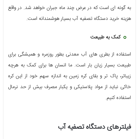
به گونه ای است که در عرض چند ماه جبران خواهد شد. در واقع
هزینه خرید دستگاه تصفیه آب بسیار هوشمندانه است.
کمک به طبیعت
استفاده از بطری های آب معدنی بطور روزمره و همیشگی برای
طبیعت بسیار زیان بار است. ما انسان ها برای کمک به هرچه
زیباتر، پاک تر و بقای کره زمین به اندازه سهم خود از این کره
خاکی نباید از مواد پلاستیکی و یکبار مصرف بیش از حد نرمال
استفاده کنیم.
فیلتر‌های دستگاه تصفیه آب