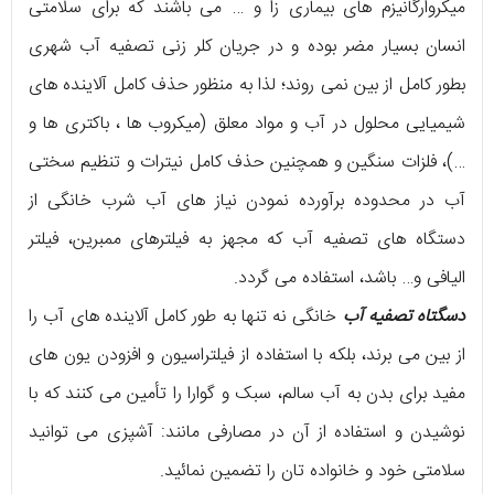
میکروارگانیزم های بیماری زا و … می باشند که برای سلامتی
انسان بسیار مضر بوده و در جریان کلر زنی تصفیه آب شهری
بطور کامل از بین نمی روند؛ لذا به منظور حذف کامل آلاینده های
شیمیایی محلول در آب و مواد معلق (میکروب ها ، باکتری ها و
…)، فلزات سنگین و همچنین حذف کامل نیترات و تنظیم سختی
آب در محدوده برآورده نمودن نیاز های آب شرب خانگی از
دستگاه های تصفیه آب که مجهز به فیلترهای ممبرین، فیلتر
الیافی و… باشد، استفاده می گردد.
دسگتاه تصفیه آب
خانگی نه تنها به طور کامل آلاینده های آب را
از بین می برند، بلکه با استفاده از فیلتراسیون و افزودن یون های
مفید برای بدن به آب سالم، سبک و گوارا را تأمین می کنند که با
نوشیدن و استفاده از آن در مصارفی مانند: آشپزی می توانید
سلامتی خود و خانواده تان را تضمین نمائید.