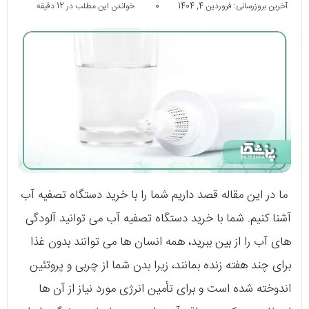
آخرین بروزرسانی: فروردین 4, 1404
0
خواندن این مطلب در 12 دقیقه
ما در این مقاله قصد داریم شما را با خرید دستگاه تصفیه آب
آشنا کنیم. شما با خرید دستگاه تصفیه آب می توانید آلودگی
های آب را از بین ببرید، همه انسان ها می توانند بدون غذا
برای چند هفته زنده بمانند، زیرا بدن شما از چربی و پروتئین
اندوخته شده است و برای تأمین انرژی مورد نیاز از آن ها