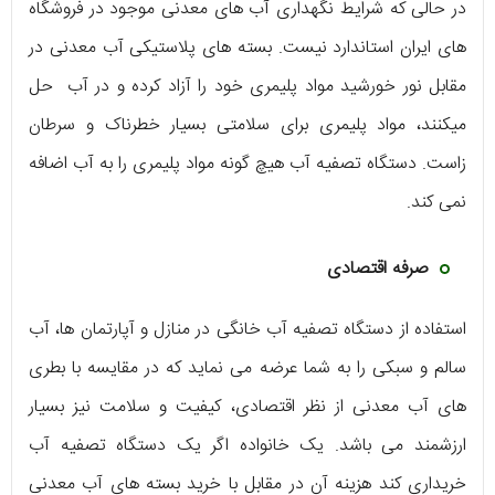
در حالی که شرایط نگهداری آب های معدنی موجود در فروشگاه
های ایران استاندارد نیست. بسته های پلاستیکی آب معدنی در
مقابل نور خورشید مواد پلیمری خود را آزاد کرده و در آب حل
میکنند، مواد پلیمری برای سلامتی بسیار خطرناک و سرطان
زاست. دستگاه تصفیه آب هیچ گونه مواد پلیمری را به آب اضافه
نمی کند.
صرفه اقتصادی
استفاده از دستگاه تصفیه آب خانگی در منازل و آپارتمان ها، آب
سالم و سبکی را به شما عرضه می نماید که در مقایسه با بطری
های آب معدنی از نظر اقتصادی، کیفیت و سلامت نیز بسیار
ارزشمند می باشد. یک خانواده اگر یک دستگاه تصفیه آب
خریداری کند هزینه آن در مقابل با خرید بسته های آب معدنی