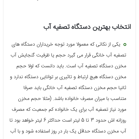
انتخاب بهترین دستگاه تصفیه آب
یکی از نکاتی که معمولا مورد توجه خریداران دستگاه های
تصفیه آب خانگی قرار می گیرد حجم یا ظرفیت گنجایش آب
مخزن دستگاه تصفیه آب است. باید دانست که اولا حجم
مخزن دستگاه هیچ ارتباط و تاثیری بر توانایی دستگاه ندارد و
ثانیا حجم مخزن دستگاه تصفیه آب خانگی باید صرفا
متناسب با میزان مصرف خانواده باشد. (مثلا حجم مخزن
مورد نیاز تصفیه آب برای یک خانواده کم جمعیت که مصرف
روزانه اش حدود 3 تا 5 لیتر است حداکثر 6 لیتر خواهد بود تا
آب مخزن دستگاه حداقل یک بار در روز استفاده شود و با آب