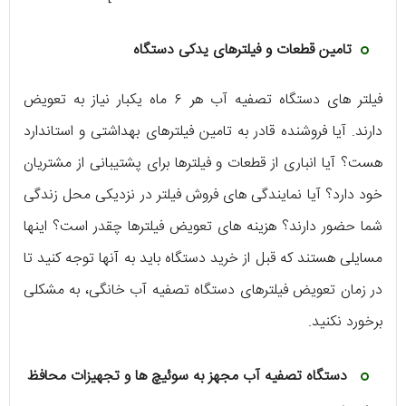
تامین قطعات و فیلترهای یدکی دستگاه
فیلتر های دستگاه تصفیه آب هر ۶ ماه یکبار نیاز به تعویض
دارند. آیا فروشنده قادر به تامین فیلترهای بهداشتی و استاندارد
هست؟ آیا انباری از قطعات و فیلترها برای پشتیبانی از مشتریان
خود دارد؟ آیا نمایندگی های فروش فیلتر در نزدیکی محل زندگی
شما حضور دارند؟ هزینه های تعویض فیلترها چقدر است؟ اینها
مسایلی هستند که قبل از خرید دستگاه باید به آنها توجه کنید تا
در زمان تعویض فیلترهای دستگاه تصفیه آب خانگی، به مشکلی
برخورد نکنید.
دستگاه تصفیه آب مجهز به سوئیچ ها و تجهیزات محافظ