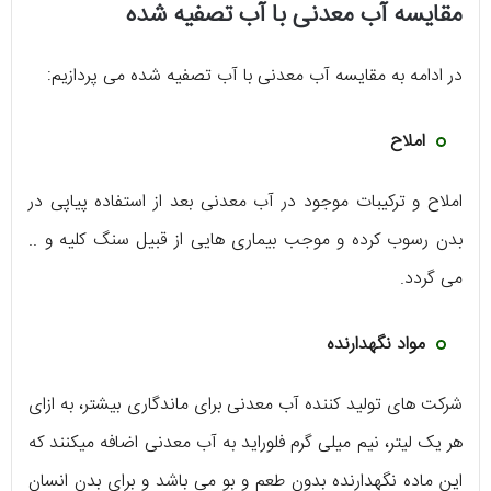
مقایسه آب معدنی با آب تصفیه شده
در ادامه به مقایسه آب معدنی با آب تصفیه شده می پردازیم:
املاح
املاح و ترکیبات موجود در آب معدنی بعد از استفاده پیاپی در
بدن رسوب کرده و موجب بیماری هایی از قبیل سنگ کلیه و ..
می گردد.
مواد نگهدارنده
شرکت های تولید کننده آب معدنی برای ماندگاری بیشتر، به ازای
هر یک لیتر، نیم میلی گرم فلوراید به آب معدنی اضافه میکنند که
این ماده نگهدارنده بدون طعم و بو می باشد و برای بدن انسان