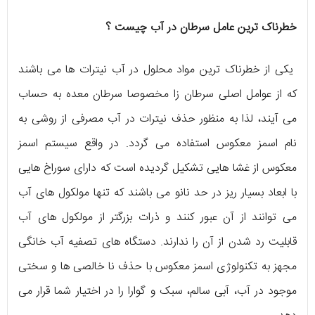
خطرناک ترین عامل سرطان در آب چیست ؟
یکی از خطرناک ترین مواد محلول در آب نیترات ها می باشند
که از عوامل اصلی سرطان زا مخصوصا سرطان معده به حساب
می آیند، لذا به منظور حذف نیترات در آب مصرفی از روشی به
نام اسمز معکوس استفاده می گردد. در واقع سیستم اسمز
معکوس از غشا هایی تشکیل گردیده است که دارای سوراخ هایی
با ابعاد بسیار ریز در حد نانو می باشند که تنها مولکول های آب
می توانند از آن عبور کنند و ذرات بزرگتر از مولکول های آب
قابلیت رد شدن از آن را ندارند. دستگاه های تصفیه آب خانگی
مجهز به تکنولوژی اسمز معکوس با حذف نا خالصی ها و سختی
موجود در آب، آبی سالم، سبک و گوارا را در اختیار شما قرار می