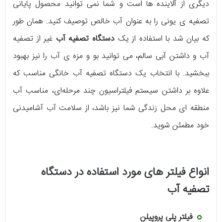
دیگری از آلاینده‌ ها است و شما نمی‌ توانید محصول پایانی
تصفیه‌ ی یونی را به عنوان آب خالص توصیف کنید. همان طور
که بیان شد با استفاده از یک
دستگاه تصفیه آب
غیر از تصفیه
آب و داشتن آبی سالم، می‌ توانید بو و مزه‌ ی آب را نیز بهبود
ببخشید. با انتخاب یک دستگاه تصفیه آب خانگی مناسب که
علاوه بر داشتن سیستم فیلتراسیون چند مرحله‌ای، مناسب آب
منطقه‌ ای محل زندگی شما نیز باشد، از سلامت آب آشامیدنی
خود مطمئن شوید.
انواع فیلتر های مورد استفاده در دستگاه
تصفیه آب
فیلتر پلی پروپیلن