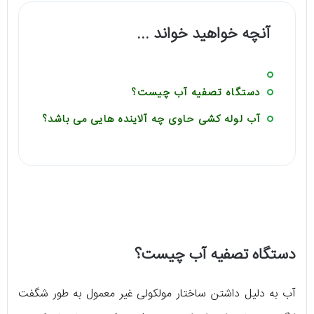
آنچه خواهید خواند ...
دستگاه تصفیه آب چیست؟
آب لوله کشی حاوی چه آلاینده هایی می باشد؟
دستگاه تصفیه آب چیست؟
آب به دلیل داشتن ساختار مولکولی غیر معمول به طور شگفت‌