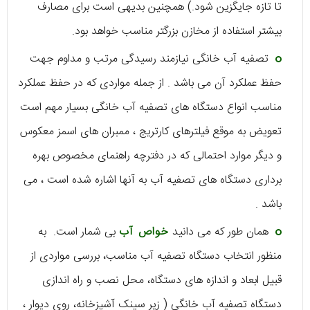
تا تازه جایگزین شود.) همچنین بدیهی است برای مصارف
بیشتر استفاده از مخازن بزرگتر مناسب خواهد بود.
تصفیه آب خانگی نیازمند رسیدگی مرتب و مداوم جهت
حفظ عملکرد آن می باشد . از جمله مواردی که در حفظ عملکرد
مناسب انواع دستگاه های تصفیه آب خانگی بسیار مهم است
تعویض به موقع فیلترهای کارتریج ، ممبران های اسمز معکوس
و دیگر موارد احتمالی که در دفترچه راهنمای مخصوص بهره
برداری دستگاه های تصفیه آب به آنها اشاره شده است ، می
باشد .
همان طور که می دانید
خواص آب
بی شمار است. به
منظور انتخاب دستگاه تصفیه آب مناسب، بررسی مواردی از
قبیل ابعاد و اندازه های دستگاه، محل نصب و راه اندازی
دستگاه تصفیه آب خانگی ( زیر سینک آشپزخانه، روی دیوار ،