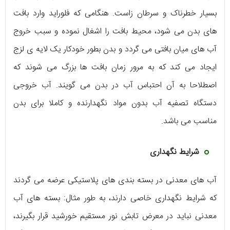
بسیار خطرناک و سرطان زاست. هنگامی که فلوراید وارد بافت
های بدن می شود، محیط بافت را اشغال نموده و سبب خروج
آب های میان بافتی می گردد و بدن بطور خودکار یک لایه ی لزج
ایجاد می کند که به مرور زمان بافت ها بزرگ می شوند که
اصطلاحا به آن احتباس آب در بدن می گویند. آب خروجی
دستگاه تصفیه آب بدون مواد نگهدارنده و کاملا برای بدن
مناسب می باشد.
شرایط نگهداری
آب های معدنی در بسته بندی های پلاستیکی عرضه می گردند
که شرایط نگهداری خاصی دارند، به طور مثال: بسته های آب
معدنی نباید در معرض تابش نور مستقیم خورشید قرار بگیرند،