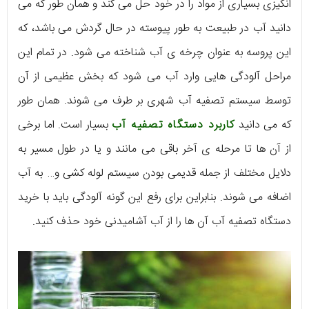
انگیزی بسیاری از مواد را در خود حل می‌ کند و همان طور که می
دانید آب در طبیعت به طور پیوسته در حال گردش می باشد، که
این پروسه به عنوان چرخه‌ ی آب شناخته می‌ شود. در تمام این
مراحل آلودگی‌ هایی وارد آب می‌ شود که بخش عظیمی از آن
توسط سیستم تصفیه آب شهری بر طرف می‌ شوند. همان طور
که می دانید
کاربرد دستگاه تصفیه آب
بسیار است. اما برخی
از آن‌ ها تا مرحله‌ ی آخر باقی می‌ مانند و یا در طول مسیر به
دلایل مختلف از جمله قدیمی بودن سیستم لوله کشی و… به آب
اضافه می‌ شوند. بنابراین برای رفع این گونه آلودگی باید با خرید
دستگاه تصفیه آب آن‌ ها را از آب آشامیدنی خود حذف کنید.