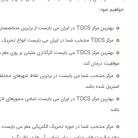
خواهیم نمود:
بهترین مرکز TDCS در ایران می ‌بایست از برترین متخصصان مغز و اعصاب جهت ارائه خدمات درمانی خود کمک بگیرد.
مرکز TDCS منتخب شما در ایران می ‌بایست انواع تحریک الکتریکی مغز را در سطح کیفی بالایی به مراجعان خود ارائه دهد.
بهترین مرکز TDCS می ‌بایست اثرگذاری مثبتی بر 
موفقیت درمان کند.
مرکز منتخب شما می ‌بایست در برترین نقاط شهرهای مختلف
استریل شده باشد.
بهترین مرکز TDCS در ایران می ‌بایست تمامی م
باشد.
مرکز منتخب شما در حوزه تحریک الکتریکی مغز می ‌بایست ان
دهد و قیمت‌ ‌های مناسبی برای تمامی آن ها در نظر بگیرد.