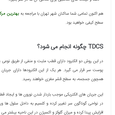
هم اکنون تمامی شما ساکنان شهر تهران با مراجعه به
بهترین مرکز TDCS در ته
سطح کیفی خواهید بود.
TDCS چگونه انجام می ‌شود؟
در این روش دو الکترود دارای قطب مثبت و منفی از طریق نوعی پ
پوست سر قرار می ‌گیرد. هر یک از این الکترودها دارای جریان
همچون جمجمه، به سطح قشر مغزی خواهند رسید.
این جریان ‌های الکتریکی موجب باردار شدن نورون ‌ها و ایجاد ق
در نواحی گوناگون سر تغییر کرده و کلسیم به داخل سلول ‌ها ورو
افزایش پیدا کرده و میزان گلوکز و اکسیژن در این ناحیه بیشتر می‌ 