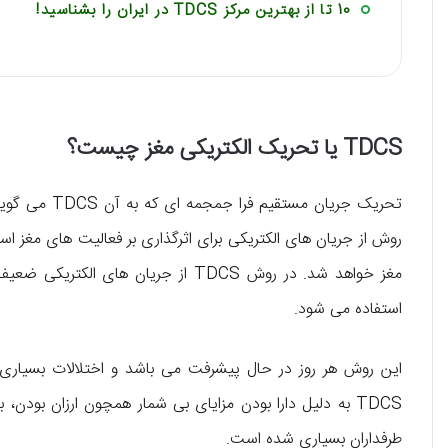
10 تا از بهترین مرکز TDCS در ایران را بشناسید!
TDCS یا تحریک الکتریکی مغز چیست؟
تحریک جریان م
روش از جریان ‌های الکتریکی برای اثرگذاری بر فعالیت ‌های مغز است
استفاده می شود.
این روش هر روز در حال پیشرفت می ‌باشد و اختلالات بسیاری 
TDCS به دلیل دارا بودن مزایای بی‌ شمار همچون ارزان بود
طرفداران بسیاری شده است.