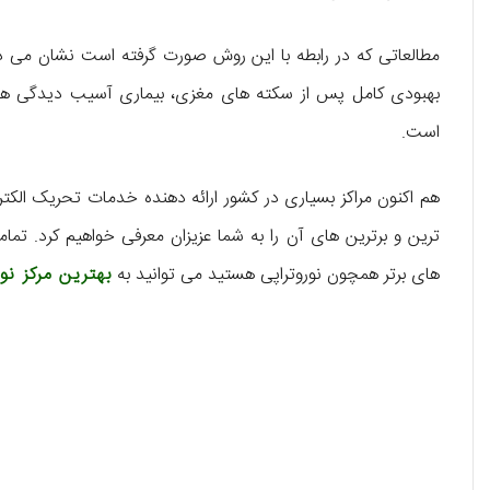
مطالعاتی که در رابطه با این روش صورت گرفته است نشان می ‌
بهبودی کامل پس از سکته ‌های مغزی، بیماری آسیب دیدگی ‌ها
است.
هم اکنون مراکز بسیاری در کشور ارائه دهنده خدمات تحریک الکت
‌ترین و برترین ‌های آن را به شما عزیزان معرفی خواهیم کرد. تم
‌های برتر همچون نوروتراپی هستید می ‌توانید به
بهترین مرکز نو