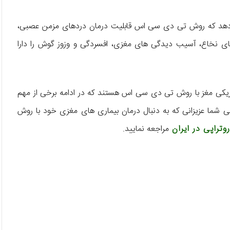
دهد که روش تی ‌دی ‌سی ‌اس قابلیت درمان دردهای مزمن عصبی،
ی نخاع، آسیب دیدگی ‌های مغزی، افسردگی و وزوز گوش را دارا
ریکی مغز با روش تی‌ دی‌ سی اس هستند که در ادامه برخی از مهم
امی شما عزیزانی که به دنبال درمان بیماری ‌های مغزی خود با روش
روتراپی در ایران
مراجعه نمایید.