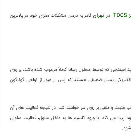
ران
قادر به درمان مشکلات مغزی خود در بالاترین
د اسفنجی که توسط محلول رسانا کاملاً مرطوب شده باشد، بر روی
 الکتریکی بسیار ضعیفی هستند که پس از عبور از نواحی گوناگون
طب مثبت و منفی بر روی سر خواهند شد. در نتیجه فعالیت ‌های آن
د پیدا می ‌کند. با ورود کلسیم ‌ها به داخل سلول، فعالیت سلولی
شود.