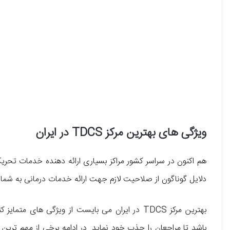
ویژگی‌ های بهترین مرکز TDCS در ایران
هم اکنون در سراسر کشور مراکز بسیاری ارائه دهنده خدمات تحریک 
دلایل گوناگون از صلاحیت لازم جهت ارائه خدمات درمانی به شما عز
بهترین مرکز TDCS در ایران می ‌بایست از ویژگی‌ ‌ه