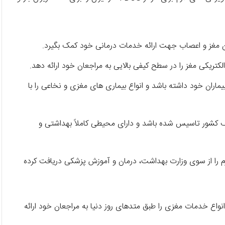
روی مغز بیماران خود داشته باشد و انواع بیماری ‌های مغزی و نخاعی را با
 کشور تاسیس شده باشد و دارای محیطی کاملاً بهداشتی و
جوزهای لازم را از سوی وزارت بهداشت، درمان و آموزش پزشکی دریافت کرده
واع خدمات مغزی را طبق متدهای روز دنیا به مراجعان خود ارائه