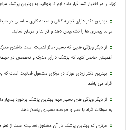
نوزاد را در اختیار شما قرار داده ایم تا بتوانید به بهترین پزشک مراج
بهترین دکتر دارای تجربه کافی و سابقه کاری مناسبی در حی
تواند بیماری ها را تشخیص دهد و آن ها را درمان نماید.
از دیگر ویژگی هایی که بسیار حائز اهمیت است داشتن مدرک م
اطمینان حاصل کنید که پزشک دارای مدرک و تخصص در حیطه
بهترین دکتر زردی نوزاد در مرکزی مشغول فعالیت است که بس
افراد می باشد.
از دیگر ویژگی های بسیار مهم بهترین پزشک برخورد بسیار م
به سوالات افراد با صبر و حوصله بسیاری پاسخ دهد.
مرکزی که بهترین پزشک در آن مشغول فعالیت است از نظر موق