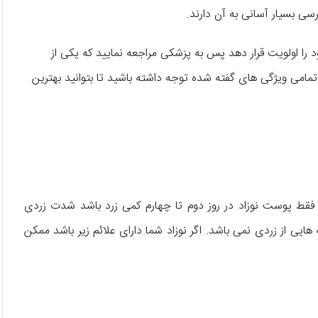
رسی بسیار آسانی به آن دارند.
د را اولویت قرار دهد پس به پزشکی مراجعه نمایید که یکی از
تمامی ویژگی های گفته شده توجه داشته باشید تا بتوانید بهترین
 فقط پوست نوزاد در روز دوم تا چهارم کمی زرد باشد شدت زردی
 هایی از زردی نمی باشد. اگر نوزاد شما دارای علائم زیر باشد ممکن