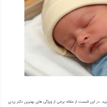
یید. در این قسمت از مقاله برخی از ویژگی های بهترین دکتر زردی