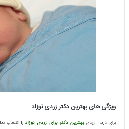
ویژگی های بهترین دکتر زردی نوزاد
برای درمان زردی
بهترین دکتر برای زردی نوزاد
را انتخاب نما