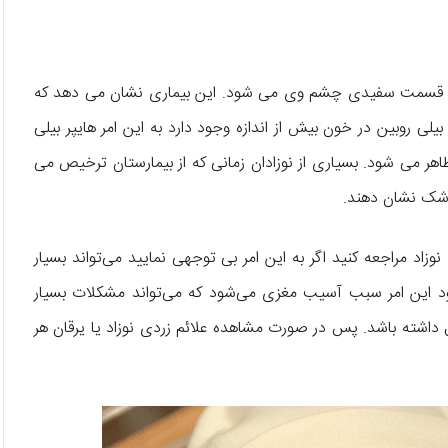
دن قسمت سفیدی چشم وی می شود. این بیماری نشان می دهد که
لی روبین در خون بیش از اندازه وجود دارد به این امر هایپر بیلی
 ظاهر می شود. بسیاری از نوزادان زمانی که از بیمارستان ترخیص می
پزشک نشان دهند.
نوزاد مراجعه کنید اگر به این امر بی توجهی نمایید می‌تواند بسیار
ود این امر سبب آسیب مغزی می‌شود که می‌تواند مشکلات بسیار
 داشته باشد. پس در صورت مشاهده علائم زردی نوزاد یا یرقان هر