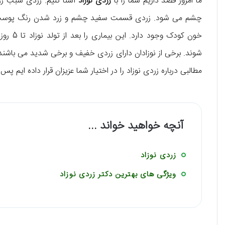
ما امروز قصد داریم شما را با
زردی نوزاد
آشنا کنیم. زردی سبب ز
چشم می شود. زردی قسمت سفید چشم و زرد شدن رنگ پوست نوز
شوند. برخی از نوزادان دارای زردی خفیف و برخی شدید می باشند. 
مطالبی درباره زردی نوزاد را در اختیار شما عزیزان قرار داده ایم پس 
آنچه خواهید خواند ...
زردی نوزاد
ویژگی های بهترین دکتر زردی نوزاد