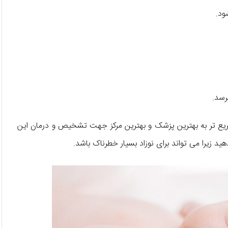
ود.
رسد.
چه سریع تر به بهترین پزشک و بهترین مرکز جهت تشخیص و درمان این
ید زیرا می تواند برای نوزاد بسیار خطرناک باشد.