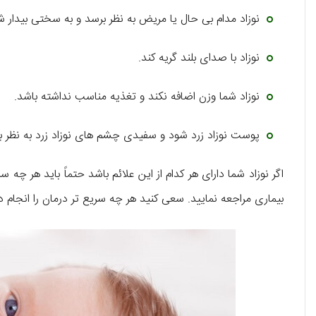
نوزاد مدام بی حال یا مریض به نظر برسد و به سختی بیدار ش
نوزاد با صدای بلند گریه کند.
نوزاد شما وزن اضافه نکند و تغذیه مناسب نداشته باشد.
پوست نوزاد زرد شود و سفیدی چشم های نوزاد زرد به نظر ب
اگر نوزاد شما دارای هر کدام از این علائم باشد حتماً باید هر 
بیماری مراجعه نمایید. سعی کنید هر چه سریع تر درمان را انجام ده