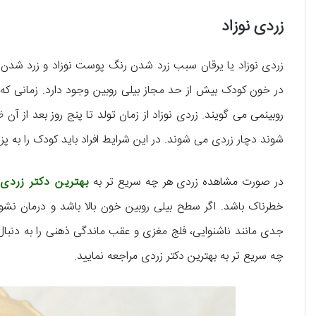
زردی نوزاد
زردی نوزاد یا یرقان سبب زرد شدن رنگ پوست نوزاد و زرد ش
در خون کودک بیش از حد مجاز بیلی روبین وجود دارد. زمانی که بی
روبینمی می گویند. زردی نوزاد از زمان تولد تا پنج روز بعد از آن
شوند دچار زردی می شوند. در این شرایط افراد باید کودک را به 
در صورت مشاهده زردی هر چه سریع تر به
بهترین دکتر زردی
خطرناک باشد. اگر سطح بیلی روبین خون بالا باشد و درمان نش
جدی مانند ناشنوایی، فلج مغزی و عقب ماندگی ذهنی را به دنبال
چه سریع تر به بهترین دکتر زردی مراجعه نمایید.