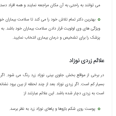
می توانند به راحتی به آن مکان مراجعه نمایند و همه افراد دست
بهترین دکتر تمام تلاش خود را می کند تا سلامت بیماران خو
ویژگی های وی اولویت قرار دادن سلامت بیماران خود باشد. به 
پزشک را برای تشخیص و درمان بیماری انتخاب نمایید.
علائم زردی نوزاد
در برخی از مواقع بخش جلوی بینی نوزاد زرد رنگ می شود. اگر
بسیار کم است. اگر زردی نوزاد بعد از چند لحظه از بین برود نشانه
است به زردی دچار شده باشد. این علائم عبارتند از:
پوست روی شکم بازوها و پاهای نوزاد زرد به نظر برسد.