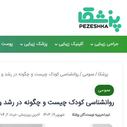
جراحی زیبایی
کلینیک زیبایی
پزشک زیبایی
پوست و
پزشکا
/
عمومی
/
روانشناسی کودک چیست و چگونه در رشد و تربی
عمومی
روانشناسی کودک چیست و چگونه در رشد و ترب
تیم تحریریه نویسندگان پزشکا
شهریور 19, 1403
آخرین بروزرسانی: خرداد 2, 1404