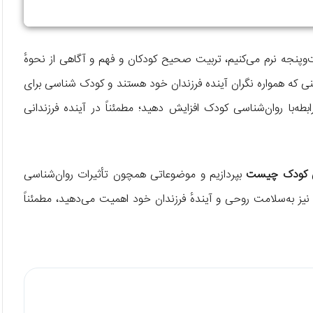
‌وپنجه نرم می‌کنیم، تربیت صحیح کودکان و فهم و آگاهی از نحوهٔ
دینی که همواره نگران آینده فرزندان خود هستند و کودک شناسی برای
بطه‌با روان‌شناسی کودک افزایش دهید؛ مطمئناً در آینده فرزندانی
ی کودک چیست
بپردازیم و موضوعاتی همچون تأثیرات روان‌شناسی
 نیز به‌سلامت روحی و آیندهٔ فرزندان خود اهمیت می‌دهید، مطمئناً