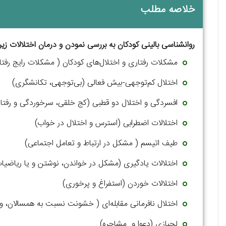
خلاصه مطلب
روانشناسی بالینی کودکان به بررسی نمودن و درمان اختلالات زیر 
مشکلات رفتاری و اختلال‌های کودکان ( مشکلات رایج رفتا
اختلال کم‌توجهی-بیش فعالی (بی‌توجهی، تکانشگری)
افسردگی و اختلال دو قطبی (کج خلقی، سرخوردگی و رفتار 
اختلالات اضطرابی (استرس و اختلال در خواب)
طیف اتیسم ( مشکل در ارتباط و تعامل اجتماعی)
اختلالات یادگیری (مشکل در خواندن، نوشتن و یا ریاضیا
اختلالات خوردن (استفراغ و پرخوری)
اختلال نافرمانی مقابله‌‌ای ( خشونت نسبت به همسالان، و
لجبازی (دعوا و مشاجره)