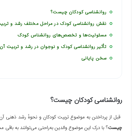
روانشناسی کودکان چیست؟
نقش روانشناسی کودک در مراحل مختلف رشد و تربی
مسئولیت‌ها و تخصص‌های روانشناس کودک
تأثیر روانشناسی کودک و نوجوان در رشد و تربیت آن‌
سخن پایانی
روانشناسی کودکان چیست؟
قبل از پرداختن به موضوع تربیت کودکان و نحوهٔ رشد ذهنی آن‌ه
چیست
؟ با درک این موضوع والدین به‌راحتی می‌توانند به باقی م