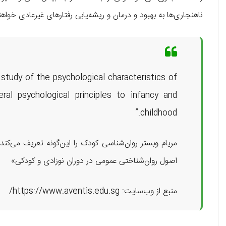
ناهنجاری‌ها به بهبود و درمان و ریشه‌یابی رفتارهای غیرعادی خواه
study of the psychological characteristics of
ral psychological principles to infancy and
childhood.”
مریام وبستر روان‌شناسی کودک را این‌گونه تعریف می‌کند:
اصول روان‌شناختی عمومی در دوران نوزادی و کودکی»
منبع از وب‌سایت: https://www.aventis.edu.sg/