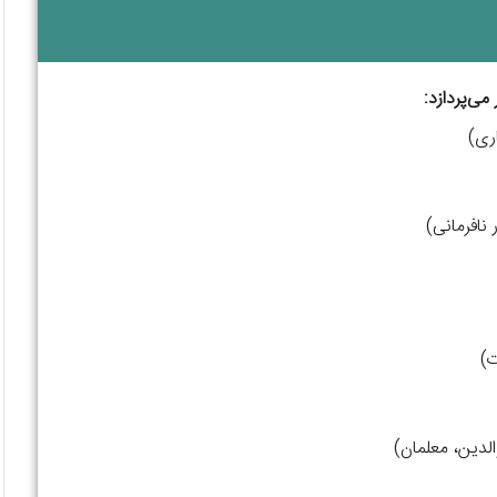
می‌پردازد:
ری)
نافرمانی)
ت)
الدین، معلمان)