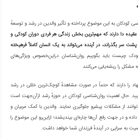
سی کودکان به این موضوع پرداخته و تأثیر والدین در رشد و توسعهٔ
قیده دا دارند که مهم‌ترین بخش زندگی هر فردی دوران کودکی و
شت سر بگذراند، در آینده می‌تواند به یک انسان کاملاً فرهیخته
کودک چیست باید بگوییم روان‌شناسان دراین‌خصوص ویژگی‌های
 مشکل را ریشه‌یابی می‌کنند.
هاد را دارند که حتماً در صورت مشاهدهٔ کوچک‌ترین خللی در رشد
ید. حال اهمیت روان‌شناسی کودکان در حوزهٔ رشد ازآن‌جهت است
می‌توانند از مشکلات پیشرو جلوگیری نمایند. والدین با کمک مربیان و
ه و در جهت رفع آن‌ها چاره‌ای بیندیشند؛ ازاین‌رو این موضوع را
یت به سزایی در آیندهٔ فرزندان شما خواهد داشت.