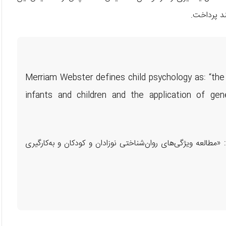
ند پرداخت.
Merriam Webster defines child psychology as: “the 
infants and children and the application of gene
 «مطالعه ویژگی‌های روان‌شناختی نوزادان و کودکان و به‌کارگیری