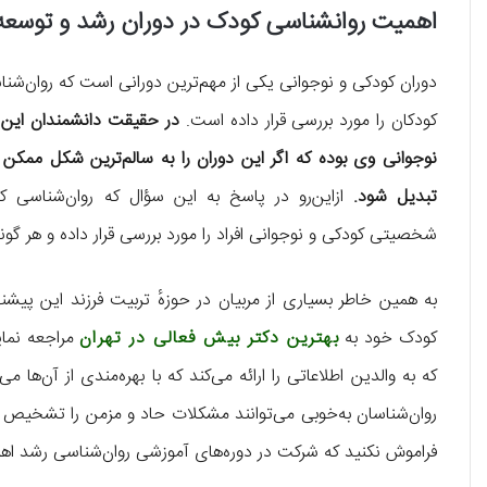
اهمیت روانشناسی کودک در دوران رشد و توسعه
دوران کودکی و نوجوانی یکی از مهم‌ترین دورانی است که روان‌شنا
کودکان را مورد بررسی قرار داده است.
در حقیقت دانشمندان این ع
نوجوانی وی بوده که اگر این دوران را به سالم‌ترین شکل ممکن پ
تبدیل شود.
ازاین‌رو در پاسخ به این سؤال که روان‌شناسی 
شخصیتی کودکی و نوجوانی افراد را مورد بررسی قرار داده و هر گونه
به همین خاطر بسیاری از مربیان در حوزهٔ تربیت فرزند این پیشن
کودک خود به
بهترین دکتر بیش‌ فعالی در تهران
مراجعه نمای
که به والدین اطلاعاتی را ارائه می‌کند که با بهره‌مندی از آن‌ها 
روان‌شناسان به‌خوبی می‌توانند مشکلات حاد و مزمن را تشخیص داد
فراموش نکنید که شرکت در دوره‌های آموزشی روان‌شناسی رشد اهم