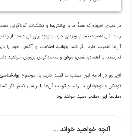
در دنیای امروزه که همهٔ ما با چالش‌ها و مشکلات گوناگونی دست
رشد آنان اهمیت بسیار ویژه‌ای دارد. به‌ویژه برای آن دسته از وال
آن‌ها اهمیت دارد. اگر شما بتوانید اطلاعات و آگاهی خود را دررا
قدرتمند، با اعتمادبه‌نفس، موفق و سخت‌کوش پرورش خواهید داد.
ازاین‌رو در ادامهٔ این مطلب ما قصد داریم به موضوع
روانشناس
کودکان و نوجوانان در رشد و تربیت آن‌ها را بررسی کنیم. اگر شما
مطالعهٔ این مطلب مفید خواهد بود.
آنچه خواهید خواند ...