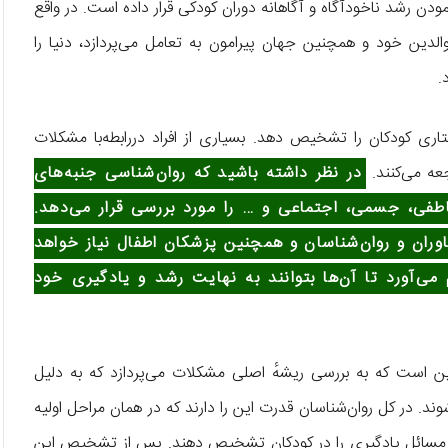
ودن رشد ناخودآگاه و آگاهانه دوران کودکی قرار داده است. در واقع
لدین خود و همچنین جهان پیرامون به تعامل می‌پردازد، دنیا را
.
اری کودکان را تشخیص دهد. بسیاری از افراد دررابطه‌با مشکلات
عه می‌کنند.
در نظر داشته باشید که روان‌شناسی جنبه‌های
اطفی، جسمی، اجتماعی و … را مورد بررسی قرار می‌دهد.
وران و روان‌شناسان و همچنین پزشکان اطفال نیاز خواهد
ی‌آورد تا آن‌ها بتوانند به نهایت رشد و یادگیری خود
این است که به بررسی ریشهٔ اصلی مشکلات می‌پردازد که به دلیل
. در کل روان‌شناسان قدرت این را دارند که در همان مراحل اولیه
یر مسائل یادگیری را در کودکان تشخیص دهند. پس از تشخیص این