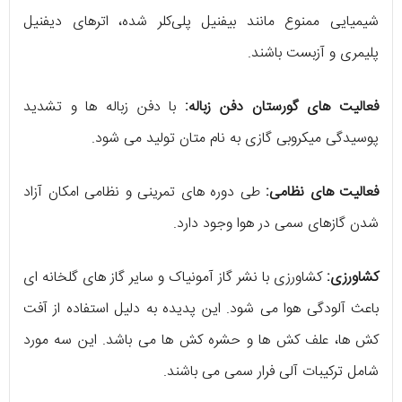
شیمیایی ممنوع مانند بیفنیل پلی‌کلر شده، اترهای دیفنیل
پلیمری و آزبست باشند.
فعالیت های گورستان دفن زباله:
با دفن زباله ها و تشدید
پوسیدگی میکروبی گازی به نام متان تولید می شود.
فعالیت های نظامی:
طی دوره های تمرینی و نظامی امکان آزاد
شدن گازهای سمی در هوا وجود دارد.
کشاورزی:
کشاورزی با نشر گاز آمونیاک و سایر گاز های گلخانه ای
باعث آلودگی هوا می شود. این پدیده به دلیل استفاده از آفت
کش ها، علف کش ها و حشره کش ها می باشد. این سه مورد
شامل ترکیبات آلی فرار سمی می باشند.