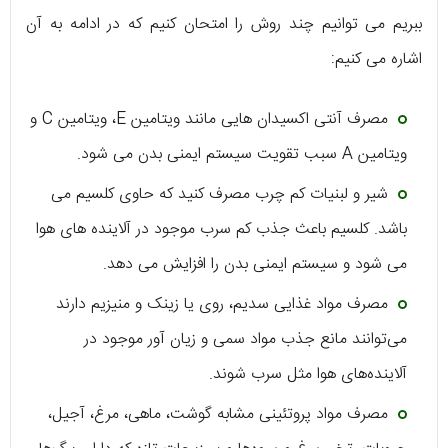
ببریم می توانیم چند روش را امتحان کنیم که در ادامه به آن
اشاره می کنیم:
مصرف آنتی اکسیدان هایی مانند ویتامین E، ویتامین C و
ویتامین A سبب تقویت سیستم ایمنی بدن می شود.
شیر و لبنیات کم چرب مصرف کنید که حاوی کلسیم می
باشد. کلسیم باعث جذب کم سرب موجود در آلاینده های هوا
می شود و سیستم ایمنی بدن را افزایش می دهد.
مصرف مواد غذایی سدیم، روی یا زینک و منیزیم دارند
می‌توانند مانع جذب مواد سمی و زیان آور موجود در
آلاینده‌های هوا مثل سرب شوند.
مصرف مواد پروتئینی مشابه گوشت‌، ماهی، مرغ، آجیل‌،