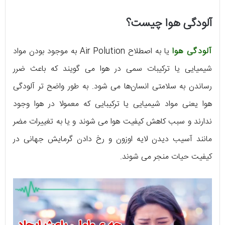
آلودگی هوا چیست؟
آلودگی هوا
یا به اصطلاح Air Polution به موجود بودن مواد
شیمیایی یا ترکیبات سمی در هوا می گویند که باعث ضرر
رساندن به سلامتی انسان‌ها می شود. به طور واضح تر آلودگی
هوا یعنی مواد شیمیایی یا ترکیبایی که معمولا در هوا وجود
ندارند و سبب کاهش کیفیت هوا می شوند و یا به تغییرات مضر
مانند آسیب دیدن لایه اوزون و رخ دادن گرمایش جهانی در
کیفیت حیات منجر می شوند.