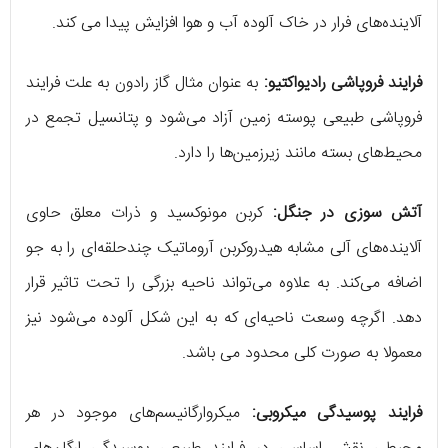
آلاینده‌های فرار در خاک آلوده آب و هوا افزایش پیدا می کند.
فرایند فروپاشی رادیواکتیو:
به عنوان مثال گاز رادون به علت فرایند
فروپاشی طبیعی پوسته زمین آزاد می‌شود و پتانسیل تجمع در
محیط‌های بسته مانند زیرزمین‌ها را دارد.
آتش سوزی در جنگل:
کربن مونوکسید و ذرات معلق حاوی
آلاینده‌های آلی مشابه هیدروکربن آروماتیک چندحلقه‌ای را به جو
اضافه می‌کند. به علاوه می‌تواند ناحیه بزرگی را تحت تاثیر قرار
دهد. اگرچه وسعت ناحیه‌ای که به این شکل آلوده می‌شود نیز
معمولا به صورت کلی محدود می باشد.
فرایند پوسیدگی میکروبی:
میکروارگانیسم‌های موجود در هر