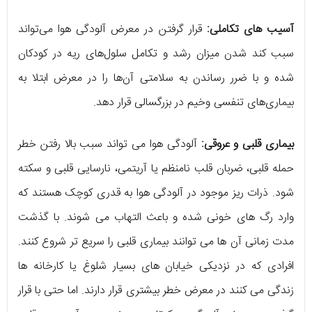
آسیب های تکاملی:
قرار گرفتن در معرض آلودگی هوا می‌تواند
سبب کند شدن میزان رشد و تکامل سلول‌های ریه در کودکان
شده و با ضرر رساندن به سلامتی آن‌ها را در معرض ابتلا به
بیماری‌های تنفسی وخیم در بزرگسالی قرار دهد.
بیماری قلبی و عروقی:
آلودگی هوا می تواند سبب بالا رفتن خطر
حمله قلبی، ضربان قلب نامنظم یا آریتمی، نارسایی قلبی و سکته
شود. ذرات ریز موجود در آلودگی هوا به قدری کوچک هستند که
وارد رگ های خونی شده و باعث التهاب می شوند. با گذشت
مدت زمانی آن ها می توانند بیماری قلبی را سریع تر شروع کنند.
افرادی که در نزدیکی خیابان های بسیار شلوغ یا کارخانه ها
زندگی می کنند در معرض خطر بیشتری قرار دارند. اما حتی با قرار