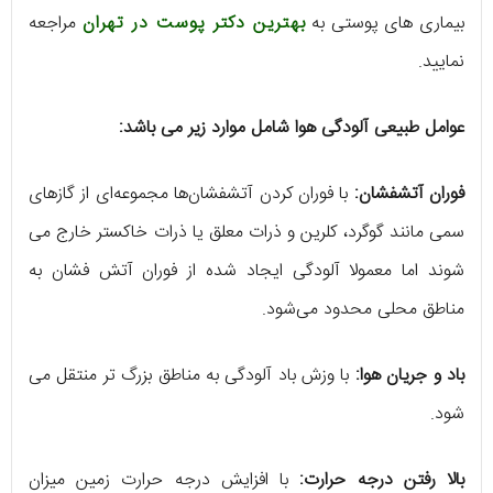
بیماری های پوستی به
بهترین دکتر پوست در تهران
مراجعه
نمایید.
عوامل طبیعی آلودگی هوا شامل موارد زیر می باشد:
فوران آتشفشان:
با فوران کردن آتشفشان‌ها مجموعه‌ای از گازهای
سمی مانند گوگرد، کلرین و ذرات معلق یا ذرات خاکستر خارج می
شوند اما معمولا آلودگی ایجاد شده از فوران آتش فشان به
مناطق محلی محدود می‌شود.
باد و جریان هوا:
با وزش باد آلودگی به مناطق بزرگ تر منتقل می
شود.
بالا رفتن درجه حرارت:
با افزایش درجه حرارت زمین میزان