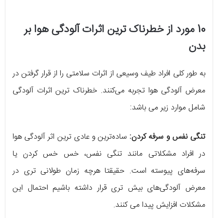
10 مورد از خطرناک ترین اثرات آلودگی هوا بر
بدن
به طور کلی افراد طیف وسیعی از اثرات سلامتی را از قرار گرفتن در
معرض آلودگی هوا تجربه می‌کنند. خطرناک ترین اثرات آلودگی
شامل موارد زیر می باشد:
تنگی نفس و سرفه کردن:
ساده‌ترین و عادی ترین اثر آلودگی هوا
در افراد مشکلاتی مانند تنگی نفس، خس خس کردن یا
سرفه‌های پیوسته است. حقیقتا هرچه زمان طولانی تری در
معرض آلودگی‌های بیش تری قرار داشته باشیم احتمال این
مشکلات افزایش پیدا می کنند.