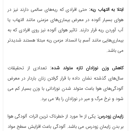
ابتلا به التهاب ریه:
حتی افرادی که ریه‌های سالمی دارند نیز در
هوای بسیار آلوده در معرض بیماری‌های مزمنی مانند التهاب یا
آب آوردن ریه قرار دارند. تاثیر هوای آلوده نیز روی افرادی که به
بیماری‌هایی مانند آسم یا انسداد مزمن ریه مبتلا هستند شدیدتر
می باشد.
کاهش وزن نوزادان تازه متولد شده:
تعدادی از تحقیقات
سال‌های گذشته نشان داده با قرار گرفتن زنان باردار در معرض
آلودگی‌های هوا باعث متولد شدن نوزادانی با وزن بسیار کم می
شود و نرخ مرگ و میر در نوزادان را بالا می برد.
زایمان زودرس:
یکی از 10 مورد از خطرناک ترین اثرات آلودگی هوا
بر بدن زایمان زودرس می باشد. آلودگی باعث افزایش سطح مواد