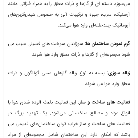
می‌سوزد دسته ای از گازها و ذرات معلق را به همراه فلزاتی مانند
آرسنیک، سرب، جیوه و ترکیبات آلی به خصوص هیدروکربن‌های
آروماتیک چندحلقه‌ای وارد هوا می‌کند.
گرم نمودن ساختمان ها:
سوزاندن سوخت های فسیلی سبب می
شود مجموعه‌ای از گازها و ذرات معلق وارد هوا شوند.
زباله سوزی:
بسته به نوع زباله گازهای سمی گوناگون و ذرات
معلق وارد هوا می شوند.
فعالیت های ساخت و ساز:
این فعالیت‌ باعث آلوده شدن هوا با
انواع مواد و مصالح ساختمانی می‌شود. یک تهدید بزرگ در
فعالیت های ساخت و ساز خراب کردن ساختمان‌های قدیمی می
باشد که امکان دارد این ساختمان شامل مجموعه‌ای از مواد