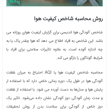
روش محاسبه شاخص کیفیت هوا
شاخص آلودگی هوا اندیسی برای گزارش کیفیت هوای روزانه می
باشد. این شاخص به افراد اطلاع می دهد که هوا چقدر پاک یا به
چه اندازه آلوده است. به علاوه تاثیرات سلامتی برای افراد با
شرایط گوناگون را بازگو می کند.
محاسبه شاخص کیفیت هوا یا AQI احتیاج به میزان غلظت
آلودگی هوا در طول یک دوره زمانی خاص دارد که با استفاده ار
پایش هوا و مدل‌ها به دست آورده می شود. با استفاده از غلظت
و مدت زمان آلودگی دوز آلودگی نشان داده می‌شود. تاثیر یک
دوز خاص از آلودگی برای سلامت بدن از روش تحقیقات