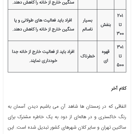
سنگین خارج از خانه را کاهش دهند.
201
بسیار
افراد باید فعالیت های طولانی و یا
تا
بنفش
ناسالم
سنگین خارج از خانه را کاهش دهند.
300
301
قهوه
افراد باید از فعالیت خارج از خانه جدا
تا
خطرناک
ای
خودداری نمایند.
500
کلام آخر
اتفاقی که در زمستان ها شاهد آن می باشیم دیدن آسمان به
رنگ خاکستری و در هاله‌ای از دود به یک خاطره مشترک برای
ساکنین تهران و سایر کلان شهرهای کشور تبدیل شده است. این