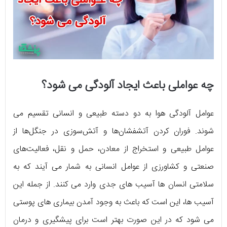
چه عواملی باعث ایجاد آلودگی می شود؟
عوامل آلودگی هوا به دو دسته طبیعی و انسانی تقسیم می
شوند. فوران کردن آتشفشان‌ها و آتش‌سوزی در جنگل‌ها از
عوامل طبیعی و استخراج از معادن، حمل و نقل، فعالیت‌های
صنعتی و کشاورزی از عوامل انسانی به شمار می آیند که به
سلامتی انسان ها آسیب های جدی وارد می کنند. از جمله این
آسیب ها، این است که باعث به وجود آمدن بیماری های پوستی
می شود که در این صورت بهتر است برای پیشگیری و درمان