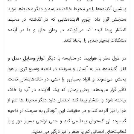
پیشین آلاینده‌ها را در محیط خانه، مدرسه و دیگر محیط‌ها مورد
سنجش قرار داد. چون آلاینده‌هایی که در گذشته در محیط
انتشار پیدا کرده اند می‌توانند در زمان حال و یا در آینده
مشکلات بسیار جدی را ایجاد کنند.
در طول سفر با هواپیما در مقایسه با دیگر انواع وسایل حمل و
نقل آلاینده‌ها نیز به آسانی و سرعت در ناحیه وسیع تری از هوا
پخش می‌شوند و افراد بسیاری را حتی در خانه‌هایشان تحت
تاثیر قرار می‌دهند. یعنی زمانی که یک آلاینده در آب یا خاک
ریخته شود و انتشار پیدا کند احتمال دارد دیگر محیط‌ ها اعم از
هوا را نیز آلوده کند و در حقیقت این آلودگی به سرعت در ناحیه
گسترده ای گسترش پیدا می کند و حتی نواحی بسیار دور و با
فعالیت‌های انسانی کم یا صفر را نیز درگیر می نماید.