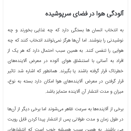
آلودگی هوا در فضای سرپوشیده
به انتخاب انسان ها بستگی دارد که چه غذایی بخورند و چه
نوشیدنی را بنوشند. اما آن‌ها هرگز نمی‌توانند انتخاب کنند که چه
هوایی را تنفس کنند. به همین سبب احتمال دارد که هر یک از
افراد به آسانی با استنشاق هوای آلوده در معرض آلاینده‌های
خطرناک قرار گرفته باشند یا بگیرند. همانطور که اشاره شد تاثیر
قرار گرفتن در معرض آلاینده‌های هوا امکان دارد بسته به نوع،
میزان و مدت انتشار آن آلاینده متمایز باشد.
برخی از آلاینده‌ها به سرعت ظاهر می‌شوند اما برخی دیگر از آن‌ها
در طول زمان و مدت طولانی پس از انتشار پیدا کردن قابل رویت
می باشند. به همین سبب همیشه خوب است که انتشارهای