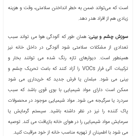
است که می‌تواند ضمن به خطر انداختن سلامتی، وقت و هزینه
زیادی هم از افراد هدر دهد.
سوزش چشم و بینی:
همان طور که آلودگی هوا می تواند سبب
تعدادی از مشکلات سلامتی شود آلودگی در داخل خانه نیز
همینطور است. دیوارهای تازه رنگ شده می توانند بخار و
ترکیبات آلی فرار VOCs را آزاد کنند که باعث تحریک چشم و
بینی می شود. مبلمان یا فرش جدید که خریداری می شود
ممکن است دارای مواد شیمیایی با بوی قوی باشد که سبب
سردرد یا سرگیجه می شود. مواد شیمیایی موجود در محصولات
پاک کننده را نیز در نظر داشته باشید. سیستم گرمایش یا
سرمایش مواد شیمیایی را در هوای خانه بازیافت می کند. توصیه
می شود با اطمینان از تهویه مناسب خانه از خود مراقبت کنید.