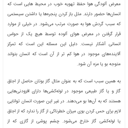
معرض آلودگی هوا حفظ تهویه خوب در محیط‌ هایی است که
انسان‌ها حضور دارند. مثل باز کردن پنجره‌ها یا داشتن سیستمی
که سبب گردش هوا به صورت مرتب می‌شود. در خیلی از موارد
قرار گرفتن در معرض هوای آلوده توسط هیچ یک از حواس
انسانی آشکار نیست. دلیل این مسئله این است که تمرکز
آلاینده‌های موجود در هوا کم تر از آن است که انسان بتواند
متوجه بو یا مزه آن شود.
به همین سبب است که به عنوان مثال گاز بوتان حاصل از اجاق‌
گاز و یا گاز طبیعی موجود در لوله‌کشی‌ها دارای افزودنی‌هایی
هستند که به آن‌ها بو می‌دهند. در غیر این صورت انسان توانایی
لازم برای حس کردن بوی میزان خطرناکی از گاز را ندارد که از اجاق
یا لوله‌کشی گاز خارج می‌شود. چشم پوشی از گازی که از