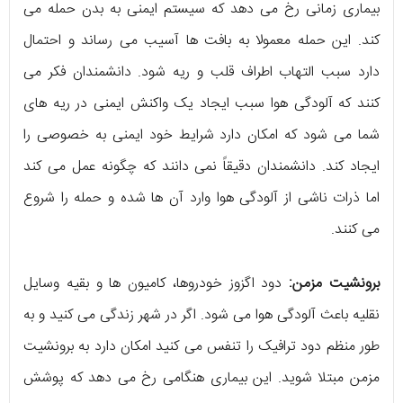
بیماری زمانی رخ می دهد که سیستم ایمنی به بدن حمله می
کند. این حمله معمولا به بافت ها آسیب می رساند و احتمال
دارد سبب التهاب اطراف قلب و ریه شود. دانشمندان فکر می
کنند که آلودگی هوا سبب ایجاد یک واکنش ایمنی در ریه های
شما می شود که امکان دارد شرایط خود ایمنی به خصوصی را
ایجاد کند. دانشمندان دقیقاً نمی دانند که چگونه عمل می کند
اما ذرات ناشی از آلودگی هوا وارد آن ها شده و حمله را شروع
می کنند.
برونشیت مزمن:
دود اگزوز خودروها، کامیون ها و بقیه وسایل
نقلیه باعث آلودگی هوا می شود. اگر در شهر زندگی می کنید و به
طور منظم دود ترافیک را تنفس می کنید امکان دارد به برونشیت
مزمن مبتلا شوید. این بیماری هنگامی رخ می دهد که پوشش