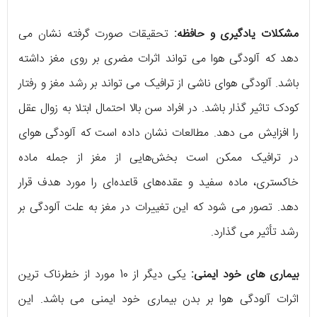
مشکلات یادگیری و حافظه:
تحقیقات صورت گرفته نشان می
دهد که آلودگی هوا می تواند اثرات مضری بر روی مغز داشته
باشد. آلودگی هوای ناشی از ترافیک می تواند بر رشد مغز و رفتار
کودک تاثیر گذار باشد. در افراد سن بالا احتمال ابتلا به زوال عقل
را افزایش می دهد. مطالعات نشان داده است که آلودگی هوای
در ترافیک ممکن است بخش‌هایی از مغز از جمله ماده
خاکستری، ماده سفید و عقده‌های قاعده‌ای را مورد هدف قرار
دهد. تصور می شود که این تغییرات در مغز به علت آلودگی بر
رشد تأثیر می گذارد.
بیماری های خود ایمنی:
یکی دیگر از 10 مورد از خطرناک ترین
اثرات آلودگی هوا بر بدن بیماری خود ایمنی می باشد. این