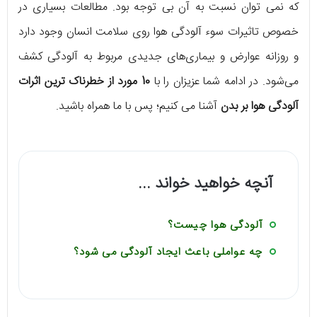
که نمی توان نسبت به آن بی توجه بود. مطالعات بسیاری در
خصوص تاثیرات سوء آلودگی هوا روی سلامت انسان وجود دارد
و روزانه عوارض و بیماری‌های جدیدی مربوط به آلودگی کشف
می‌شود. در ادامه شما عزیزان را با
10 مورد از خطرناک ترین اثرات
آلودگی هوا بر بدن
آشنا می کنیم؛ پس با ما همراه باشید.
آنچه خواهید خواند ...
آلودگی هوا چیست؟
چه عواملی باعث ایجاد آلودگی می شود؟