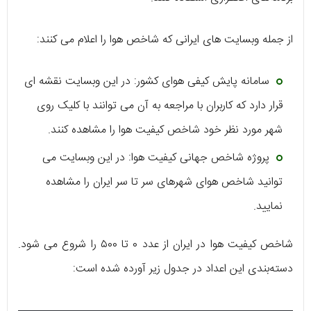
از جمله وبسایت های ایرانی که شاخص هوا را اعلام می کنند:
سامانه پایش کیفی هوای کشور: در این وبسایت نقشه ای
قرار دارد که کاربران با مراجعه به آن می توانند با کلیک روی
شهر مورد نظر خود شاخص کیفیت هوا را مشاهده کنند.
پروژه شاخص جهانی کیفیت هوا: در این وبسایت می
توانید شاخص هوای شهرهای سر تا سر ایران را مشاهده
نمایید.
شاخص کیفیت هوا در ایران از عدد ۰ تا ۵۰۰ را شروع می شود.
دسته‌بندی این اعداد در جدول زیر آورده شده است: