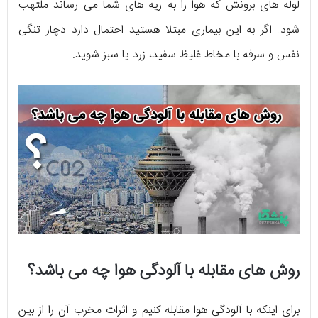
لوله های برونش که هوا را به ریه های شما می رساند ملتهب
شود. اگر به این بیماری مبتلا هستید احتمال دارد دچار تنگی
نفس و سرفه با مخاط غلیظ سفید، زرد یا سبز شوید.
روش های مقابله با آلودگی هوا چه می باشد؟
برای اینکه با آلودگی هوا مقابله کنیم و اثرات مخرب آن را از بین