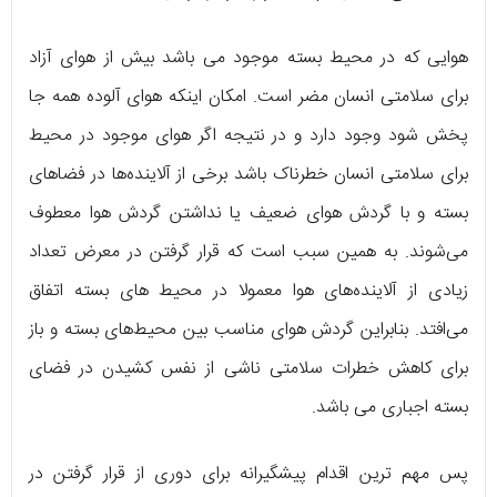
هوایی که در محیط بسته موجود می باشد بیش از هوای آزاد
برای سلامتی انسان مضر است. امکان اینکه هوای آلوده همه جا
پخش شود وجود دارد و در نتیجه اگر هوای موجود در محیط
برای سلامتی انسان خطرناک باشد برخی از آلاینده‌ها در فضاهای
بسته و با گردش هوای ضعیف یا نداشتن گردش هوا معطوف
می‌شوند. به همین سبب است که قرار گرفتن در معرض تعداد
زیادی از آلاینده‌های هوا معمولا در محیط‌ های بسته اتفاق
می‌افتد. بنابراین گردش هوای مناسب بین محیط‌های بسته و باز
برای کاهش خطرات سلامتی ناشی از نفس کشیدن در فضای
بسته اجباری می باشد.
پس مهم‌ ترین اقدام پیشگیرانه برای دوری از قرار گرفتن در