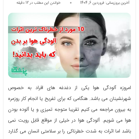
آخرین بروزرسانی: فروردین 6, 1404
0
خواندن این مطلب در 12 دقیقه
امروزه آلودگی هوا یکی از دغدغه های افراد به خصوص
شهرنشینان می باشد. هنگامی که برای تفریح یا انجام کار روزمره
به بیرون مراجعه می کنیم تقریبا متوجه تمیزی و یا آلوده بودن
هوا می شویم. آلودگی هوا در خیلی از مواقع قابل رویت نمی
باشد اما اثرات به شدت خطرناکی را بر سلامتی انسان می گذارد