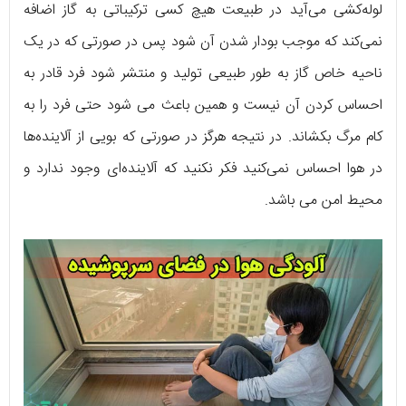
لوله‌کشی می‌آید در طبیعت هیچ کسی ترکیباتی به گاز اضافه
نمی‌کند که موجب بودار شدن آن شود پس در صورتی که در یک
ناحیه خاص گاز به طور طبیعی تولید و منتشر شود فرد قادر به
احساس کردن آن نیست و همین باعث می شود حتی فرد را به
کام مرگ بکشاند. در نتیجه هرگز در صورتی که بویی از آلاینده‌ها
در هوا احساس نمی‌کنید فکر نکنید که آلاینده‌ای وجود ندارد و
محیط امن می باشد.