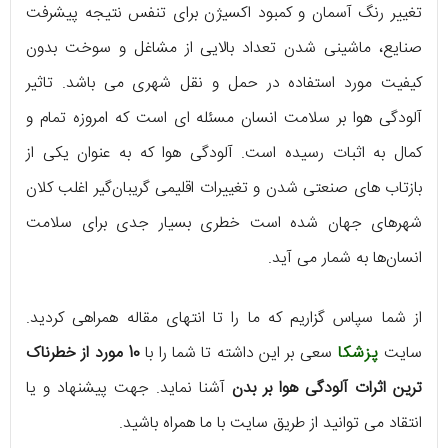
تغییر رنگ آسمان و کمبود اکسیژن برای تنفس نتیجه پیشرفت
صنایع، ماشینی شدن تعداد بالایی از مشاغل و سوخت بدون
کیفیت مورد استفاده در حمل و نقل شهری می باشد. تاثیر
آلودگی هوا بر سلامت انسان مسئله ای است که امروزه تمام و
کمال به اثبات رسیده است. آلودگی هوا که به عنوان یکی از
بازتاب های صنعتی شدن و تغییرات اقلیمی گریبان‌گیر اغلب کلان
شهرهای جهان شده است خطری بسیار جدی برای سلامت
انسان‌ها به شمار می آید.
از شما سپاس گزاریم که ما را تا انتهای مقاله همراهی کردید.
سایت
پزشکا
سعی بر این داشته تا شما را با
10 مورد از خطرناک
ترین اثرات آلودگی هوا بر بدن
آشنا نماید. جهت پیشنهاد و یا
انتقاد می توانید از طریق سایت با ما همراه باشید.