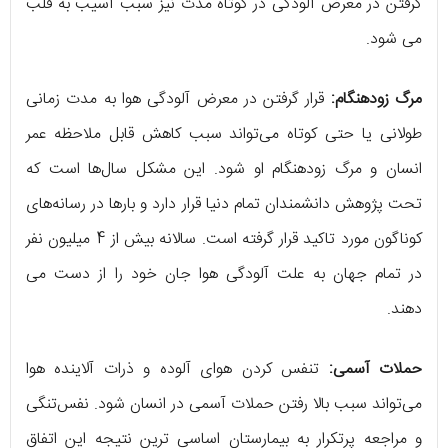
گرفتن در معرض آلودگی در کوتاه مدت نیز سبب آسیب به قلب
می شود.
مرگ زودهنگام:
قرار گرفتن در معرض آلودگی هوا به مدت‌ زمانی
طولانی یا حتی کوتاه می‌تواند سبب کاهش قابل ملاحظه عمر
انسان و مرگ زودهنگام او شود. این مشکل سال‌ها است که
تحت پژوهش دانشمندان تمام دنیا قرار دارد و بارها در رسانه‌های
کوناگون مورد تاکید قرار گرفته است. سالانه بیش از 4 میلیون نفر
در تمام جهان به علت آلودگی هوا جان خود را از دست می
دهند.
حملات آسمی:
تنفس کردن هوای آلوده و ذرات آلاینده هوا
می‌تواند سبب بالا رفتن حملات آسمی در انسان شود.‌ نفس‌تنگی
و مراجعه پرتکرار به بیمارستان اساسی ترین نتیجه این اتفاق