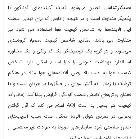
همه‌گیرشناسی تعیین می‌شود. قدرت آلاینده‌های گوناگون با
یکدیگر متفاوت است و در نتیجه از تابعی که برای تبدیل غلظت
این آلاینده‌ها به شاخص کیفیت هوا استفاده می شود نیز
متفاوت می باشد. مقادیر شاخص کیفیت معمولا گروه‌بندی
می‌شوند و هر گروه یک توصیف‌گر، یک کد رنگی و یک مشاوره
استاندارد بهداشت عمومی را دارا است. امکان دارد شاخص
کیفیت هوا به علت بالا رفتن آلاینده‌های هوا مثلا در هنگام
ترافیک یا زمانی که آتش‌سوزی در جنگل‌ها در جریان است و یا
فقدان روش‌های کاهش غلظت آلودگی افزایش پیدا کند. زمانی که
کیفیت هوا بسیار بد است AQI اعلام می کند که قرار گرفتن
بحرانی در معرض هوای آلوده ممکن است سبب آسیب‌های
جدی سلامتی شود سازمان‌های مربوط به حوادث غیر محتملی از
برنامه‌های اضطراری استفاده کنند.