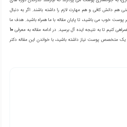
 به جوانسازی پوست می پردازند که نیازمند گذراندن دوره های
ی هم دانش کافی و هم مهارت لازم را داشته باشند. اگر به دنبال
وست خوب می باشید، تا پایان مقاله با ما همراه باشید. هدف ما
راهی کنیم تا به نتیجه ایده آل برسید. در ادامه مقاله به معرفی
10
ه یک متخصص پوست نیاز داشته باشید، با خواندن این مقاله دکتر