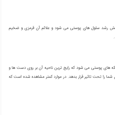
ایش رشد سلول های پوستی می شود و علائم آن قرمزی و ضخیم
که های پوستی می شود که رایج ترین ناحیه آن بر روی دست ها و
 شما را تحت تاثیر قرار بدهد. در موارد کمتر مشاهده شده است که