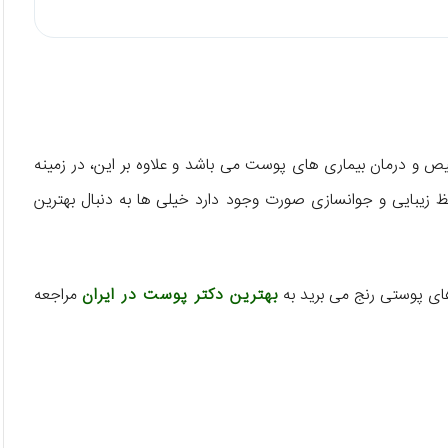
 درمان بیماری های پوست می باشد و علاوه بر این، در زمینه
فظ زیبایی و جوانسازی صورت وجود دارد خیلی ها به دنبال بهترین
های پوستی رنج می برید به
بهترین دکتر پوست در ایران
مراجعه