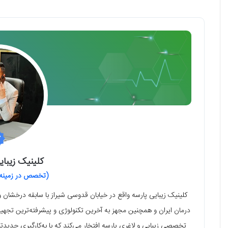
کلینیک زیبای
(تخصص در زمینه پ
کلینیک زیبایی پارسه واقع در خیابان قدوسی شیراز با سابقه درخشان 
درمان ایران و همچنین مجهز به آخرین تکنولوژی و پیشرفته‌ترین تجهیز
تخصصی زیبایی و لاغری پارسه افتخار می‌کند که با به‌کارگیری جدید