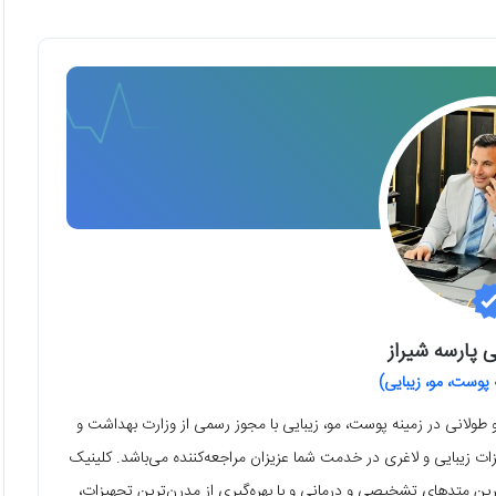
ی پارسه شیراز
وست، مو، زیبایی)
و طولانی در زمینه پوست، مو، زیبایی با مجوز رسمی از وزارت بهداشت و
ات زیبایی و لاغری در خدمت شما عزیزان مراجعه‌کننده می‌باشد. کلینیک
ترین متدهای تشخیصی و درمانی و با بهره‌گیری از مدرن‌ترین تجهیزات،