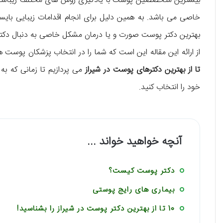
بیشترین متخصصین پوست با یادگیری روش های مختلف زیباسازی،
خاصی می باشد. به همین دلیل برای انجام اقدامات زیبایی بایست
بهترین دکتر پوست صورت و یا درمان مشکل خاصی به دنبال دکتر پ
از ارائه این مقاله این است که شما را در انتخاب پزشکان پوست هم
تا از بهترین دکترهای پوست در شیراز
می پردازیم تا زمانی که ب
خود را انتخاب کنید.
آنچه خواهید خواند ...
دکتر پوست کیست؟
بیماری های رایج پوستی
10 تا از بهترین دکتر پوست در شیراز را بشناسید!