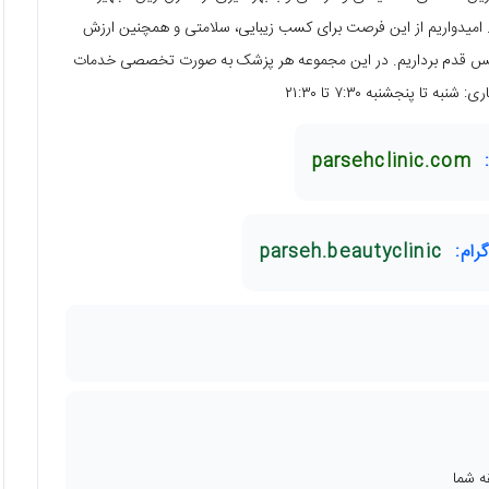
. امیدواریم از این فرصت برای کسب زیبایی، سلامتی و همچنین ارزش
به‌نفس قدم برداریم. در این مجموعه هر پزشک به صورت تخصصی خدمات
 تا پنجشنبه ۷:۳۰ تا ۲۱:۳۰
parsehclinic.com
رام:
parseh.beautyclinic
ه شما