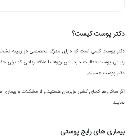
دکتر پوست کیست؟
دکتر پوست کسی است که دارای مدرک تخصصی در زمینه تشخیص و
زیبایی پوست فعالیت دارد. این روزها با علاقه زیادی که برای ح
دکتر پوست هستند.
اگر ساکن هر کجای کشور عزیزمان هستید و از مشکلات و بیماری 
نمایید.
بیماری های رایج پوستی