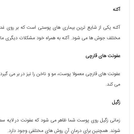
آکنه
آکنه یکی از شایع ترین بیماری های پوستی است که بر روی غدد
مختلف جوش ها می شود. آکنه به همراه خود مشکلات دیگری مانند ز
عفونت های قارچی
عفونت های قارچی معمولا پوست، مو و ناخن را نیز در بر می گی
می کند.
زگیل
زمانی زگیل روی پوست شما ظاهر می شود که عفونت در لایه سط
شوند. همچنین برای درمان آن روش های مختلفی وجود دارد.