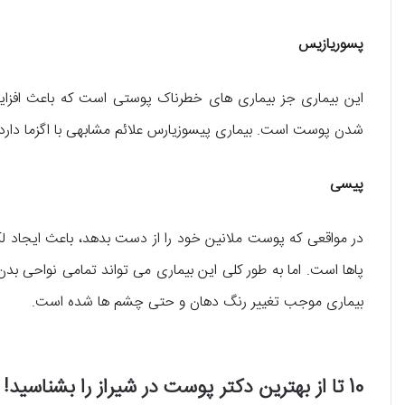
پسوریازیس
این بیماری جز بیماری های خطرناک پوستی است که باعث افز
شدن پوست است. بیماری پیسوزیارس علائم مشابهی با اگزما دارد.
پیسی
در مواقعی که پوست ملانین خود را از دست بدهد، باعث ایجاد ل
پاها است. اما به طور کلی این بیماری می تواند تمامی نواحی بدن
بیماری موجب تغییر رنگ دهان و حتی چشم ها شده است.
10 تا از بهترین دکتر پوست در شیراز را بشناسید!