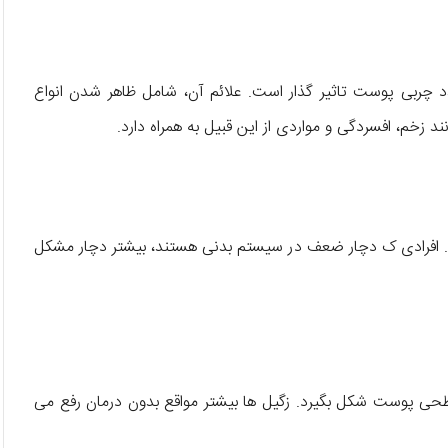
 چربی پوست تاثیر گذار است. علائم آن، شامل ظاهر شدن انواع
خم، افسردگی و مواردی از این قبیل به همراه دارد.
رد. افرادی ک دچار ضعف در سیستم بدنی هستند، بیشتر دچار مشکل
حی پوست شکل بگیرد. زگیل ها بیشتر مواقع بدون درمان رفع می