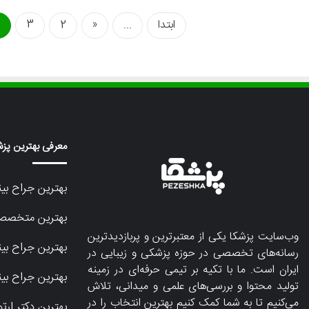
ابتدا
...
«
2
3
معرفی بهترین پ
بهترین جراح بی
بهترین متخصص
وب‌سایت پزشکا یکی از معتبرترین و پربازدیدترین
بهترین جراح بین
رسانه‌های تخصصی در حوزه پزشکی و زیبایی در
ایران است. ما با تکیه بر تیمی حرفه‌ای در زمینه
بهترین جراح بین
تولید محتوا و بررسی‌های علمی و میدانی، تلاش
می‌کنیم تا به شما کمک کنیم بهترین انتخاب را در
بهترین دکتر ارت