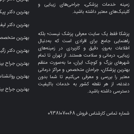
زمینه خدمات پزشکی، جراحی‌های زیبایی و
کلینیک‌های معتبر داشته باشید.
بهترین دکتر پیک
بهترین دکتر لیف
پزشکا فقط یک سایت معرفی پزشک نیست؛ بلکه
بهترین متخصص 
راهنمایی جامع برای افرادی است که به‌دنبال
اطلاعات به‌روز، دقیق و کاربردی در زمینه‌های
بهترین دکتر زگی
زیبایی، درمانی و سلامت هستند. از تهران تا تمام
شهرهای بزرگ و کوچک ایران، ما به‌صورت منظم
بهترین جراح بی
بهترین پزشکان، جراحان متخصص و مراکز درمانی
بهترین روانشنا
معتبر را بررسی و معرفی می‌کنیم تا شما بدون
دغدغه، از هر نقطه کشور به خدمات باکیفیت
بهترین جراح بی
دسترسی داشته باشید.
شماره تماس کارشناس فروش
09381070068