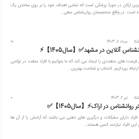
رین ارکان در حوزهٔ پزشکی است که تمامی اهداف خود را بر روی ساختن یک
اده است. در واقع متخصصان روان‌شناس سعی…
شکا
مرداد 8, 1403
10
 فرصت‌ های متعددی را ایجاد می‌ کند که ما بتوانیم با افراد متعدد در نواحی
رتباط بپردازیم. انتخاب و شناخت بهترین…
شکا
تیر 2, 1403
0
افراد دارای مشکلات و درگیری های ذهنی می باشند که آرامش را از آن ها
این افراد نیازمند کسی هستند…