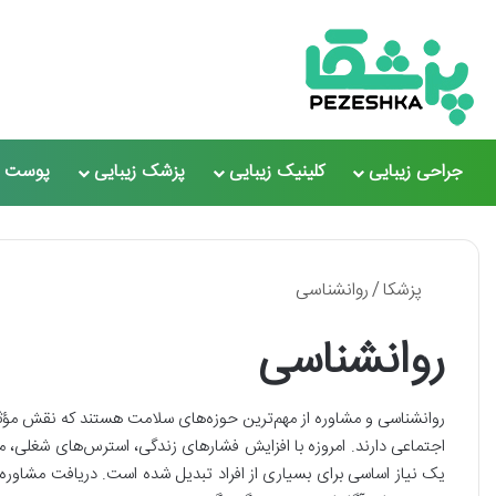
جراحی زیبایی
کلینیک زیبایی
پزشک زیبایی
پوست و
پزشکا
/
روانشناسی
روانشناسی
روانشناسی و مشاوره از مهم‌ترین حوزه‌های سلامت هستند که نقش مؤ
اجتماعی دارند. امروزه با افزایش فشارهای زندگی، استرس‌های شغلی، 
یک نیاز اساسی برای بسیاری از افراد تبدیل شده است. دریافت مشاوره 