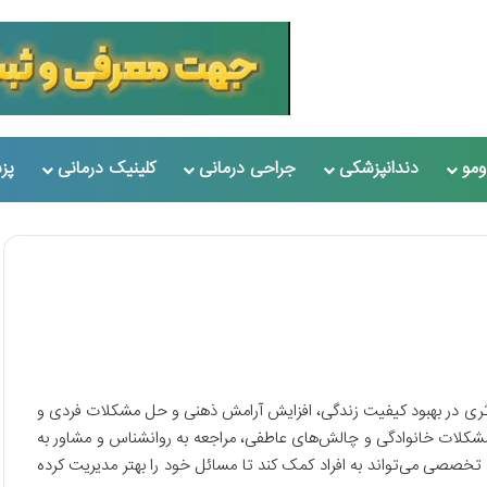
مو
دندانپزشکی
جراحی درمانی
کلینیک درمانی
پز
ثری در بهبود کیفیت زندگی، افزایش آرامش ذهنی و حل مشکلات فردی و
مشکلات خانوادگی و چالش‌های عاطفی، مراجعه به روانشناس و مشاور به
تخصصی می‌تواند به افراد کمک کند تا مسائل خود را بهتر مدیریت کرده