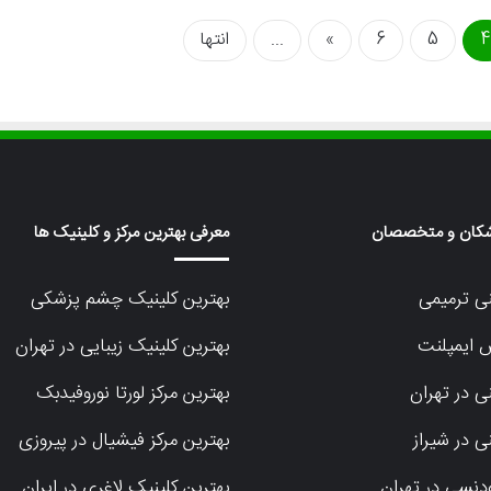
4
5
6
»
...
انتها
زشکان و متخصصان
معرفی بهترین مرکز و کلینیک ها
نی ترمیمی
بهترین کلینیک چشم پزشکی
 ایمپلنت
بهترین کلینیک زیبایی در تهران
ی در تهران
بهترین مرکز لورتا نوروفیدبک
ی در شیراز
بهترین مرکز فیشیال در پیروزی
ودنسی در تهران
بهترین کلینیک لاغری در ایران