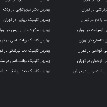
رتراشی در تهران
بهترین دکتر فیزیوتراپی در ونک
ت با نخ در تهران
بهترین کلینیک زیبایی در تهران
ایمپلنت در تهران
بهترین مرکز درمان واریس در تهرا
ل تناسلی در تهران
بهترین کلینیک روانشناسی در تهر
نی گوشتی در تهران
بهترین کلینیک دندانپزشکی در ته
س نوجوان در تهران
بهترین کلینیک روانشناسی در مش
نی استخوانی در تهران
بهترین کلینیک دندانپزشکی در ا