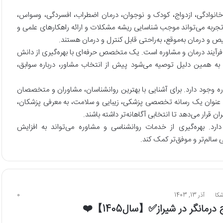
خانوادگی، ازدواج، کودک و نوجوان، درمان اضطراب، افسردگی، وسواس،
ربه می‌تواند موجب شناسایی ریشه مشکلات و ارائه راهکارهای علمی و
 و درمان به‌موقع، به‌راحتی قابل کنترل و درمان هستند.
فرآیند درمان و مشاوره است. یک متخصص حرفه‌ای با بهره‌گیری از دانش
د. به همین دلیل توصیه می‌شود پیش از انتخاب مشاور، درباره سوابق،
 وجود دارد. برای آشنایی با بهترین روانشناسان، مشاوران و متخصصان
ه عنوان یک رسانه تخصصی پزشکی، زیبایی و سلامت، به معرفی پزشکان،
 قرار می‌دهد تا انتخابی آگاهانه‌تر داشته باشند.
د. بهره‌گیری از خدمات روانشناسی و مشاوره می‌تواند به افزایش
سالم‌تر و موفق‌تر کمک کند.
شکا
آذر 13, 1403
0