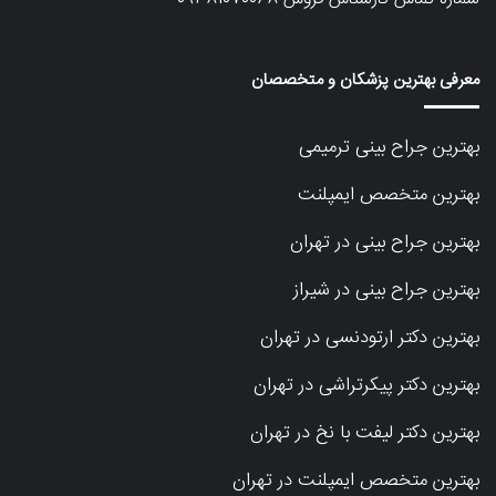
معرفی بهترین پزشکان و متخصصان
بهترین جراح بینی ترمیمی
بهترین متخصص ایمپلنت
بهترین جراح بینی در تهران
بهترین جراح بینی در شیراز
بهترین دکتر ارتودنسی در تهران
بهترین دکتر پیکرتراشی در تهران
بهترین دکتر لیفت با نخ در تهران
بهترین متخصص ایمپلنت در تهران