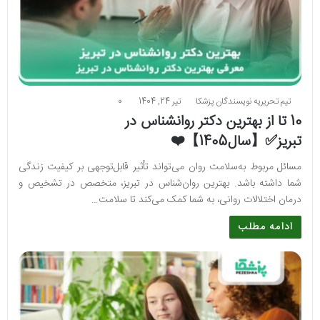
تیم تحریریه نویسندگان پزشکا
تیر 24, 1404
0
10 تا از بهترین دکتر روانشناس در
تبریز✅【سال1405】❤️
مسائل مربوط به‌سلامت روان می‌تواند تأثیر قابل‌توجهی بر کیفیت زندگی
شما داشته باشد. بهترین روان‌شناس در تبریز، متخصص در تشخیص و
درمان اختلالات روانی، به شما کمک می‌کند تا سلامت…
ادامه مطلب