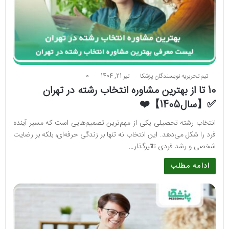
تیم تحریریه نویسندگان پزشکا
تیر 21, 1404
0
10 تا از بهترین مشاوره انتخاب رشته در تهران
✅【سال1405】❤️
انتخاب رشته تحصیلی یکی از مهم‌ترین تصمیم‌هایی است که مسیر آینده
فرد را شکل می‌دهد. این انتخاب نه تنها بر زندگی حرفه‌ای، بلکه بر رضایت
شخصی و رشد فردی تاثیرگذار…
ادامه مطلب