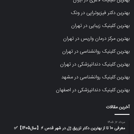
بهترین دکتر فیزیوتراپی در ونک
بهترین کلینیک زیبایی در تهران
بهترین مرکز درمان واریس در تهران
بهترین کلینیک روانشناسی در تهران
بهترین کلینیک دندانپزشکی در تهران
بهترین کلینیک روانشناسی در مشهد
بهترین کلینیک دندانپزشکی در اصفهان
آخرین مقالات
مرداد 12, 1405
معرفی 10 تا از بهترین دکتر تزریق ژل در شهر قدس ⚡️【سال1405】✅