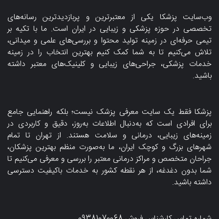
وب‌سایت پزشکا یکی از معتبرترین و پربازدیدترین رسانه‌های
تخصصی در حوزه پزشکی و زیبایی در ایران است. ما با تکیه بر
تیمی حرفه‌ای در زمینه تولید محتوا و بررسی‌های علمی و میدانی،
تلاش می‌کنیم تا به شما کمک کنیم بهترین انتخاب را در زمینه
خدمات پزشکی، جراحی‌های زیبایی و کلینیک‌های معتبر داشته
باشید.
پزشکا فقط یک سایت معرفی پزشک نیست؛ بلکه راهنمایی جامع
برای افرادی است که به‌دنبال اطلاعات به‌روز، دقیق و کاربردی در
زمینه‌های زیبایی، درمانی و سلامت هستند. از تهران تا تمام
شهرهای بزرگ و کوچک ایران، ما به‌صورت منظم بهترین پزشکان،
جراحان متخصص و مراکز درمانی معتبر را بررسی و معرفی می‌کنیم تا
شما بدون دغدغه، از هر نقطه کشور به خدمات باکیفیت دسترسی
داشته باشید.
شماره تماس کارشناس فروش
09381070068