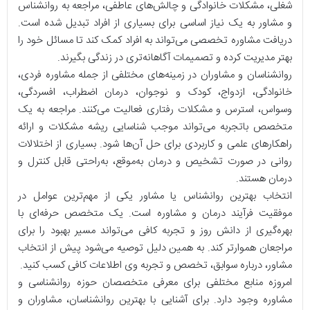
شغلی، مشکلات خانوادگی و چالش‌های عاطفی، مراجعه به روانشناس
و مشاور به یک نیاز اساسی برای بسیاری از افراد تبدیل شده است.
دریافت مشاوره تخصصی می‌تواند به افراد کمک کند تا مسائل خود را
بهتر مدیریت کرده و تصمیمات آگاهانه‌تری در زندگی بگیرند.
روانشناسان و مشاوران در زمینه‌های مختلفی از جمله مشاوره فردی،
خانوادگی، ازدواج، کودک و نوجوان، درمان اضطراب، افسردگی،
وسواس، استرس و مشکلات رفتاری فعالیت می‌کنند. مراجعه به یک
متخصص باتجربه می‌تواند موجب شناسایی ریشه مشکلات و ارائه
راهکارهای علمی و کاربردی برای حل آن‌ها شود. بسیاری از اختلالات
روانی در صورت تشخیص و درمان به‌موقع، به‌راحتی قابل کنترل و
درمان هستند.
انتخاب بهترین روانشناس یا مشاور یکی از مهم‌ترین عوامل در
موفقیت فرآیند درمان و مشاوره است. یک متخصص حرفه‌ای با
بهره‌گیری از دانش روز و تجربه کافی می‌تواند مسیر بهبود را برای
مراجعان هموارتر کند. به همین دلیل توصیه می‌شود پیش از انتخاب
مشاور، درباره سوابق، تخصص و تجربه وی اطلاعات کافی کسب کنید.
امروزه منابع مختلفی برای معرفی متخصصان حوزه روانشناسی و
مشاوره وجود دارد. برای آشنایی با بهترین روانشناسان، مشاوران و