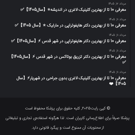
مرداد 12, 1405
معرفی 10 تا از بهترین کلینیک لاغری در اندیشه⭐【سال1405】✅
مرداد 11, 1405
معرفی 10 تا از بهترین دکتر هایفوتراپی در مارلیک ⭐【سال 1405】✅
مرداد 11, 1405
معرفی 10 تا از بهترین دکتر هایفوتراپی در شهر قدس ⚡️【سال1405】✅
مرداد 11, 1405
معرفی 10 تا از بهترین دکتر تزریق بوتاکس در شهر قدس ⚡️【سال1405】
✅
مرداد 11, 1405
معرفی 10 تا از بهترین کلینیک لاغری بدون جراحی در شهریار⚡【سال
1405】❤️
© کپی رایت2025, کلیه حقوق برای پزشکا محفوظ است
پزشکا صرفاً برای اطلاع‌رسانی کاربران است. لذا هرگونه استفاده‌ی تجاری و تبلیغاتی
از محتویات آن ممنوع است و پیگرد قانونی دارد.