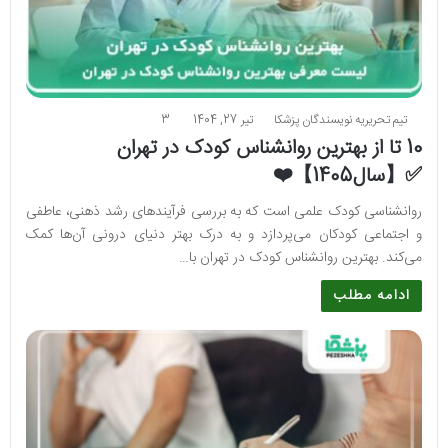
تیم تحریریه نویسندگان پزشکا
تیر 27, 1404
3
10 تا از بهترین روانشناس کودک در تهران
✅【سال1405】❤️
روانشناسی کودک علمی است که به بررسی فرآیندهای رشد ذهنی، عاطفی
و اجتماعی کودکان می‌پردازد و به درک بهتر دنیای درونی آن‌ها کمک
می‌کند. بهترین روانشناس کودک در تهران با…
ادامه مطلب