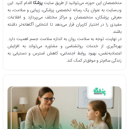
متخصصان این حوزه، می‌توانید از طریق سایت
پزشکا
اقدام کنید. این
وب‌سایت به عنوان یک رسانه تخصصی پزشکی، زیبایی و سلامت، به
معرفی پزشکان، متخصصان و مراکز مختلف می‌پردازد و اطلاعات
مفیدی را در اختیار کاربران قرار می‌دهد تا انتخابی آگاهانه‌تر داشته
باشند.
در نهایت، توجه به سلامت روان به اندازه سلامت جسم اهمیت دارد.
بهره‌گیری از خدمات روانشناسی و مشاوره می‌تواند به افزایش
اعتمادبه‌نفس، بهبود روابط اجتماعی، کاهش استرس و دستیابی به
زندگی سالم‌تر و موفق‌تر کمک کند.