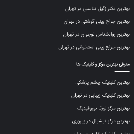
بهترین دکتر زگیل تناسلی در تهران
بهترین جراح بینی گوشتی در تهران
بهترین روانشناس نوجوان در تهران
بهترین جراح بینی استخوانی در تهران
معرفی بهترین مرکز و کلینیک ها
بهترین کلینیک چشم پزشکی
بهترین کلینیک زیبایی در تهران
بهترین مرکز لورتا نوروفیدبک
بهترین مرکز فیشیال در پیروزی
بهترین کلینیک لاغری در ایران