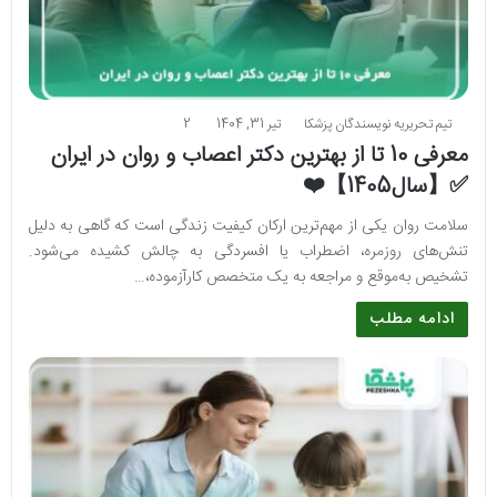
تیم تحریریه نویسندگان پزشکا
تیر 31, 1404
2
معرفی 10 تا از بهترین دکتر اعصاب و روان در ایران
✅【سال1405】❤️
سلامت روان یکی از مهم‌ترین ارکان کیفیت زندگی است که گاهی به دلیل
تنش‌های روزمره، اضطراب یا افسردگی به چالش کشیده می‌شود.
تشخیص به‌موقع و مراجعه به یک متخصص کارآزموده،…
ادامه مطلب