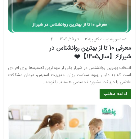
تیم تحریریه نویسندگان پزشکا
تیر 25, 1404
4
معرفی 10 تا از بهترین روانشناس در
شیراز⚡【سال1405】❤️
انتخاب بهترین روانشناس در شیراز یکی از مهم‌ترین تصمیم‌ها برای افرادی
است که به دنبال بهبود سلامت روان، مدیریت استرس، درمان مشکلات
عاطفی یا دریافت مشاوره تخصصی هستند. با توجه…
ادامه مطلب