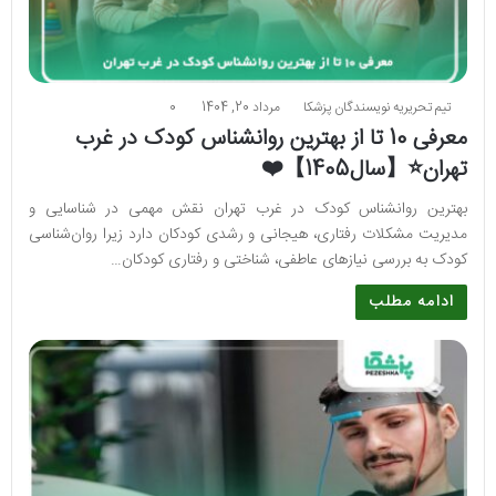
تیم تحریریه نویسندگان پزشکا
مرداد 20, 1404
0
معرفی 10 تا از بهترین روانشناس کودک در غرب
تهران⭐【سال1405】❤️
بهترین روانشناس کودک در غرب تهران نقش مهمی در شناسایی و
مدیریت مشکلات رفتاری، هیجانی و رشدی کودکان دارد زیرا روان‌شناسی
کودک به بررسی نیازهای عاطفی، شناختی و رفتاری کودکان…
ادامه مطلب