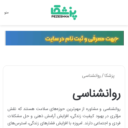
جستجو برای
منو
پزشکا
/
روانشناسی
روانشناسی
روانشناسی و مشاوره از مهم‌ترین حوزه‌های سلامت هستند که نقش
مؤثری در بهبود کیفیت زندگی، افزایش آرامش ذهنی و حل مشکلات
فردی و اجتماعی دارند. امروزه با افزایش فشارهای زندگی، استرس‌های