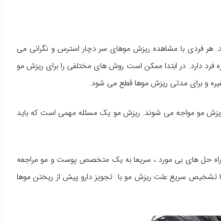
. هر فردی با مشاهده ریزش موهای سر دچار استرس و نگرانی می
ه فرد دارد. در ابتدا ممکن است روش های مختلفی را برای ریزش مو
یره و برای مدتی ریزش موها قطع می شود.
ا ریزش مو مواجه می شوند. ریزش مو یک مسئله مهمی است که باید
ن راه حل های بی مورد ، سریعا به یک متخصص پوست و مو مراجعه
با تشخیص سریع علت ریزش مو با تجویز دارو پیش از ریختن موها