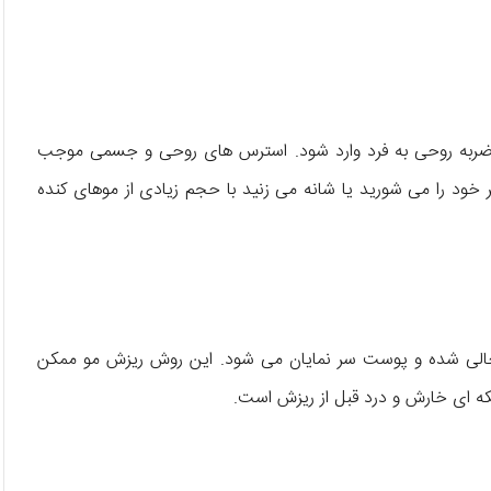
و ضربه روحی به فرد وارد شود. استرس های روحی و جسمی موجب
د را می شورید یا شانه می زنید با حجم زیادی از موهای کنده
خالی شده و پوست سر نمایان می شود. این روش ریزش مو ممکن
ه ای خارش و درد قبل از ریزش است.