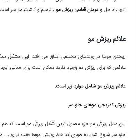
تنها راه حل و
درمان قطعی ریزش مو
، ترمیم و کاشت مو سر است.
علائم ریزش مو
ریختن موها در روندهای مختلفی اتفاق می افتد. این مشکل ممکن
علائمی که برای ریزش مو وجود دارند ممکن است برای مدتی ایجاد
علائم ریزش مو شامل موارد زیر است:
ریزش تدریجی موهای جلو سر
این مدل ریزش مو جزء معمول ترین شکل ریزش مو است که هم در
جلو سر شروع شود به طوری که خط رویش موها عقب تر رود. اما 