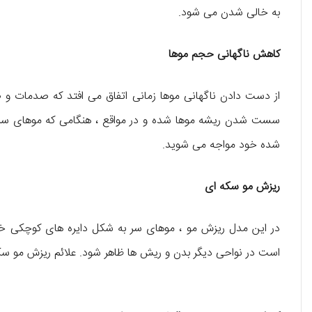
به خالی شدن می شود.
کاهش ناگهانی حجم موها
از دست دادن ناگهانی موها زمانی اتفاق می افتد که صدمات 
سست شدن ریشه موها شده و در مواقع ، هنگامی که موهای سر خو
شده خود مواجه می شوید.
ریزش مو سکه ای
در این مدل ریزش مو ، موهای سر به شکل دایره های کوچکی 
است در نواحی دیگر بدن و ریش ها ظاهر شود. علائم ریزش مو سک