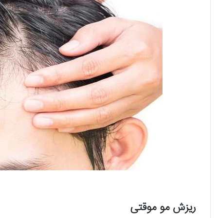
ریزش مو موقتی