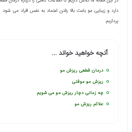
در این مقاله ما تلاش داریم تا اطلاعات کاملی را درباره درمان قطعی
دارد و زیبایی مو باعث بالا رفتن اعتماد به نفس افراد می شود.
پردازیم.
آنچه خواهید خواند ...
درمان قطعی ریزش مو
ریزش مو موقتی
چه زمانی دچار ریزش مو می شویم
علائم ریزش مو