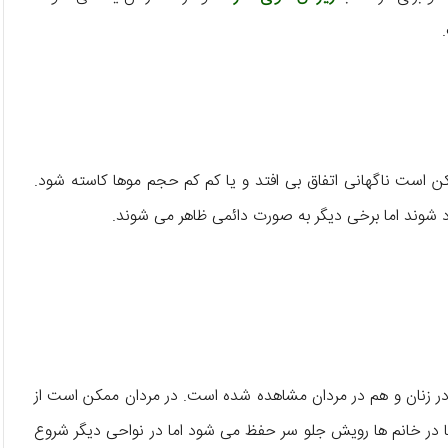
 است ناگهانی اتفاق بی افتد و یا کم کم حجم موها کاسته شود.
 شوند اما برخی دیگر به صورت دائمی ظاهر می شوند.
 زنان و هم در مردان مشاهده شده است. در مردان ممکن است از
در خانم ها رویش جلو سر حفظ می شود اما در نواحی دیگر شروع