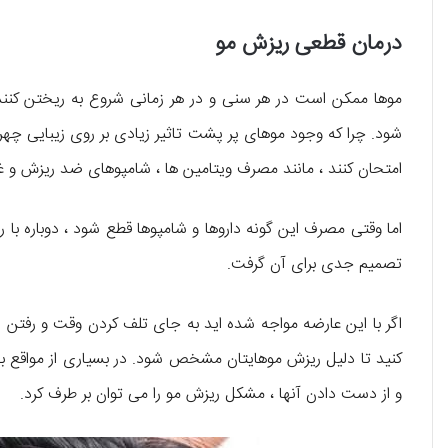
درمان قطعی ریزش مو
موها ممکن است در هر سنی و در هر زمانی شروع به ریختن کنند
شود. چرا که وجود موهای پر پشت تاثیر زیادی بر روی زیبایی چهر
امتحان کنند ، مانند مصرف ویتامین ها ، شامپوهای ضد ریزش و غ
اما وقتی مصرف این گونه داروها و شامپوها قطع شود ، دوباره ب
تصمیم جدی برای آن گرفت.
اگر با این عارضه مواجه شده اید به جای تلف کردن وقت و رفت
کنید تا دلیل ریزش موهایتان مشخص شود. در بسیاری از مواقع 
و از دست دادن آنها ، مشکل ریزش مو را می توان بر طرف کرد.