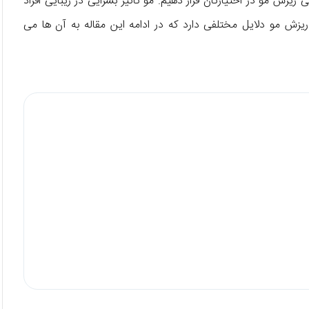
 ریزش مو در اختیارتان قرار دهیم. مو تاثیر بسزایی در زیبایی افراد
 ریزش مو دلایل مختلفی دارد که در ادامه این مقاله به آن ها می