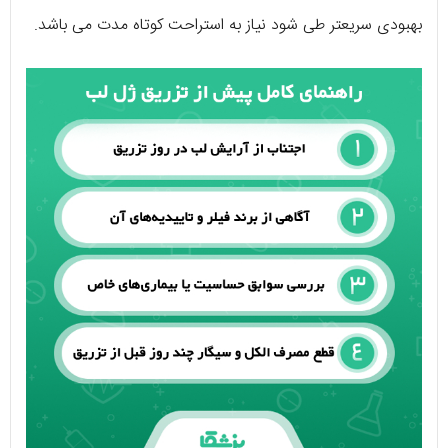
بهبودی سریعتر طی شود نیاز به استراحت کوتاه مدت می باشد.