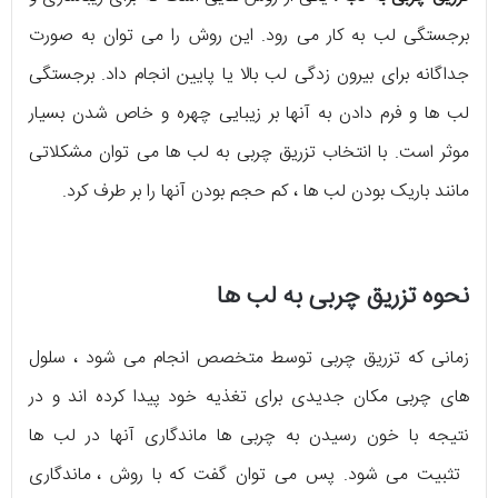
برجستگی لب به کار می رود. این روش را می توان به صورت
جداگانه برای بیرون زدگی لب بالا یا پایین انجام داد. برجستگی
لب ها و فرم دادن به آنها بر زیبایی چهره و خاص شدن بسیار
موثر است. با انتخاب تزریق چربی به لب ها می توان مشکلاتی
مانند باریک بودن لب ها ، کم حجم بودن آنها را بر طرف کرد.
نحوه تزریق چربی به لب ها
زمانی که تزریق چربی توسط متخصص انجام می شود ، سلول
های چربی مکان جدیدی برای تغذیه خود پیدا کرده اند و در
نتیجه با خون رسیدن به چربی ها ماندگاری آنها در لب ها
تثبیت می شود. پس می توان گفت که با روش
، ماندگاری