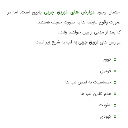
احتمال وجود
عوارض های تزریق چربی
پایین است. اما در
صورت وقوع عارضه ها به صورت خفیف هستند
که بعد از مدتی از بین خواهند رفت.
عوارض های
تزریق چربی به لب
به شرح زیر است:
تورم
قرمزی
حساسیت به لمس لب ها
عدم تقارن لب ها
عفونت
کبودی