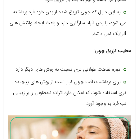
به این دلیل که چربی تزریق شده از بدن خود فرد برداشته
می شود، با بدن افراد سازگاری دارد و باعث ایجاد واکنش های
آلرژیک نمی باشد.
معایب تزریق چربی:
دوره نقاهت طولانی تری نسبت به روش های دیگر دارد.
برای برداشت بافت چربی نیاز است از روش های پیچیده
تری استفاده شود، که امکان دارد اثرات نامطلوبی را بر زیبایی
لب فرد به وجود آورد.