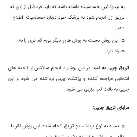
به لیدوکائین حساسیت داشته باشد که باید فرد قبل از این که
تزریق ژل انجام شود به پزشک خود درباره حساسیت اطلاع
دهد.
این روش نسبت به روش های دیگر تورم کم تری را به
همراه دارد.
تزریق چربی به لب:
در این روش با انجام ساکشن از ناحیه های
انتخابی مراجعه کننده و پزشک، چربی برداشته می شود و این
چربی به بافت لب تزریق می شود.
مزایای تزریق چربی:
بسته به نوع برداشت و تزریق انجام شده، این روش تقریبا
دائمی می باشد و نیاز به یک بار تزریق دارد.