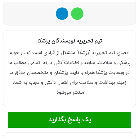
واتس آپ
تلگرام
تیم تحریریه نویسندگان پزشکا
اعضای تیم تحریریه "پزشکا" متشکل از افرادی است که در حوزه
پزشکی و سلامت، سابقه و اطلاعات کافی دارند. تمامی مطالب ما
در وبسایت پزشکا همراه با تایید پزشکان و متخصصان حاذق در
زمینه بهداشت و سلامت برای انتقال دانش و تجربه به شما،
منتشر می‌شود.
یک پاسخ بگذارید