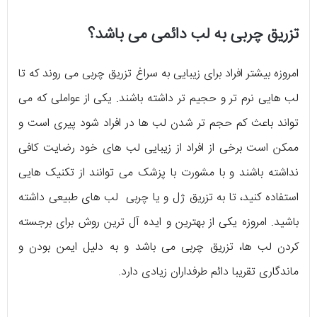
تزریق چربی به لب دائمی می باشد؟
امروزه بیشتر افراد برای زیبایی به سراغ تزریق چربی می روند که تا
لب هایی نرم تر و حجیم تر داشته باشند. یکی از عواملی که می
تواند باعث کم حجم تر شدن لب ها در افراد شود پیری است و
ممکن است برخی از افراد از زیبایی لب های خود رضایت کافی
نداشته باشند و با مشورت با پزشک می توانند از تکنیک هایی
استفاده کنید، تا به تزریق ژل و یا چربی لب های طبیعی داشته
باشید. امروزه یکی از بهترین و ایده آل ترین روش برای برجسته
کردن لب ها، تزریق چربی می باشد و به دلیل ایمن بودن و
ماندگاری تقریبا دائم طرفداران زیادی دارد.