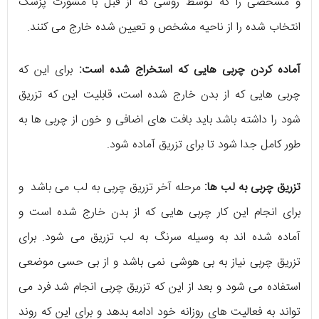
و مشخصی را که توسط روشی که از قبل با مشورت پزشک
انتخاب شده را از ناحیه مشخص و تعیین شده خارج می کنند.
آماده کردن چربی هایی که استخراج شده است:
برای این که
چربی هایی که از بدن خارج شده است، قابلیت این که تزریق
شود را داشته باشد باید بافت های اضافی و خون از چربی ها به
طور کامل جدا شود تا برای تزریق آماده شود.
تزریق چربی به لب ها:
مرحله آخر تزریق چربی به لب می باشد و
برای انجام این کار چربی هایی که از بدن خارج شده است و
آماده شده اند به وسیله سرنگ به لب تزریق می شود. برای
تزریق چربی نیاز به بی هوشی نمی باشد و از بی حسی موضعی
استفاده می شود و بعد از این که تزریق چربی انجام شد فرد می
تواند به فعالیت های روزانه خود ادامه بدهد و برای این که روند