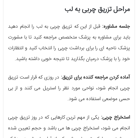
مراحل تزریق چربی به لب
جلسه مشاوره:
قبل از این که تزریق چربی به لب را انجام دهید
باید برای مشاوره به پزشک متخصص مراجعه کنید تا با مشورت
پزشک ناحیه ای را برای برداشت چربی را انتخاب کنید و انتظارات
خود را با پزشک درمیان بگذارید تا نتیجه خوبی داشته باشید.
آماده کردن مراجعه کننده برای تزریق:
در روزی که قرار است تزریق
چربی انجام شود، نواحی مورد نظر را استریل می کنند و از بی
حسی موضعی استفاده می شود.
استخراج چربی:
یکی از مهم ترین کارهایی که در روز تزریق چربی
انجام می شود، استخراج چربی ها می باشد و حجم تعیین شده