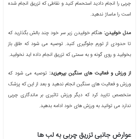
چربی را انجام دادید استحمام کنید و نقاطی که تزریق انجام شده
است را ماساژ ندهید.
مدل خوابیدن:
هنگام خوابیدن زیر سر خود چند بالش بگذارید که
تا حدودی از تورم جلوگیری کنید. توصیه می شود که طاق باز
بخوابید و روی گونه و به سمتی که تزریق انجام داده اید نخوابید.
از ورزش و فعالیت های سنگین بپرهیزید:
توصیه می شود که
ورزش و فعالیت های سنگین انجام ندهید و بعد از این که پزشک
متخصص تایید کرد که دیگر ورزش تاثیری بر ماندگاری چربی
ندارد می توانید به ورزش های خود ادامه بدهید.
عوارض جانبی تزریق چربی به لب ها