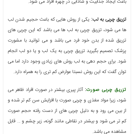
باعث ایجاد جذابیت و شادابی در چهره افراد می شود.
تزریق چربی به لب:
یکی از روش هایی که باعث حجیم شدن لب
ها می شود، تزریق چربی به لب ها می باشد که این چربی های
تزریق شده از بدن خود فرد می باشد و می توانید با مشورت
پزشک تصمیم بگیرید تزریق چربی به یک لب و یا دو لب انجام
شود. برای حجم دهی به لب روش های زیادی وجود دارد اما می
توان گفت که این روش نسبتا عوارض کم تری را به همراه دارد.
تزریق چربی صورت
:
آثار پیری بیشتر در صورت افراد ظاهر می
شود، زیرا مواد مغذی و چربی صورت با افزایش سن کم تر شده و
از بین می رود و به دلیل چربی های از دست رفته حجم صورت
کم تر می شود و بیشتر در نقاطی مانند گونه، زیر چشم و … قابل
مشاهده می باشد.