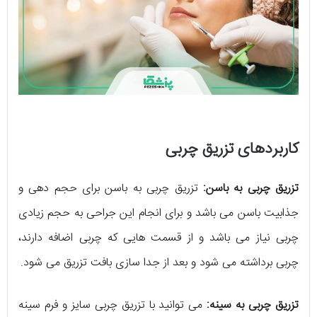
کاربردهای تزریق چربی
تزریق چربی به باسن:
تزریق چربی به باسن برای حجم دهی و
جذابیت باسن می باشد و برای انجام این جراحی به حجم زیادی
چربی نیاز می باشد و از قسمت هایی که چربی اضافه دارند،
چربی برداشته می شود و بعد از جدا سازی بافت تزریق می شود.
تزریق چربی به سینه:
می توانید با تزریق چربی سایز و فرم سینه