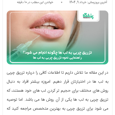
آخرین بروزرسانی: خرداد 9, 1404
0
خواندن این مطلب در 10 دقیقه
در این مقاله ما تلاش داریم تا اطلاعات کافی را درباره تزریق چربی
به لب ها در اختیارتان قرار دهیم. امروزه بیشتر افراد به دنبال
روش های مختلف برای حجیم تر کردن لب های خود هستند، که
تزریق چربی به لب ها یکی از آن روش ها می باشد. اما توصیه
می شود برای تزریق چربی به بهترین متخصص مراجعه کنید که