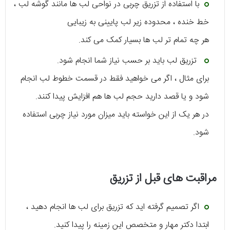
با استفاده از تزریق چربی در نواحی لب ها مانند گوشه لب ،
خط خنده ، محدوده زیر لب پایینی به زیبایی
هر چه تمام تر لب ها بسیار کمک می کند.
تزریق لب باید بر حسب نیاز شما انجام شود.
برای مثال ، اگر می خواهید فقط در قسمت خطوط لب انجام
شود و یا قصد دارید حجم لب ها هم افزایش پیدا کنند.
در هر یک از این خواسته باید میزان مورد نیاز چربی استفاده
شود.
مراقبت های قبل از تزریق
اگر تصمیم گرفته اید که تزریق برای لب ها انجام دهید ،
ابتدا دکتر مهار و متخصص این زمینه را پیدا کنید.