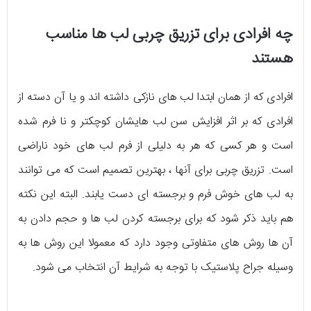
چه افرادی برای تزریق چربی لب ها مناسب
هستند
افرادی که از همان ابتدا لب های نازکی داشته اند و یا آن دسته از
افرادی که بر اثر افزایش سن لب هایشان کوچکتر و نا فرم شده
است و هر کسی که هر به دلیلی از فرم لب های خود ناراضی
است. تزریق چربی برای آنها ، بهترین تصمیم است که می توانند
به لب های خوش فرم و برجسته ای دست یابند. البته این نکته
هم باید ذکر شود که برای برجسته کردن لب ها و حجم دادن به
آن ها روش های متفاوتی وجود دارد که معمولا این روش ها به
وسیله جراح پلاستیک با توجه به شرایط آن انتخاب می شود.