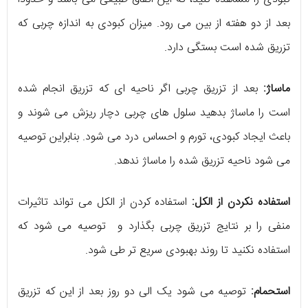
بعد از دو هفته از بین می رود. میزان کبودی به اندازه چربی که
تزریق شده است بستگی دارد.
ماساژ:
بعد از تزریق چربی اگر ناحیه ای که تزریق انجام شده
است را ماساژ بدهید سلول های چربی دچار ریزش می شوند و
باعث ایجاد کبودی، تورم و احساس درد می شود. بنابراین توصیه
می شود ناحیه تزریق شده را ماساژ ندهد.
استفاده نکردن از الکل:
استفاده کردن از الکل می تواند تاثیرات
منفی را بر نتایج تزریق چربی بگذارد و توصیه می شود که
استفاده نکنید تا روند بهبودی سریع تر طی شود.
استحمام:
توصیه می شود یک الی دو روز بعد از این که تزریق