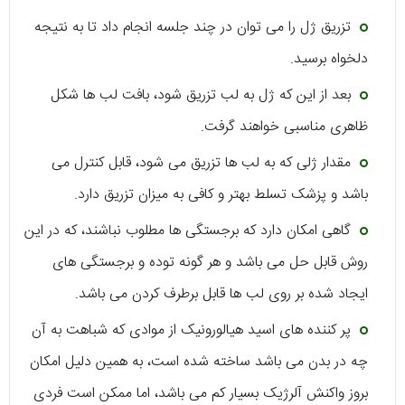
تزریق ژل را می توان در چند جلسه انجام داد تا به نتیجه
دلخواه برسید.
بعد از این که ژل به لب تزریق شود، بافت لب ها شکل
ظاهری مناسبی خواهند گرفت.
مقدار ژلی که به لب ها تزریق می شود، قابل کنترل می
باشد و پزشک تسلط بهتر و کافی به میزان تزریق دارد.
گاهی امکان دارد که برجستگی ها مطلوب نباشند، که در این
روش قابل حل می باشد و هر گونه توده و برجستگی های
ایجاد شده بر روی لب ها قابل برطرف کردن می باشد.
پر کننده های اسید هیالورونیک از موادی که شباهت به آن
چه در بدن می باشد ساخته شده است، به همین دلیل امکان
بروز واکنش آلرژیک بسیار کم می باشد، اما ممکن است فردی