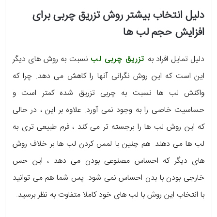
دلیل انتخاب بیشتر روش تزریق چربی برای
افزایش حجم لب ها
دلیل تمایل افراد به
تزریق چربی لب
نسبت به روش های دیگر
این است که این روش نگرانی آنها را کاهش می دهد. چرا که
واکنش لب ها نسبت به چربی تزریق شده کمتر است و
حساسیت خاصی را به وجود نمی آورد. علاوه بر این ، در حالی
که این روش لب ها را برجسته تر می کند ، فرم طبیعی تری به
لب ها می دهند. هم چنین با لمس کردن لب ها بر خلاف روش
های دیگر که احساس مصنوعی بودن می دهد ، این حس
خارجی بودن با بدن احساس نمی شود. پس شما هم می توانید
با انتخاب این روش با لب های خود کاملا متفاوت به نظر برسید.