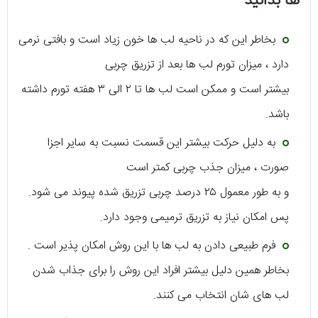
ها بدانید
بخاطر این که در ناحیه لب ها خون زیاد است و بافتی نرمی
دارد ، میزان تورم لب ها بعد از تزریق چربی
بیشتر است و ممکن است لب ها تا ۲ الی ۳ هفته تورم داشته
باشد.
به دلیل حرکت بیشتر این قسمت نسبت به سایر اجزا
صورت ، میزان جذب چربی کمتر است
و به طور معمول ۲۵ درصد چربی تزریق شده پیوند می شود.
پس امکان نیاز به تزریق ترمیمی وجود دارد.
فرم طبیعی دادن به لب ها با این روش امکان پذیر است .
بخاطر همین دلیل بیشتر افراد این روش را برای جذاب شدن
لب های شان انتخاب می کنند.