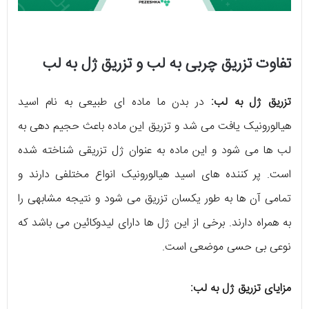
تفاوت تزریق چربی به لب و تزریق ژل به لب
تزریق ژل به لب:
در بدن ما ماده ای طبیعی به نام اسید
هیالورونیک یافت می شد و تزریق این ماده باعث حجیم دهی به
لب ها می شود و این ماده به عنوان ژل تزریقی شناخته شده
است. پر کننده های اسید هیالورونیک انواع مختلفی دارند و
تمامی آن ها به طور یکسان تزریق می شود و نتیجه مشابهی را
به همراه دارند. برخی از این ژل ها دارای لیدوکائین می باشد که
نوعی بی حسی موضعی است.
مزایای تزریق ژل به لب: