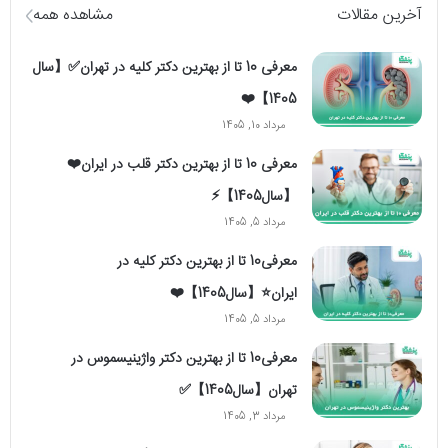
آخرین مقالات
مشاهده همه
معرفی 10 تا از بهترین دکتر کلیه در تهران✅【سال
1405】❤️
مرداد 10, 1405
معرفی 10 تا از بهترین دکتر قلب در ایران❤️
【سال1405】⚡️
مرداد 5, 1405
معرفی10 تا از بهترین دکتر کلیه در
ایران⭐【سال1405】❤️
مرداد 5, 1405
معرفی10 تا از بهترین دکتر واژینیسموس در
تهران【سال1405】✅
مرداد 3, 1405