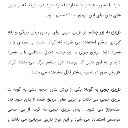
خود را تغییر دهید و به اندازه دلخواه خود در بیاورید که از چربی
های بدن برای این تزریق استفاده می شود.
تزریق به زیر چشم:
از تزریق چربی برای از بین بردن تیرگی و رفع
کبودی چشم استفاده می شود، که اثرات مثبت و مفیدی را به
همراه دارد. تزریق چربی به زیر چشم دلایل مختلفی را به همراه
دارد و به این دلیل که پوست دور چشم نازک می باشد اثرات
افزایش سن در ناحیه بیشتر قابل مشاهده می باشد.
تزریق چربی به گونه:
یکی از روش های حجم دهی به گونه ها
تزریق چربی می باشد و چربی های تزریق شده از بدن خود فرد
استخراج می شود . برای تزریق چربی به گونه از بی حسی
موضعی استفاده می شود و این نوع تزریق سرپایی می باشد و