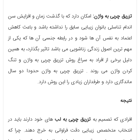
تزریق چربی به واژن:
امکان دارد که با گذشت زمان و افزایش سن
اندام تناسلی بانوان زیبایی سابق را نداشته باشد و باعث کاهش
اعتماد به نفس آن ها شود و در رابطه جنسی آن ها که یکی از
مهم ترین اصول زندگی زناشویی می باشد تاثیر بگذارد، به همین
دلیل برخی از افراد به سراغ روش تزریق چربی به واژن و تنگ
کردن واژن می روند . تزریق چربی به واژن حدودا دو سال
ماندگاری دارد و طرفداران زیادی را این روش دارد.
نتیجه
افرادی که تصمیم به
تزریق چربی به لب
های خود دارند باید در
انتخاب متخصص زیبایی دقت فراوانی به خرج دهند‌. چرا که