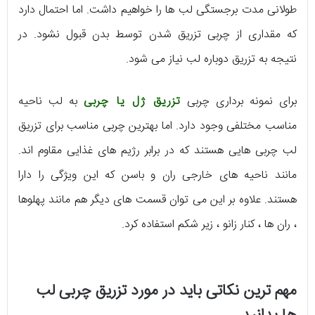
طولانی مدت برجستگی لب ها را خواهیم داشت. اما احتمال دارد
که مقداری از چربی تزریق شدن توسط بدن قبول نشود. در
نتیجه به تزریق دوباره لب نیاز می شود.
برای نمونه برداری چربی
تزریق ژل یا چربی
به لب ناحیه
مناسب مختلفی وجود دارد. اما بهترین چربی مناسب برای تزریق
لب چربی هایی هستند که در برابر رژیم های غذایی مقاوم اند.
مانند ناحیه های خارجی ران و باسن که این ویژگی را دارا
هستند. علاوه بر این می توان قسمت های دیگر هم مانند پهلوها
، ران ها ، کنار زانو ، زیر شکم استفاده کرد.
مهم ترین نکاتی باید در مورد تزریق چربی لب