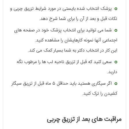
پزشک انتخاب شده بایستی در مورد شرایط تزریق چربی و
نکات قبل و بعد از آن را برای شما شرح دهد.
شما می توانید برای انتخاب پزشک خود در صفحه های
اجتماعی آنها نمونه کارهایشان را مشاهده کنید.
این کار در انتخاب دکتر به شما بسیار کمک می کند.
سعی کنید که قبل از تزریق ناحیه لب ها را مرطوب نگه
دارید.
اگر سیگاری هستید باید حداقل ۵ ماه قبل از تزریق سیگار
کشیدن را ترک کنید.
مراقبت های بعد از تزریق چربی