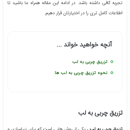
تجربه کافی داشته باشد. در ادامه این مقاله همراه ما باشید تا
اطلاعات کامل تری را در اختیارتان قرار دهیم.
آنچه خواهید خواند ...
تزریق چربی به لب
نحوه تزریق چربی به لب ها
تزریق چربی به لب
تزریق چربی به لب
، یکی از روش هایی است که برای زیباسازی و