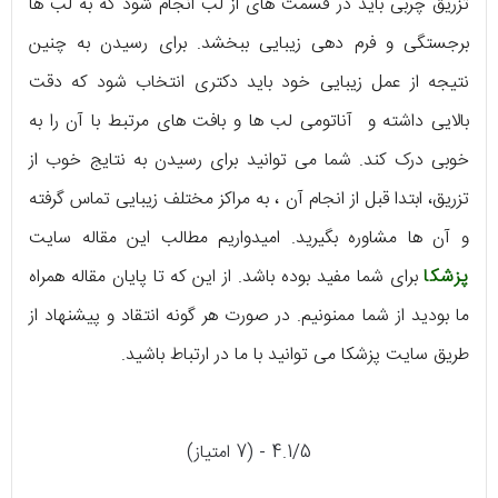
تزریق چربی باید در قسمت های از لب انجام شود که به لب ها
برجستگی و فرم دهی زیبایی ببخشد. برای رسیدن به چنین
نتیجه از عمل زیبایی خود باید دکتری انتخاب شود که دقت
بالایی داشته و آناتومی لب ها و بافت های مرتبط با آن را به
خوبی درک کند. شما می توانید برای رسیدن به نتایج خوب از
تزریق، ابتدا قبل از انجام آن ، به مراکز مختلف زیبایی تماس گرفته
و آن ها مشاوره بگیرید. امیدواریم مطالب این مقاله سایت
پزشکا
برای شما مفید بوده باشد. از این که تا پایان مقاله همراه
ما بودید از شما ممنونیم. در صورت هر گونه انتقاد و پیشنهاد از
طریق سایت پزشکا می توانید با ما در ارتباط باشید.
4.1/5 - (7 امتیاز)