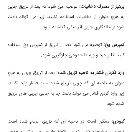
پرهیز از مصرف دخانیات:
توصیه می شود که بعد از تزریق چربی
به هیچ عنوان از دخانیات استفاده نکنید، زیرا می تواند باعث
شود بر ماندگاری چربی اثر منفی گذاشته شود.
کمپرس یخ:
توصیه می شود بعد از تزریق از کمپرس یخ استفاده
کنید، تا از درد و ورم تا حدودی جلوگیری شود.
وارد نکردن فشار به ناحیه تزریق شده:
بعد از تزریق چربی به هیچ
عنوان به ناحیه ای که چربی تزریق شده است فشار وارد نکنید،
زیرا وارد کردن فشار می تواند باعث جا به جایی چربی های تزریق
شده شود.
کبودی:
ممکن است در ناحیه ای که تزریق انجام شده است
کبودی را مشاهده کنید، که این اتفاق طبیعی می باشد و حدودا