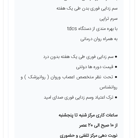
سم زدایی فوری بدن طی یک هفته
سرم تراپی
با بهره مندی از دستگاه tdcs
به همراه روان درمانی
● سم زدایی فوری طی یک هفته بدون درد
● قیمت دوره ها دولتی
● تحت نظر متخصص اعصاب وروان ( روانپزشک ) و
روانشناس
● ترک اعتیاد وسم زدایی فوری صدای امید
ساعات کاری مرکز شنبه تا پنجشنبه
از 10 صبح الی 20 عصر
نوبت دهی مرکز تلفنی و حضوری