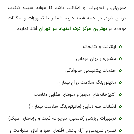
مدرن‌ترین تجهیزات و امکانات باشد تا بتواند سبب کیفیت
درمان شود. در ادامه قصد داریم شما را با تجهیزات و امکانات
موجود در
بهترین مرکز ترک اعتیاد در تهران
آشنا نماییم:
اینترنت و کتابخانه
مشاوره و روان درمانی
خدمات پشتیبانی خانوادگی
مانیتورینگ سلامت روان بیماران
آشپزخانه‌های مجهز و منوهای غذایی مناسب
امکانات سم زدایی (مانیتورینگ سلامت بیماران)
تجهیزات ورزشی (تردمیل، دوچرخه ثابت و وزنه‌های سبک)
فضای تفریحی و آرام بخش (فضای سبز و اتاق استراحت و