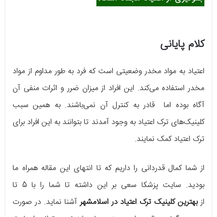
کلام پایانی
اعتیاد به مواد مخدر وضعیتی است که فرد به طور مداوم از مواد
مخدر استفاده می‌کند. این افراد از میزان ضرر و اثرات منفی آن
آگاه بوده اما قادر به کنترل آن نمی‌باشند. به همین سبب
کلینیک‌های ترک اعتیاد به وجود آمدند تا بتوانند به این افراد برای
ترک اعتیاد کمک نمایند.
از شما کمال قدردانی را داریم که تا انتهای این مقاله همراه ما
بودید. سایت پزشکا سعی بر این داشته تا شما را با 5 تا
از
بهترین کلینیک ترک اعتیاد در اسلامشهر
آشنا نماید. در صورت