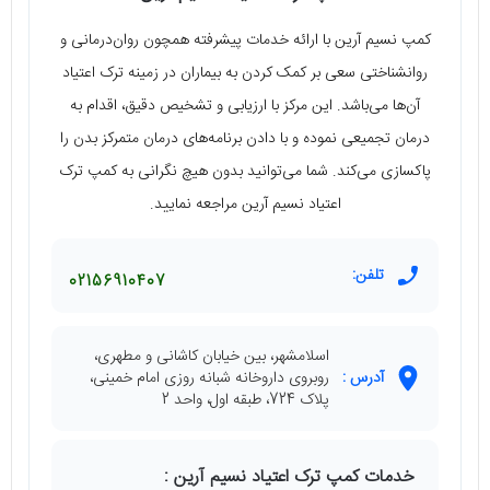
کمپ نسیم آرین با ارائه خدمات پیشرفته همچون روان‌درمانی و
روانشناختی سعی بر کمک کردن به بیماران در زمینه ترک اعتیاد
آن‌ها می‌باشد. این مرکز با ارزیابی و تشخیص دقیق، اقدام به
درمان تجمیعی نموده و با دادن برنامه‌های درمان متمرکز بدن را
پاکسازی می‌کند. شما می‌توانید بدون هیچ نگرانی به کمپ ترک
اعتیاد نسیم آرین مراجعه نمایید.
تلفن:
02156910407
اسلامشهر، بین خیابان کاشانی و مطهری،
آدرس :
روبروی داروخانه شبانه روزی امام خمینی،
پلاک 724، طبقه اول، واحد 2
خدمات کمپ ترک اعتیاد نسیم آرین :