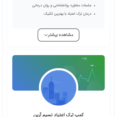
جلسات مشاوره روانشناختی و روان درمانی
درمان ترک اعتیاد با بهترین تکنیک
مشاهده بیشتر
کمپ ترک اعتیاد نسیم آرین