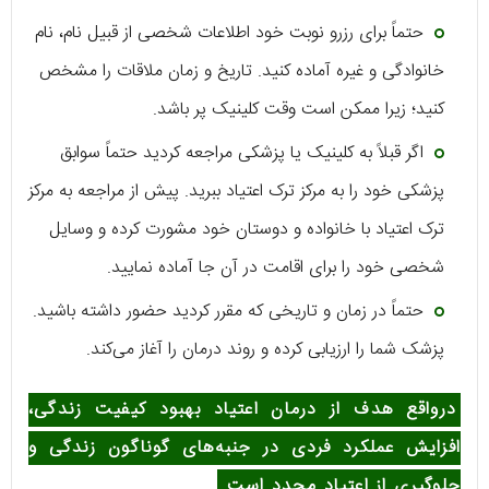
حتماً برای رزرو نوبت خود اطلاعات شخصی از قبیل نام، نام
خانوادگی و غیره آماده کنید. تاریخ و زمان ملاقات را مشخص
کنید؛ زیرا ممکن است وقت کلینیک پر باشد.
اگر قبلاً به کلینیک یا پزشکی مراجعه کردید حتماً سوابق
پزشکی خود را به مرکز ترک اعتیاد ببرید. پیش از مراجعه به مرکز
ترک اعتیاد با خانواده و دوستان خود مشورت کرده و وسایل
شخصی خود را برای اقامت در آن جا آماده نمایید.
حتماً در زمان و تاریخی که مقرر کردید حضور داشته باشید.
پزشک شما را ارزیابی کرده و روند درمان را آغاز می‌کند.
درواقع هدف از درمان اعتیاد بهبود کیفیت زندگی،
افزایش عملکرد فردی در جنبه‌های گوناگون زندگی و
جلوگیری از اعتیاد مجدد است.