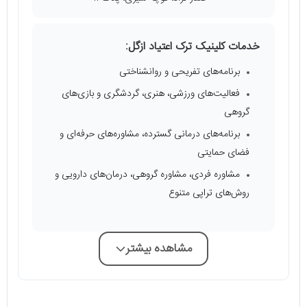
خدمات کلینیک ترک اعتیاد ازگل:
برنامه‌های تفریحی و روانشناختی
فعالیت‌های ورزشی، هنری، گردشگری و بازی‌های
گروهی
برنامه‌های درمانی گسترده، مشاوره‌های حرفه‌ای و
فضای حمایتی
مشاوره فردی، مشاوره گروهی، درمان‌های دارویی و
روش‌های تراپی متنوع
مشاهده بیشتر