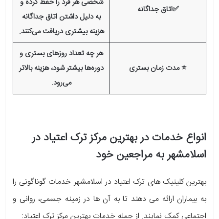
شخصی هر فرد را حفظ کرده و
✅اتاق جداگانه
به دلیل داشتن اتاق جداگانه
هزینه بیشتری دریافت می‌کنند.
هر چه تعداد روزهای بستری و
⭐ مدت زمان بستری
دوره‌ها بیشتر شود، هزینه بالاتر
می‌رود.
انواع خدمات در بهترین مرکز ترک اعتیاد در
اسلامشهر به مراجعین خود
بهترین کلینیک های ترک اعتیاد در اسلامشهر خدمات گوناگونی را
به بیماران ارائه می دهند تا به آن ها در زمینه جسمی، روانی و
اجتماعی کمک نمایند. از جمله خدمات بهترین مرکز ترک اعتیاد: