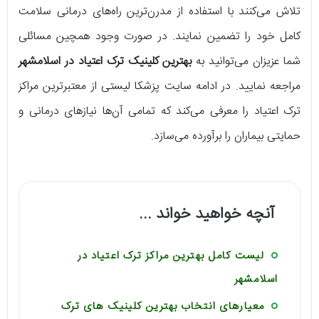
تلاش می‌کنند با استفاده از مدرن‌ترین راه‌های درمانی سلامت
کامل خود را تضمین نمایند. در صورت وجود همچین مسائلی
شما عزیزان می‌توانید به
بهترین کلینیک ترک اعتیاد در اسلامشهر
مراجعه نمایید. در ادامه سایت پزشکا لیستی از معتبرترین مراکز
ترک اعتیاد را معرفی می‌کند که تمامی آن‌ها نیازهای درمانی و
حمایتی بیماران را برآورده می‌سازد.
آنچه خواهید خواند ...
لیست کامل بهترین مراکز ترک اعتیاد در
اسلامشهر
معیارهای انتخاب بهترین کلینیک های ترک