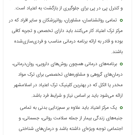
و کنترل پی در پی برای جلوگیری از بازگشت به اعتیاد است.
تمامی روانشناسان، مشاوران، روانپزشکان و سایر افراد که در
مرکز ترک اعتیاد کار می‌کنند باید دارای تخصص و تجربه کافی
بوده و قادر به ارائه برنامه درمانی مناسب و فردی‌سازی‌شده
باشند.
برنامه‌های درمانی همچون روش‌های دارویی، روان‌درمانی،
درمان‌های گروهی و مشاوره‌های تخصصی برای ترک مواد
مخدر یا الکل که در بهترین کلینیک ترک اعتیاد در اسلامشهر
ارائه می‌شود باید بر اساس نیاز و شرایط فرد باشد.
یک مرکز اعتیاد باید علاوه بر سم‌زدایی بدنی به تمامی
جنبه‌های زندگی بیمار از جمله سلامت روانی، جسمانی، و
اجتماعی توجه ویژه‌ای داشته باشد و درمان‌های شناختی