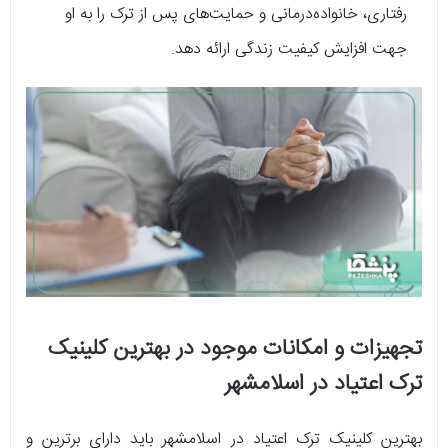
رفتاری، خانواده‌درمانی و حمایت‌های پس از ترک را به او
جهت افزایش کیفیت زندگی ارائه دهد.
تجهیزات و امکانات موجود در بهترین کلینیک
ترک اعتیاد در اسلامشهر
بهترین کلینیک ترک اعتیاد در اسلامشهر باید دارای برترین و