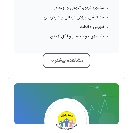
مشاوره فردی، گروهی و اجتماعی
مدیتیشن، ورزش درمانی و هنردرمانی
آموزش خانواده
پاکسازی مواد مخدر و الکل از بدن
مشاهده بیشتر