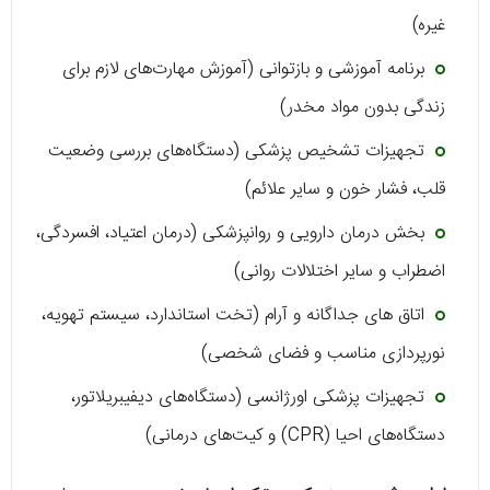
غیره)
برنامه آموزشی و بازتوانی (آموزش مهارت‌های لازم برای
زندگی بدون مواد مخدر)
تجهیزات تشخیص پزشکی (دستگاه‌های بررسی وضعیت
قلب، فشار خون و سایر علائم)
بخش درمان دارویی و روانپزشکی (درمان اعتیاد، افسردگی،
اضطراب و سایر اختلالات روانی)
اتاق های جداگانه و آرام (تخت‌ استاندارد، سیستم تهویه،
نورپردازی مناسب و فضای شخصی)
تجهیزات پزشکی اورژانسی (دستگاه‌های دیفیبریلاتور،
دستگاه‌های احیا (CPR) و کیت‌های درمانی)