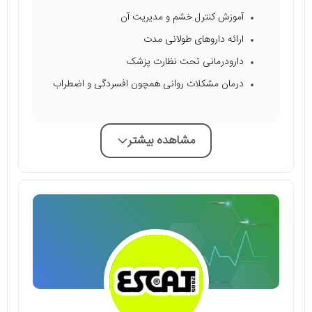
آموزش کنترل خشم و مدیریت آن
ارائه داروهای طولانی مدت
دارودرمانی تحت نظارت پزشک
درمان مشکلات روانی همچون افسردگی و اضطراب
مشاهده بیشتر