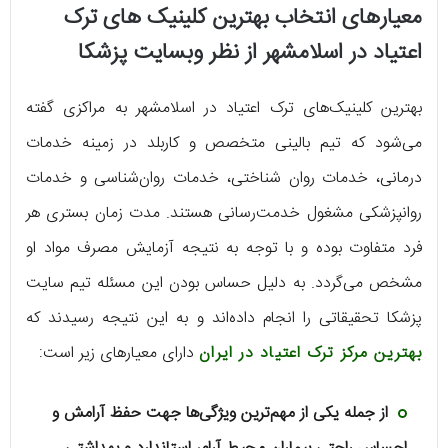
معیارهای انتخاب بهترین کلینیک های ترک
اعتیاد در اسلامشهر از نظر وبسایت پزشکا
بهترین کلینیک‌های ترک اعتیاد در اسلامشهر به مراکزی گفته
می‌شود که تیم بالینی متخصص و کاربلد در زمینه خدمات
درمانی، خدمات روان شناختی، خدمات روان‌شناسی و خدمات
روانپزشکی مشغول خدمت‌رسانی هستند. مدت زمان بستری هر
فرد متفاوت بوده و با توجه به نتیجه آزمایش مصرف مواد او
مشخص می‌گردد. به دلیل حساس بودن این مسئله تیم سایت
پزشکا تحقیقاتی را انجام داده‌اند و به این نتیجه رسیدند که
بهترین مرکز ترک اعتیاد در ایران
دارای معیارهای زیر است:
از جمله یکی از مهم‌ترین ویژگی‌ها جهت حفظ آرامش و