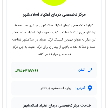
مرکز تخصصی درمان اعتیاد اسلامشهر
کلینیک تخصصی درمان اعتیاد اسلامشهر با چندین سال سابقه
درخشان برای ارائه خدمات با کیفیت جهت ترک اعتیاد آماده است.
این مرکز به عنوان بهترین کلینیک ترک اعتیاد در اسلامشهر شناخته
شده و سالانه تعداد بالایی از بیماران برای ترک اعتیاد به این مرکز
تخصصی مراجعه می‌کنند.
تلفن:
02156359799
آدرس :
تهران، اسلامشهر، زرافشان
خدمات مرکز تخصصی درمان اعتیاد اسلامشهر: