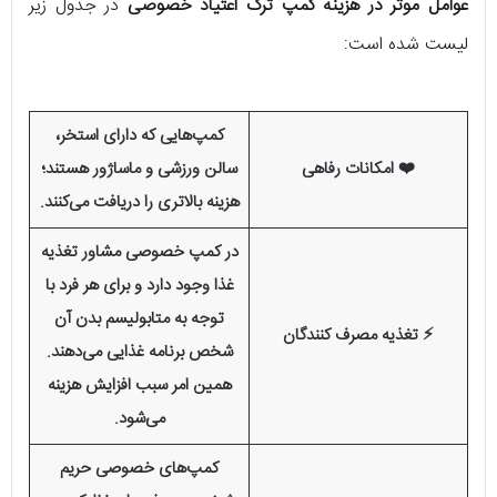
عوامل موثر در هزینه کمپ ترک اعتیاد خصوصی
در جدول زیر
لیست شده است:
کمپ‌هایی که دارای استخر،
❤️ امکانات رفاهی
سالن ورزشی و ماساژور هستند؛
هزینه بالاتری را دریافت می‌کنند.
در کمپ خصوصی مشاور تغذیه
غذا وجود دارد و برای هر فرد با
توجه به متابولیسم بدن آن
⚡ تغذیه مصرف کنندگان
شخص برنامه غذایی می‌دهند.
همین امر سبب افزایش هزینه
می‌شود.
کمپ‌های خصوصی حریم