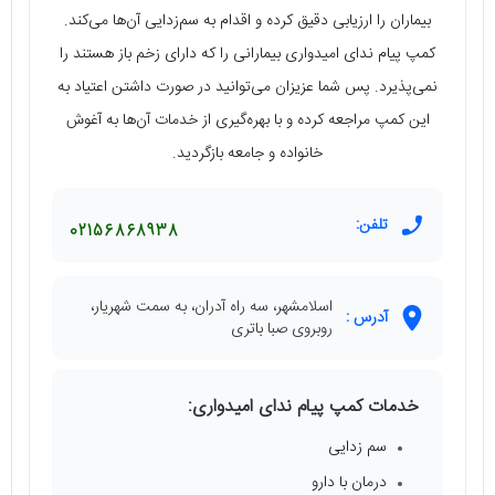
بیماران را ارزیابی دقیق کرده و اقدام به سم‌زدایی آن‌ها می‌کند.
کمپ پیام ندای امیدواری بیمارانی را که دارای زخم باز هستند را
نمی‌پذیرد. پس شما عزیزان می‌توانید در صورت داشتن اعتیاد به
این کمپ مراجعه کرده و با بهره‌گیری از خدمات آن‌ها به آغوش
خانواده و جامعه بازگردید.
تلفن:
02156868938
اسلامشهر، سه راه آدران، به سمت شهریار،
آدرس :
روبروی صبا باتری
خدمات کمپ پیام ندای امیدواری:
سم زدایی
درمان با دارو