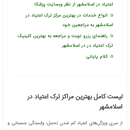
اعتیاد در اسلامشهر از نظر وبسایت پزشکا
انواع خدمات در بهترین مرکز ترک اعتیاد در
اسلامشهر به مراجعین خود
راهنمای رزرو نوبت و مراجعه به بهترین کلینیک
ترک اعتیاد در در اسلامشهر
کلام پایانی
لیست کامل بهترین مراکز ترک اعتیاد در
اسلامشهر
از سری ویژگی‌های اعتیاد کم شدن تحمل، وابستگی جسمانی و