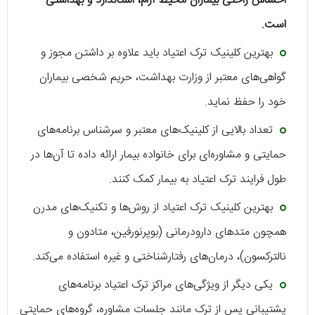
احساس راحتی بیماران محیط آرام، استاندارد و بهداشتی
است.
بهترین کلینیک ترک اعتیاد باید علاوه بر داشتن مجوز و
گواهی‌های معتبر از وزارت بهداشت، حریم شخصی بیماران
خود را حفظ نماید.
تعداد بالایی از کلینیک‌های معتبر و سرشناس برنامه‌های
حمایتی و مشاوره‌ای برای خانواده بیمار ارائه داده تا آن‌ها در
طول فرایند ترک اعتیاد به بیمار کمک کنند.
بهترین کلینیک ترک اعتیاد از روش‌ها و تکنیک‌های مدرن
همچون متدهای دارودرمانی (بوپرنورفین، متادون و
نالترکسون)، درمان‌های رفتارشناختی و غیره استفاده می‌کند.
یکی دیگر از ویژگی‌های مراکز ترک اعتیاد برنامه‌های
پشتیبانی پس از ترک مانند جلسات مشاوره، گروه‌های حمایتی