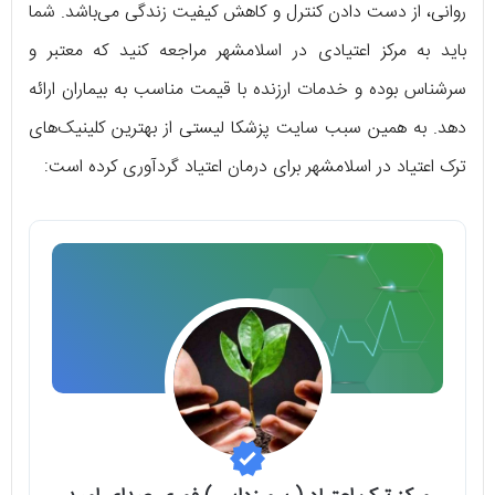
روانی، از دست دادن کنترل و کاهش کیفیت زندگی می‌باشد. شما
باید به مرکز اعتیادی در اسلامشهر مراجعه کنید که معتبر و
سرشناس بوده و خدمات ارزنده با قیمت مناسب به بیماران ارائه
دهد. به همین سبب سایت پزشکا لیستی از بهترین کلینیک‌های
ترک اعتیاد در اسلامشهر برای درمان اعتیاد گردآوری کرده است: