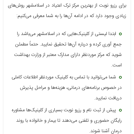
برای رزرو نوبت از بهترین مرکز ترک اعتیاد در اسلامشهر روش‌های
زیادی وجود دارد که در ادامه آن‌ها را به شما معرفی می‌کنیم:
ابتدا لیستی از کلینیک‌هایی که در اسلامشهر می‌باشد را
جمع آوری کرده و درباره آن‌ها تحقیق نمایید. حتماً مطمئن
شوید که مرکز موردنظر دارای مدارک معتبر از وزارت بهداشت
است.
شما می‌توانید با تماس به کلینیک موردنظر اطلاعات کاملی
در خصوص برنامه‌های درمانی، هزینه‌ها و مراحل پذیرش
دریافت نمایید.
پیش از ثبت نام و رزرو نوبت بسیاری از کلینیک‌ها مشاوره
رایگان حضوری و تلفنی می‌دهند تا بیمار و خانواده با روند
درمان آشنا شوند.