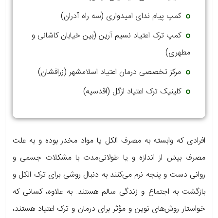
کمپ پیام ندای امیدواری (سه راه آدران)
کمپ ترک اعتیاد نسیم آرین (بین خیابان کاشانی و
مطهری)
مرکز تخصصی درمان اعتیاد اسلامشهر (زرافشان)
کلینیک ترک اعتیاد ازگل (اقدسیه)
افرادی که وابسته به مصرف الکل یا مواد مخدر بوده و به علت
مصرف بیش از اندازه و یا طولانی‌مدت با مشکلات جسمی و
روانی دست و پنجه نرم می‌کنند به دنبال روشی برای ترک الکل و
بازگشت به اجتماع و زندگی سالم هستند. به علاوه، کسانی که
خواستار روش‌های نوین و مؤثر برای درمان و ترک اعتیاد هستند،