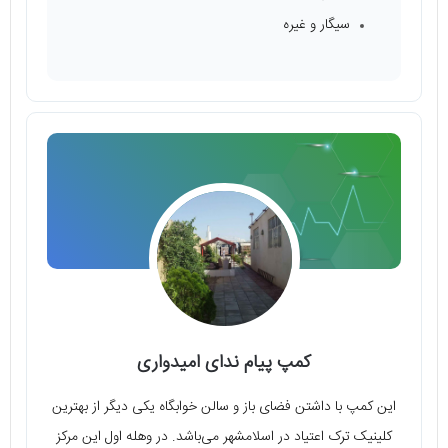
سيگار و غيره
کمپ پیام ندای امیدواری
این کمپ با داشتن فضای باز و سالن خوابگاه یکی دیگر از بهترین
کلینیک ترک اعتیاد در اسلامشهر می‌باشد. در وهله اول این مرکز