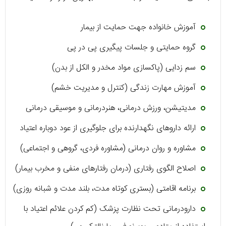
آموزش خانواده جهت حمایت از بیمار
گروه حمایتی و جلسات پیگیری پی در پی
سم زدایی (پاکسازی مواد مخدر و الکل از بدن)
آموزش مهارت زندگی (کنترل و مدیریت خشم)
مدیتیشن، ورزش درمانی، هنردرمانی و موسیقی درمانی
ارائه داروهای نگهدارنده برای جلوگیری از عود دوباره اعتیاد
مشاوره و روان درمانی (مشاوره فردی، گروهی و اجتماعی)
اصلاح الگوی رفتاری (درمان رفتارهای منفی و مخرب بیمار)
برنامه اقامتی (بستری کوتاه مدت، بلند مدت و شبانه روزی)
دارودرمانی تحت نظارت پزشک (کم کردن علائم اعتیاد با