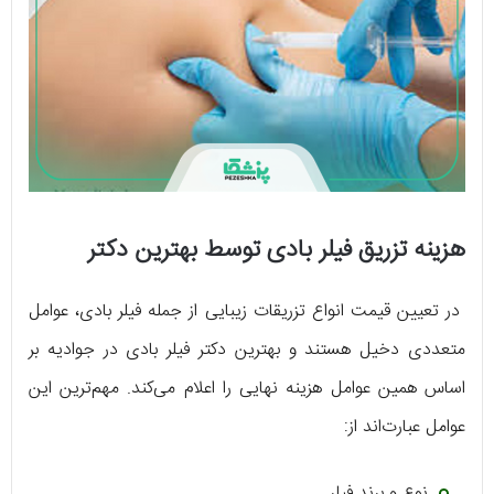
هزینه تزریق فیلر بادی توسط بهترین دکتر
در تعیین قیمت انواع تزریقات زیبایی از جمله فیلر بادی، عوامل
متعددی دخیل هستند و بهترین دکتر فیلر بادی در جوادیه بر
اساس همین عوامل هزینه نهایی را اعلام می‌کند. مهم‌ترین این
عوامل عبارت‌اند از:
نوع و برند فیلر