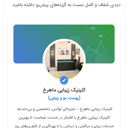
دیدی شفاف و کامل نسبت به گزینه‌های پیش‌رو داشته باشید.
کلینیک زیبایی ماهرخ
(پوست، مو و زیبایی)
کلینیک زیبایی ماهرخ – تجربه‌ای لوکس، تخصصی و بی‌دغدغه.
کلینیک زیبایی ماهرخ با افتخار در خدمت شماست تا بهترین
خدمات زیبایی، مراقبتی و درمانی را با بهره‌گیری از فناوری‌های روز