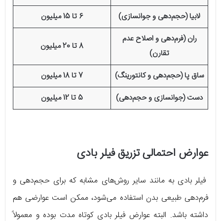
لابیا (حجم‌دهی و جوانسازی)
6 تا 15 میلیون
ران (فرم‌دهی و اصلاح عدم
8 تا 20 میلیون
تقارن)
ساق پا (حجم‌دهی و کانتورینگ)
7 تا 18 میلیون
دست (جوانسازی و حجم‌دهی)
5 تا 12 میلیون
عوارض احتمالی تزریق فیلر بادی
فیلر بادی به مانند سایر روش‌های مشابه که برای حجم‌دهی و
فرم‌دهی طبیعی بدن استفاده می‌شود، ممکن است عوارضی هم
داشته باشد. البته عوارض فیلر بادی کوتاه مدت بوده و معمولاً