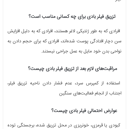
تزریق فیلر بادی برای چه کسانی مناسب است؟
افرادی که به طور ژنتیکی لاغر هستند، افرادی که به دلیل افزایش
سن دچار افتادگی پوست شده‌اند، افرادی که برای حجم دادن به
نواحی بدن خود مایل به عمل جراحی نیستند.
مراقبت‌های لازم بعد از تزریق فیلر بادی چیست؟
استفاده از کمپرس سرد، عدم فشار دادن ناحیه تزریق فیلر،
اجتناب از انجام فعالیت‌های سنگین
عوارض احتمالی فیلر بادی چیست؟
کبودی یا قرمزی، خونریزی در محل تزریق شده، برجستگی توده