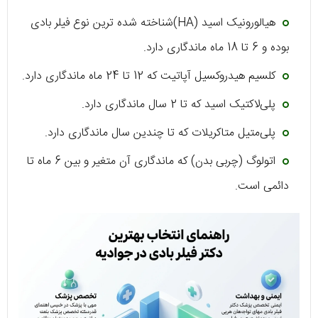
هیالورونیک اسید (HA)شناخته شده ترین نوع فیلر بادی
بوده و 6 تا 18 ماه ماندگاری دارد.
کلسیم هیدروکسیل آپاتیت که 12 تا 24 ماه ماندگاری دارد.
پلی‌لاکتیک اسید که تا 2 سال ماندگاری دارد.
پلی‌متیل متاکریلات که تا چندین سال ماندگاری دارد.
اتولوگ (چربی بدن) که ماندگاری آن متغیر و بین 6 ماه تا
دائمی است.