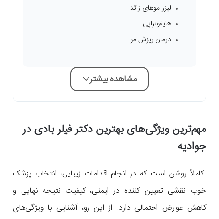
لیزر موهای زائد
هایفوتراپی
درمان ریزش مو
مشاهده بیشتر
مهم‌ترین ویژگی‌های بهترین دکتر فیلر بادی در
جوادیه
کاملاً روشن است که در انجام اقدامات زیبایی، انتخاب پزشک
خوب نقشی تعیین کننده در ایمنی، کیفیت نتیجه نهایی و
کاهش عوارض احتمالی دارد. از این رو، آشنایی با ویژگی‌های