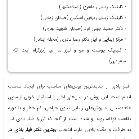
• کلینیک زیبایی ماهرخ (اسلامشهر)
• کلینیک زیبایی برفین اسکین (خیابان زمانی)
• دکتر حمید جبلی فرد (خیابان شهید نوری)
• مرکز زیبایی و لیزر دکتر رضا نادری (محله آبشار)
• کلینیک پوست و مو و لیزر مه نیا (بزرگراه آیت الله
سعیدی)
فیلر بادی از جدیدترین روش‌های مناسب برای ایجاد تناسب
اندام است. این روش در سال‌های اخیر با استقبال خوبی از سوی
علاقه‌مندان به روش‌های زیبایی بدون جراحی، کم خطر و با دوره
نقاهت کوتاه، روبه رو شده است. از آنجا که تزریق فیلر بادی نیاز
به ظرافت و دقت بالایی دارد، انتخاب
بهترین دکتر فیلر بادی در