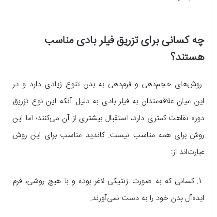
چه کسانی برای تزریق فیلر بادی مناسب
هستند؟
روش‌های حجم‌دهی و فرم‌دهی به بدن تنوع زیادی دارد و در
این میان علاقه‌مندان به فیلر بادی به دلیل آنکه این نوع تزریق
دوره نقاهت کمتری دارد، استقبال بیشتری از آن می‌کنند؛ اما این
روش برای همه مناسب نیست. کاندید مناسب برای این روش
عبارت‌اند از:
1. کسانی که به صورت ژنتیکی لاغر بوده و با هیچ روشی، فرم
ایده‌آل بدن خود را به دست نمی‌آورند.