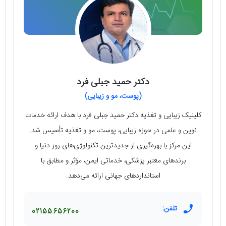
دکتر حمید جبلی فرد
(پوست، مو و زیبایی)
کلینیک زیبایی و تغذیه دکتر حمید جبلی فرد با هدف ارائه خدمات
نوین و علمی در حوزه زیبایی، پوست، مو و تغذیه تأسیس شد.
این مرکز با بهره‌گیری از جدیدترین تکنولوژی‌های روز دنیا و
برندهای معتبر پزشکی، خدماتی ایمن، مؤثر و مطابق با
استانداردهای جهانی ارائه می‌دهد.
تلفن:
02155656200