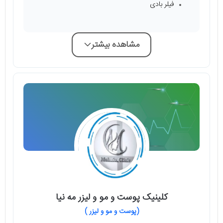
فیلر بادی
مشاهده بیشتر
کلینیک پوست و مو و لیزر مه نیا
(پوست و مو و لیزر )