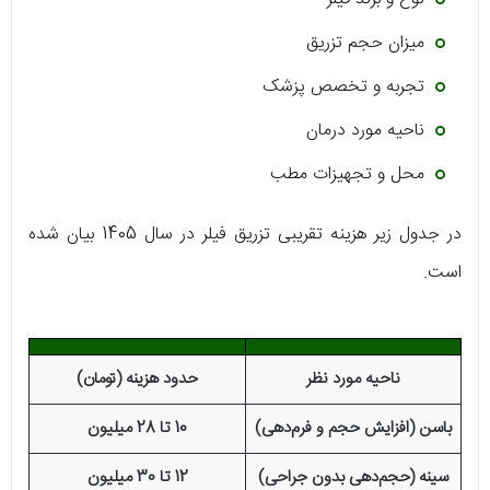
میزان حجم تزریق
تجربه و تخصص پزشک
ناحیه مورد درمان
محل و تجهیزات مطب
در جدول زیر هزینه تقریبی تزریق فیلر در سال 1405 بیان شده
است.
ناحیه مورد نظر
حدود هزینه (تومان)
باسن (افزایش حجم و فرم‌دهی)
10 تا 28 میلیون
سینه (حجم‌دهی بدون جراحی)
12 تا 30 میلیون