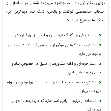
بهترین دکتر فیلر بادی در جوادیه می‌تواند شما را در شناسایی و
انتخاب متخصصی توانمند و باتجربه کمک کند. مهم‌ترین این
ویژگی‌ها به شرح زیر است:
تسلط کافی بر تکنیک‌های نوین و ایمن تزریق فیلر بادی
داشتن نمونه کارهای موفق از مراجعین قبلی که در دسترس
و دید قرار دارد.
رفتار حرفه‌ای و ارائه مشاوره‌های دقیق در خصوص نتایج
نهایی تزریق فیلر بادی
داشتن تخصص مرتبط، تجربه عملی و به روز بودن در حوزه
تزریقات زیبایی
استفاده از فیلرهای بادی استاندارد که تأییدیه‌های جهانی
هم دارند.