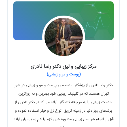
مرکز زیبایی و لیزر دکتر رضا نادری
(پوست و مو و زیبایی)
دکتر رضا نادری از پزشکان متخصص پوست و مو و زیبایی در شهر
تهران هستند که در کلینیک زیبایی خود بهترین و به روزترین
خدمات زیبایی را به مراجعه کنندگان ارائه می کنند. دکتر نادری از
برندهای روز دنیا در زمینه تزریق انواع ژل و فیلر استفاده نموده و
قبل از انجام هر عمل زیبایی مشاوره های لازم را هم به بیماران ارائه