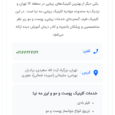
یکی دیگر از بهترین کلینیک‌های زیبایی در منطقه 16 تهران و
نزدیک به محدوده جوادیه کلینیک زیبایی مه نیا است. در این
کلینیک طیف گسترده‌ای خدمات زیبایی، پوست و مو زیر نظر
متخصصین و پزشکان باتجربه و کادر درمان آموزش دیده ارائه
می‌شود.
تلفن:
02166227122
تهران، بزرگراه آیت الله سعیدی، برادران
آدرس :
بهرامی، سلیمانی (سپیده شمالی)، غفوری
خدمات کلینیک پوست و مو و لیزر مه نیا:
فیلر بادی
تزریق انواع جوانساز پوست و مو