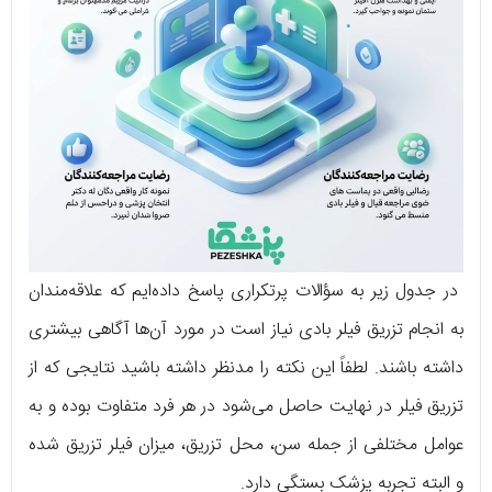
در جدول زیر به سؤالات پرتکراری پاسخ داده‌ایم که علاقه‌مندان
به انجام تزریق فیلر بادی نیاز است در مورد آن‌ها آگاهی بیشتری
داشته باشند. لطفاً این نکته را مدنظر داشته باشید نتایجی که از
تزریق فیلر در نهایت حاصل می‌شود در هر فرد متفاوت بوده و به
عوامل مختلفی از جمله سن، محل تزریق، میزان فیلر تزریق شده
و البته تجربه پزشک بستگی دارد.