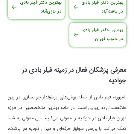
بهترین دکتر فیلر بادی
بهترین دکتر فیلر بادی
در یافت‌آباد
در نازی‌آباد
بهترین دکتر فیلر بادی
در جنوب تهران
معرفی پزشکان فعال در زمینه فیلر بادی در
جوادیه
امروزه، فیلر بادی از جمله روش‌های پرطرفدار جوانسازی در بین
علاقه‌مندان به زیبایی است. در ادامه بهترین متخصصین در حوزه
تزریق فیلر بادی در جوادیه را معرفی می‌کنیم. این معرفی به شما
کمک می‌کند با بررسی سوابق حرفه‌ای و میزان تجربه هر پزشک،