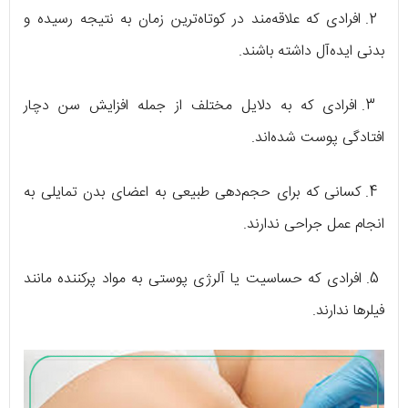
2. افرادی که علاقه‌مند در کوتاه‌ترین زمان به نتیجه رسیده و
بدنی ایده‌آل داشته باشند.
3. افرادی که به دلایل مختلف از جمله افزایش سن دچار
افتادگی پوست شده‌اند.
4. کسانی که برای حجم‌دهی طبیعی به اعضای بدن تمایلی به
انجام عمل جراحی ندارند.
5. افرادی که حساسیت یا آلرژی پوستی به مواد پرکننده مانند
فیلرها ندارند.