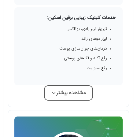
خدمات کلینیک زیبایی برفین اسکین:
تزریق فیلر بادی، بوتاکس
لیزر موهای زائد
درمان‌های جوان‌سازی پوست
رفع آکنه و لک‌های پوستی
رفع سلولیت
مشاهده بیشتر