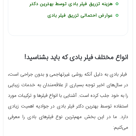
هزینه تزریق فیلر بادی توسط بهترین دکتر
عوارض احتمالی تزریق فیلر بادی
انواع مختلف فیلر بادی که باید بشناسید!
فیلر بادی به دلیل آنکه روشی غیرتهاجمی و بدون جراحی است،
در سال‌های اخیر توجه بسیاری از علاقه‌مندان به خدمات زیبایی
را به خود جلب کرده است. آشنایی با انواع فیلرها و ترکیبات مورد
استفاده توسط بهترین دکتر فیلر بادی در جوادیه اهمیت زیادی
دارد. ما در این بخش مهم‌ترین نوع فیلرهای بادی را معرفی
می‌کنیم: