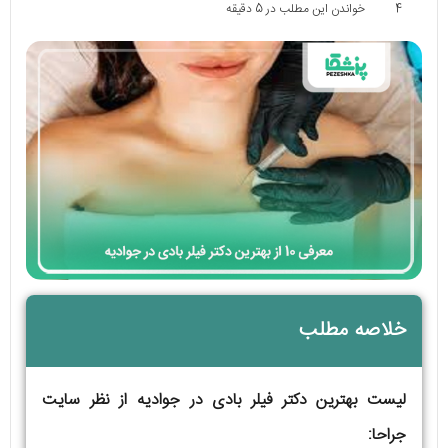
4
خواندن این مطلب در 5 دقیقه
خلاصه مطلب
لیست بهترین دکتر فیلر بادی در جوادیه از نظر سایت
جراحا: