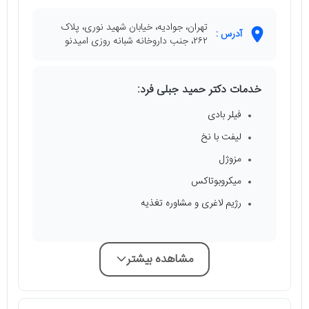
تهران، جوادیه، خیابان شهید نوری، پلاک
آدرس :
۲۶۲، جنب داروخانه شبانه روزی امیدنو
خدمات دکتر حمید جبلی فرد:
فیلر بادی
لیفت با نخ
مزوژل
میکروبوتاکس
رژیم لاغری و مشاوره تغذیه
مشاهده بیشتر