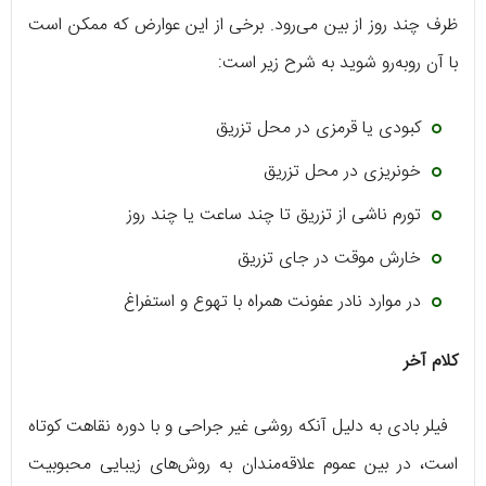
ظرف چند روز از بین می‌رود. برخی از این عوارض که ممکن است
با آن روبه‌رو شوید به شرح زیر است:
کبودی یا قرمزی در محل تزریق
خونریزی در محل تزریق
تورم ناشی از تزریق تا چند ساعت یا چند روز
خارش موقت در جای تزریق
در موارد نادر عفونت همراه با تهوع و استفراغ
کلام آخر
فیلر بادی به دلیل آنکه روشی غیر جراحی و با دوره نقاهت کوتاه
است، در بین عموم علاقه‌مندان به روش‌های زیبایی محبوبیت