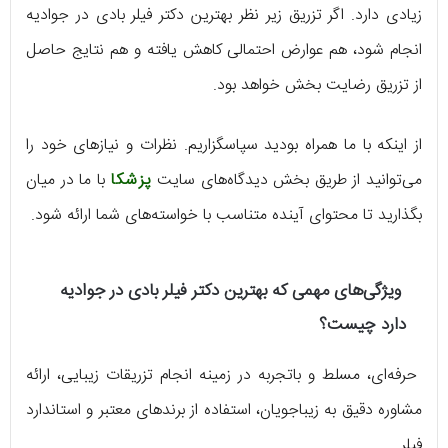
زیادی دارد. اگر تزریق زیر نظر بهترین دکتر فیلر بادی در جوادیه
انجام شود، هم عوارض احتمالی کاهش یافته و هم نتایج حاصل
از تزریق رضایت بخش خواهد بود.
از اینکه با ما همراه بودید سپاسگزاریم. نظرات و نیازهای خود را
می‌توانید از طریق بخش دیدگاه‌های سایت
پزشکا
با ما در میان
بگذارید تا محتوای آینده متناسب با خواسته‌های شما ارائه شود.
ویژگی‌های مهمی که بهترین دکتر فیلر بادی در جوادیه
دارد چیست؟
حرفه‌ای، مسلط و باتجربه در زمینه انجام تزریقات زیبایی، ارائه
مشاوره دقیق به زیباجویان، استفاده از برندهای معتبر و استاندارد
فیلر