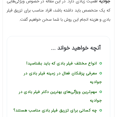
جوادیه
اهمیت زیادی دارد. در این مقاله در خصوص ویژگی‌هایی
که یک متخصص باید داشته باشد، افراد مناسب برای تزریق فیلر
بادی و هزینه انجام این روش با شما سخن خواهیم گفت.
آنچه خواهید خواند ...
انواع مختلف فیلر بادی که باید بشناسید!
معرفی پزشکان فعال در زمینه فیلر بادی در
جوادیه
مهم‌ترین ویژگی‌های بهترین دکتر فیلر بادی در
جوادیه
چه کسانی برای تزریق فیلر بادی مناسب هستند؟