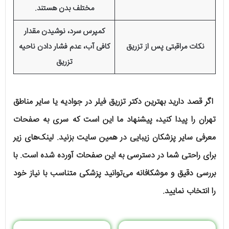
مختلف بدن هستند.
کمپرس سرد، نوشیدن مقدار
نکات مراقبتی پس از تزریق
کافی آب، عدم فشار دادن ناحیه
تزریق
اگر قصد دارید بهترین دکتر تزریق فیلر در جوادیه یا سایر مناطق
تهران را پیدا کنید، پیشنهاد ما این است که سری به صفحات
معرفی سایر پزشکان زیبایی در همین سایت بزنید. لینک‌های زیر
برای راحتی شما در دسترسی به این صفحات آورده شده است. با
بررسی دقیق و موشکافانه می‌توانید پزشکی متناسب با نیاز خود
را انتخاب نمایید.