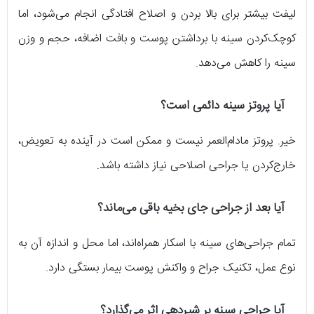
لیفت بیشتر برای بالا بردن و اصلاح افتادگی انجام می‌شود، اما
کوچک‌کردن سینه با برداشتن پوست و بافت اضافه، حجم و وزن
سینه را کاهش می‌دهد.
آیا پروتز سینه دائمی است؟
خیر. پروتز مادام‌العمر نیست و ممکن است در آینده به تعویض،
خارج‌کردن یا جراحی اصلاحی نیاز داشته باشد.
آیا بعد از جراحی جای بخیه باقی می‌ماند؟
تمام جراحی‌های سینه با اسکار همراه‌اند، اما محل و اندازه آن به
نوع عمل، تکنیک جراح و واکنش پوست بیمار بستگی دارد.
آیا جراحی سینه بر شیردهی اثر می‌گذارد؟