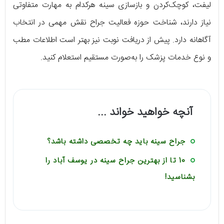
لیفت، کوچک‌کردن و بازسازی سینه هرکدام به مهارت متفاوتی
نیاز دارند، شناخت حوزه فعالیت جراح نقش مهمی در انتخاب
آگاهانه دارد. پیش از دریافت نوبت نیز بهتر است اطلاعات مطب
و نوع خدمات پزشک را به‌صورت مستقیم استعلام کنید.
آنچه خواهید خواند ...
جراح سینه باید چه تخصصی داشته باشد؟
10 تا از بهترین جراح سینه در یوسف آباد را
بشناسید!