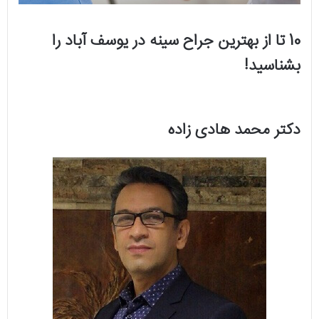
10 تا از بهترین جراح سینه در یوسف آباد را
بشناسید!
دکتر محمد هادی زاده