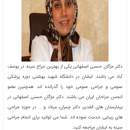
دکتر مژگان حسنی اصفهانی یکی از بهترین جراح سینه در یوسف
آباد می باشند. ایشان در دانشگاه شهید بهشتی دوره پزشکی
عمومی و جراحی عمومی خود را گذرانده اند. همچنین عضو
انجمن جراحان ایران می باشند. دکتر مژگان حسنی اصفهانی در
بیمارستان های الغدیر، دکتر چمران، میلاد و … در حوزه جراحی
های زیبایی خدمت نموده اند. شما می توانید برای انجام جراحی
سینه به ایشان مراجعه کنید.