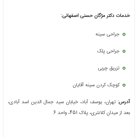
خدمات دکتر مژگان حسنی اصفهانی:
جراحی سینه
جراحی پلک
تزریق چربی
کوچک کردن سینه آقایان
آدرس:
تهران، یوسف آباد، خیابان سید جمال الدین اسد آبادی،
بعد از میدان کلانتری، پلاک 451، واحد 6