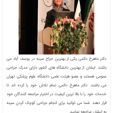
دکتر ماهرخ دائمی یکی از بهترین جراح سینه در یوسف آباد می
باشند. ایشان از بهترین دانشگاه های کشور دارای مدرک جراحی
عمومی هستند و عضو هیئت علمی دانشگاه علوم پزشکی تهران
می باشند. دکتر ماهرخ دائمی تمام تلاش خود را کرده اند تا
خدمات خود را با بالا ترین کیفیت در اختیار مراجعه کنندگان خود
قرار دهند. شما می توانید برای انجام جراحی کوچک کردن سینه
به ایشان مراجعه نمایید.