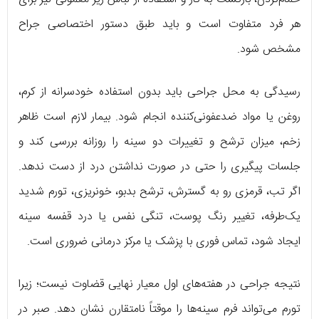
هر فرد متفاوت است و باید طبق دستور اختصاصی جراح
مشخص شود.
رسیدگی به محل جراحی باید بدون استفاده خودسرانه از کرم،
روغن یا مواد ضدعفونی‌کننده انجام شود. بیمار لازم است ظاهر
زخم، میزان ترشح و تغییرات دو سینه را روزانه بررسی کند و
جلسات پیگیری را حتی در صورت نداشتن درد از دست ندهد.
اگر تب، قرمزی رو به گسترش، ترشح بدبو، خونریزی، تورم شدید
یک‌طرفه، تغییر رنگ پوست، تنگی نفس یا درد قفسه سینه
ایجاد شود، تماس فوری با پزشک یا مرکز درمانی ضروری است.
نتیجه جراحی در هفته‌های اول معیار نهایی قضاوت نیست؛ زیرا
تورم می‌تواند فرم سینه‌ها را موقتاً نامتقارن نشان دهد. صبر در