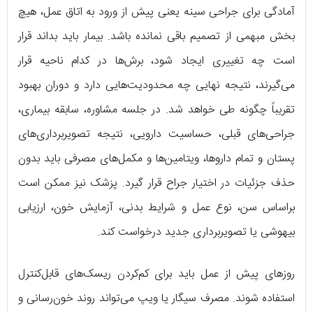
آمادگی برای جراحی سینه یعنی پیش از ورود به اتاق عمل، هیچ
بخش مبهمی از تصمیم باقی نمانده باشد. بیمار باید بداند قرار
است چه تغییری ایجاد شود، برش‌ها در کدام ناحیه قرار
می‌گیرند، نتیجه نهایی چه محدودیت‌هایی دارد و دوران بهبود
تقریباً چگونه طی خواهد شد. در جلسه مشاوره، سابقه بیماری،
جراحی‌های قبلی، حساسیت دارویی، نتیجه تصویربرداری‌های
پستان و تمام داروها، ویتامین‌ها و مکمل‌های مصرفی باید بدون
حذف جزئیات در اختیار جراح قرار گیرد. پزشک نیز ممکن است
براساس سن، نوع عمل و شرایط بدنی، آزمایش خون، ارزیابی
بیهوشی یا تصویربرداری جدید درخواست کند.
روزهای پیش از عمل باید برای کم‌کردن ریسک‌های قابل‌کنترل
استفاده شوند. مصرف سیگار یا ویپ می‌تواند روند خون‌رسانی و