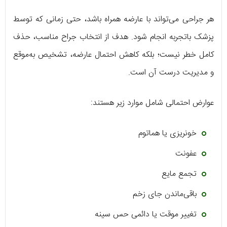
هر جراحی می‌تواند با عارضه همراه باشد، حتی زمانی که توسط
پزشک باتجربه انجام شود. هدف از انتخاب جراح مناسب، حذف
کامل خطر نیست؛ بلکه کاهش احتمال عارضه، تشخیص به‌موقع
و مدیریت درست آن است.
عوارض احتمالی شامل موارد زیر هستند:
خونریزی یا هماتوم
عفونت
تجمع مایع
باقی‌ماندن جای زخم
تغییر موقت یا دائمی حس سینه