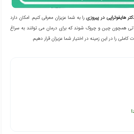
کتر هایفوتراپی در پیروزی
را به شما عزیزان معرفی کنیم. امکان دارد
اتی همچون چین و چروک شوند که برای درمان می توانند به سراغ
ت کاملی را در این زمینه در اختیار شما عزیزان قرار دهیم.