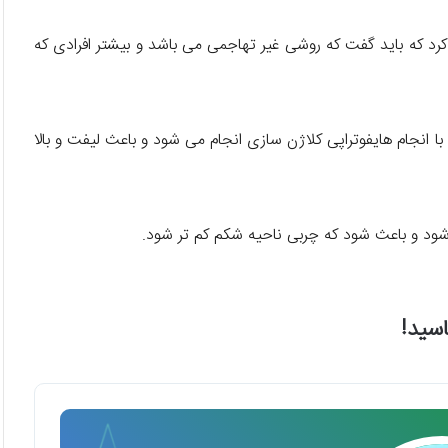
کرد که باید گفت که روشی غیر تهاجمی می باشد و بیشتر افرادی که
ا انجام هایفوتراپی کلاژن سازی انجام می شود و باعث لیفت و بالا
 شود و باعث شود که چربی ناحیه شکم کم تر شود.