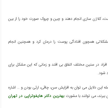
 پوست، کلاژن سازی انجام دهند و چین و چروک صورت خود را از بین
مشکلاتی همچون افتادگی پوست را درمان کرد و همچنین انجام
فراد در سنین مختلف اتفاق بی افتد و زمانی که این مشکل برای
د شود.
ه این دلایل می توان به افزایش سن، چاقی، ارثی بودن و … اشاره
 ببرند، می توانند با مشورت
بهترین دکتر هایفوتراپی در تهران