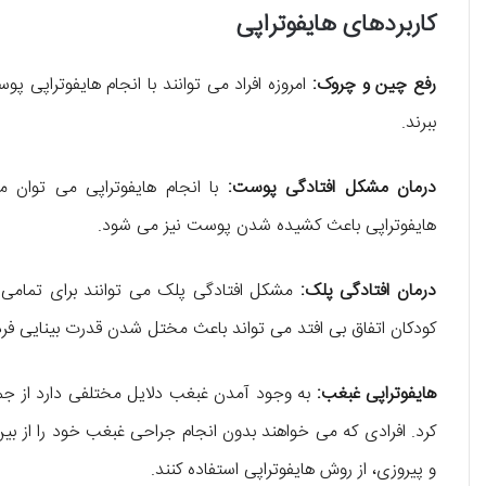
کاربردهای هایفوتراپی
رفع چین و چروک:
امروزه افراد می توانند با انجام هایفوتراپی
ببرند.
درمان مشکل افتادگی پوست:
با انجام هایفوتراپی می توان 
هایفوتراپی باعث کشیده شدن پوست نیز می شود.
درمان افتادگی پلک:
مشکل افتادگی پلک می توانند برای تمامی ا
کودکان اتفاق بی افتد می تواند باعث مختل شدن قدرت بینایی فر
هایفوتراپی غبغب:
به وجود آمدن غبغب دلایل مختلفی دارد از جمل
کرد. افرادی که می خواهند بدون انجام جراحی غبغب خود را از بین
و پیروزی، از روش هایفوتراپی استفاده کنند.