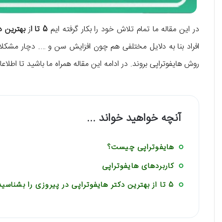
در این مقاله ما تمام تلاش خود را بکار گرفته ایم
5 تا ا
ز
بهترین د
افراد بنا به دلایل مختلفی هم چون افزایش سن و …. دچار مشکل
روش هایفوتراپی بروند. در ادامه این مقاله همراه ما باشید تا اطلاعا
آنچه خواهید خواند ...
هایفوتراپی چیست؟
کاربردهای هایفوتراپی
5 تا از بهترین دکتر هایفوتراپی در پیروزی را بشناسید!