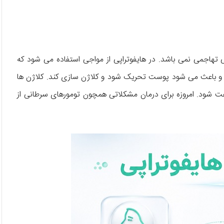
هاجمی نمی باشد. در هایفوتراپی از مواجی استفاده می شود که
د و باعث می شود پوست تحریک شود و کلاژن سازی کند. کلاژن ها
شود. امروزه برای درمان مشکلاتی همچون تومورهای سرطانی از