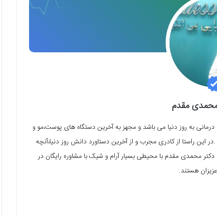
محمدی مقدم
مانی به روز دنیا می باشد و مجهز به آخرین دستگاه های پوست،مو و
.در این راستا از کادری مجرب و از آخرین دستاورد دانش روز دنیا،آنچه
کتر محمدی مقدم با محیطی بسیار آرام و شیک با مشاوره رایگان در
یزان هستند.