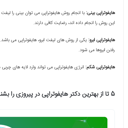
هایفوتراپی بینی:
با انجام روش هایفوتراپی می توان بینی را لیفت 
این روش را انجام داده اند، رضایت کافی دارند.
هایفوتراپی ابرو:
یکی از روش های لیفت ابرو، هایفوتراپی می باشد. ب
رفتن ابروها می شود.
هایفوتراپی شکم:
انرژی هایفوتراپی می تواند وارد لایه های چربی
5 تا از بهترین دکتر هایفوتراپی در پیروزی را بشناسید!