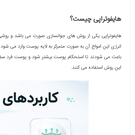
هایفوتراپی چیست؟
هایفوتراپی یکی از روش های جوانسازی صورت می باشد و روشی ت
انرژی این امواج آن به صورت متمرکز به لایه پوست وارد می شو
باعث می شودند تا استحکام پوست بیشتر شود و پوست فرد سفت 
این روش استفاده می کنند.