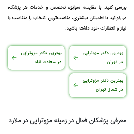
بررسی کنید. با مقایسه سوابق، تخصص و خدمات هر پزشک،
می‌توانید با اطمینان بیشتری، مناسب‌ترین انتخاب را متناسب با
نیاز و انتظارات خود داشته باشید.
بهترین دکتر مزوتراپی
بهترین دکتر مزوتراپی
در تهران
در سعادت آباد
بهترین دکتر مزوتراپی
در شمال تهران
معرفی پزشکان فعال در زمینه مزوتراپی در ملارد