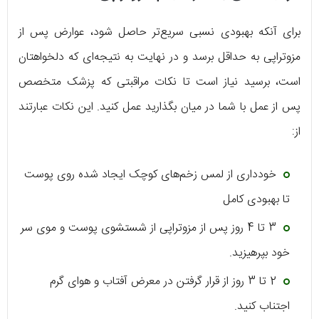
برای آنکه بهبودی نسبی سریع‌تر حاصل شود، عوارض پس از
مزوتراپی به حداقل برسد و در نهایت به نتیجه‌ای که دلخواهتان
است، برسید نیاز است تا نکات مراقبتی که پزشک متخصص
پس از عمل با شما در میان بگذارید عمل کنید. این نکات عبارتند
از:
خودداری از لمس زخم‌های کوچک ایجاد شده روی پوست
تا بهبودی کامل
3 تا 4 روز پس از مزوتراپی از شستشوی پوست و موی سر
خود بپرهیزید.
2 تا 3 روز از قرار گرفتن در معرض آفتاب و هوای گرم
اجتناب کنید.