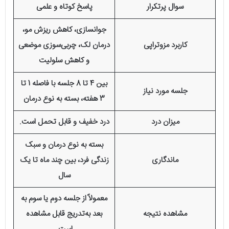
سوال پرتکرار
پاسخ کوتاه و علمی
جوانسازی، کاهش ریزش مو،
کاربرد مزوتراپی
درمان لک، چربی‌سوزی موضعی
و کاهش سلولیت
بین 4 تا 8 جلسه با فاصله 1 تا
جلسه مورد نیاز
3 هفته، بسته به نوع درمان
میزان درد
درد خفیف و قابل تحمل است.
بسته به نوع درمان و سبک
ماندگاری
زندگی فرد، بین چند ماه تا یک
سال
معمولاً از جلسه دوم یا سوم به
مشاهده نتیجه
بعد به‌تدریج قابل مشاهده