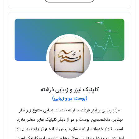
کلینیک لیزر و زیبایی فرشته
(پوست، مو و زیبایی)
مرکز زیبایی و لیزر فرشته با ارائه خدمات زیبایی متنوع زیر نظر
بهترین متخصصین پوست و مو از دیگر کلینیک های معتبر ملارد
است. تنوع خدمات، ارائه مشاوره پیش از انجام تزریقات زیبایی و
استفاده از برندهای معتبر از ویژگی های شاخص این کلینیک است.