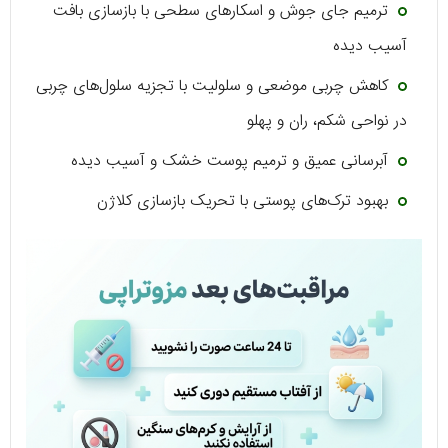
ترمیم جای جوش و اسکارهای سطحی با بازسازی بافت
آسیب دیده
کاهش چربی موضعی و سلولیت با تجزیه سلول‌های چربی
در نواحی شکم، ران و پهلو
آبرسانی عمیق و ترمیم پوست خشک و آسیب دیده
بهبود ترک‌های پوستی با تحریک بازسازی کلاژن