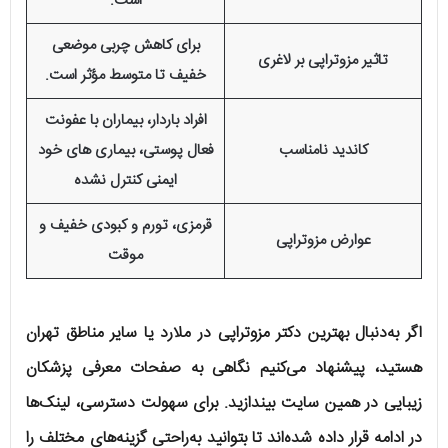
است.
برای کاهش چربی موضعی
تاثیر مزوتراپی بر لاغری
خفیف تا متوسط مؤثر است.
افراد باردار، بیماران با عفونت
کاندید نامناسب
فعال پوستی، بیماری‌ های خود
ایمنی کنترل‌ نشده
قرمزی، تورم و کبودی خفیف و
عوارض مزوتراپی
موقت
اگر به‌دنبال بهترین دکتر مزوتراپی در ملارد یا سایر مناطق تهران
هستید، پیشنهاد می‌کنیم نگاهی به صفحات معرفی پزشکان
زیبایی در همین سایت بیندازید. برای سهولت دسترسی، لینک‌ها
در ادامه قرار داده شده‌اند تا بتوانید به‌راحتی گزینه‌های مختلف را