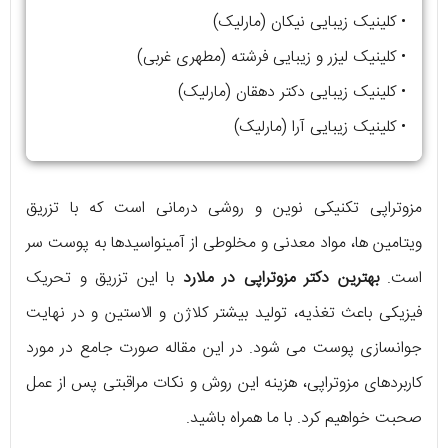
• کلینیک زیبایی نیکان (مارلیک)
• کلینیک لیزر و زیبایی فرشته (مطهری غربی)
• کلینیک زیبایی دکتر دهقان (مارلیک)
• کلینیک زیبایی آرا (مارلیک)
مزوتراپی تکنیکی نوین و روشی درمانی است که با تزریق
ویتامین ها، مواد معدنی و مخلوطی از آمینواسیدها به پوست سر
است.
بهترین دکتر مزوتراپی در ملارد
با این تزریق و تحریک
فیزیکی باعث تغذیه، تولید بیشتر کلاژن و الاستین و در نهایت
جوانسازی پوست می شود. در این مقاله صورت جامع در مورد
کاربردهای مزوتراپی، هزینه این روش و نکات مراقبتی پس از عمل
صحبت خواهیم کرد. با ما همراه باشید.