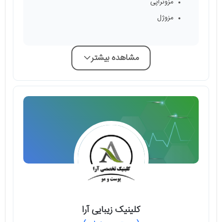
مزوتراپی
مزوژل
مشاهده بیشتر
کلینیک زیبایی آرا