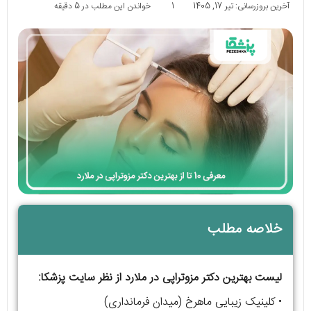
آخرین بروزرسانی: تیر 17, 1405
1
خواندن این مطلب در 5 دقیقه
خلاصه مطلب
لیست بهترین دکتر مزوتراپی در ملارد از نظر سایت پزشکا:
• کلینیک زیبایی ماهرخ (میدان فرمانداری)