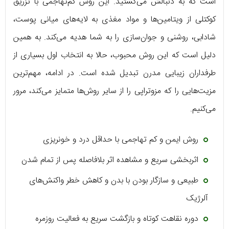
است که به دنبالش می‌گشتید. این روش کم‌تهاجمی با تزریق
کوکتلی از ویتامین‌ها و مواد مغذی به لایه‌های میانی پوست،
شادابی، روشنی و جوان‌سازی را به شما هدیه می‌کند. به همین
دلیل است که این روش محبوب، حالا به انتخاب اول بسیاری از
طرفداران زیبایی مدرن تبدیل شده است. در ادامه، مهم‌ترین
مزیت‌هایی را که مزوتراپی را از سایر روش‌ها متمایز می‌کند، مرور
می‌کنیم.
روش ایمن و کم تهاجمی با حداقل درد و خونریزی
اثربخشی سریع و مشاهده اثر بلافاصله پس از تمام شدن
طبیعی و سازگار بودن با بدن و کاهش خطر واکنش‌های
آلرژیک
دوره نقاهت کوتاه و بازگشت سریع به فعالیت روزمره