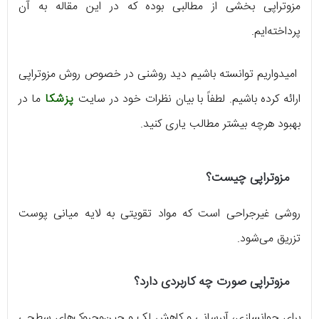
مزوتراپی بخشی از مطالبی بوده که در این مقاله به آن
پرداخته‌ایم.
امیدواریم توانسته باشیم دید روشنی در خصوص روش مزوتراپی
ارائه کرده باشیم. لطفاً با بیان نظرات خود در سایت
پزشکا
ما در
بهبود هرچه بیشتر مطالب یاری کنید.
مزوتراپی چیست؟
روشی غیرجراحی است که مواد تقویتی به لایه میانی پوست
تزریق می‌شود.
مزوتراپی صورت چه کاربردی دارد؟
برای جوانسازی، آبرسانی و کاهش لک و چین‌وچروک‌های سطحی