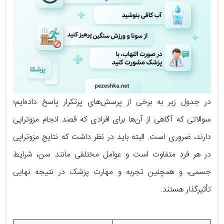
در جدول زیر به برخی از پرسش‌های پرتکرار پاسخ داده‌ایم؛
سوالاتی که آگاهی از آن‌ها برای افرادی که قصد انجام مزوتراپی
دارند، ضروری است. البته باید در نظر داشت که نتایج مزوتراپی
در هر فرد متفاوت است و عوامل مختلفی مانند سن، شرایط
جسمی، و همچنین تجربه و مهارت پزشک در نتیجه نهایی
تأثیرگذار هستند.