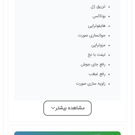
تزریق ژل
بوتاکس
هایفوتراپی
جوانسازی صورت
مزوتراپی
لیفت با نخ
رفع جای جوش
رفع غبغب
زاویه سازی صورت
مشاهده بیشتر