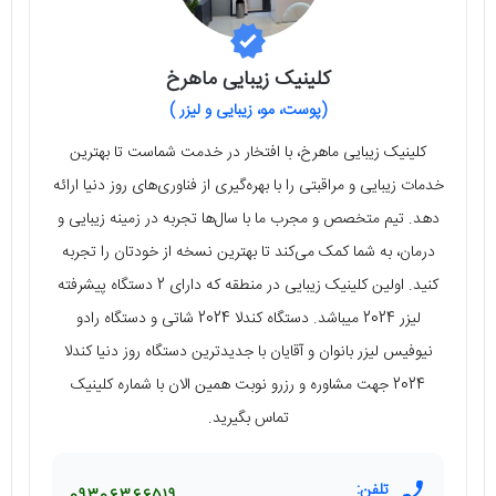
کلینیک زیبایی ماهرخ
(پوست، مو، زیبایی و لیزر )
کلینیک زیبایی ماهرخ، با افتخار در خدمت شماست تا بهترین
خدمات زیبایی و مراقبتی را با بهره‌گیری از فناوری‌های روز دنیا ارائه
دهد. تیم متخصص و مجرب ما با سال‌ها تجربه در زمینه زیبایی و
درمان، به شما کمک می‌کند تا بهترین نسخه از خودتان را تجربه
کنید. اولین کلینیک زیبایی در منطقه که دارای 2 دستگاه پیشرفته
لیزر 2024 میباشد. دستگاه کندلا 2024 شاتی و دستگاه رادو
نیوفیس لیزر بانوان و آقایان با جدیدترین دستگاه روز دنیا کندلا
2024 جهت مشاوره و رزرو نوبت همین الان با شماره کلینیک
تماس بگیرید.
تلفن: