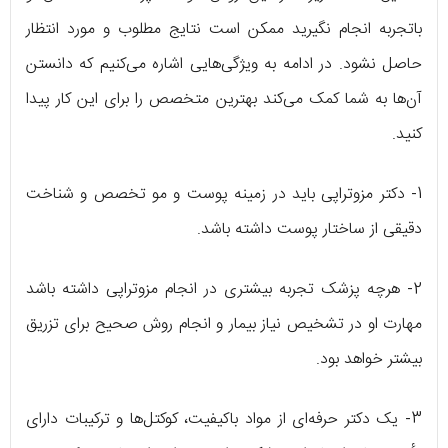
باتجربه انجام نگیرید ممکن است نتایج مطلوب و مورد انتظار
حاصل نشود. در ادامه به ویژگی‌هایی اشاره می‌کنیم که دانستن
آن‌ها به شما کمک می‌کند بهترین متخصص را برای این کار پیدا
کنید.
1- دکتر مزوتراپی باید در زمینه پوست و مو تخصص و شناخت
دقیقی از ساختار پوست داشته باشد.
2- هرچه پزشک تجربه بیشتری در انجام مزوتراپی داشته باشد
مهارت او در تشخیص نیاز بیمار و انجام روش صحیح برای تزریق
بیشتر خواهد بود.
3- یک دکتر حرفه‌ای از مواد باکیفیت، کوکتل‌ها و ترکیبات دارای