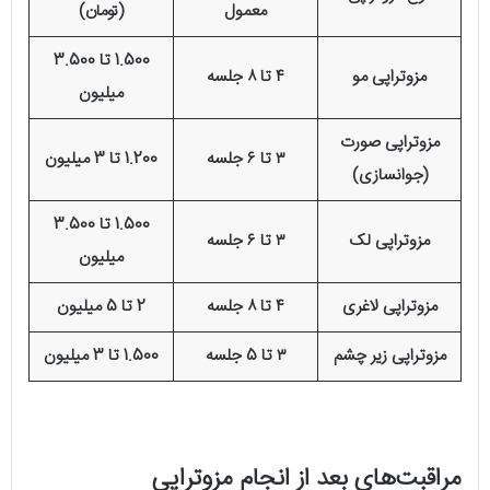
معمول
(تومان)
1.500 تا 3.500
مزوتراپی مو
۴ تا ۸ جلسه
میلیون
مزوتراپی صورت
۳ تا ۶ جلسه
1.200 تا 3 میلیون
(جوانسازی)
1.500 تا 3.500
مزوتراپی لک
۳ تا ۶ جلسه
میلیون
مزوتراپی لاغری
۴ تا ۸ جلسه
2 تا 5 میلیون
مزوتراپی زیر چشم
۳ تا 5 جلسه
1.500 تا 3 میلیون
مراقبت‌های بعد از انجام مزوتراپی