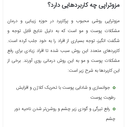
مزوتراپی چه کاربردهایی دارد؟
مزوتراپی روشی محبوب و پرکاربرد در حوزه زیبایی و درمان
مشکلات پوست و مو است که به دلیل نتایج قابل توجه و
شگفت انگیز، توجه بسیاری از افراد را به خود جلب کرده است.
کاربردهای متعدد این روش سبب شده تا افراد زیادی برای رفع
مشکلات پوست و مو به این روش درمانی روی آورند. برخی از
این کاربردها به شرح زیر است:
جوانسازی و شادابی پوست با تحریک کلاژن و افزایش
رطوبت پوست
رفع تیرگی و گودی زیر چشم و روشن‌تر شدن ناحیه دور
چشم