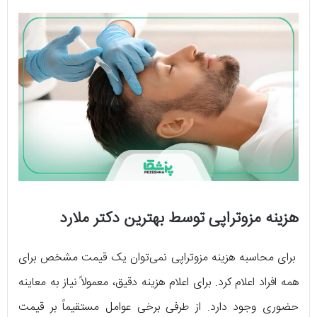
هزینه مزوتراپی توسط بهترین دکتر ملارد
برای محاسبه هزینه مزوتراپی نمی‌توان یک قیمت مشخص برای
همه افراد اعلام کرد. برای اعلام هزینه دقیق، معمولاً نیاز به معاینه
حضوری وجود دارد. از طرفی برخی عوامل مستقیماً بر قیمت