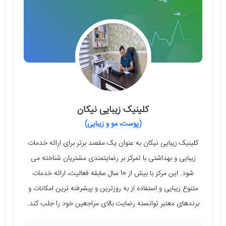
کلینیک زیبایی نیکان
(پوست، مو و زیبایی)
کلینیک زیبایی نیکان به عنوان یک مقصد برتر برای ارائه خدمات
زیبایی و بهداشتی با تمرکز بر رضایتمندی مشتریان شناخته می
شود. این مرکز با بیش از 10 سال سابقه فعالیت، ارائه خدمات
متنوع زیبایی و استفاده از به روزترین و پیشرفته ترین امکانات و
برندهای معتبر توانسته رضایت بالای مراجعین خود را جلب کند.