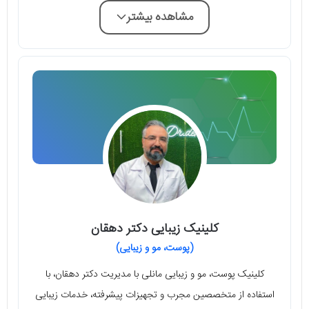
مشاهده بیشتر
کلینیک زیبایی دکتر دهقان
(پوست، مو و زیبایی)
کلینیک پوست، مو و زیبایی مانلی با مدیریت دکتر دهقان، با
استفاده از متخصصین مجرب و تجهیزات پیشرفته، خدمات زیبایی