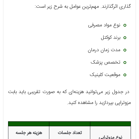
گذاری اثرگذارند. مهم‌ترین عوامل به شرح زیر است:
نوع مواد مصرفی
برند کوکتل
مدت زمان درمان
تخصص پزشک
موقعیت کلینیک
در جدول زیر می‌توانید هزینه‌ای که به صورت تقریبی باید بابت
مزوتراپی بپردازید را مشاهده کنید.
تعداد جلسات
هزینه هر جلسه
نوع
مزوتراپی