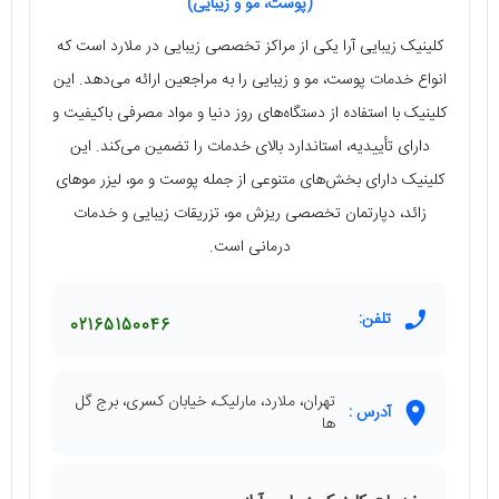
(پوست، مو و زیبایی)
کلینیک زیبایی آرا یکی از مراکز تخصصی زیبایی در ملارد است که
انواع خدمات پوست، مو و زیبایی را به مراجعین ارائه می‌دهد. این
کلینیک با استفاده از دستگاه‌های روز دنیا و مواد مصرفی باکیفیت و
دارای تأییدیه، استاندارد بالای خدمات را تضمین می‌کند. این
کلینیک دارای بخش‌های متنوعی از جمله پوست و مو، لیزر موهای
زائد، دپارتمان تخصصی ریزش مو، تزریقات زیبایی و خدمات
درمانی است.
تلفن:
02165150046
تهران، ملارد، مارلیک، خیابان کسری، برج گل
آدرس :
ها