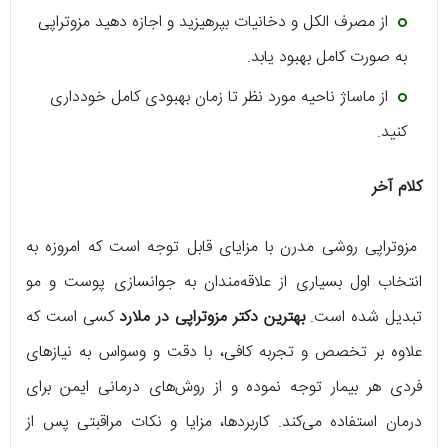
از مصرف الکل و دخانیات بپرهیزید و اجازه دهید مزوتراپی
به صورت کامل بهبود یابد.
از ماساژ ناحیه مورد نظر تا زمان بهبودی کامل خودداری
کنید.
کلام آخر
مزوتراپی روشی مدرن با مزایای قابل توجه است که امروزه به
انتخاب اول بسیاری از علاقه‌مندان به جوانسازی پوست و مو
تبدیل شده است.
بهترین دکتر مزوتراپی در ملارد
کسی است که
علاوه بر تخصص و تجربه کافی، با دقت و وسواس به نیازهای
فردی هر بیمار توجه نموده و از روش‌های درمانی ایمن برای
درمان استفاده می‌کند. کاربردها، مزایا و نکات مراقبتی پس از