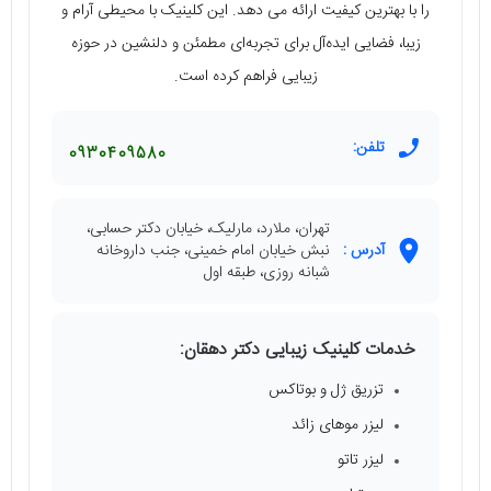
را با بهترین کیفیت ارائه می دهد. این کلینیک با محیطی آرام و
زیبا، فضایی ایده‌آل برای تجربه‌ای مطمئن و دلنشین در حوزه
زیبایی فراهم کرده است.
تلفن:
0930409580
تهران، ملارد، مارلیک، خیابان دکتر حسابی،
آدرس :
نبش خیابان امام خمینی، جنب داروخانه
شبانه روزی، طبقه اول
خدمات کلینیک زیبایی دکتر دهقان:
تزریق ژل و بوتاکس
لیزر موهای زائد
لیزر تاتو