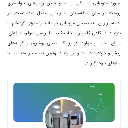
امروزه مزوتراپی به یکی از محبوب‌ترین روش‌های جوانسازی
پوست در میان علاقه‌مندان به زیبایی تبدیل شده است. در
ادامه، برترین متخصصان مزوتراپی در ملارد را معرفی کرده‌ایم تا
بتوانید با آگاهی کامل‌تر انتخاب کنید. با بررسی سوابق حرفه‌ای،
میزان تجربه و مهارت هر پزشک، دیدی روشن‌تر از گزینه‌های
پیش‌رو خواهید داشت و می‌توانید بهترین تصمیم را متناسب با
نیازهای خود بگیرید.