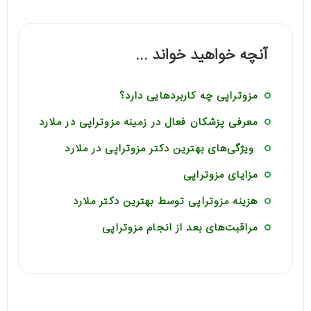
آنچه خواهید خواند ...
مزوتراپی چه کاربردهایی دارد؟
معرفی پزشکان فعال در زمینه مزوتراپی در ملارد
ویژگی‌های بهترین دکتر مزوتراپی در ملارد
مزایای مزوتراپی
هزینه مزوتراپی توسط بهترین دکتر ملارد
مراقبت‌های بعد از انجام مزوتراپی