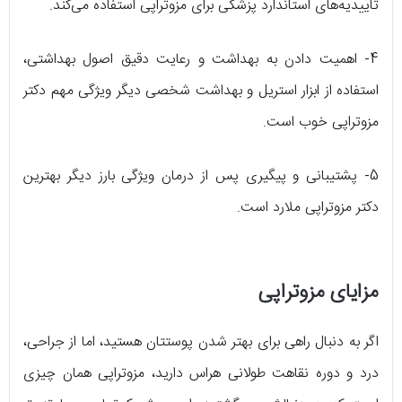
تأییدیه‌های استاندارد پزشکی برای مزوتراپی استفاده می‌کند.
4- اهمیت دادن به بهداشت و رعایت دقیق اصول بهداشتی،
استفاده از ابزار استریل و بهداشت شخصی دیگر ویژگی مهم دکتر
مزوتراپی خوب است.
5- پشتیبانی و پیگیری پس از درمان ویژگی بارز دیگر بهترین
دکتر مزوتراپی ملارد است.
مزایای مزوتراپی
اگر به دنبال راهی برای بهتر شدن پوستتان هستید، اما از جراحی،
درد و دوره نقاهت طولانی هراس دارید، مزوتراپی همان چیزی