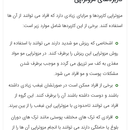
مزوتراپی کاربردها و مزایای زیادی دارد که افراد می توانند از آن ها
استفاده کنند. برخی از این کاربردها شامل موارد زیر است:
اشخاصی که ریزش مو شدید دارند می توانند با استفاده از
روش مزوتراپی این ریزش را برطرف کنند. در مزوتراپی مو مواد
مغذی به کف سر تزریق می گردد و موجب برطرف شدن
مشکلات پوست و مو افراد می شود.
برخی از افراد ممکن است در صورتشان غبغب زیادی داشته
باشند و دوست داشته باشند آن را برطرف کنند. این گروه از
افراد می توانند تاحدودی با مزوتراپی این غبغب را از بین ببرند.
افرادی که ترک های مختلف پوستی مانند ترک های دوران
بلوغ یا حاملگی دارند می توانند با انجام مزوتراپی آن ها را از