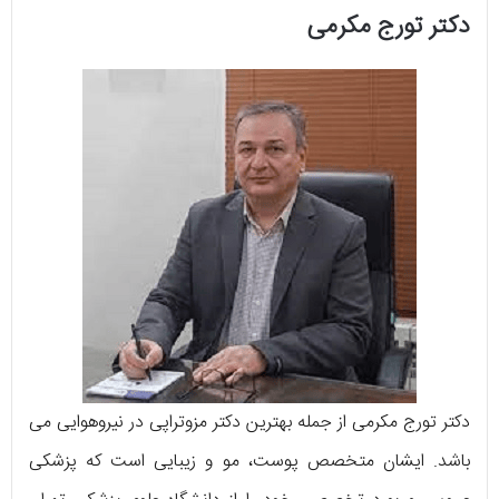
دکتر تورج مکرمی
دکتر تورج مکرمی از جمله بهترین دکتر مزوتراپی در نیروهوایی می
باشد. ایشان متخصص پوست، مو و زیبایی است که پزشکی