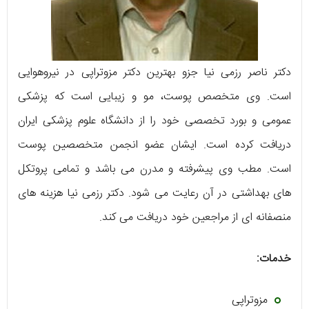
دکتر ناصر رزمی نیا جزو بهترین دکتر مزوتراپی در نیروهوایی
است. وی متخصص پوست، مو و زیبایی است که پزشکی
عمومی و بورد تخصصی خود را از دانشگاه علوم پزشکی ایران
دریافت کرده است. ایشان عضو انجمن متخصصین پوست
است. مطب وی پیشرفته و مدرن می باشد و تمامی پروتکل
های بهداشتی در آن رعایت می شود. دکتر رزمی نیا هزینه های
منصفانه ای از مراجعین خود دریافت می کند.
خدمات:
مزوتراپی