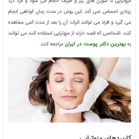
مزوتراپی با سوزن های ریز و ظریف انجام می شود و فرد درد
زیادی احساس نمی کند. این روش در مدت زمان کوتاهی انجام
می گیرد و افراد می توانند اثرات آن را بعد از مدت کمی مشاهده
کنند. اشخاصی که قصد دارند از مزوتراپی استفاده کنند می توانند
به
بهترین دکتر پوست در ایران
مراجعه کنند.
کاربردهای مزوتراپی