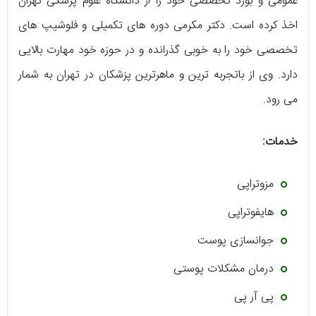
عمومی و بورد تخصصی خود را از دانشگاه علوم پزشکی تهران
اخذ کرده است. دکتر مکرمی دوره های تکمیلی و فلوشیپ های
تخصصی خود را به خوبی گذرانده و در حوزه خود مهارت بالایی
دارد. وی از باتجربه ترین و ماهرترین پزشکان در تهران به شمار
می رود.
خدمات:
مزوتراپی
هایفوتراپی
جوانسازی پوست
درمان مشکلات پوستی
پی آر پی