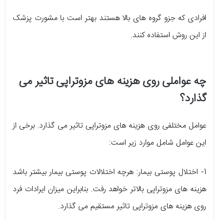
افرادی که جزو گروه های بالا هستند بهتر است با مشورت پزشک
از این روش استفاده کنند.
چه عواملی روی هزینه های مزوتراپی تاثیر می
گذارد؟
عوامل مختلفی روی هزینه های مزوتراپی تاثیر می گذارد. برخی از
این عوامل شامل موارد زیر است:
1- اختلال پوستی بیمار: هرچه اختلالات پوستی بیمار بیشتر باشد
هزینه های مزوتراپی بالاتر خواهد رفت. بنابراین میزان ایرادات فرد
روی هزینه های مزوتراپی تاثیر مستقیم می گذارد.