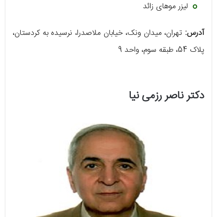
لیزر موهای زائد
آدرس:
تهران، میدان ونک، خیابان ملاصدرا، نرسیده به کردستان،
پلاک 54، طبقه سوم، واحد 9
دکتر ناصر رزمی نیا