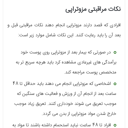
نکات مراقبتی مزوتراپی
افرادی که قصد دارند مزوتراپی انجام دهند نکات مراقبتی قبل و
بعد آن را باید رعایت کنند. این نکات شامل موارد زیر است:
در صورتی که بیمار بعد از مزوتراپی روی پوست خود
برآمدگی های غیرعادی مشاهده کرد باید هرچه سریع تر به
متخصص پوست مراجعه کند.
اشخاصی که مزوتراپی انجام می دهند باید حداقل تا 48
ساعت بعد از انجام آن از ورزش و فعالیت های سنگین که
موجب تعریق می شوند خودداری کنند. تعریق زیاد موجب
خارج شدن مواد مزوتراپی از بدن می گردد.
افراد تا 48 ساعت نباید استحمام داشته باشند تا مواد به