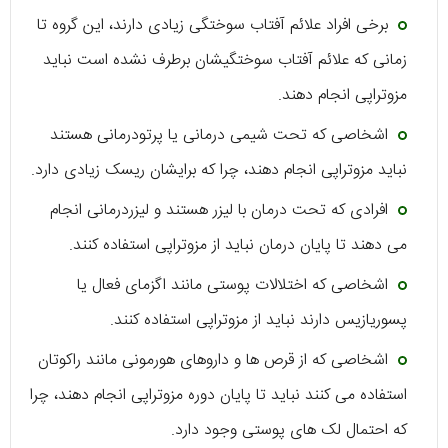
برخی افراد علائم آفتاب سوختگی زیادی دارند، این گروه تا
زمانی که علائم آفتاب سوختگیشان برطرف نشده است نباید
مزوتراپی انجام دهند.
اشخاصی که تحت شیمی درمانی یا پرتودرمانی هستند
نباید مزوتراپی انجام دهند، چرا که برایشان ریسک زیادی دارد.
افرادی که تحت درمان با لیزر هستند و لیزردرمانی انجام
می دهند تا پایان درمان نباید از مزوتراپی استفاده کنند.
اشخاصی که اختلالات پوستی مانند اگزمای فعال یا
پسوریازیس دارند نباید از مزوتراپی استفاده کنند.
اشخاصی که از قرص ها و داروهای هورمونی مانند راکوتان
استفاده می کنند نباید تا پایان دوره مزوتراپی انجام دهند، چرا
که احتمال لک های پوستی وجود دارد.