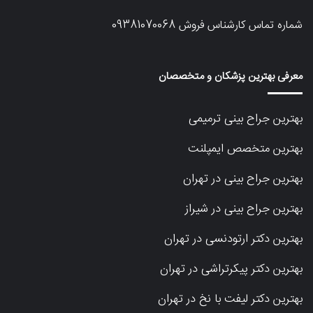
شماره تماس کارشناس فروش
09381070068
معرفی بهترین پزشکان و متخصصان
بهترین جراح بینی ترمیمی
بهترین متخصص ایمپلنت
بهترین جراح بینی در تهران
بهترین جراح بینی در شیراز
بهترین دکتر ارتودنسی در تهران
بهترین دکتر پیکرتراشی در تهران
بهترین دکتر لیفت با نخ در تهران