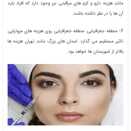
مانند هزینه دارو و کرم های مراقبتی نیز وجود دارد که افراد باید
آن ها را در نظر داشته باشند.
6- منطقه جغرافیایی: منطقه جغرافیایی روی هزینه های مزوتراپی
تاثیر مستقیم می گذارد. استان های بزرگ مانند تهران هزینه ها
بالاتر از شهرستان ها خواهد بود.