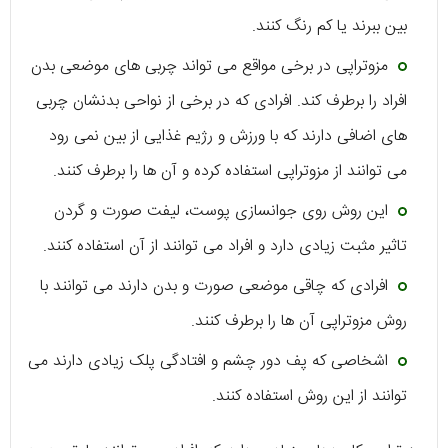
بین ببرند یا کم رنگ کنند.
مزوتراپی در برخی مواقع می تواند چربی های موضعی بدن
افراد را برطرف کند. افرادی که در برخی از نواحی بدنشان چربی
های اضافی دارند که با ورزش و رژیم غذایی از بین نمی رود
می توانند از مزوتراپی استفاده کرده و آن ها را برطرف کنند.
این روش روی جوانسازی پوست، لیفت صورت و گردن
تاثیر مثبت زیادی دارد و افراد می توانند از آن استفاده کنند.
افرادی که چاقی موضعی صورت و بدن دارند می توانند با
روش مزوتراپی آن ها را برطرف کنند.
اشخاصی که پف دور چشم و افتادگی پلک زیادی دارند می
توانند از این روش استفاده کنند.