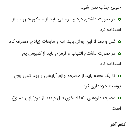
خوبی جذب بدن شود.
در صورت داشتن درد و ناراحتی باید از مسکن های مجاز
استفاده کرد.
قبل و بعد از این روش باید آب و مایعات زیادی مصرف کرد.
در صورت داشتن التهاب و قرمزی باید از کمپرس یخ
استفاده کرد.
تا یک هفته باید از مصرف لوازم آرایشی و بهداشتی روی
پوست خودداری کرد.
مصرف داروهای انعقاد خون قبل و بعد از مزوتراپی ممنوع
است.
کلام آخر