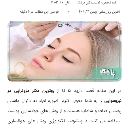
تیم تحریریه نویسندگان پزشکا
آبان 27, 1402
آخرین بروزرسانی: بهمن 21, 1404
0
خواندن این مطلب در 6 دقیقه
در این مقاله قصد داریم 5 تا از
بهترین دکتر مزوتراپی در
نیروهوایی
را به شما معرفی کنیم. امروزه افراد به دنبال داشتن
پوستی صاف و شاداب هستند و از روش های جوانسازی پوست
استفاده می کنند. با پیشرفت تکنولوژی روش های جوانسازی