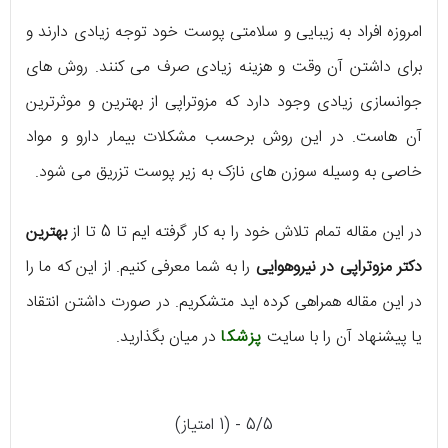
امروزه افراد به زیبایی و سلامتی پوست خود توجه زیادی دارند و
برای داشتن آن وقت و هزینه زیادی صرف می کنند. روش های
جوانسازی زیادی وجود دارد که مزوتراپی از بهترین و موثرترین
آن هاست. در این روش برحسب مشکلات بیمار دارو و مواد
خاصی به وسیله سوزن های نازک به زیر پوست تزریق می شود.
در این مقاله تمام تلاش خود را به کار گرفته ایم تا 5 تا از
بهترین
دکتر مزوتراپی در نیروهوایی
را به شما معرفی کنیم. از این که ما را
در این مقاله همراهی کرده اید متشکریم. در صورت داشتن انتقاد
یا پیشنهاد آن را با سایت
پزشکا
در میان بگذارید.
5/5 - (1 امتیاز)