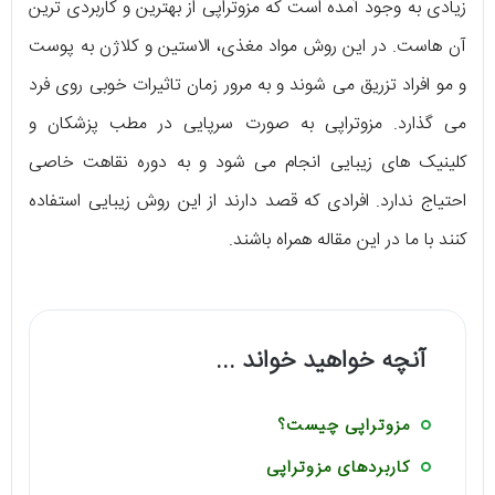
زیادی به وجود آمده است که مزوتراپی از بهترین و کاربردی ترین
آن هاست. در این روش مواد مغذی، الاستین و کلاژن به پوست
و مو افراد تزریق می شوند و به مرور زمان تاثیرات خوبی روی فرد
می گذارد. مزوتراپی به صورت سرپایی در مطب پزشکان و
کلینیک های زیبایی انجام می شود و به دوره نقاهت خاصی
احتیاج ندارد. افرادی که قصد دارند از این روش زیبایی استفاده
کنند با ما در این مقاله همراه باشند.
آنچه خواهید خواند ...
مزوتراپی چیست؟
کاربردهای مزوتراپی