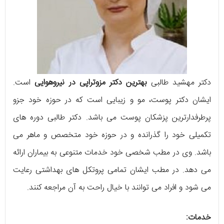
دکتر مهشید طالبی
بهترین دکتر مزوتراپی در نیروهوایی
است.
ایشان دکتر پوست، مو و زیبایی است که در حوزه خود جزو
پرطرفدارترین پزشکان پوست می باشد. دکتر طالبی دوره های
تکمیلی خود را گذرانده و در حوزه خود متخصص و ماهر می
باشد. وی در مطب شخصی خود خدمات متنوعی به بیماران ارائه
می دهد. در مطب ایشان تمامی پروتکل های بهداشتی رعایت
می شود و افراد می توانند با خیال راحت به آن مراجعه کنند.
خدمات: