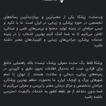
وب‌سایت پزشکا یکی از معتبرترین و پربازدیدترین رسانه‌های
تخصصی در حوزه پزشکی و زیبایی در ایران است. ما با تکیه بر
تیمی حرفه‌ای در زمینه تولید محتوا و بررسی‌های علمی و میدانی،
تلاش می‌کنیم تا به شما کمک کنیم بهترین انتخاب را در زمینه
خدمات پزشکی، جراحی‌های زیبایی و کلینیک‌های معتبر داشته
باشید.
پزشکا فقط یک سایت معرفی پزشک نیست؛ بلکه راهنمایی جامع
برای افرادی است که به‌دنبال اطلاعات به‌روز، دقیق و کاربردی در
زمینه‌های زیبایی، درمانی و سلامت هستند. از تهران تا تمام
شهرهای بزرگ و کوچک ایران، ما به‌صورت منظم بهترین پزشکان،
جراحان متخصص و مراکز درمانی معتبر را بررسی و معرفی می‌کنیم تا
شما بدون دغدغه، از هر نقطه کشور به خدمات باکیفیت دسترسی
داشته باشید.