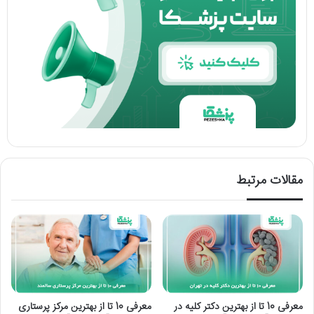
مقالات مرتبط
معرفی 10 تا از بهترین دکتر کلیه در
معرفی 10 تا از بهترین مرکز پرستاری