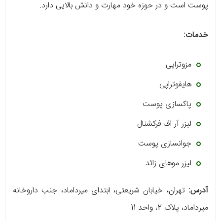
پوست است و در حوزه خود مهارت و دانش بالایی دارد.
خدمات:
مزوتراپی
هایفوتراپی
پاکسازی پوست
لیزر آر اف فرکشنال
جوانسازی پوست
لیزر موهای زائد
آدرس:
تهران، خیابان شریعتی، ابتدای میرداماد، جنب داروخانه
میرداماد، پلاک 2، واحد 11