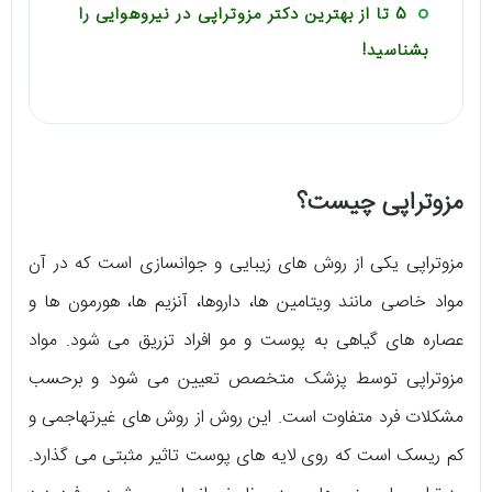
5 تا از بهترین دکتر مزوتراپی در نیروهوایی را
بشناسید!
مزوتراپی چیست؟
مزوتراپی یکی از روش های زیبایی و جوانسازی است که در آن
مواد خاصی مانند ویتامین ها، داروها، آنزیم ها، هورمون ها و
عصاره های گیاهی به پوست و مو افراد تزریق می شود. مواد
مزوتراپی توسط پزشک متخصص تعیین می شود و برحسب
مشکلات فرد متفاوت است. این روش از روش های غیرتهاجمی و
کم ریسک است که روی لایه های پوست تاثیر مثبتی می گذارد.