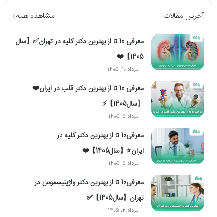
آخرین مقالات
مشاهده همه
معرفی 10 تا از بهترین دکتر کلیه در تهران✅【سال
1405】❤️
مرداد 10, 1405
معرفی 10 تا از بهترین دکتر قلب در ایران❤️
【سال1405】⚡️
مرداد 5, 1405
معرفی10 تا از بهترین دکتر کلیه در
ایران⭐【سال1405】❤️
مرداد 5, 1405
معرفی10 تا از بهترین دکتر واژینیسموس در
تهران【سال1405】✅
مرداد 3, 1405