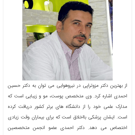
از بهترین دکتر مزوتراپی در نیروهوایی می توان به دکتر حسین
احمدی اشاره کرد. وی متخصص پوست، مو و زیبایی است که
مدارک علمی خود را از دانشگاه های برتر کشور دریافت کرده
است. ایشان پزشکی بااخلاق است که برای بیماران وقت زیادی
اختصاص می دهد. دکتر احمدی عضو انجمن متخصصین