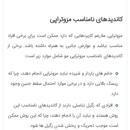
کاندیدهای نامناسب مزوتراپی
مزوتراپی علارغم کاربردهایی که دارد ممکن است برای برخی افراد
مناسب نباشد و عوارض جانبی به همراه داشته باشد. برخی از
کاندیدهای نامناسب مزوتراپی مو شامل موارد زیر است:
خانم های باردار و شیرده نباید مزوتراپی انجام دهند، چرا که
ریسک بالایی دارد و در برخی موارد احتمال سقط جنین وجود
دارد.
افرادی که زگیل تناسلی دارند از کاندیدهای نامناسب این
روش هستند و نباید آن را انجام دهند، چرا که این روش ممکن
است موجب تحریک و پخش شدن زگیل ها شود.