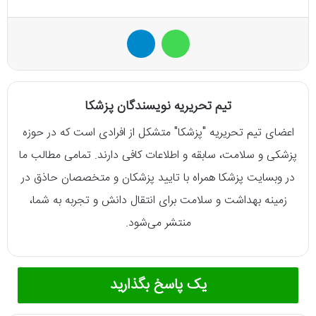
واتس آپ
تلگرام
تیم تحریریه نویسندگان پزشکا
اعضای تیم تحریریه "پزشکا" متشکل از افرادی است که در حوزه
پزشکی و سلامت، سابقه و اطلاعات کافی دارند. تمامی مطالب ما
در وبسایت پزشکا همراه با تایید پزشکان و متخصصان حاذق در
زمینه بهداشت و سلامت برای انتقال دانش و تجربه به شما،
منتشر می‌شود.
یک پاسخ بگذارید