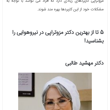
مزوتراپی کاربردهای زیادی دارد که افراد می توانند با توجه به
مشکلات خود از این کاربردها بهره مند شوند.
5 تا از بهترین دکتر مزوتراپی در نیروهوایی را
بشناسید!
دکتر مهشید طالبی