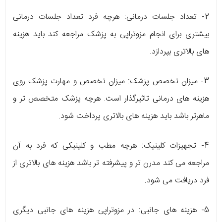
2- تعداد جلسات درمانی: هرچه فرد تعداد جلسات درمانی
بیشتری برای انجام مزوتراپی به پزشک مراجعه کند باید هزینه
های بالاتری بپردازد.
3- میزان تخصص پزشک: میزان تخصص و مهارت پزشک روی
هزینه های درمانی تاثیرگذار است. هرچه پزشک متخصص تر و
ماهرتر باشد باید هزینه های بالاتری پرداخت شود.
4- تجهیزات کلینیک: هرچه مطب و کلینیکی که فرد به آن
مراجعه می کند مدرن تر و پیشرفته تر باشد هزینه های بالاتری از
فرد دریافت می شود.
5- هزینه های جانبی: در مزوتراپی هزینه های جانبی دیگری