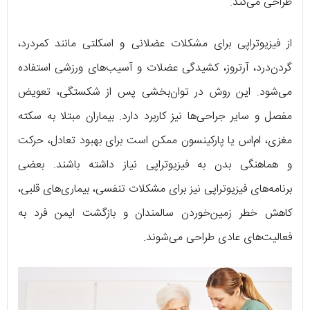
طراحی می‌کند.
از فیزیوتراپی برای مشکلات عضلانی و اسکلتی مانند کمردرد،
گردن‌درد، آرتروز، کشیدگی عضلات و آسیب‌های ورزشی استفاده
می‌شود. این روش در توان‌بخشی پس از شکستگی، تعویض
مفصل و سایر جراحی‌ها نیز کاربرد دارد. بیماران مبتلا به سکته
مغزی، ام‌اس یا پارکینسون ممکن است برای بهبود تعادل، حرکت
و هماهنگی بدن به فیزیوتراپی نیاز داشته باشند. بعضی
برنامه‌های فیزیوتراپی نیز برای مشکلات تنفسی، بیماری‌های قلبی،
کاهش خطر زمین‌خوردن سالمندان و بازگشت ایمن فرد به
فعالیت‌های عادی طراحی می‌شوند.