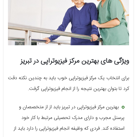
ویژگی های بهترین مرکز فیزیوتراپی در تبریز
برای انتخاب یک مرکز فیزیوتراپی خوب باید به چندین نکته دقت
کرد تا بتوان بهترین نتیجه را از انجام فیزیوتراپی گرفت.
بهترین مرکز فیزیوتراپی در تبریز باید از از متخصصان و
پرسنل مجرب و دارای مدرک تحصیلی مرتبط با کار خود
استفاده کند. فردی که وظیفه انجام فیزیوتراپی را دارد باید از