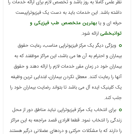
نظر علمی کاملا به روز باشد و تخصص لازم برای ارائه خدمات را
داشته باشد. این خدمات باید به دست یک فیزیوتراپیست
حرفه ای و یا
بهترین متخصص طب فیزیکی و
توانبخشی
ارائه شود.
ویژگی دیگر یک مرکز فیزیوتراپی مناسب، رعایت حقوق
بیماران و احترام به آن ها می باشد، این مراکز موظفند که به
بیماران خود در زمان مقرر خدمات لازم را ارائه دهند و حقوق
آنها را رعایت کنند. معطل نکردن بیماران، ابتدایی ترین وظیفه
یک کلینیک ایده آل می باشد تا بتواند رضایت بیماران خود را
جلب کند.
برای انتخاب یک مرکز فیزیوتراپی نباید مناطق دور از محل
زندگی را انتخاب نمود. قطعا افرادی قصد مراجعه به این مراکز
را دارند که با مشکلات حرکتی و دردهای عضلانی درگیر هستند