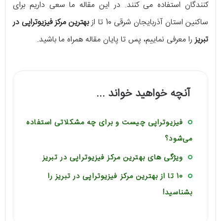
کنندگان استفاده می کنند. در این مقاله ما سعی داریم برای
ساکنین استان آذربایجان شرقی 10 تا از
بهترین مرکز فیزیوتراپی در
تبریز
را معرفی نماییم، پس تا پایان مقاله همراه ما باشید.
آنچه خواهید خواند ...
فیزیوتراپی چیست و برای چه مشکلاتی استفاده
می‌شود؟
ویژگی های بهترین مرکز فیزیوتراپی در تبریز
10 تا از بهترین مرکز فیزیوتراپی در تبریز را
بشناسید!