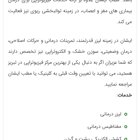
باشد. مطب ایشان علاوه بر ارائه خدمات فیزیوتراپی برای درمان
بیماری های مغز و اعصاب، در زمینه توانبخشی ریوی نیز فعالیت
می کند.
ایشان در زمینه لیزر قدرتمند، تمرینات درمانی و حرکات اصلاحی،
درمان وضعیتی، سوزن خشک و الکتروتراپی نیز تخصص دارند
که شما عزیزان اگر به دنبال یکی از بهترین مرکز فیزیوتراپی در تبریز
هستید، می توانید با تعیین وقت قبلی به کلینیک یا مطب ایشان
مراجعه نمایید.
خدمات
:
لیزر درمانی
مغناطیس درمانی
کشش الکتریکی پشت و گردن