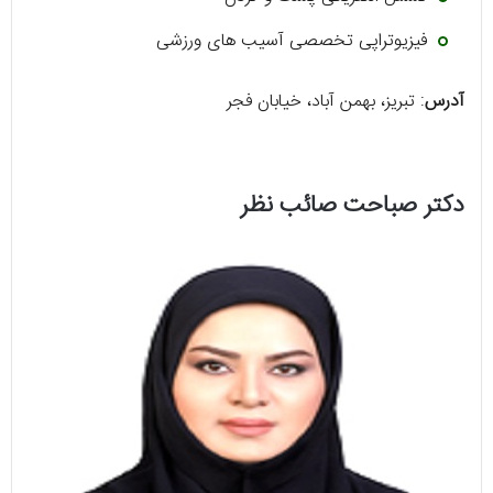
فیزیوتراپی تخصصی آسیب های ورزشی
آدرس
: تبریز، بهمن آباد، خیابان فجر
دکتر صباحت صائب نظر