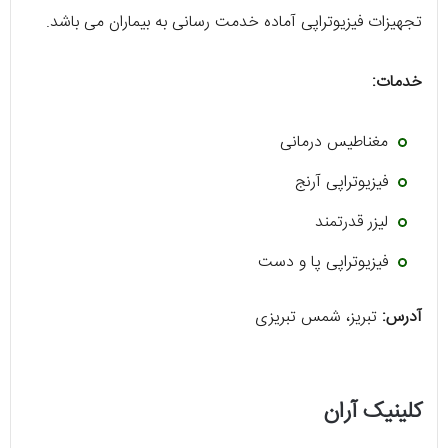
تجهیزات فیزیوتراپی آماده خدمت رسانی به بیماران می باشد.
خدمات:
مغناطیس درمانی
فیزیوتراپی آرنج
لیزر قدرتمند
فیزیوتراپی پا و دست
آدرس:
تبریز، شمس تبریزی
کلینیک آران