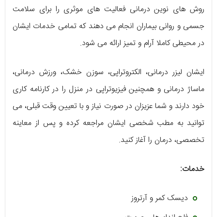
روش های نوین درمانی فعالیت های موثری را برای سلامت
جسمی و روانی بیماران انجام می دهند که تمامی خدمات ایشان
در محیطی کاملا آرام و تمیز ارائه می شود.
ایشان لیزر درمانی، الکتروتراپی، سوزن خشک، ورزش درمانی،
ماساژ درمانی و همچنین فیزیوتراپی در منزل را در کارنامه کاری
خود دارند و شما عزیزان در صورت نیاز و با تعیین وقت قبلی، می
توانید به مطب شخصی ایشان مراجعه کرده و پس از معاینه
تخصصی، درمان را آغاز کنید.
خدمات:
دیسک کمر و آرتروز