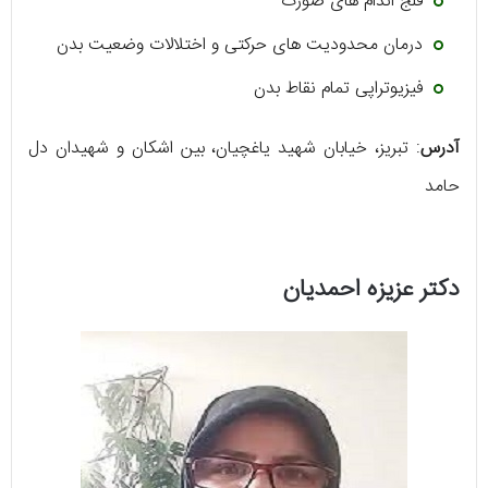
فلج اندام های صورت
درمان محدودیت های حرکتی و اختلالات وضعیت بدن
فیزیوتراپی تمام نقاط بدن
آدرس
: تبریز، خیابان شهید یاغچیان، بین اشکان و شهیدان دل
حامد
دکتر عزیزه احمدیان