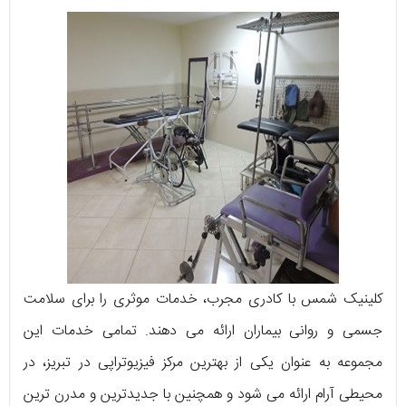
کلینیک شمس با کادری مجرب، خدمات موثری را برای سلامت
جسمی و روانی بیماران ارائه می دهند. تمامی خدمات این
مجموعه به عنوان یکی از بهترین مرکز فیزیوتراپی در تبریز، در
محیطی آرام ارائه می شود و همچنین با جدیدترین و مدرن ترین