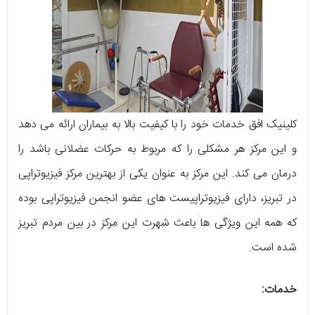
کلینیک افق خدمات خود را با کیفیت بالا به بیماران ارائه می دهد
و این مرکز هر مشکلی را که مربوط به حرکات عضلانی باشد را
درمان می کند. این مرکز به عنوان یکی از بهترین مرکز فیزیوتراپی
در تبریز، دارای فیزیوتراپیست های عضو انجمن فیزیوتراپی بوده
که همه این ویژگی ها باعث شهرت این مرکز در بین مردم تبریز
شده است.
خدمات: