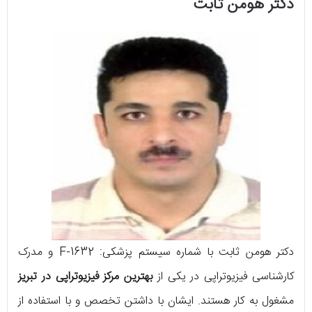
دکتر هومن ثابت
دکتر هومن ثابت با شماره سیستم پزشکی: F-1632 و مدرک
کارشناسی فیزیوتراپی در یکی از
بهترین مرکز فیزیوتراپی در تبریز
مشغول به کار هستند. ایشان با داشتن تخصص و با استفاده از