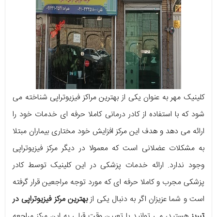
کلینیک مهر به عنوان یکی از بهترین مراکز فیزیوتراپی شناخته می
شود که با استفاده از کادر درمانی کاملا حرفه ای خدمات خود را
ارائه می دهد و هدف این مرکز افزایش خود مختاری بیماران مبتلا
به مشکلات عضلانی است که معمولا در دیگر مرکز فیزیوتراپی
وجود ندارد. ارائه خدمات پزشکی در این کلینیک توسط کادر
پزشکی مجرب و کاملا حرفه ای که مورد توجه مراجعین قرار گرفته
است و شما عزیزان اگر به دنبال یکی از
بهترین مرکز فیزیوتراپی در
تبریز
هستید، می توانید با تعیین وقت قبلی به این مرکز مراجعه