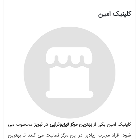
کلینیک امین
کلینیک امین یکی از
بهترین مرکز فیزیوتراپی در تبریز
محسوب می
شود. افراد مجرب زیادی در این مرکز فعالیت می کنند تا بهترین