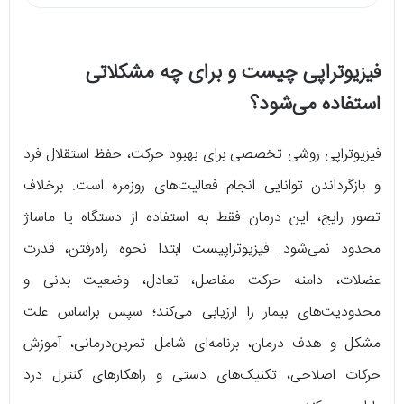
فیزیوتراپی چیست و برای چه مشکلاتی
استفاده می‌شود؟
فیزیوتراپی روشی تخصصی برای بهبود حرکت، حفظ استقلال فرد
و بازگرداندن توانایی انجام فعالیت‌های روزمره است. برخلاف
تصور رایج، این درمان فقط به استفاده از دستگاه یا ماساژ
محدود نمی‌شود. فیزیوتراپیست ابتدا نحوه راه‌رفتن، قدرت
عضلات، دامنه حرکت مفاصل، تعادل، وضعیت بدنی و
محدودیت‌های بیمار را ارزیابی می‌کند؛ سپس براساس علت
مشکل و هدف درمان، برنامه‌ای شامل تمرین‌درمانی، آموزش
حرکات اصلاحی، تکنیک‌های دستی و راهکارهای کنترل درد