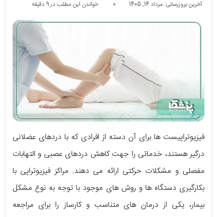
آخرین بروزرسانی: مرداد 14, 1405
0
خواندن این مطلب در 9 دقیقه
فیزیوتراپیست ها برای آن دسته از افرادی که با دردهای عضلانی
درگیر هستند، خدماتی را جهت کاهش دردهای عصبی و التهابات
مفصلی و مشکلات حرکتی ارائه می دهند. مراکز فیزیوتراپی با
بکارگیری دستگاه ها و روش های موجود با توجه به نوع مشکل
بیمار، یکی از درمان های متناسب و کارساز را برای مراجعه