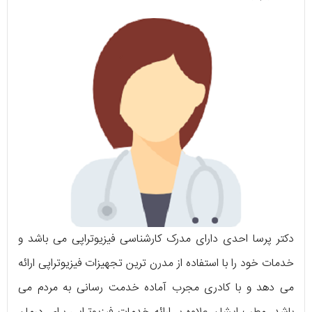
دکتر پرسا احدی دارای مدرک کارشناسی فیزیوتراپی می باشد و
خدمات خود را با استفاده از مدرن ترین تجهیزات فیزیوتراپی ارائه
می دهد و با کادری مجرب آماده خدمت رسانی به مردم می