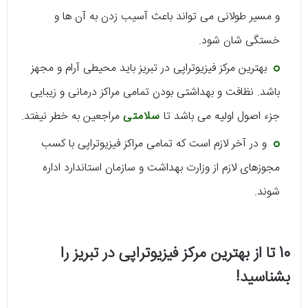
و مسیر طولانی می تواند باعث آسیب زدن به آن ها و
خستگی شان شود.
بهترین مرکز فیزیوتراپی در تبریز باید محیطی آرام و مجهز
باشد. نظافت و بهداشتی بودن تمامی مراکز درمانی و زیبایی
جزء اصول اولیه می باشد تا
سلامتی
مراجعین به خطر نیفتد.
و در آخر لازم است که تمامی مراکز فیزیوتراپی با کسب
مجوزهای لازم از وزارت بهداشت و سازمان استاندارد اداره
شوند.
10 تا از بهترین مرکز فیزیوتراپی در تبریز را
بشناسید!