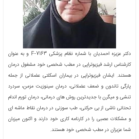
دکتر عزیزه احمدیان با شماره نظام پزشکی F-7163 و به عنوان
کارشناس ارشد فیزیوتراپی در مطب شخصی خود مشغول درمان
هستند. ایشان فیزیوتراپی در بیماران اسکلتی عضلانی از جمله
پارگی تاندون و ضعف عضلانی، درمان سینوزیت مزمن، سردرد
تنشی و میگرن با جدیدترین روش های درمانی، درمان تورم اندام
تحتانی ناشی از بی حرکتی، طب سوزنی در درمان نقاط ماشه ای
و مشکلات عصبی را در کارنامه کاری خود دارند و اکنون میزبان
شما عزیزان در مطب شخصی خود هستند.