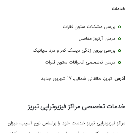
خدمات:
بررسی مشکلات ستون فقرات
درمان آرتروز مفاصل
بررسی بیرون زدگی دیسک کمر و درد سیاتیک
درمان تخصصی انحرافات ستون فقرات
آدرس
: تبریز، طالقانی شمالی، 17 شهریور جدید
خدمات تخصصی مراکز فیزیوتراپی تبریز
مراکز فیزیوتراپی تبریز خدمات خود را براساس نوع آسیب، میزان