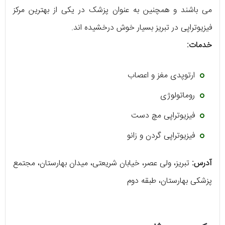
می باشند و همچنین به عنوان پزشک در یکی از بهترین مرکز
فیزیوتراپی در تبریز بسیار خوش درخشیده اند.
خدمات:
ارتوپدی مغز و اعصاب
روماتولوژی
فیزیوتراپی مچ دست
فیزیوتراپی گردن و زانو
آدرس:
تبریز، ولی عصر، خیابان شریعتی، میدان بهارستان، مجتمع
پزشکی بهارستان، طبقه دوم