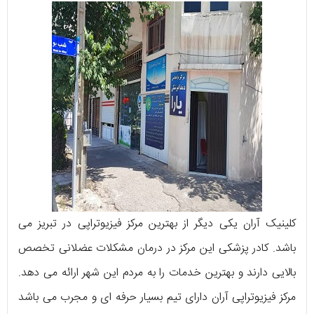
کلینیک آران یکی دیگر از بهترین مرکز فیزیوتراپی در تبریز می
باشد. کادر پزشکی این مرکز در درمان مشکلات عضلانی تخصص
بالایی دارند و بهترین خدمات را به مردم این شهر ارائه می دهد.
مرکز فیزیوتراپی آران دارای تیم بسیار حرفه ای و مجرب می باشد