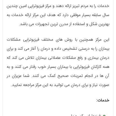
خدمات را به مردم تبریز ارائه دهند و مرکز فیزیوتراپی امین چندین
سال سابقه بسیار موفقی دارد که هدف این مرکز ارائه خدمات به
بهترین شکل و استفاده از مدرن ترین تجهیزات می باشد.
این مرکز همچنین با روش های مختلف فیزیوتراپی مشکلات
بیماران را به درستی تشخیص داده و درمان را آغاز می کند و برای
درمان بیماری و رفع مشکلات عضلانی بیماران تلاش می کند که
همه کارکنان فیزیوتراپی با بیماران بسیار خوب رفتار می کنند و به
آن ها در انجام تمرینات صحیح کمک می کنند. شما عزیزان در
صورت نیاز و برای درمان می توانید به این مرکز مراجعه نمایید.
خدمات: