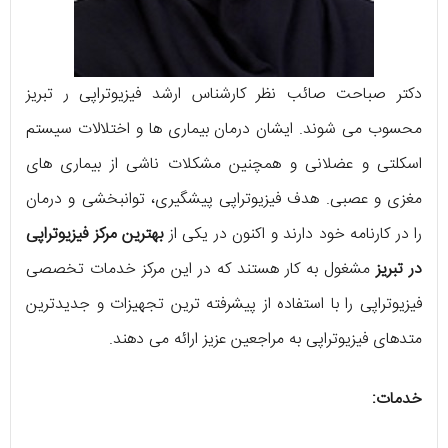
دکتر صباحت صائب نظر کارشناس ارشد فیزیوتراپی ر تبریز
محسوب می شوند. ایشان درمان بیماری ها و اختلالات سیستم
اسکلتی و عضلانی و همچنین مشکلات ناشی از بیماری های
مغزی و عصبی. هدف فیزیوتراپی پیشگیری، توانبخشی و درمان
را در کارنامه خود دارند و اکنون در یکی از
بهترین مرکز فیزیوتراپی
در تبریز
مشغول به کار هستند که در این مرکز خدمات تخصصی
فیزیوتراپی را با استفاده از پیشرفته ترین تجهیزات و جدیدترین
متدهای فیزیوتراپی به مراجعین عزیز ارائه می دهند.
خدمات: