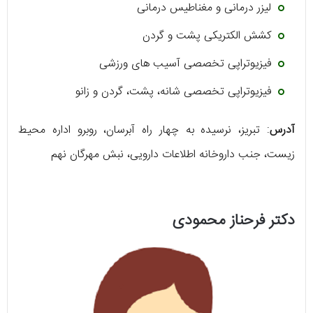
لیزر درمانی و مغناطیس درمانی
کشش الکتریکی پشت و گردن
فیزیوتراپی تخصصی آسیب های ورزشی
فیزیوتراپی تخصصی شانه، پشت، گردن و زانو
آدرس
: تبریز، نرسیده به چهار راه آبرسان، روبرو اداره محیط
زیست، جنب داروخانه اطلاعات دارویی، نبش مهرگان نهم
دکتر فرحناز محمودی