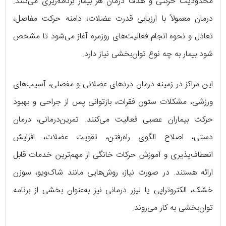
محدودیت حرکتی و هدف درمان هر بیمار برنامه‌ریزی می‌کنند.
درمان معمولاً با ارزیابی قدرت عضلات، دامنه حرکت مفاصل،
تعادل و نحوه انجام فعالیت‌های روزمره آغاز می‌شود تا مشخص
شود بیمار به چه نوع توان‌بخشی نیاز دارد.
این مراکز در زمینه درمان دردهای عضلانی و مفصلی، آسیب‌های
ورزشی، مشکلات ستون فقرات، بازتوانی پس از جراحی و بهبود
حرکت بیماران عصبی فعالیت می‌کنند. تمرین‌درمانی، درمان
دستی، اصلاح الگوی راه‌رفتن، تقویت عضلات، افزایش
انعطاف‌پذیری و آموزش حرکات خانگی از مهم‌ترین خدمات قابل
ارائه هستند. در صورت نیاز، روش‌هایی مانند شاک‌ویو، سوزن
خشک، الکتروتراپی یا لیزر درمانی نیز به‌عنوان بخشی از برنامه
توان‌بخشی به کار می‌روند.