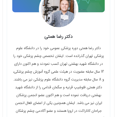
دکتر رضا همتی
دکتر رضا همتی دوره پزشکی عمومی خود را در دانشگاه علوم
پزشکی تهران گذرانده است. ایشان تخصص چشم پزشکی خود را
در دانشگاه شهید بهشتی تهران کسب نمودند و هم اکنون دارای
12 سال سابقه عضویت در هیئت علمی گروه آموزش چشم پزشکی،
و 8 سال سابقه مدیریت گروه دانشگاه علوم پزشکی نیز می‌ باشند.
دکتر همتی فلوشیپ قرنیه و سگمان قدامی را از دانشگاه شهید
بهشتی دریافت نموده است و هم اکنون عضو انجمن پزشکان
ایران نیز می باشد. ایشان همچنین یکی از اعضای فعال انجمن
جراحان کاتاراکت در اروپا هستند و عضو آکادمی چشم پزشکان