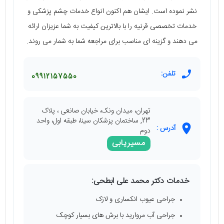
نشر نموده است. ایشان هم اکنون انواع خدمات چشم پزشکی و
خدمات تخصصی قرنیه را با بالاترین کیفیت به شما عزیزان ارائه
می‌ دهند و گزینه‌ ای مناسب برای مراجعه شما به شمار می‌ روند.
تلفن:
09912157550
تهران، میدان ونک، خیابان صانعی ، پلاک
23, ساختمان پزشکان سینا، طبقه اول، واحد
آدرس :
دوم
مسیریابی
خدمات دکتر محمد علی ابطحی:
جراحی عیوب انکساری و لازک
جراحی آب مروارید با برش‌ های بسیار کوچک