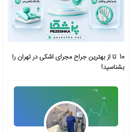
10 تا از بهترین جراح مجرای اشکی در تهران را
بشناسید!