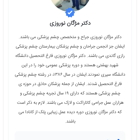
دکتر مژگان نوروزی
دکتر مژگان نوروزی جراح و متخصص چشم پزشکی می باشند.
ایشان جز انجمن جراحان و چشم پزشکان بیمارستان چشم پزشکی
رازی گاندی می باشند. دکتر مژگان نوروزی فارغ التحصیل دانشگاه
شهید بهشتی هستند و دوره پزشکی عمومی خود را در این
دانشگاه سپری نمودند.ایشان در سال ۱۳۸۶، در رشته چشم پزشکی
فارغ التحصیل شدند. ایشان از جمله پزشکان حاذق در حوزه ی
چشم پزشکی هستند که دارای ۱۹ سال تجربه چشم پزشکی و
هزاران عمل جراحی کاتاراکت و لازک می باشند. لازم به ذکر است
که دکتر مژگان نوروزی دوره دیده عمل زیبایی پلک از کانادا می
باشند.