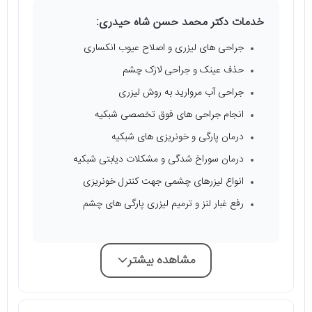
خدمات دکتر محمد حسن شاه حیدری:
جراحی‌ های لیزری و اصلاح عیوب انکساری
حذف عینک و جراحی لازک چشم
جراحی آب مروارید به روش لیزری
انجام جراحی‌ های فوق تخصصی شبکیه
درمان پارگی و خونریزی‌ های شبکیه
درمان سوراخ شدگی و مشکلات دیابتی شبکیه
انواع لیزرهای چشمی جهت کنترل خونریزی
رفع غبار لنز و ترمیم لیزری پارگی‌ های چشم
مشاهده بیشتر