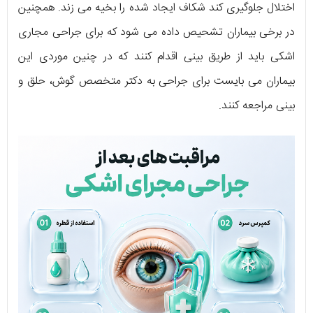
اختلال جلوگیری کند شکاف ایجاد شده را بخیه می زند. همچنین
در برخی بیماران تشحیص داده می شود که برای جراحی مجاری
اشکی باید از طریق بینی اقدام کنند که در چنین موردی این
بیماران می بایست برای جراحی به دکتر متخصص گوش، حلق و
بینی مراجعه کنند.