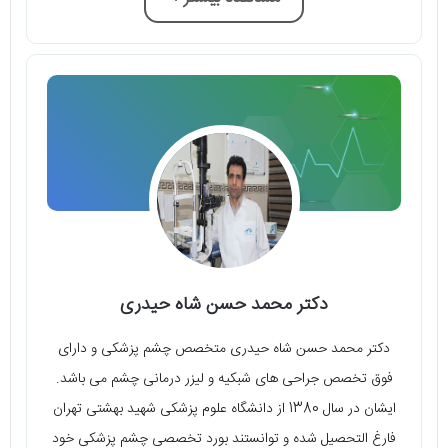
دکتر محمد حسن شاه حیدری
دکتر محمد حسن شاه حیدری متخصص چشم پزشکی و دارای
فوق تخصص جراحی‌ های شبکیه و لیزر درمانی چشم می‌ باشد.
ایشان در سال 1380 از دانشگاه علوم پزشکی شهید بهشتی تهران
فارغ التحصیل شده و توانستند بورد تخصصی چشم پزشکی خود