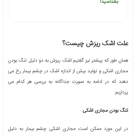
بشناسید!
علت اشک ریزش چیست؟
همان طور که پیشتر نیز گفتیم اشک ریزش به دو دلیل تنگ بودن
مجاری اشکی و تولید بیش از اندازه اشک در چشم بیمار رخ می
دهند که در ادامه به صورت جداگانه به بررسی هر کدام می
پردازیم:
تنگ بودن مجاری اشکی
در این مورد ممکن است مجاری اشکی چشم بیمار به دلیل