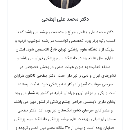
دکتر محمد علی ابطحی
دکتر محمد علی ابطحی جراح و متخصص چشم می‌ باشد که با
کسب رتبه برتر بورد تخصصی توانست در رشته فلوشیپ قرنیه و
لیزیک از دانشگاه علوم پزشکی تهران فارغ التحصیل شود. ایشان
دارای سال‌ ها تجربه در دانشگاه علوم پزشکی تهران می‌ باشد و
سابقه فعالیت به عنوان هیئت علمی در بخش خصوصی در
کشورهای ایران و دبی را نیز دارا است. دکتر ابطحی تاکنون هزاران
جراحی موفقیت آمیز را در کارنامه پزشکی خود به ثبت رسانده
است و یکی از موفق‌ ترین جراحان قرنیه در کشور به شمار می‌ رود.
ایشان دارای لایسنس جراحی چشم پزشکی از کشور دبی می‌ باشند
و عضو کالج جراحان کشور انگلستان نیز بوده‌ اند. دکتر ابطحی
مسئول ارزشیابی رزیدنت‌ های چشم پزشکی دانشگاه علوم پزشکی
اصفهان بوده است و بیش از 30 مقاله معتبر بین‌ المللی ترجمه و