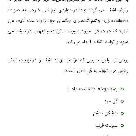
ریزش اشک می گردد و یا در مواردی نیز شی خارجی به صورت
ناخواسته وارد چشم شده و یا چشمان خود را با دست کثیف می
مالید که در هر دو صورت موجب عفونت و التهاب در چشم می
شود و تولید اشک را زیاد می کند.
برخی از عوامل خارجی که موجب تولید اشک و در نهایت اشک
ریزش می شوند به قرار ذیل است:
رشد مژه ها به سمت داخل
گل مژه
خشکی چشم
عفونت قرنیه