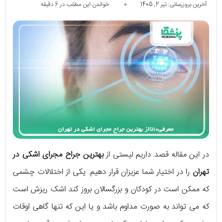
آخرین بروزرسانی: تیر 2, 1405
0
خواندن این مطلب در 6 دقیقه
در این مقاله قصد داریم لیستی از
بهترین جراح مجرای اشکی در
تهران
را در اختیار شما عزیزان قرار دهیم. یکی از اختلالات چشمی
که ممکن است در کودکان و بزرگسالان بروز کند اشک ریزش است
که می تواند به صورت مداوم باشد و یا این که تنها گاهی اوقات