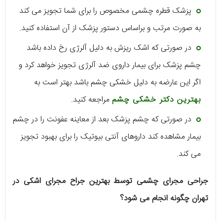
پزشک قطره چشمی مخصوص را برای شما تجویز می کند
به صورت مرتب و براساس دستور پزشک از آن استفاده کنید.
در صورتی که اشک ریزش به دلیل آلرژی رخ داده باشد
چشم پزشک برای بیمار داروی ضد آلرژی تجویز خواهد کرد و
اگر این عارضه به دلیل خشکی چشم باشد بهتر است به
بهترین دکتر خشکی چشم
مراجعه کنید.
در صورتی که چشم پزشک بعد از معاینه عفونت را در چشم
بیمار مشاهده کند داروهای آنتی بیوتیک را برای بهبود تجویز
می کند.
جراحی مجرای چشمی توسط بهترین جراح مجرای اشکی در
تهران چگونه انجام می شود؟