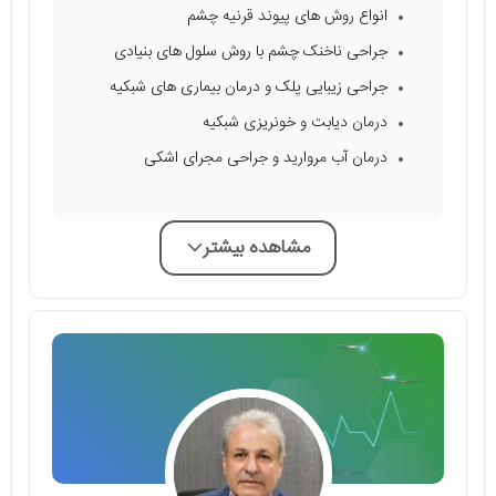
انواع روش‌ های پیوند قرنیه چشم
جراحی ناخنک چشم با روش سلول‌ های بنیادی
جراحی زیبایی پلک و درمان بیماری‌ های شبکیه
درمان دیابت و خونریزی شبکیه
درمان آب مروارید و جراحی مجرای اشکی
مشاهده بیشتر