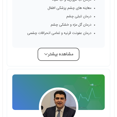
معاینه‌ های چشم پزشکی اطفال
درمان تنبلی چشم
درمان گل مژه و خشکی چشم
درمان عفونت قرنیه و تمامی انحرافات چشمی
مشاهده بیشتر