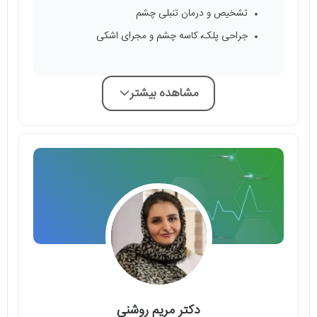
تشخیص و درمان تنبلی چشم
جراحی پلک، کاسه چشم و مجرای اشکی
مشاهده بیشتر
دکتر مریم روشنی