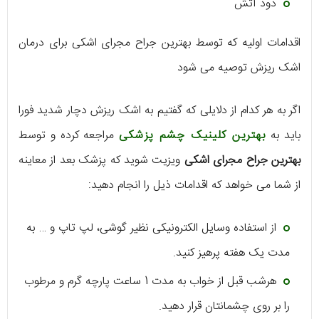
دود آتش
اقدامات اولیه که توسط بهترین جراح مجرای اشکی برای درمان
اشک ریزش توصیه می شود
اگر به هر کدام از دلایلی که گفتیم به اشک ریزش دچار شدید فورا
باید به
بهترین کلینیک چشم پزشکی
مراجعه کرده و توسط
بهترین جراح مجرای اشکی
ویزیت شوید که پزشک بعد از معاینه
از شما می خواهد که اقدامات ذیل را انجام دهید:
از استفاده وسایل الکترونیکی نظیر گوشی، لپ تاپ و … به
مدت یک هفته پرهیز کنید.
هرشب قبل از خواب به مدت 1 ساعت پارچه گرم و مرطوب
را بر روی چشمانتان قرار دهید.