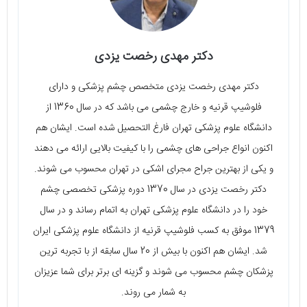
دکتر مهدی رخصت یزدی
دکتر مهدی رخصت یزدی متخصص چشم پزشکی و دارای
فلوشیپ قرنیه و خارج چشمی می‌ باشد که در سال 1360 از
دانشگاه علوم پزشکی تهران فارغ التحصیل شده است. ایشان هم
اکنون انواع جراحی‌ های چشمی را با کیفیت بالایی ارائه می‌ دهند
و یکی از بهترین جراح مجرای اشکی در تهران محسوب می‌ شوند.
دکتر رخصت یزدی در سال 1370 دوره پزشکی تخصصی چشم
خود را در دانشگاه علوم پزشکی تهران به اتمام رساند و در سال
1379 موفق به کسب فلوشیپ قرنیه از دانشگاه علوم پزشکی ایران
شد. ایشان هم اکنون با بیش از 20 سال سابقه از با تجربه‌ ترین
پزشکان چشم محسوب می‌ شوند و گزینه‌ ای برتر برای شما عزیزان
به شمار می‌ روند.