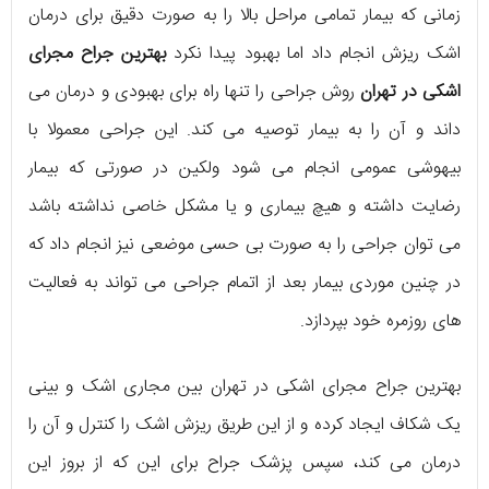
زمانی که بیمار تمامی مراحل بالا را به صورت دقیق برای درمان
اشک ریزش انجام داد اما بهبود پیدا نکرد
بهترین جراح مجرای
اشکی در تهران
روش جراحی را تنها راه برای بهبودی و درمان می
داند و آن را به بیمار توصیه می کند. این جراحی معمولا با
بیهوشی عمومی انجام می شود ولکین در صورتی که بیمار
رضایت داشته و هیچ بیماری و یا مشکل خاصی نداشته باشد
می توان جراحی را به صورت بی حسی موضعی نیز انجام داد که
در چنین موردی بیمار بعد از اتمام جراحی می تواند به فعالیت
های روزمره خود بپردازد.
بهترین جراح مجرای اشکی در تهران بین مجاری اشک و بینی
یک شکاف ایجاد کرده و از این طریق ریزش اشک را کنترل و آن را
درمان می کند، سپس پزشک جراح برای این که از بروز این