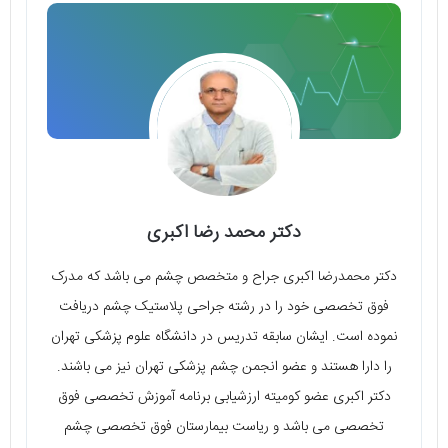
دکتر محمد رضا اکبری
دکتر محمدرضا اکبری جراح و متخصص چشم می‌ باشد که مدرک
فوق تخصصی خود را در رشته جراحی پلاستیک چشم دریافت
نموده است. ایشان سابقه تدریس در دانشگاه علوم پزشکی تهران
را دارا هستند و عضو انجمن چشم پزشکی تهران نیز می باشند.
دکتر اکبری عضو کومیته ارزشیابی برنامه آموزش تخصصی فوق
تخصصی می‌ باشد و ریاست بیمارستان فوق تخصصی چشم