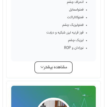
انحراف چشم
فمتواسمایل
فمتوکاتاراکت
فمتولیزیک چشم
قوز قرنیه لیزر شبکیه و دیابت
لیزیک چشم
نوزادان و ROP
مشاهده بیشتر