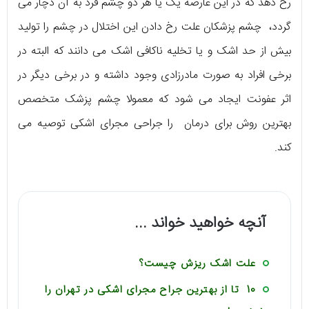
رخ دهد که در این عارضه یک یا هر دو چشم فرد به آن دچار می
گردد، چشم پزشکان علت رخ دادن این اختلال در چشم را تولید
بیش از حد اشک و یا تخلیه ناکافی اشک می دانند که البته در
برخی افراد به صورت مادرزادی وجود داشته و در برخی دیگر در
اثر عفونت ایجاد می شود که معمولا چشم پزشک متخصص
بهترین روش برای درمان را جراحی مجرای اشکی توصیه می
کند.
آنچه خواهید خواند ...
علت اشک ریزش چیست؟
10 تا از بهترین جراح مجرای اشکی در تهران را