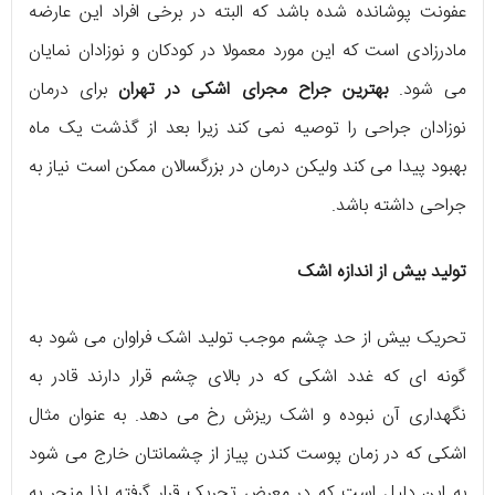
عفونت پوشانده شده باشد که البته در برخی افراد این عارضه
مادرزادی است که این مورد معمولا در کودکان و نوزادان نمایان
می شود.
بهترین جراح مجرای اشکی در تهران
برای درمان
نوزادان جراحی را توصیه نمی کند زیرا بعد از گذشت یک ماه
بهبود پیدا می کند ولیکن درمان در بزرگسالان ممکن است نیاز به
جراحی داشته باشد.
تولید بیش از اندازه اشک
تحریک بیش از حد چشم موجب تولید اشک فراوان می شود به
گونه ای که غدد اشکی که در بالای چشم قرار دارند قادر به
نگهداری آن نبوده و اشک ریزش رخ می دهد. به عنوان مثال
اشکی که در زمان پوست کندن پیاز از چشمانتان خارج می شود
به این دلیل است که در معرض تحریک قرار گرفته لذا منجر به