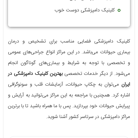
کلینیک دامپزشکی دوست خوب
کلینیک دامپزشکی فضایی مناسب برای تشخیص و درمان
بیماری حیوانات می‌باشد. در این مراکز انواع جراحی‌های عمومی
و تخصصی با توجه به شرایط و بیماری‌های گوناگون انجام
می‌شود. از دیگر خدمات تخصصی
بهترین کلینیک دامپزشکی در
ایران
می‌توان به چکاپ حیوانات، آزمایشات قلب و سونوگرافی
اشاره کرد. همچنین با مراجعه به این مراکز می‌توانید به آرایش و
پیرایش حیوانات خود بپردازید. پس با ما همراه باشید تا با برترین
مراکز دامپزشکی در سرتاسر کشور آشنا شوید.