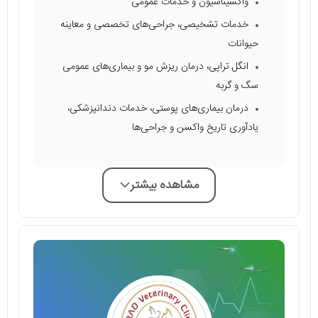
واکسیناسیون و خدمات عمومی
خدمات تشخیصی، جراحی‌های تخصصی و معاینه
حیوانات
انگل تراپی، درمان ریزش مو و بیماری‌های عمومی
سگ و گربه
درمان بیماری‌های پوستی، خدمات دندانپزشکی،
یادآوری تاریخ واکسن و جراحی‌ها
مشاهده بیشتر