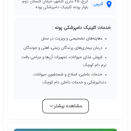
کرج، 45 متری گلشهر، خیابان گلستان دوم،
آدرس :
بلوار پونه، کلینیک دامپزشکی پونه
خدمات کلینیک دامپزشکی پونه :
معاینه‌های تشخیصی و ویزیت در محل
درمان بیماری‌های پرندگان زینتی، اهلی و جوندگان
فروش غذای حیوانات، تجهیزات آن‌ها و جراحی بافت
نرم دام کوچک
خدمات مامایی، اصلاح و شستشوی حیوانات،
دندانپزشکی و خدمات داخلی دام کوچک
مشاهده بیشتر