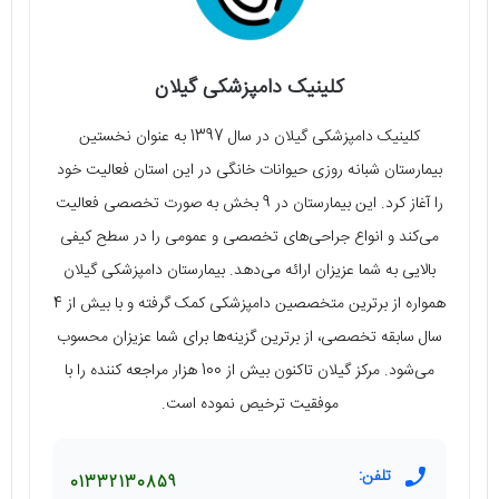
کلینیک دامپزشکی گیلان
کلینیک دامپزشکی گیلان در سال 1397 به عنوان نخستین
بیمارستان شبانه روزی حیوانات خانگی در این استان فعالیت خود
را آغاز کرد. این بیمارستان در 9 بخش به صورت تخصصی فعالیت
می‌کند و انواع جراحی‌های تخصصی و عمومی را در سطح کیفی
بالایی به شما عزیزان ارائه می‌دهد. بیمارستان دامپزشکی گیلان
همواره از برترین متخصصین دامپزشکی کمک گرفته و با بیش از 4
سال سابقه تخصصی، از برترین گزینه‌ها برای شما عزیزان محسوب
می‌شود. مرکز گیلان تاکنون بیش از 100 هزار مراجعه کننده را با
موفقیت ترخیص نموده است.
تلفن:
01332130859