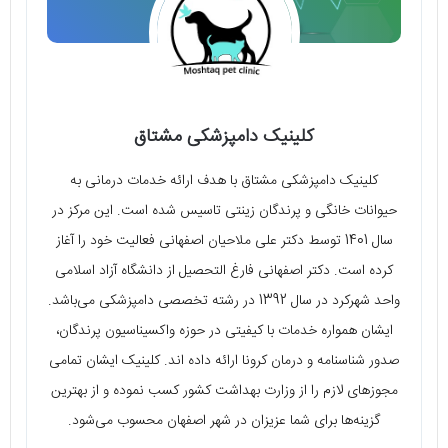
کلینیک دامپزشکی مشتاق
کلینیک دامپزشکی مشتاق با هدف ارائه خدمات درمانی به
حیوانات خانگی و پرندگان زینتی تاسیس شده است. این مرکز در
سال 1401 توسط دکتر علی ملاحیان اصفهانی فعالیت خود را آغاز
کرده است. دکتر اصفهانی فارغ التحصیل از دانشگاه آزاد اسلامی
واحد شهرکرد در سال 1392 در رشته تخصصی دامپزشکی می‌باشد.
ایشان همواره خدمات با کیفیتی در حوزه واکسیناسیون پرندگان،
صدور شناسنامه و درمان کرونا ارائه داده اند. کلینیک ایشان تمامی
مجوزهای لازم را از وزارت بهداشت کشور کسب نموده و از بهترین
گزینه‌ها برای شما عزیزان در شهر اصفهان محسوب می‌شود.