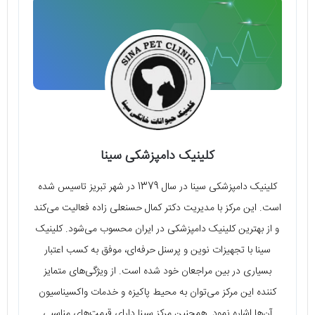
کلینیک دامپزشکی سینا
کلینیک دامپزشکی سینا در سال 1379 در شهر تبریز تاسیس شده
است. این مرکز با مدیریت دکتر کمال حسنعلی زاده فعالیت می‌کند
و از بهترین کلینیک دامپزشکی در ایران محسوب می‌شود. کلینیک
سینا با تجهیزات نوین و پرسنل حرفه‌ای، موفق به کسب اعتبار
بسیاری در بین مراجعان خود شده است. از ویژگی‌های متمایز
کننده این مرکز می‌توان به محیط پاکیزه و خدمات واکسیناسیون
آن‌ها اشاره نمود. همچنین مرکز سینا دارای قیمت‌های مناسبی