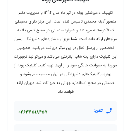
کلینیک دامپزشکی پونه در تیر ماه سال 1394 با مدیریت دکتر
منصور آدینه محمدی تاسیس شده است. این مرکز دارای محیطی
کاملاً دوستانه می‌باشد و همواره خدماتی در سطح کیفی بالا به
مراجعان ارائه داده است. شما عزیزان مشاوره‌های دامپزشکی بسیار
تخصصی از پرسنل فعال در این مرکز دریافت می‌کنید. همچنین
این کلینیک دارای پت شاپ اینترنتی می‌باشد و می‌توانید تجهیزات
مربوط به حیوانات خانگی خود را از آن‌ها تهیه کنید. کلینیک پونه از
بهترین کلینیک‌های دامپزشکی در ایران محسوب می‌شود و
خدماتی در سطح استاندارد جهانی به حیوانات شما عزیزان ارائه
خواهد داد.
تلفن:
02634518457