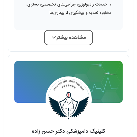
خدمات رادیولوژی، جراحی‌های تخصصی، بستری،
مشاوره تغذیه و پیشگیری از بیماری‌ها
مشاهده بیشتر
کلینیک دامپزشکی دکتر حسن‌ زاده