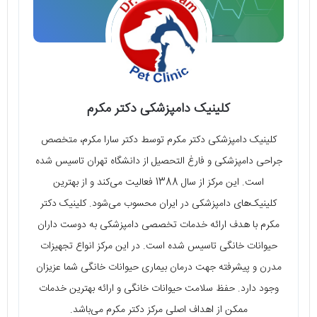
کلینیک دامپزشکی دکتر مکرم
کلینیک دامپزشکی دکتر مکرم توسط دکتر سارا مکرم، متخصص
جراحی دامپزشکی و فارغ التحصیل از دانشگاه تهران تاسیس شده
است. این مرکز از سال 1388 فعالیت می‌کند و از بهترین
کلینیک‌های دامپزشکی در ایران محسوب می‌شود. کلینیک دکتر
مکرم با هدف ارائه خدمات تخصصی دامپزشکی به دوست داران
حیوانات خانگی تاسیس شده است. در این مرکز انواع تجهیزات
مدرن و پیشرفته جهت درمان بیماری حیوانات خانگی شما عزیزان
وجود دارد. حفظ سلامت حیوانات خانگی و ارائه بهترین خدمات
ممکن از اهداف اصلی مرکز دکتر مکرم می‌باشد.