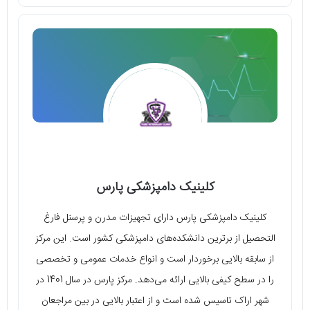
کلینیک دامپزشکی پارس
کلینیک دامپزشکی پارس دارای تجهیزات مدرن و پرسنل فارغ
التحصیل از برترین دانشکده‌های دامپزشکی کشور است. این مرکز
از سابقه بالایی برخوردار است و انواع خدمات عمومی و تخصصی
را در سطح کیفی بالایی ارائه می‌دهد. مرکز پارس در سال 1401 در
شهر اراک تاسیس شده است و از اعتبار بالایی در بین مراجعان