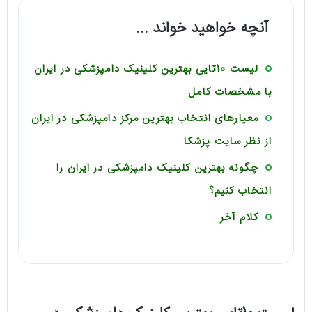
آنچه خواهید خواند ...
لیست 10تایی بهترین کلینیک دامپزشکی در ایران
با مشخصات کامل
معیارهای انتخاب بهترین مرکز دامپزشکی در ایران
از نظر سایت پزشکا
چگونه بهترین کلینیک دامپزشکی در ایران را
انتخاب کنیم؟
کلام آخر