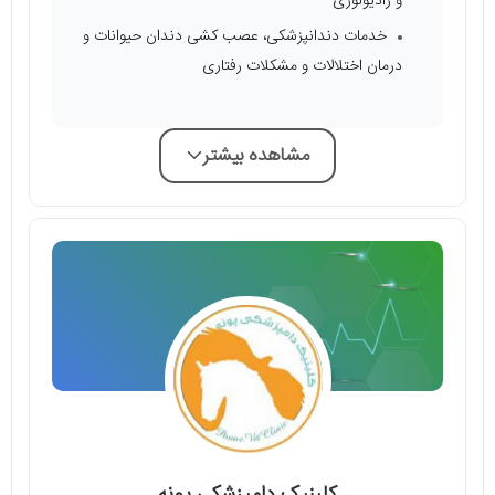
و رادیولوژی
خدمات دندانپزشکی، عصب کشی دندان حیوانات و
درمان اختلالات و مشکلات رفتاری
مشاهده بیشتر
کلینیک دامپزشکی پونه