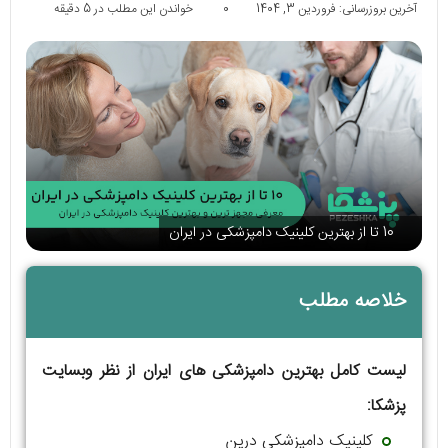
آخرین بروزرسانی: فروردین 3, 1404
0
خواندن این مطلب در 5 دقیقه
10 تا از بهترین کلینیک دامپزشکی در ایران
خلاصه مطلب
لیست کامل بهترین دامپزشکی های ایران از نظر وبسایت
پزشکا:
کلینیک دامپزشکی درین