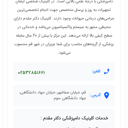
دامپزشکی با درجه علمی بالایی است. در کلینیک شخصی ایشان
تجهیزات به روز و پرسنل متخصص جهت انجام تخصصی‌ترین
جراحی‌های درمانی حیوانات وجود دارند. کلینیک دکتر مقدم دارای
محیطی مجهز به سیستم واکسیناسیون می‌باشد و خدماتی در
سطح کیفی بالا ارائه می‌دهد. این مرکز با بیش از 20 سال سابقه
پزشکی، از گزینه‌های مناسب برای شما عزیزان در شهر قم محسوب
می‌شود.
تلفن:
02532851661
قم، خیابان صفاشهر، خیابان جهاد دانشگاهی،
آدرس :
جهاد دانشگاهی سوم
خدمات کلینیک دامپزشکی دکتر مقدم :