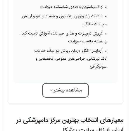
واکسیناسیون و صدور شناسنامه حیوانات
خدمات رادیولوژی، پانسیون و شست و شو و آرایش
حیوانات خانگی
فروش تجهیزات و غذای حیوانات، آموزش تربیت گربه
و تغذیه مناسب حیوانات
آزمایش انگل، درمان ریزش مو سگ، خدمات
دندانپزشکی، جراحی‌های عمومی، تخصصی و
سونوگرافی
مشاهده بیشتر
معیارهای انتخاب بهترین مرکز دامپزشکی در
ایران از نظر سایت پزشکا