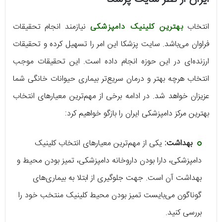
انتخاب
بهترین کلینیک دامپزشکی
نیازمند انجام تحقیقات
فراوان می‌باشد. سایت پزشکا این امر را تسهیل کرده و تحقیقات
ارزنده‌ای در این حوزه انجام داده است. این تحقیقات موجب
انتخاب هرچه بهتر و درمان سریع‌تر بیماری حیوانات خانگی شما
عزیزان خواهد شد. در ادامه برخی از مهم‌ترین معیارهای انتخاب
بهترین مرکز دامپزشکی ایران را بازگو خواهیم کرد:
بهداشت:
یکی از مهم‌ترین معیارهای انتخاب کلینیک
دامپزشکی، دارا بودن داروخانه دامپزشکی، تمیز بودن محیط و
بهداشت آن است. جهت جلوگیری از ابتلا به بیماری‌های
گوناگون می‌بایست تمیز بودن محیط کلینیک منتخب خود را
بررسی کنید.