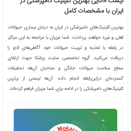
لیست 10تایی بهترین کلینیک دامپزشکی در
ایران با مشخصات کامل
بهترین کلینیک‌های دامپزشکی در ایران به درمان بیماری حیوانات
اهلی و غیره خواهند پرداخت. شما عزیزان با مراجعه به این مراکز،
در رابطه با تغذیه و تربیت حیوانات خود آگاهی‌های لازم را
دریافت می‌کنید. گروه تخصصی سایت پزشکا جهت ارتقای
سطح سلامت حیوانات خانگی و صاحبان آن‌ها، تحقیقات
گسترده‌ای دراین‌رابطه انجام داده. آن‌ها لیستی از برترین
کلینیک‌های دامپزشکی را در ادامه برای شما عزیزان فراهم کرده‌اند: