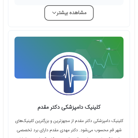
مشاهده بیشتر
کلینیک دامپزشکی دکتر مقدم
کلینیک دامپزشکی دکتر مقدم از مجهزترین و بزرگترین کلینیک‌های
شهر قم محسوب می‌شود. دکتر مهدی مقدم دارای برد تخصصی