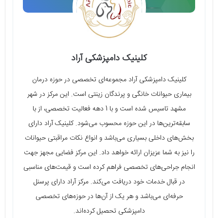
کلینیک دامپزشکی آراد
کلینیک دامپزشکی آراد مجموعه‌ای تخصصی در حوزه درمان
بیماری حیوانات خانگی و پرندگان زینتی است. این مرکز در شهر
مشهد تاسیس شده است و با 1 دهه فعالیت تخصصی، از با
سابقه‌ترین‌ها در این حوزه محسوب می‌شود. کلینیک آراد دارای
بخش‌های داخلی بسیاری می‌باشد و انواع نکات مراقبتی حیوانات
را نیز به شما عزیزان ارائه خواهد داد. این مرکز فضایی مجهز جهت
انجام جراحی‌های تخصصی فراهم کرده است و قیمت‌های مناسبی
در قبال خدمات خود دریافت می‌کند. مرکز آراد دارای پرسنل
حرفه‌ای می‌باشد و هر یک از آن‌ها در حوزه‌های تخصصی
دامپزشکی تحصیل کرده‌اند.