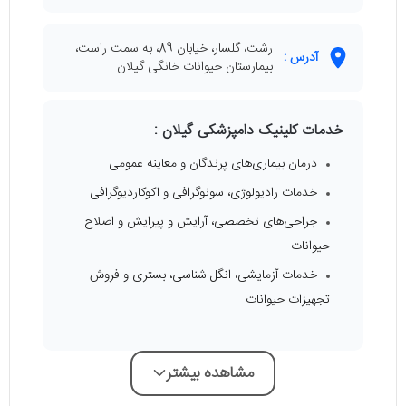
رشت، گلسار، خیابان 89، به سمت راست،
آدرس :
بیمارستان حیوانات خانگی گیلان
خدمات کلینیک دامپزشکی گیلان :
درمان بیماری‌های پرندگان و معاینه عمومی
خدمات رادیولوژی، سونوگرافی و اکوکاردیوگرافی
جراحی‌های تخصصی، آرایش و پیرایش و اصلاح
حیوانات
خدمات آزمایشی، انگل شناسی، بستری و فروش
تجهیزات حیوانات
مشاهده بیشتر