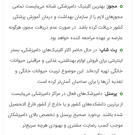
مجوز:
بهترین کلینیک دامپزشکی شبانه می‌بایست تمامی
مجوزهای لازم را از سازمان بهداشت و درمان آموزش پزشکی
کشور دریافت کرده باشد. در صورت عدم دریافت مجوز، هرگونه
عارضه بر عهده مراجعه کننده خواهد بود.
پت شاپ:
در حال حاضر اکثر کلینیک‌های دامپزشکی، بستر
اینترنتی برای فروش لوازم بهداشتی، غذایی و مراقبتی حیوانات
خانگی تهیه کرده‌اند. این موضوع تربیت حیوانات خانگی و
تغذیه آن‌ها را برای صاحبان آسان‌تر کرده است.
پرسنل:
دامپزشک‌های فعال در مراکز دامپزشکی می‌بایست
از برترین دانشکده‌های کشور و یا خارج از کشور فارغ التحصیل
شده باشند. برخورد صحیح پرسنل و تخصص بالای دامپزشکان
موجب کسب رضایت مشتری و بهبودی هرچه سریع‌تر