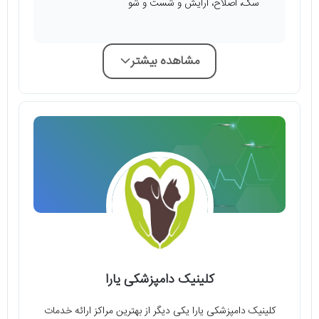
سگ، اصلاح، آرایش و شست و شو
مشاهده بیشتر
کلینیک دامپزشکی یارا
کلینیک دامپزشکی یارا یکی دیگر از بهترین مراکز ارائه خدمات