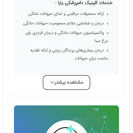
خدمات کلینیک دامپزشکی یارا :
ارائه محصولات مراقبتی و غذای حیوانات خانگی
درمان و شناسایی علائم مسمومیت حیوانات خانگی
واکسیناسیون حیوانات خانگی و درمان قرمزی پای
مرغ مینا
درمان بیماری‌های پرندگان زینتی و ارائه تغذیه
مناسب برای حیوانات
مشاهده بیشتر