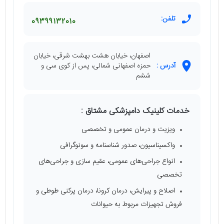
تلفن:
09399132010
اصفهان، خیابان هشت بهشت شرقی، خیابان
آدرس :
حمزه اصفهانی شمالی، پس از کوی سی و
ششم
خدمات کلینیک دامپزشکی مشتاق :
ویزیت و درمان عمومی و تخصصی
واکسیناسیون، صدور شناسنامه و سونوگرافی
انواع جراحی‌های عمومی، عقیم سازی و جراحی‌های
تخصصی
اصلاح و پیرایش، درمان کرونا، درمان پرکنی طوطی و
فروش تجهیزات مربوط به حیوانات