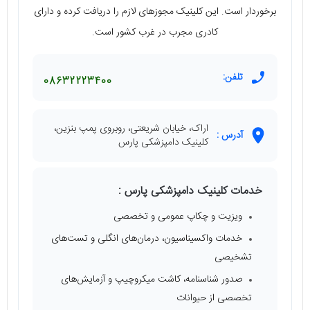
برخوردار است. این کلینیک مجوزهای لازم را دریافت کرده و دارای
کادری مجرب در غرب کشور است.
تلفن:
08632223400
اراک، خیابان شریعتی، روبروی پمپ بنزین،
آدرس :
کلینیک دامپزشکی پارس
خدمات کلینیک دامپزشکی پارس :
ویزیت و چکاپ عمومی و تخصصی
خدمات واکسیناسیون، درمان‌های انگلی و تست‌های
تشخیصی
صدور شناسنامه، کاشت میکروچیپ و آزمایش‌های
تخصصی از حیوانات