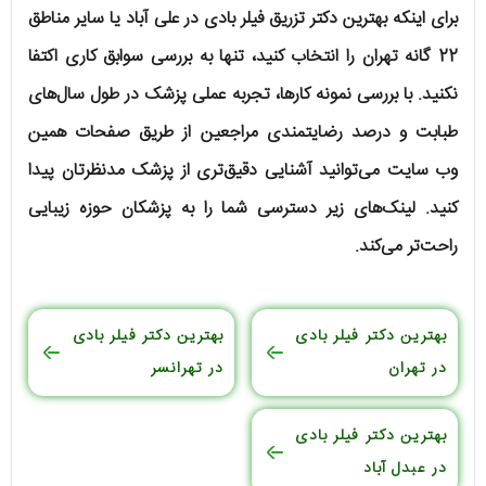
برای اینکه بهترین دکتر تزریق فیلر بادی در علی آباد یا سایر مناطق
22 گانه تهران را انتخاب کنید، تنها به بررسی سوابق کاری اکتفا
نکنید. با بررسی نمونه کارها، تجربه عملی پزشک در طول سال‌های
طبابت و درصد رضایتمندی مراجعین از طریق صفحات همین
وب سایت می‌توانید آشنایی دقیق‌تری از پزشک مدنظرتان پیدا
کنید. لینک‌های زیر دسترسی شما را به پزشکان حوزه زیبایی
راحت‌تر می‌کند.
بهترین دکتر فیلر بادی
بهترین دکتر فیلر بادی
در تهران
در تهرانسر
بهترین دکتر فیلر بادی
در عبدل آباد