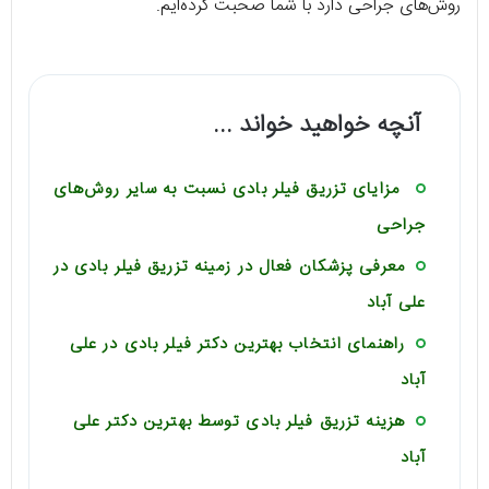
روش‌های جراحی دارد با شما صحبت کرده‌ایم.
آنچه خواهید خواند ...
مزایای تزریق فیلر بادی نسبت به سایر روش‌های
جراحی
معرفی پزشکان فعال در زمینه تزریق فیلر بادی در
علی آباد
راهنمای انتخاب بهترین دکتر فیلر بادی در علی
آباد
هزینه تزریق فیلر بادی توسط بهترین دکتر علی
آباد