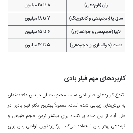
ران (فرم‌دهی)
8 تا 20 میلیون
ساق پا (حجم‌دهی و کانتورینگ)
7 تا 18 میلیون
لابیا (حجم‌دهی و جوانسازی)
6 تا 15 میلیون
دست (جوانسازی و حجم‌دهی)
5 تا 12 میلیون
کاربردهای مهم فیلر بادی
تنوع کاربردهای فیلر بادی سبب محبوبیت آن در بین علاقه‌مندان
به روش‌های زیبایی شده است. معمولاً بهترین دکتر فیلر بادی در
علی آباد از این ماده پر کننده برای بیشتر کردن حجم طبیعی و
فرم‌دهی بهتر بدن استفاده می‌کند. پرکاربردترین نواحی بدن برای