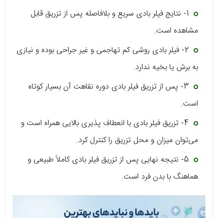
1- نتایج فیلر بادی سریع و بلافاصله پس از تزریق قابل
مشاهده است.
2- فیلر بادی روشی کم تهاجمی و غیر جراحی بوده و نیازی
به برش یا بخیه ندارد.
3- پس از تزریق فیلر بادی دوره نقاهت آن بسیار کوتاه
است.
4- تزریق فیلر بادی با انعطاف پذیری بالایی همراه است و
می‌توان میزان و محل تزریق را کنترل کرد.
5- نتیجه نهایی پس از تزریق فیلر بادی کاملاً طبیعی و
هماهنگ با بدن فرد است.