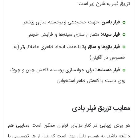
تزریق فیلر به شرح زیر است:
فیلر باسن:
جهت حجم‌دهی و برجسته سازی بیشتر
فیلر سینه:
متقارن سازی سینه‌ها و افزایش حجم
فیلر بازوها و ساق پا:
با هدف ایجاد ظاهری عضلانی‌تر (به
خصوص در آقایان)
فیلر
دست‌ها:
برای جوانسازی پوست، کاهش چین و چروک
روی دست یا کاهش ظاهر استخوانی
معایب تزریق فیلر بادی
هر روش زیبایی در کنار مزایای فراوان ممکن است معایبی هم
داشته باشد. به همین دلیل بهتر است که قبل از هر تصمیمی با