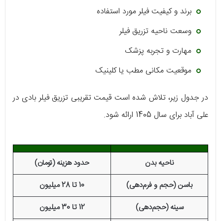
برند و کیفیت فیلر مورد استفاده
وسعت ناحیه تزریق فیلر
مهارت و تجربه پزشک
موقعیت مکانی مطب یا کلینیک
در جدول زیر، تلاش شده است قیمت تقریبی تزریق فیلر بادی در
علی آباد برای سال 1405 ارائه شود.
ناحیه بدن
حدود هزینه (تومان)
باسن (حجم و فرم‌دهی)
10 تا 28 میلیون
سینه (حجم‌دهی)
12 تا 30 میلیون