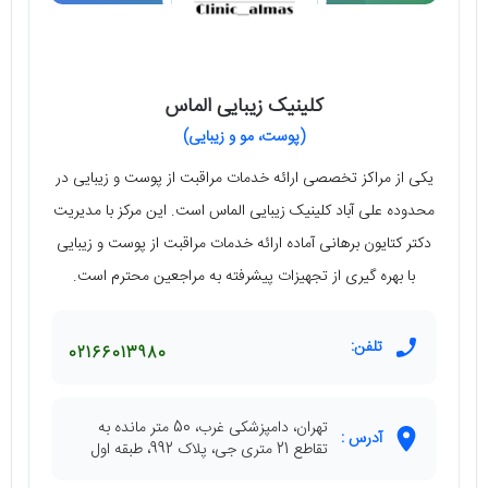
کلینیک زیبایی الماس
(پوست، مو و زیبایی)
یکی از مراکز تخصصی ارائه خدمات مراقبت از پوست و زیبایی در
محدوده علی آباد کلینیک زیبایی الماس است. این مرکز با مدیریت
دکتر کتایون برهانی آماده ارائه خدمات مراقبت از پوست و زیبایی
با بهره گیری از تجهیزات پیشرفته به مراجعین محترم است.
تلفن:
02166013980
تهران، دامپزشکی غرب، 50 متر مانده به
آدرس :
تقاطع 21 متری جی، پلاک 992، طبقه اول