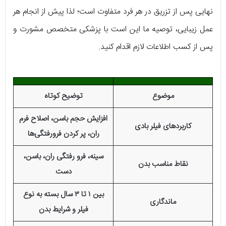
نهایی پس از تزریق در هر فرد متفاوت است؛ لذا پیش از انجام هر
عمل زیبایی، توصیه ما این است با پزشکی متخصص مشورت و
پس از کسب اطلاعات لازم اقدام کنید.
موضوع
توضیح کوتاه
افزایش حجم باسن، اصلاح فرم
کاربردهای فیلر بادی
ران، پر کردن فرورفتگی‌ها
سینه، فرو رفتگی ران، باسن،
نقاط مناسب بدن
دست
بین ۱ تا ۳ سال بسته به نوع
ماندگاری
فیلر و شرایط بدن