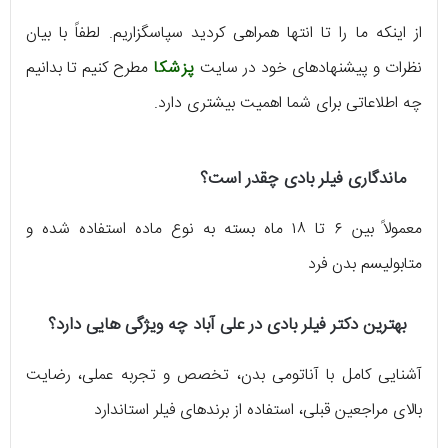
از اینکه ما را تا انتها همراهی کردید سپاسگزاریم. لطفاً با بیان
نظرات و پیشنهادهای خود در سایت
پزشکا
مطرح کنیم تا بدانیم
چه اطلاعاتی برای شما اهمیت بیشتری دارد.
ماندگاری فیلر بادی چقدر است؟
معمولاً بین ۶ تا ۱۸ ماه بسته به نوع ماده استفاده‌ شده و
متابولیسم بدن فرد
بهترین دکتر فیلر بادی در علی آباد چه ویژگی هایی دارد؟
آشنایی کامل با آناتومی بدن، تخصص و تجربه عملی، رضایت
بالای مراجعین قبلی، استفاده از برندهای فیلر استاندارد