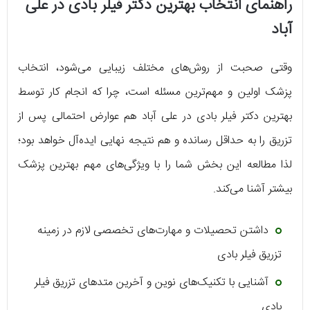
راهنمای انتخاب بهترین دکتر فیلر بادی در علی
آباد
وقتی صحبت از روش‌های مختلف زیبایی می‌شود، انتخاب
پزشک اولین و مهم‌ترین مسئله است، چرا که انجام کار توسط
بهترین دکتر فیلر بادی در علی آباد هم عوارض احتمالی پس از
تزریق را به حداقل رسانده و هم نتیجه نهایی ایده‌آل خواهد بود؛
لذا مطالعه این بخش شما را با ویژگی‌های مهم بهترین پزشک
بیشتر آشنا می‌کند.
داشتن تحصیلات و مهارت‌های تخصصی لازم در زمینه
تزریق فیلر بادی
آشنایی با تکنیک‌های نوین و آخرین متدهای تزریق فیلر
بادی