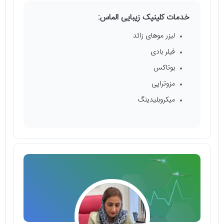
خدمات کلینیک زیبایی الماس:
لیزر موهای زائد
فیلر بادی
بوتاکس
مزوتراپی
میکروبلیدینگ