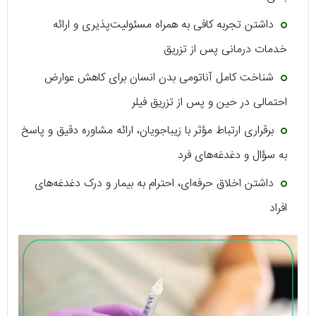
داشتن تجربه کافی به همراه مسئولیت‌پذیری و ارائه
خدمات درمانی پس از تزریق
شناخت کامل آناتومی بدن انسان برای کاهش عوارض
احتمالی در حین و پس از تزریق فیلر
برقراری ارتباط مؤثر با زیباجویان، ارائه مشاوره دقیق و پاسخ
به سؤال و دغدغه‌های فرد
داشتن اخلاق حرفه‌ای، احترام به بیمار و درک دغدغه‌های
افراد