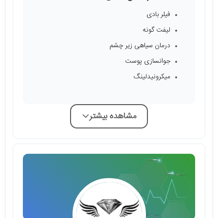
فیلر بادی
لیفت گونه
درمان سیاهی زیر چشم
جوانسازی پوست
میکرونیدلینگ
مشاهده بیشتر