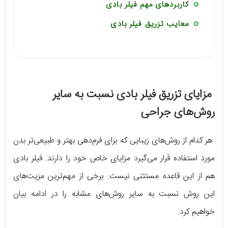
کاربردهای مهم فیلر بادی
معایب تزریق فیلر بادی
مزایای تزریق فیلر بادی نسبت به سایر
روش‌های جراحی
هر کدام از روش‌های زیبایی که برای فرم‌دهی بهتر و طبیعی‌تر بدن
مورد استفاده قرار می‌گیرد مزایای خاص خود را دارند. فیلر بادی
هم از این قاعده مستثنی نیست. برخی از مهم‌ترین مزیت‌های
این روش نسبت به سایر روش‌های مشابه را در ادامه بیان
خواهیم کرد.