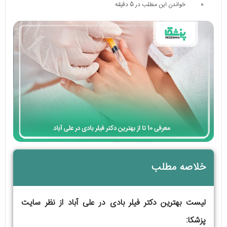
0
خواندن این مطلب در 5 دقیقه
خلاصه مطلب
لیست بهترین دکتر فیلر بادی در علی آباد از نظر سایت
پزشکا: