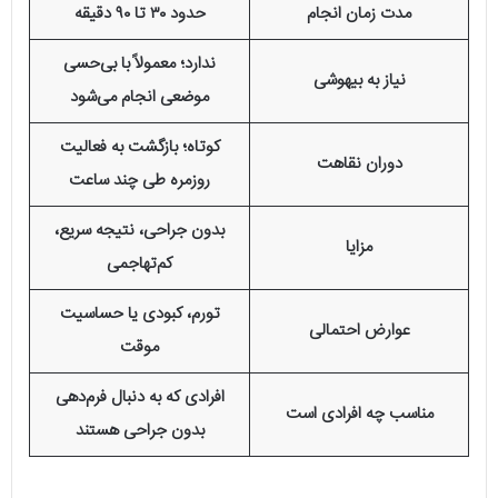
مدت زمان انجام
حدود ۳۰ تا ۹۰ دقیقه
ندارد؛ معمولاً با بی‌حسی
نیاز به بیهوشی
موضعی انجام می‌شود
کوتاه؛ بازگشت به فعالیت
دوران نقاهت
روزمره طی چند ساعت
بدون جراحی، نتیجه سریع،
مزایا
کم‌تهاجمی
تورم، کبودی یا حساسیت
عوارض احتمالی
موقت
افرادی که به دنبال فرم‌دهی
مناسب چه افرادی است
بدون جراحی هستند