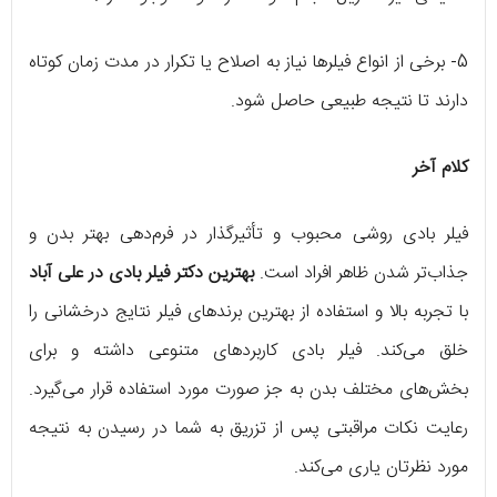
5- برخی از انواع فیلرها نیاز به اصلاح یا تکرار در مدت زمان کوتاه
دارند تا نتیجه طبیعی حاصل شود.
کلام آخر
فیلر بادی روشی محبوب و تأثیرگذار در فرم‌دهی بهتر بدن و
جذاب‌تر شدن ظاهر افراد است.
بهترین دکتر فیلر بادی در علی آباد
با تجربه بالا و استفاده از بهترین برندهای فیلر نتایج درخشانی را
خلق می‌کند. فیلر بادی کاربردهای متنوعی داشته و برای
بخش‌های مختلف بدن به جز صورت مورد استفاده قرار می‌گیرد.
رعایت نکات مراقبتی پس از تزریق به شما در رسیدن به نتیجه
مورد نظرتان یاری می‌کند.