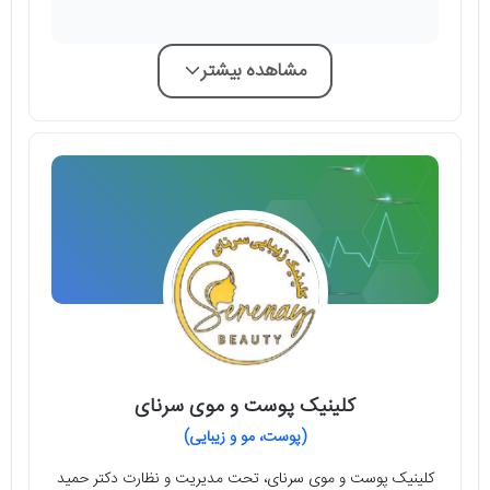
مشاهده بیشتر
کلینیک پوست و موی سرنای
(پوست، مو و زیبایی)
کلینیک پوست و موی سرنای، تحت مدیریت و نظارت دکتر حمید