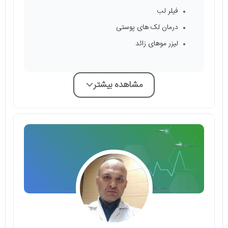
فیلر لب
درمان لک های پوستی
لیزر موهای زائد
مشاهده بیشتر