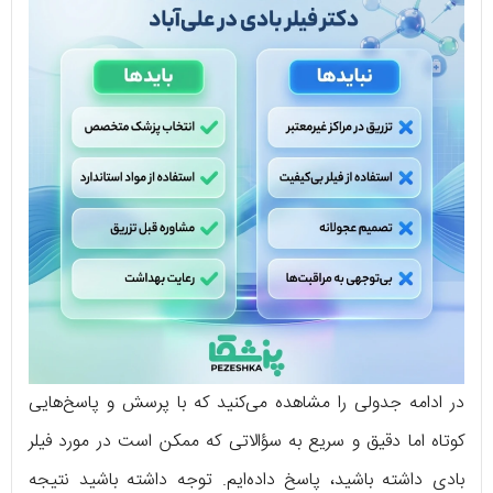
در ادامه جدولی را مشاهده می‌کنید که با پرسش و پاسخ‌هایی
کوتاه اما دقیق و سریع به سؤالاتی که ممکن است در مورد فیلر
بادی داشته باشید، پاسخ داده‌ایم. توجه داشته باشید نتیجه