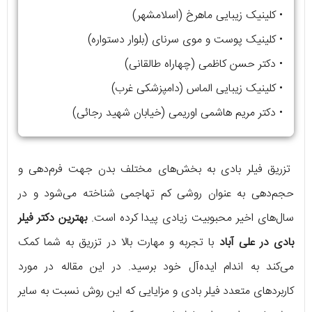
• کلینیک زیبایی ماهرخ (اسلامشهر)
• کلینیک پوست و موی سرنای (بلوار دستواره)
• دکتر حسن کاظمی (چهاراه طالقانی)
• کلینیک زیبایی الماس (دامپزشکی غرب)
• دکتر مریم هاشمی اوریمی (خیابان شهید رجائی)
تزریق فیلر بادی به بخش‌های مختلف بدن جهت فرم‌دهی و
حجم‌دهی به عنوان روشی کم تهاجمی شناخته می‌شود و در
سال‌های اخیر محبوبیت زیادی پیدا کرده است.
بهترین دکتر فیلر
بادی در علی آباد
با تجربه و مهارت بالا در تزریق به شما کمک
می‌کند به اندام ایده‌آل خود برسید. در این مقاله در مورد
کاربردهای متعدد فیلر بادی و مزایایی که این روش نسبت به سایر