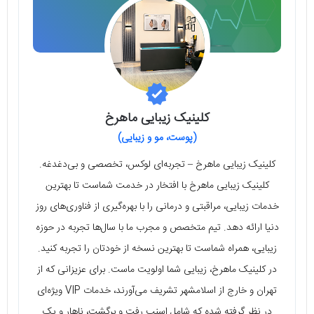
کلینیک زیبایی ماهرخ
(پوست، مو و زیبایی)
کلینیک زیبایی ماهرخ – تجربه‌ای لوکس، تخصصی و بی‌دغدغه.
کلینیک زیبایی ماهرخ با افتخار در خدمت شماست تا بهترین
خدمات زیبایی، مراقبتی و درمانی را با بهره‌گیری از فناوری‌های روز
دنیا ارائه دهد. تیم متخصص و مجرب ما با سال‌ها تجربه در حوزه
زیبایی، همراه شماست تا بهترین نسخه از خودتان را تجربه کنید.
در کلینیک ماهرخ، زیبایی شما اولویت ماست. برای عزیزانی که از
تهران و خارج از اسلامشهر تشریف می‌آورند، خدمات VIP ویژه‌ای
در نظر گرفته شده که شامل اسنپ رفت و برگشت، ناهار و پک