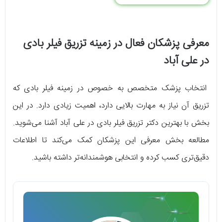
معرفی پزشکان فعال در زمینه تزریق فیلر بادی
در علی آباد
انتخاب پزشک متخصص به خصوص در زمینه فیلر بادی که
تزریق آن نیاز به مهارت بالایی دارد، اهمیت زیادی دارد. در این
بخش با بهترین دکتر تزریق فیلر بادی در علی آباد آشنا می‌شوید.
مطالعه بخش معرفی این پزشکان کمک می‌کند تا اطلاعات
دقیق‌تری کسب کرده و انتخابی هوشمندانه‌تر داشته باشید.