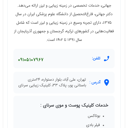
جهانی، خدمات تخصصی در زمینه زیبایی و لیزر ارائه می‌دهد.
دکتر جهانی، فارغ‌التحصیل از دانشگاه علوم پزشکی ایران در سال
۱۳۷۵، دارای تجربه وسیع در زمینه زیبایی و لیزر است که شامل
فعالیت‌هایی در کشورهای ترکیه، گرجستان و جمهوری آذربایجان از
سال ۱۳۹۱ تا ۱۴۰۲ است.
تلفن:
09105107967
تهران، علی آباد، بلوار دستواره، ۲۴متری
آدرس :
باستانی پور، پلاک ۳۳، کلینیک زیبایی سرنای
خدمات کلینیک پوست و موی سرنای :
بوتاکس
فیلر بادی