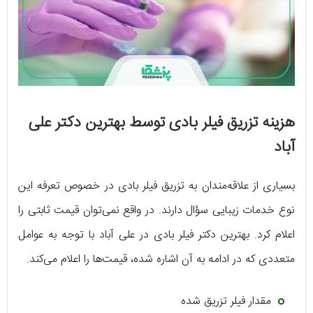
هزینه تزریق فیلر بادی توسط بهترین دکتر علی
آباد
بسیاری از علاقه‌مندان به تزریق فیلر بادی در خصوص تعرفه این
نوع خدمات زیبایی سؤال دارند. در واقع نمی‌توان قیمت ثابتی را
اعلام کرد. بهترین دکتر فیلر بادی در علی آباد با توجه به عوامل
متعددی که در ادامه به آن اشاره شده، قیمت‌ها را اعلام می‌کند.
مقدار فیلر تزریق شده