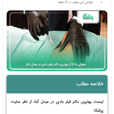
0
خواندن این مطلب در 4 دقیقه
خلاصه مطلب
لیست بهترین دکتر فیلر بادی در عبدل آباد از نظر سایت
پزشکا: