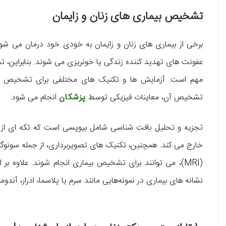
تشخیص بیماری های زنان و زایمان
برخی از بیماری های زنان و زایمان به خودی خود درمان می شون
عفونت های تهدید کننده زندگی یا خونریزی می شوند. بنابراین، 
مهم است. آزمایش ها و تکنیک های مختلفی برای تشخیص بیما
تشخیص آن، معاینات فیزیکی توسط
پزشکان
انجام می شود.
تجزیه و تحلیل بافت شناسی شامل بیوپسی است که تکه ای از باف
(MRI)، می توانند برای تشخیص بیماری انجام شوند. علاوه 
نشانه های بیماری در نمونه‌هایی مانند سرم یا پلاسما، ادرار، آندو