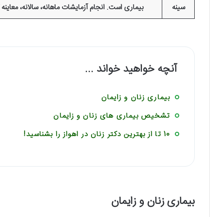
سینه
بیماری است. انجام آزمایشات ماهانه، سالانه، معاینه کلینیکی و
آنچه خواهید خواند ...
بیماری زنان و زایمان
تشخیص بیماری های زنان و زایمان
10 تا از بهترین دکتر زنان در اهواز را بشناسید!
بیماری زنان و زایمان