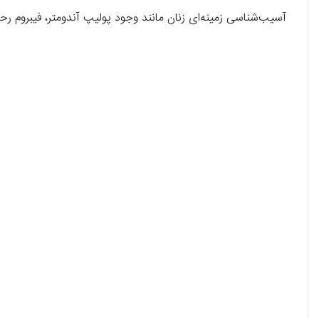
آسیب‌شناسی زمینه‌ای زنان مانند وجود پولیپ آندومتر، فیبروم رحم