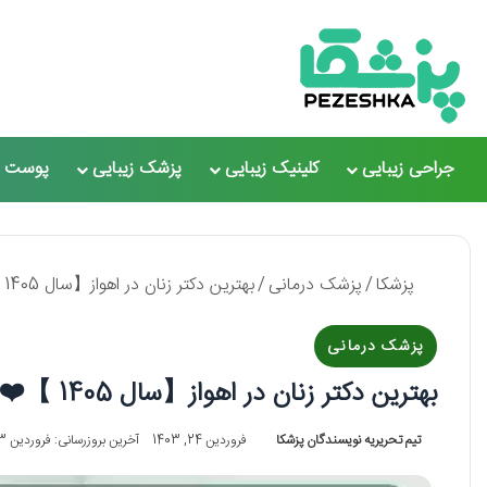
جراحی زیبایی
کلینیک زیبایی
پزشک زیبایی
پوست و
پزشکا
/
پزشک درمانی
/
بهترین دکتر زنان در اهواز【سال 1405 】❤️ + لیست 10 تایی
پزشک درمانی
بهترین دکتر زنان در اهواز【سال 1405 】❤️ + لیست 10 تایی
تیم تحریریه نویسندگان پزشکا
فروردین 24, 1403
آخرین بروزرسانی: فروردین 3, 1404