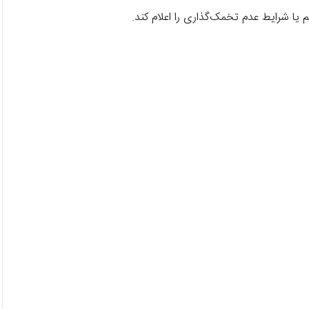
 یا شرایط عدم تخمک‌گذاری را اعلام کند.